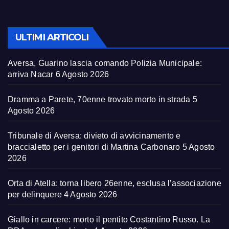
ULTIMI ARTICOLI
Aversa, Guarino lascia comando Polizia Municipale:
arriva Nacar
6 Agosto 2026
Dramma a Parete, 70enne trovato morto in strada
5
Agosto 2026
Tribunale di Aversa: divieto di avvicinamento e
braccialetto per i genitori di Martina Carbonaro
5 Agosto
2026
Orta di Atella: torna libero 26enne, esclusa l’associazione
per delinquere
4 Agosto 2026
Giallo in carcere: morto il pentito Costantino Russo. La