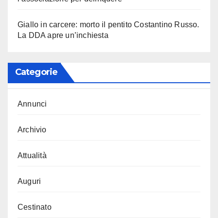
Giallo in carcere: morto il pentito Costantino Russo.
La DDA apre un’inchiesta
Categorie
Annunci
Archivio
Attualità
Auguri
Cestinato