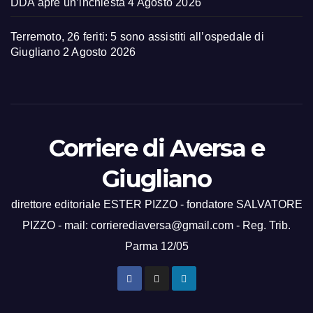
DDA apre un’inchiesta
4 Agosto 2026
Terremoto, 26 feriti: 5 sono assistiti all’ospedale di
Giugliano
2 Agosto 2026
Corriere di Aversa e
Giugliano
direttore editoriale ESTER PIZZO - fondatore SALVATORE
PIZZO - mail: corrierediaversa@gmail.com - Reg. Trib.
Parma 12/05