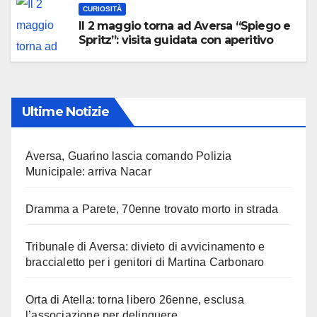
CURIOSITÀ
Il 2 maggio torna ad Aversa “Spiego e
Spritz”: visita guidata con aperitivo
Ultime Notizie
Aversa, Guarino lascia comando Polizia
Municipale: arriva Nacar
Dramma a Parete, 70enne trovato morto in strada
Tribunale di Aversa: divieto di avvicinamento e
braccialetto per i genitori di Martina Carbonaro
Orta di Atella: torna libero 26enne, esclusa
l’associazione per delinquere