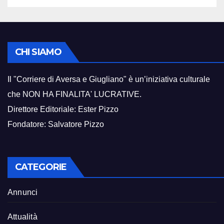
CHI SIAMO
Il "Corriere di Aversa e Giugliano" è un’iniziativa culturale
che NON HA FINALITA' LUCRATIVE.
Direttore Editoriale: Ester Pizzo
Fondatore: Salvatore Pizzo
CATEGORIE
Annunci
Attualità