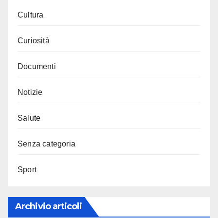
Cultura
Curiosità
Documenti
Notizie
Salute
Senza categoria
Sport
Archivio articoli