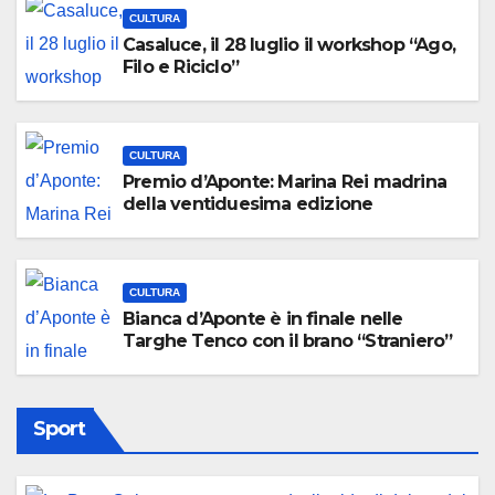
CULTURA
Casaluce, il 28 luglio il workshop “Ago,
Filo e Riciclo”
CULTURA
Premio d’Aponte: Marina Rei madrina
della ventiduesima edizione
CULTURA
Bianca d’Aponte è in finale nelle
Targhe Tenco con il brano “Straniero”
Sport