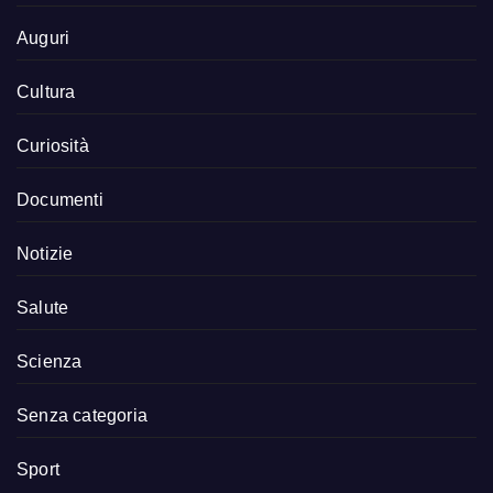
Auguri
Cultura
Curiosità
Documenti
Notizie
Salute
Scienza
Senza categoria
Sport