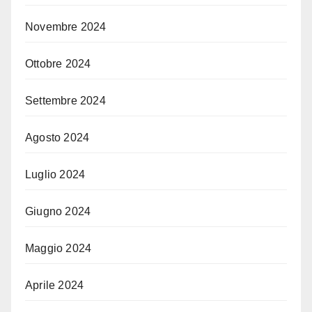
Novembre 2024
Ottobre 2024
Settembre 2024
Agosto 2024
Luglio 2024
Giugno 2024
Maggio 2024
Aprile 2024