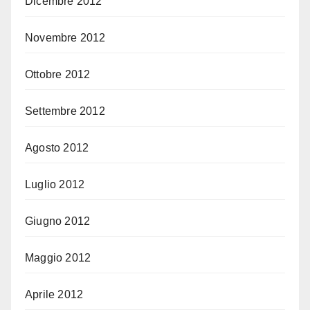
Dicembre 2012
Novembre 2012
Ottobre 2012
Settembre 2012
Agosto 2012
Luglio 2012
Giugno 2012
Maggio 2012
Aprile 2012