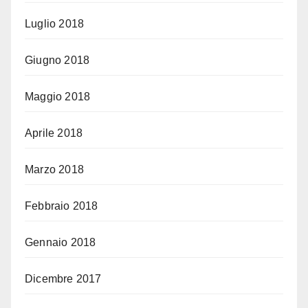
Luglio 2018
Giugno 2018
Maggio 2018
Aprile 2018
Marzo 2018
Febbraio 2018
Gennaio 2018
Dicembre 2017