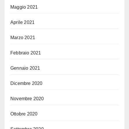
Maggio 2021
Aprile 2021
Marzo 2021
Febbraio 2021
Gennaio 2021
Dicembre 2020
Novembre 2020
Ottobre 2020