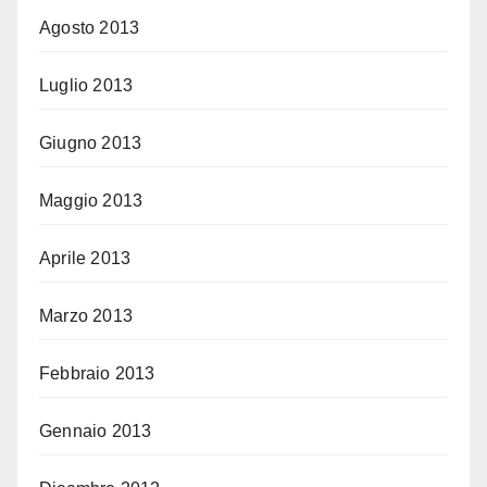
Agosto 2013
Luglio 2013
Giugno 2013
Maggio 2013
Aprile 2013
Marzo 2013
Febbraio 2013
Gennaio 2013