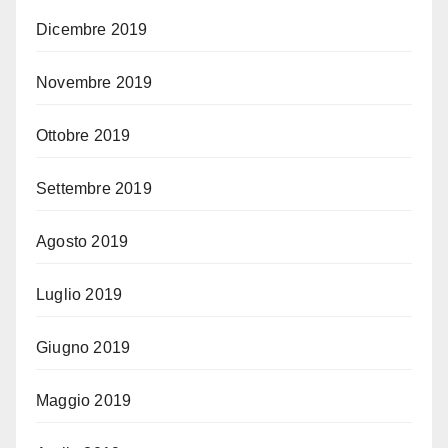
Dicembre 2019
Novembre 2019
Ottobre 2019
Settembre 2019
Agosto 2019
Luglio 2019
Giugno 2019
Maggio 2019