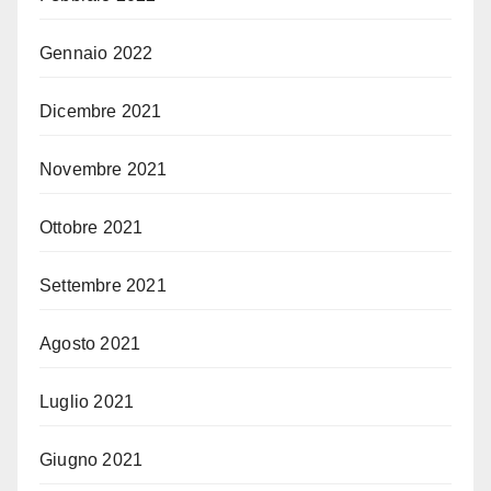
Gennaio 2022
Dicembre 2021
Novembre 2021
Ottobre 2021
Settembre 2021
Agosto 2021
Luglio 2021
Giugno 2021