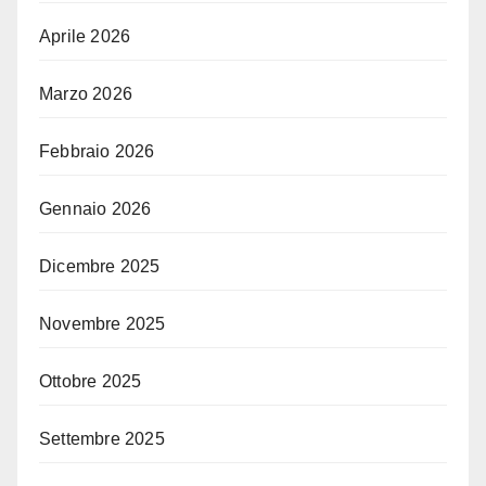
Aprile 2026
Marzo 2026
Febbraio 2026
Gennaio 2026
Dicembre 2025
Novembre 2025
Ottobre 2025
Settembre 2025