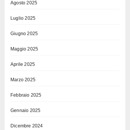
Agosto 2025
Luglio 2025
Giugno 2025
Maggio 2025
Aprile 2025
Marzo 2025
Febbraio 2025
Gennaio 2025
Dicembre 2024