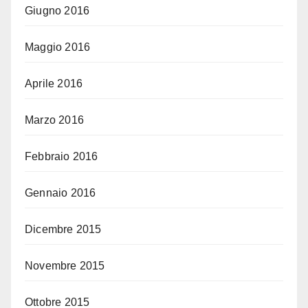
Giugno 2016
Maggio 2016
Aprile 2016
Marzo 2016
Febbraio 2016
Gennaio 2016
Dicembre 2015
Novembre 2015
Ottobre 2015