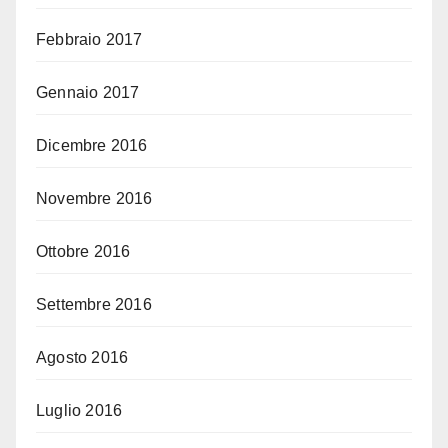
Febbraio 2017
Gennaio 2017
Dicembre 2016
Novembre 2016
Ottobre 2016
Settembre 2016
Agosto 2016
Luglio 2016