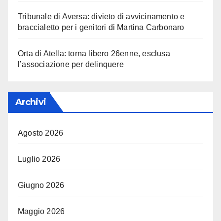
Tribunale di Aversa: divieto di avvicinamento e
braccialetto per i genitori di Martina Carbonaro
Orta di Atella: torna libero 26enne, esclusa
l’associazione per delinquere
Archivi
Agosto 2026
Luglio 2026
Giugno 2026
Maggio 2026