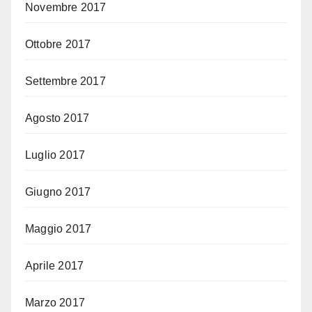
Novembre 2017
Ottobre 2017
Settembre 2017
Agosto 2017
Luglio 2017
Giugno 2017
Maggio 2017
Aprile 2017
Marzo 2017