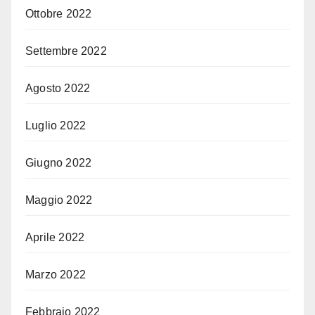
Ottobre 2022
Settembre 2022
Agosto 2022
Luglio 2022
Giugno 2022
Maggio 2022
Aprile 2022
Marzo 2022
Febbraio 2022