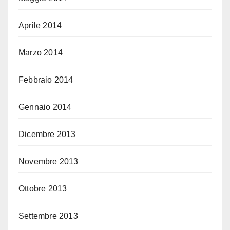
Aprile 2014
Marzo 2014
Febbraio 2014
Gennaio 2014
Dicembre 2013
Novembre 2013
Ottobre 2013
Settembre 2013