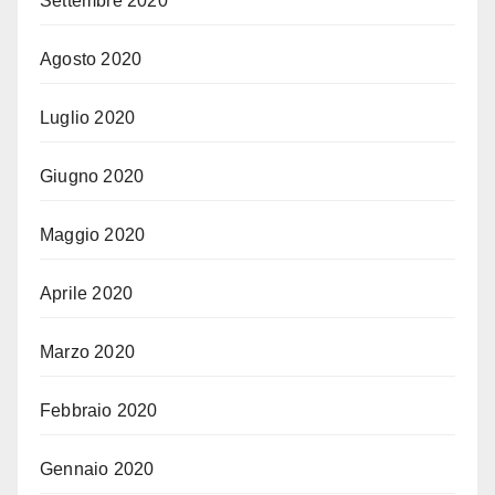
Settembre 2020
Agosto 2020
Luglio 2020
Giugno 2020
Maggio 2020
Aprile 2020
Marzo 2020
Febbraio 2020
Gennaio 2020