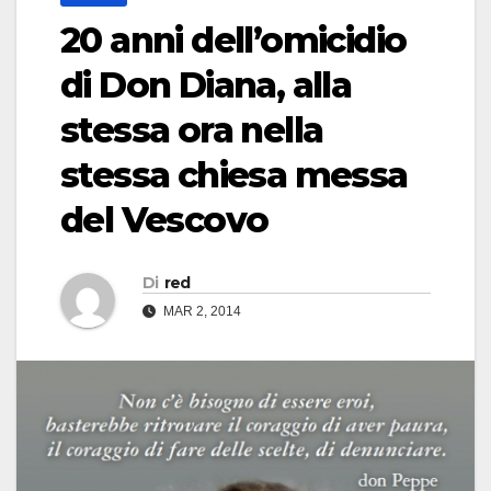
20 anni dell’omicidio
di Don Diana, alla
stessa ora nella
stessa chiesa messa
del Vescovo
Di
red
MAR 2, 2014