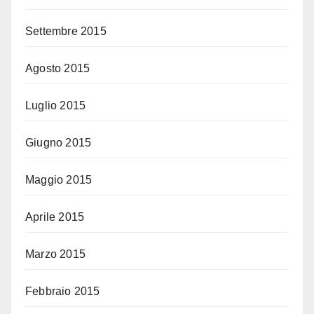
Settembre 2015
Agosto 2015
Luglio 2015
Giugno 2015
Maggio 2015
Aprile 2015
Marzo 2015
Febbraio 2015