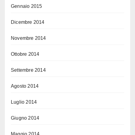
Gennaio 2015
Dicembre 2014
Novembre 2014
Ottobre 2014
Settembre 2014
Agosto 2014
Luglio 2014
Giugno 2014
Maggio 2014