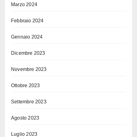
Marzo 2024
Febbraio 2024
Gennaio 2024
Dicembre 2023
Novembre 2023
Ottobre 2023
Settembre 2023
Agosto 2023
Luglio 2023