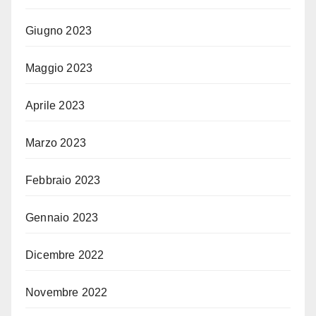
Giugno 2023
Maggio 2023
Aprile 2023
Marzo 2023
Febbraio 2023
Gennaio 2023
Dicembre 2022
Novembre 2022