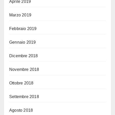
Aprile 2019
Marzo 2019
Febbraio 2019
Gennaio 2019
Dicembre 2018
Novembre 2018
Ottobre 2018
Settembre 2018
Agosto 2018