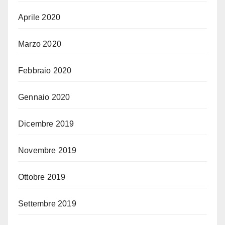
Aprile 2020
Marzo 2020
Febbraio 2020
Gennaio 2020
Dicembre 2019
Novembre 2019
Ottobre 2019
Settembre 2019