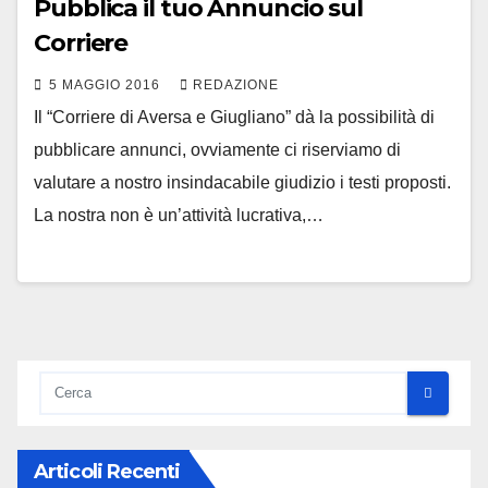
Pubblica il tuo Annuncio sul
Corriere
5 MAGGIO 2016
REDAZIONE
Il “Corriere di Aversa e Giugliano” dà la possibilità di
pubblicare annunci, ovviamente ci riserviamo di
valutare a nostro insindacabile giudizio i testi proposti.
La nostra non è un’attività lucrativa,…
Articoli Recenti