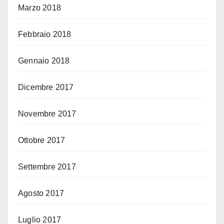
Marzo 2018
Febbraio 2018
Gennaio 2018
Dicembre 2017
Novembre 2017
Ottobre 2017
Settembre 2017
Agosto 2017
Luglio 2017