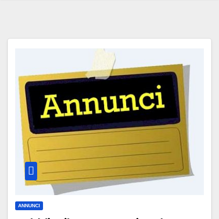
ANNUNCI