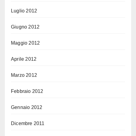
Luglio 2012
Giugno 2012
Maggio 2012
Aprile 2012
Marzo 2012
Febbraio 2012
Gennaio 2012
Dicembre 2011