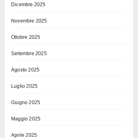
Dicembre 2025
Novembre 2025
Ottobre 2025
Settembre 2025
Agosto 2025
Luglio 2025
Giugno 2025
Maggio 2025
Aprile 2025