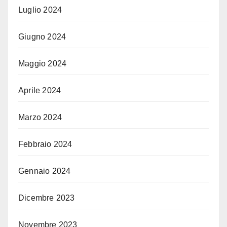
Luglio 2024
Giugno 2024
Maggio 2024
Aprile 2024
Marzo 2024
Febbraio 2024
Gennaio 2024
Dicembre 2023
Novembre 2023