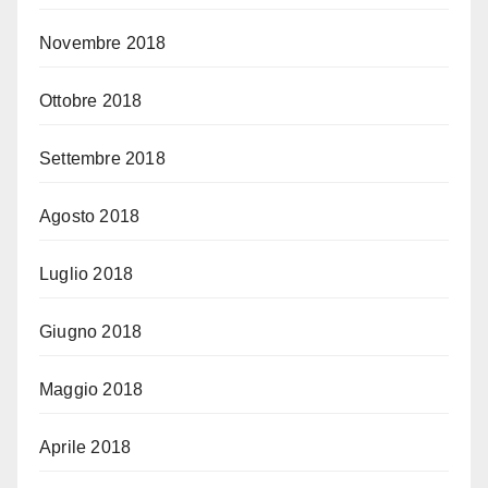
Novembre 2018
Ottobre 2018
Settembre 2018
Agosto 2018
Luglio 2018
Giugno 2018
Maggio 2018
Aprile 2018