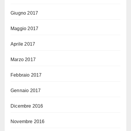
Giugno 2017
Maggio 2017
Aprile 2017
Marzo 2017
Febbraio 2017
Gennaio 2017
Dicembre 2016
Novembre 2016