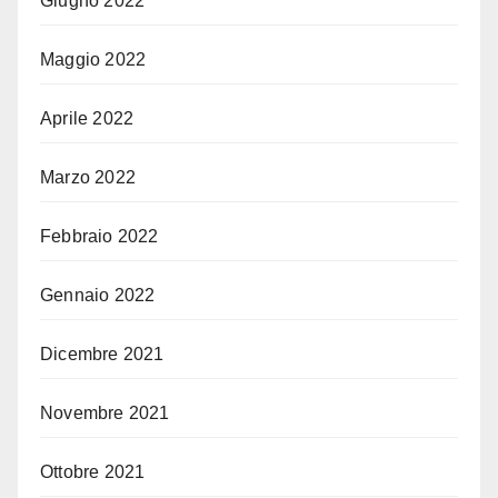
Giugno 2022
Maggio 2022
Aprile 2022
Marzo 2022
Febbraio 2022
Gennaio 2022
Dicembre 2021
Novembre 2021
Ottobre 2021