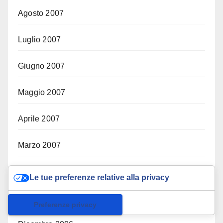
Agosto 2007
Luglio 2007
Giugno 2007
Maggio 2007
Aprile 2007
Marzo 2007
Febbraio 2007
Le tue preferenze relative alla privacy
Gennaio 2007
Informativa sulla raccolta