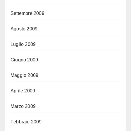
Settembre 2009
Agosto 2009
Luglio 2009
Giugno 2009
Maggio 2009
Aprile 2009
Marzo 2009
Febbraio 2009