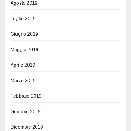
Agosto 2019
Luglio 2019
Giugno 2019
Maggio 2019
Aprile 2019
Marzo 2019
Febbraio 2019
Gennaio 2019
Dicembre 2018