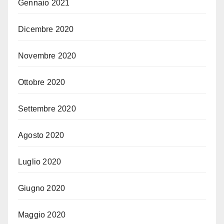
Gennaio 2021
Dicembre 2020
Novembre 2020
Ottobre 2020
Settembre 2020
Agosto 2020
Luglio 2020
Giugno 2020
Maggio 2020