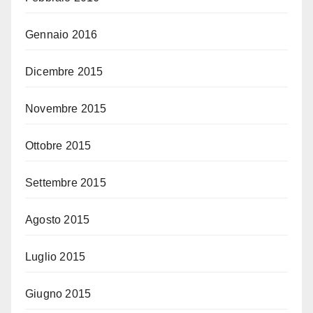
Gennaio 2016
Dicembre 2015
Novembre 2015
Ottobre 2015
Settembre 2015
Agosto 2015
Luglio 2015
Giugno 2015