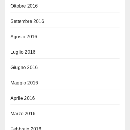
Ottobre 2016
Settembre 2016
Agosto 2016
Luglio 2016
Giugno 2016
Maggio 2016
Aprile 2016
Marzo 2016
Febbraio 2016