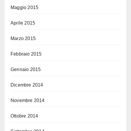
Maggio 2015
Aprile 2015
Marzo 2015
Febbraio 2015
Gennaio 2015
Dicembre 2014
Novembre 2014
Ottobre 2014