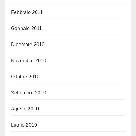
Febbraio 2011
Gennaio 2011
Dicembre 2010
Novembre 2010
Ottobre 2010
Settembre 2010
Agosto 2010
Luglio 2010