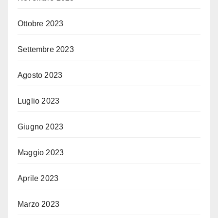
Ottobre 2023
Settembre 2023
Agosto 2023
Luglio 2023
Giugno 2023
Maggio 2023
Aprile 2023
Marzo 2023