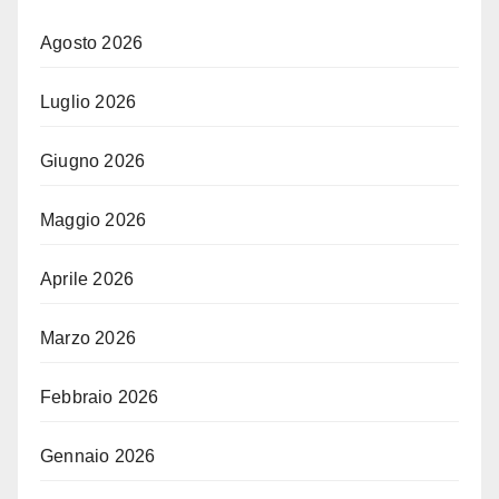
Agosto 2026
Luglio 2026
Giugno 2026
Maggio 2026
Aprile 2026
Marzo 2026
Febbraio 2026
Gennaio 2026