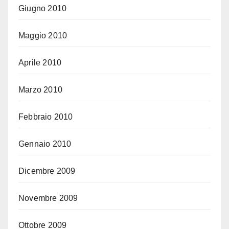
Giugno 2010
Maggio 2010
Aprile 2010
Marzo 2010
Febbraio 2010
Gennaio 2010
Dicembre 2009
Novembre 2009
Ottobre 2009