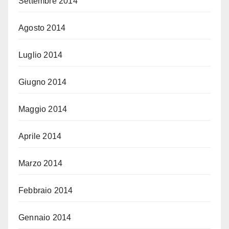
Settembre 2014
Agosto 2014
Luglio 2014
Giugno 2014
Maggio 2014
Aprile 2014
Marzo 2014
Febbraio 2014
Gennaio 2014