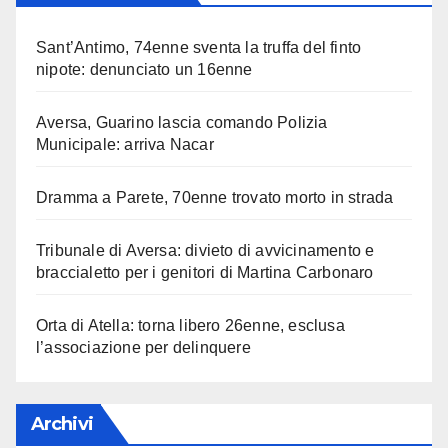
Sant’Antimo, 74enne sventa la truffa del finto
nipote: denunciato un 16enne
Aversa, Guarino lascia comando Polizia
Municipale: arriva Nacar
Dramma a Parete, 70enne trovato morto in strada
Tribunale di Aversa: divieto di avvicinamento e
braccialetto per i genitori di Martina Carbonaro
Orta di Atella: torna libero 26enne, esclusa
l’associazione per delinquere
Archivi