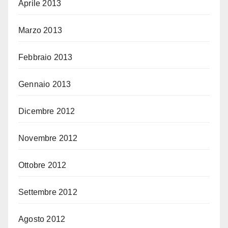
Aprile 2013
Marzo 2013
Febbraio 2013
Gennaio 2013
Dicembre 2012
Novembre 2012
Ottobre 2012
Settembre 2012
Agosto 2012