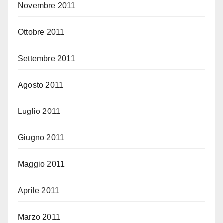
Novembre 2011
Ottobre 2011
Settembre 2011
Agosto 2011
Luglio 2011
Giugno 2011
Maggio 2011
Aprile 2011
Marzo 2011