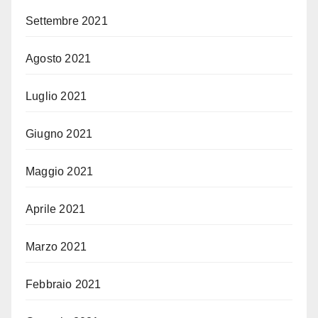
Settembre 2021
Agosto 2021
Luglio 2021
Giugno 2021
Maggio 2021
Aprile 2021
Marzo 2021
Febbraio 2021