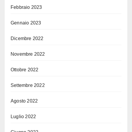
Febbraio 2023
Gennaio 2023
Dicembre 2022
Novembre 2022
Ottobre 2022
Settembre 2022
Agosto 2022
Luglio 2022