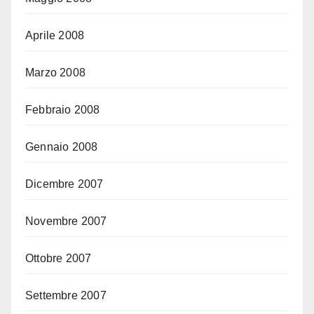
Aprile 2008
Marzo 2008
Febbraio 2008
Gennaio 2008
Dicembre 2007
Novembre 2007
Ottobre 2007
Settembre 2007