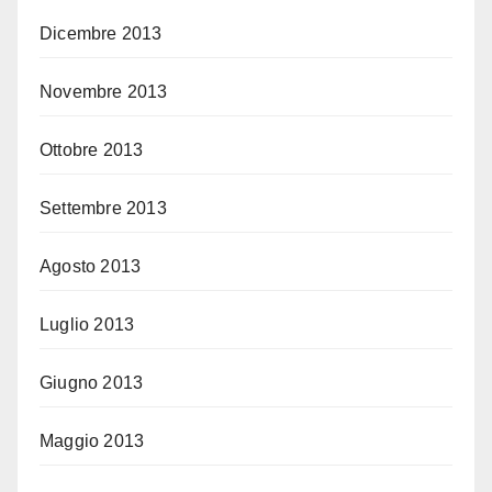
Dicembre 2013
Novembre 2013
Ottobre 2013
Settembre 2013
Agosto 2013
Luglio 2013
Giugno 2013
Maggio 2013