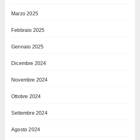
Marzo 2025
Febbraio 2025
Gennaio 2025
Dicembre 2024
Novembre 2024
Ottobre 2024
Settembre 2024
Agosto 2024