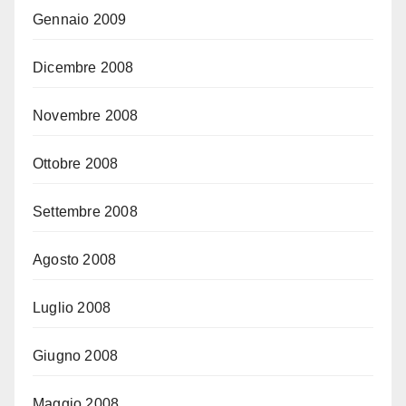
Gennaio 2009
Dicembre 2008
Novembre 2008
Ottobre 2008
Settembre 2008
Agosto 2008
Luglio 2008
Giugno 2008
Maggio 2008