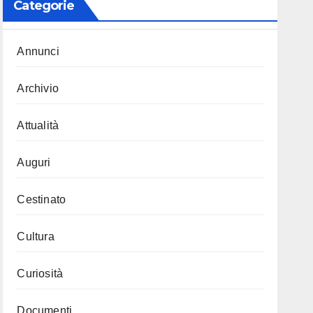
Categorie
Annunci
Archivio
Attualità
Auguri
Cestinato
Cultura
Curiosità
Documenti