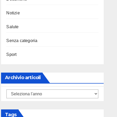
Notizie
Salute
Senza categoria
Sport
Archivio articoli
Tags