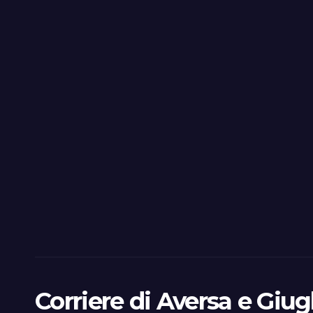
Corriere di Aversa e Giug