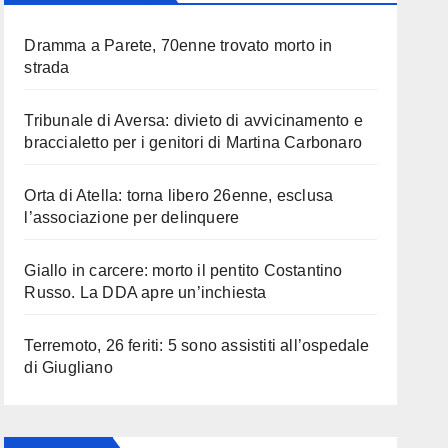
Dramma a Parete, 70enne trovato morto in
strada
Tribunale di Aversa: divieto di avvicinamento e
braccialetto per i genitori di Martina Carbonaro
Orta di Atella: torna libero 26enne, esclusa
l’associazione per delinquere
Giallo in carcere: morto il pentito Costantino
Russo. La DDA apre un’inchiesta
Terremoto, 26 feriti: 5 sono assistiti all’ospedale
di Giugliano