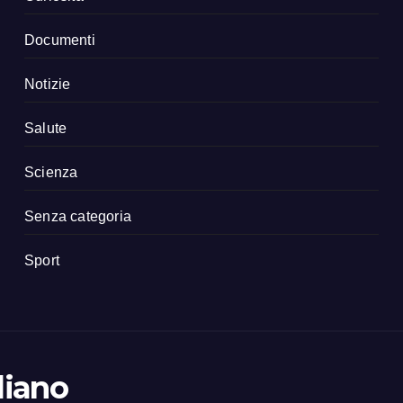
Documenti
Notizie
Salute
Scienza
Senza categoria
Sport
liano