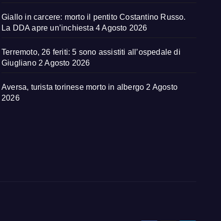
Giallo in carcere: morto il pentito Costantino Russo.
La DDA apre un’inchiesta
4 Agosto 2026
Terremoto, 26 feriti: 5 sono assistiti all’ospedale di
Giugliano
2 Agosto 2026
Aversa, turista torinese morto in albergo
2 Agosto
2026