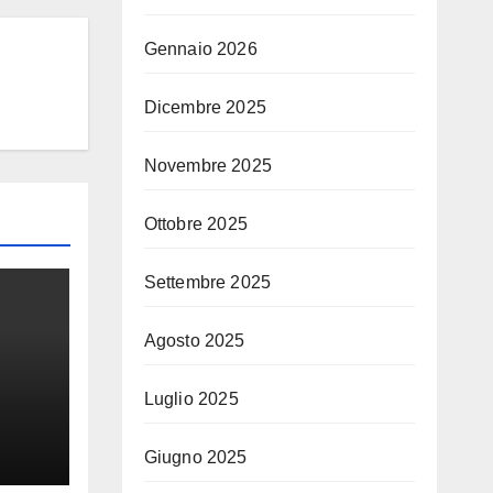
Gennaio 2026
Dicembre 2025
Novembre 2025
Ottobre 2025
Settembre 2025
Agosto 2025
Luglio 2025
Giugno 2025