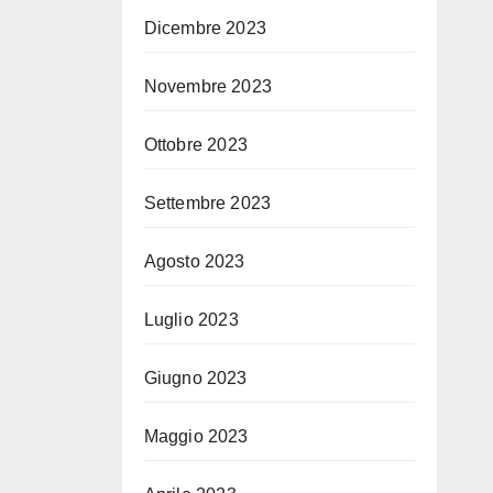
Dicembre 2023
Novembre 2023
Ottobre 2023
Settembre 2023
Agosto 2023
Luglio 2023
Giugno 2023
Maggio 2023