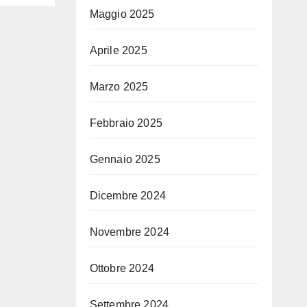
Maggio 2025
Aprile 2025
Marzo 2025
Febbraio 2025
Gennaio 2025
Dicembre 2024
Novembre 2024
Ottobre 2024
Settembre 2024