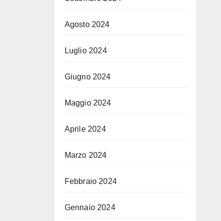
Agosto 2024
Luglio 2024
Giugno 2024
Maggio 2024
Aprile 2024
Marzo 2024
Febbraio 2024
Gennaio 2024