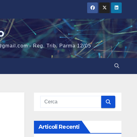
o
@gmail.com - Reg. Trib. Parma 12/05
Articoli Recenti