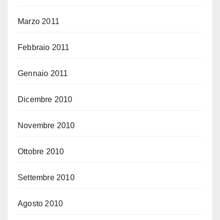
Marzo 2011
Febbraio 2011
Gennaio 2011
Dicembre 2010
Novembre 2010
Ottobre 2010
Settembre 2010
Agosto 2010