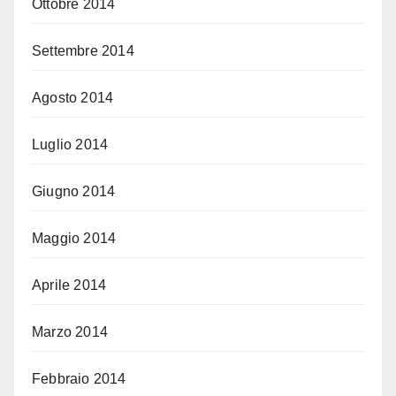
Ottobre 2014
Settembre 2014
Agosto 2014
Luglio 2014
Giugno 2014
Maggio 2014
Aprile 2014
Marzo 2014
Febbraio 2014