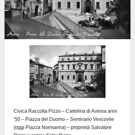
Civica Raccolta Pizzo – Cartolina di Aversa anni
’50 – Piazza del Duomo – Seminario Vescovile
(oggi Piazza Normanna) – proprietà Salvatore