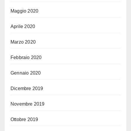
Maggio 2020
Aprile 2020
Marzo 2020
Febbraio 2020
Gennaio 2020
Dicembre 2019
Novembre 2019
Ottobre 2019