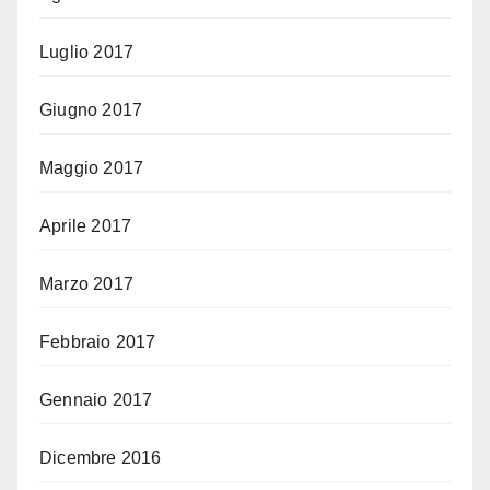
Luglio 2017
Giugno 2017
Maggio 2017
Aprile 2017
Marzo 2017
Febbraio 2017
Gennaio 2017
Dicembre 2016