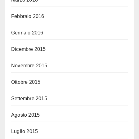
Febbraio 2016
Gennaio 2016
Dicembre 2015
Novembre 2015
Ottobre 2015
Settembre 2015
Agosto 2015
Luglio 2015