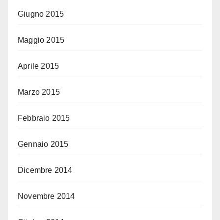
Giugno 2015
Maggio 2015
Aprile 2015
Marzo 2015
Febbraio 2015
Gennaio 2015
Dicembre 2014
Novembre 2014