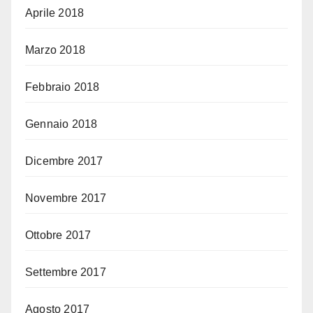
Aprile 2018
Marzo 2018
Febbraio 2018
Gennaio 2018
Dicembre 2017
Novembre 2017
Ottobre 2017
Settembre 2017
Agosto 2017