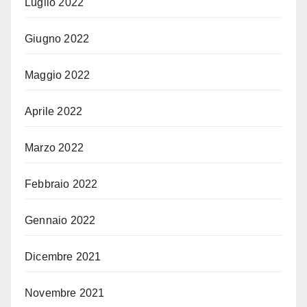
Luglio 2022
Giugno 2022
Maggio 2022
Aprile 2022
Marzo 2022
Febbraio 2022
Gennaio 2022
Dicembre 2021
Novembre 2021