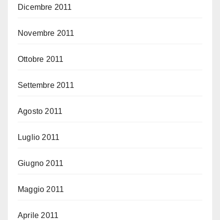
Dicembre 2011
Novembre 2011
Ottobre 2011
Settembre 2011
Agosto 2011
Luglio 2011
Giugno 2011
Maggio 2011
Aprile 2011