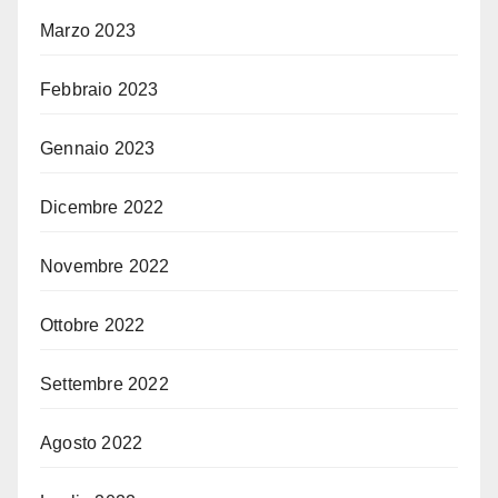
Marzo 2023
Febbraio 2023
Gennaio 2023
Dicembre 2022
Novembre 2022
Ottobre 2022
Settembre 2022
Agosto 2022