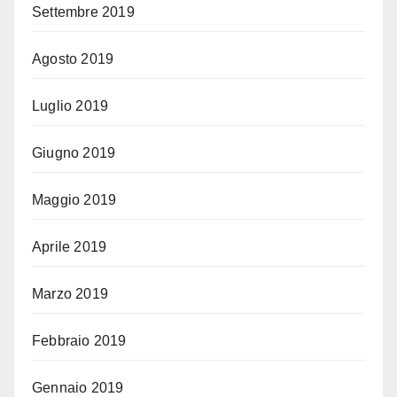
Settembre 2019
Agosto 2019
Luglio 2019
Giugno 2019
Maggio 2019
Aprile 2019
Marzo 2019
Febbraio 2019
Gennaio 2019