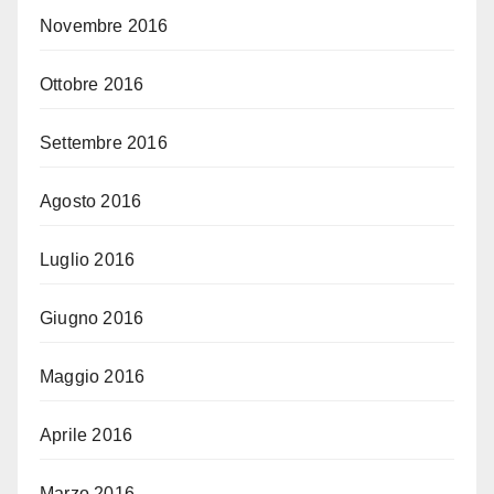
Novembre 2016
Ottobre 2016
Settembre 2016
Agosto 2016
Luglio 2016
Giugno 2016
Maggio 2016
Aprile 2016
Marzo 2016