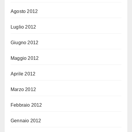
Agosto 2012
Luglio 2012
Giugno 2012
Maggio 2012
Aprile 2012
Marzo 2012
Febbraio 2012
Gennaio 2012