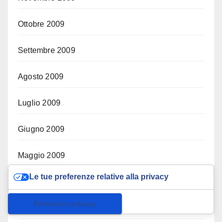
Ottobre 2009
Settembre 2009
Agosto 2009
Luglio 2009
Giugno 2009
Maggio 2009
Le tue preferenze relative alla privacy
Aprile 2009
Informativa sulla raccolta
Marzo 2009