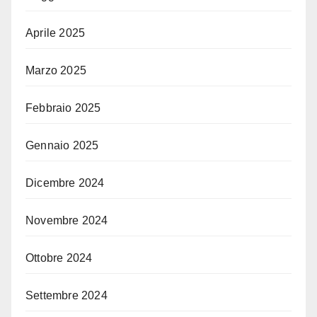
Aprile 2025
Marzo 2025
Febbraio 2025
Gennaio 2025
Dicembre 2024
Novembre 2024
Ottobre 2024
Settembre 2024