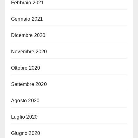
Febbraio 2021
Gennaio 2021
Dicembre 2020
Novembre 2020
Ottobre 2020
Settembre 2020
Agosto 2020
Luglio 2020
Giugno 2020