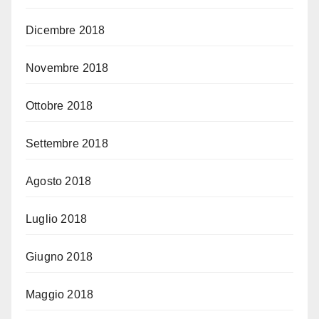
Dicembre 2018
Novembre 2018
Ottobre 2018
Settembre 2018
Agosto 2018
Luglio 2018
Giugno 2018
Maggio 2018