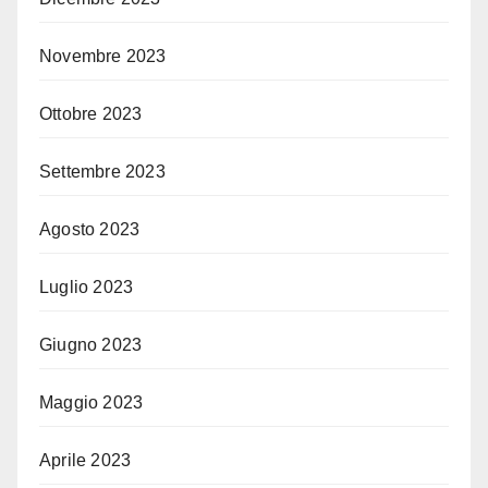
Novembre 2023
Ottobre 2023
Settembre 2023
Agosto 2023
Luglio 2023
Giugno 2023
Maggio 2023
Aprile 2023