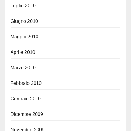
Luglio 2010
Giugno 2010
Maggio 2010
Aprile 2010
Marzo 2010
Febbraio 2010
Gennaio 2010
Dicembre 2009
Novembre 2009