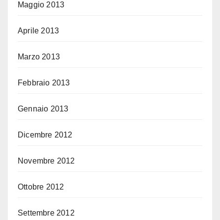
Maggio 2013
Aprile 2013
Marzo 2013
Febbraio 2013
Gennaio 2013
Dicembre 2012
Novembre 2012
Ottobre 2012
Settembre 2012