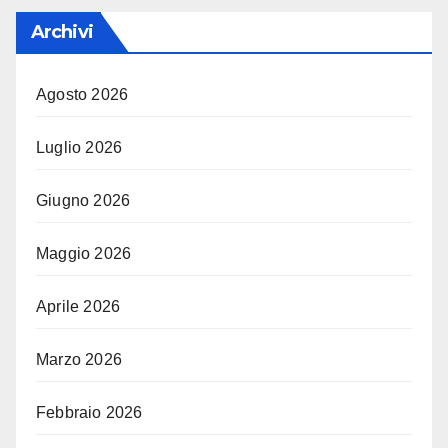
Archivi
Agosto 2026
Luglio 2026
Giugno 2026
Maggio 2026
Aprile 2026
Marzo 2026
Febbraio 2026