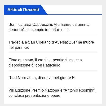
Articoli Recenti
Bonifica area Cappuccini: Alemanno 32 anni fa
denunciò lo scempio in parlamento
Tragedia a San Cipriano d’Aversa: 23enne muore
nel panificio
Finto attentato, il cronista pentito si mette a
disposizione di don Patriciello
Real Normanna, di nuovo nel girone H
VIII Edizione Premio Nazionale “Antonio Rosmini”,
conclusa presentazione opere