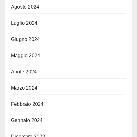
Agosto 2024
Luglio 2024
Giugno 2024
Maggio 2024
Aprile 2024
Marzo 2024
Febbraio 2024
Gennaio 2024
Dicembre 2023