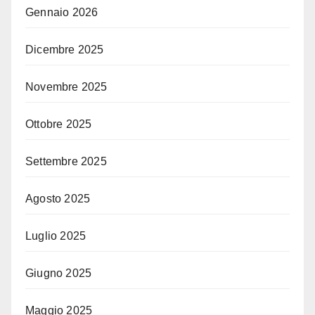
Gennaio 2026
Dicembre 2025
Novembre 2025
Ottobre 2025
Settembre 2025
Agosto 2025
Luglio 2025
Giugno 2025
Maggio 2025