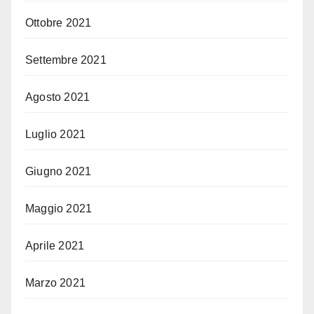
Ottobre 2021
Settembre 2021
Agosto 2021
Luglio 2021
Giugno 2021
Maggio 2021
Aprile 2021
Marzo 2021