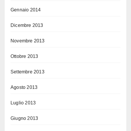
Gennaio 2014
Dicembre 2013
Novembre 2013
Ottobre 2013
Settembre 2013
Agosto 2013
Luglio 2013
Giugno 2013