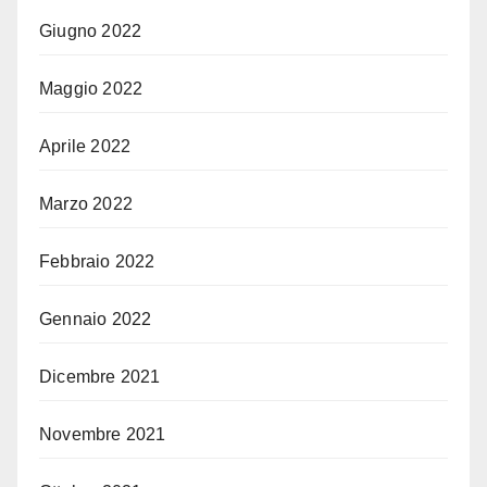
Giugno 2022
Maggio 2022
Aprile 2022
Marzo 2022
Febbraio 2022
Gennaio 2022
Dicembre 2021
Novembre 2021