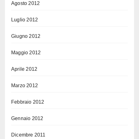
Agosto 2012
Luglio 2012
Giugno 2012
Maggio 2012
Aprile 2012
Marzo 2012
Febbraio 2012
Gennaio 2012
Dicembre 2011