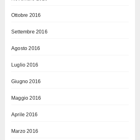
Ottobre 2016
Settembre 2016
Agosto 2016
Luglio 2016
Giugno 2016
Maggio 2016
Aprile 2016
Marzo 2016