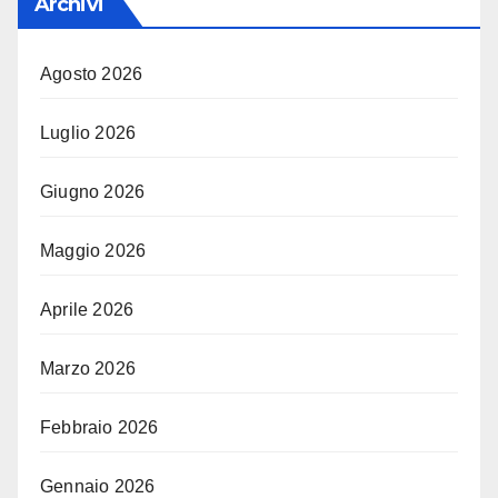
Archivi
Agosto 2026
Luglio 2026
Giugno 2026
Maggio 2026
Aprile 2026
Marzo 2026
Febbraio 2026
Gennaio 2026