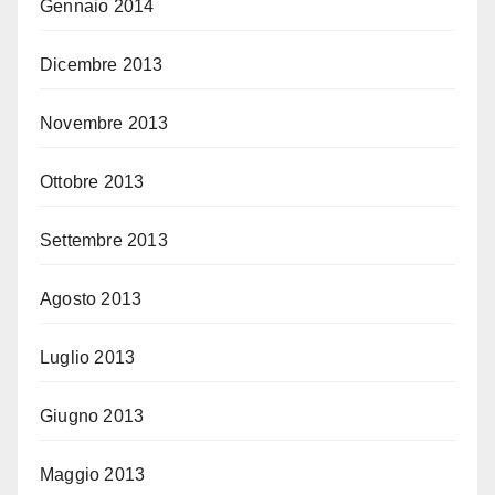
Gennaio 2014
Dicembre 2013
Novembre 2013
Ottobre 2013
Settembre 2013
Agosto 2013
Luglio 2013
Giugno 2013
Maggio 2013