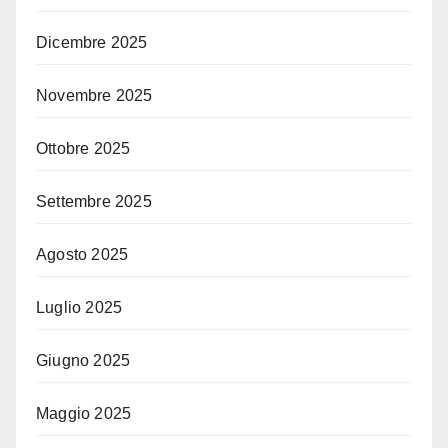
Dicembre 2025
Novembre 2025
Ottobre 2025
Settembre 2025
Agosto 2025
Luglio 2025
Giugno 2025
Maggio 2025