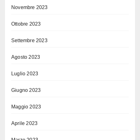
Novembre 2023
Ottobre 2023
Settembre 2023
Agosto 2023
Luglio 2023
Giugno 2023
Maggio 2023
Aprile 2023
Marzo 2023