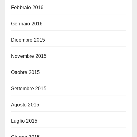
Febbraio 2016
Gennaio 2016
Dicembre 2015
Novembre 2015
Ottobre 2015
Settembre 2015
Agosto 2015
Luglio 2015