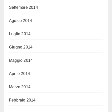
Settembre 2014
Agosto 2014
Luglio 2014
Giugno 2014
Maggio 2014
Aprile 2014
Marzo 2014
Febbraio 2014