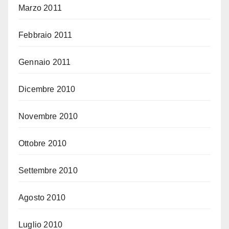
Marzo 2011
Febbraio 2011
Gennaio 2011
Dicembre 2010
Novembre 2010
Ottobre 2010
Settembre 2010
Agosto 2010
Luglio 2010