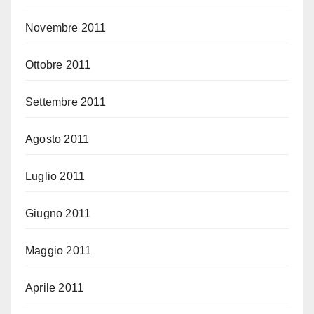
Novembre 2011
Ottobre 2011
Settembre 2011
Agosto 2011
Luglio 2011
Giugno 2011
Maggio 2011
Aprile 2011