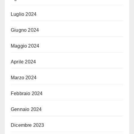
Luglio 2024
Giugno 2024
Maggio 2024
Aprile 2024
Marzo 2024
Febbraio 2024
Gennaio 2024
Dicembre 2023