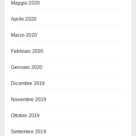
Maggio 2020
Aprile 2020
Marzo 2020
Febbraio 2020
Gennaio 2020
Dicembre 2019
Novembre 2019
Ottobre 2019
Settembre 2019