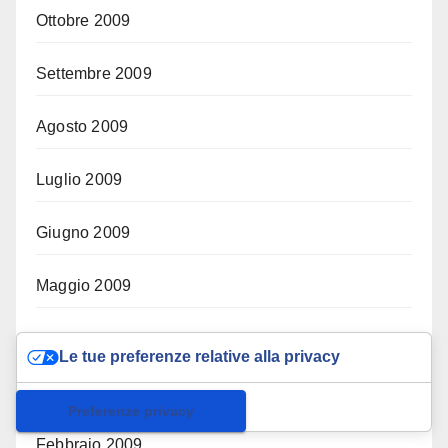
Ottobre 2009
Settembre 2009
Agosto 2009
Luglio 2009
Giugno 2009
Maggio 2009
Aprile 2009
Le tue preferenze relative alla privacy
Marzo 2009
Informativa sulla raccolta
Febbraio 2009