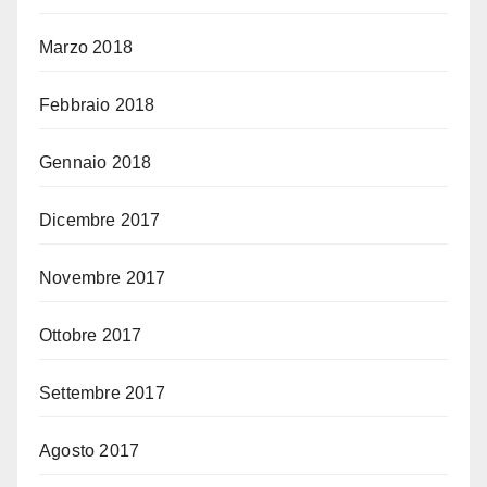
Marzo 2018
Febbraio 2018
Gennaio 2018
Dicembre 2017
Novembre 2017
Ottobre 2017
Settembre 2017
Agosto 2017