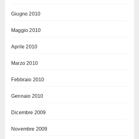
Giugno 2010
Maggio 2010
Aprile 2010
Marzo 2010
Febbraio 2010
Gennaio 2010
Dicembre 2009
Novembre 2009