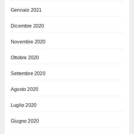
Gennaio 2021
Dicembre 2020
Novembre 2020
Ottobre 2020
Settembre 2020
Agosto 2020
Luglio 2020
Giugno 2020