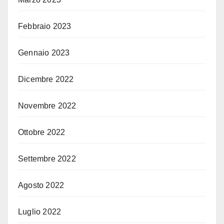
Febbraio 2023
Gennaio 2023
Dicembre 2022
Novembre 2022
Ottobre 2022
Settembre 2022
Agosto 2022
Luglio 2022