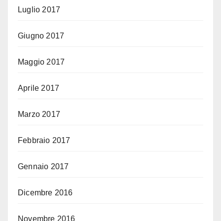
Luglio 2017
Giugno 2017
Maggio 2017
Aprile 2017
Marzo 2017
Febbraio 2017
Gennaio 2017
Dicembre 2016
Novembre 2016