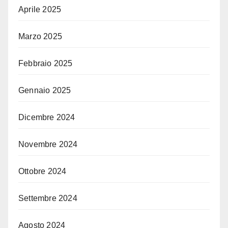
Aprile 2025
Marzo 2025
Febbraio 2025
Gennaio 2025
Dicembre 2024
Novembre 2024
Ottobre 2024
Settembre 2024
Agosto 2024