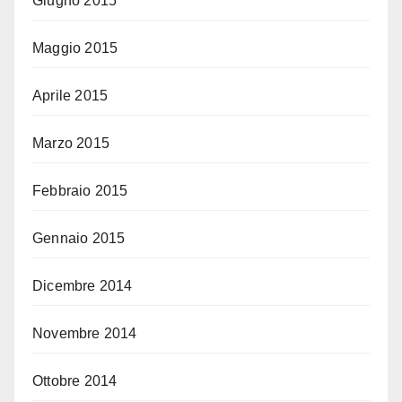
Giugno 2015
Maggio 2015
Aprile 2015
Marzo 2015
Febbraio 2015
Gennaio 2015
Dicembre 2014
Novembre 2014
Ottobre 2014