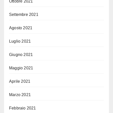
Ottobre 2021
Settembre 2021
Agosto 2021
Luglio 2021
Giugno 2021
Maggio 2021
Aprile 2021
Marzo 2021
Febbraio 2021