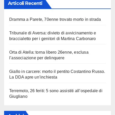
Articoli Recenti
Dramma a Parete, 70enne trovato morto in strada
Tribunale di Aversa: divieto di avvicinamento e
braccialetto per i genitori di Martina Carbonaro
Orta di Atella: torna libero 26enne, esclusa
l’associazione per delinquere
Giallo in carcere: morto il pentito Costantino Russo.
La DDA apre un’inchiesta
Terremoto, 26 feriti: 5 sono assistiti all’ospedale di
Giugliano