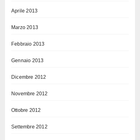
Aprile 2013
Marzo 2013
Febbraio 2013
Gennaio 2013
Dicembre 2012
Novembre 2012
Ottobre 2012
Settembre 2012