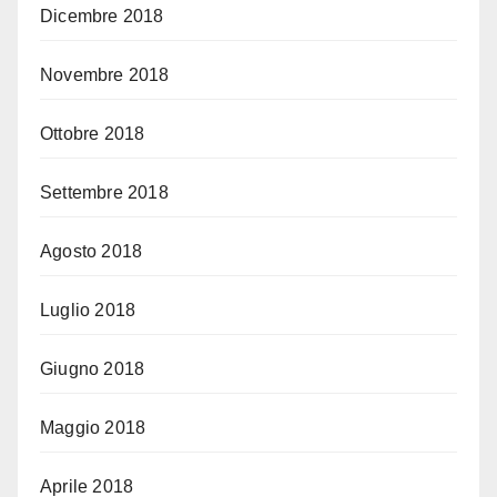
Dicembre 2018
Novembre 2018
Ottobre 2018
Settembre 2018
Agosto 2018
Luglio 2018
Giugno 2018
Maggio 2018
Aprile 2018