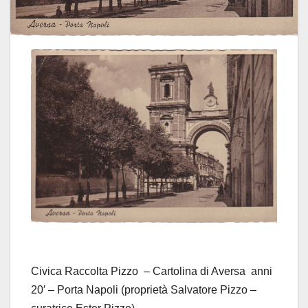
Civica Raccolta Pizzo – Cartolina di Aversa anni
20′ – Porta Napoli (proprietà Salvatore Pizzo –