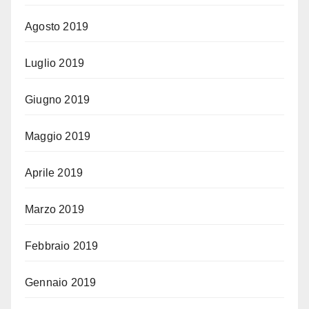
Agosto 2019
Luglio 2019
Giugno 2019
Maggio 2019
Aprile 2019
Marzo 2019
Febbraio 2019
Gennaio 2019