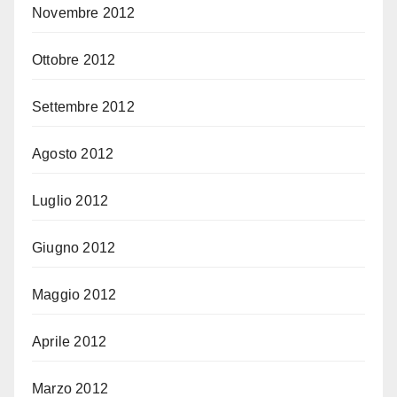
Novembre 2012
Ottobre 2012
Settembre 2012
Agosto 2012
Luglio 2012
Giugno 2012
Maggio 2012
Aprile 2012
Marzo 2012