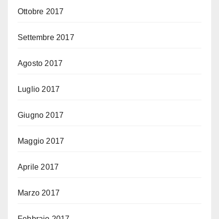
Ottobre 2017
Settembre 2017
Agosto 2017
Luglio 2017
Giugno 2017
Maggio 2017
Aprile 2017
Marzo 2017
Febbraio 2017