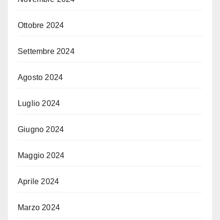
Ottobre 2024
Settembre 2024
Agosto 2024
Luglio 2024
Giugno 2024
Maggio 2024
Aprile 2024
Marzo 2024