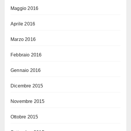
Maggio 2016
Aprile 2016
Marzo 2016
Febbraio 2016
Gennaio 2016
Dicembre 2015
Novembre 2015
Ottobre 2015