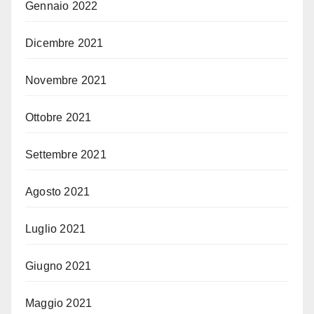
Gennaio 2022
Dicembre 2021
Novembre 2021
Ottobre 2021
Settembre 2021
Agosto 2021
Luglio 2021
Giugno 2021
Maggio 2021