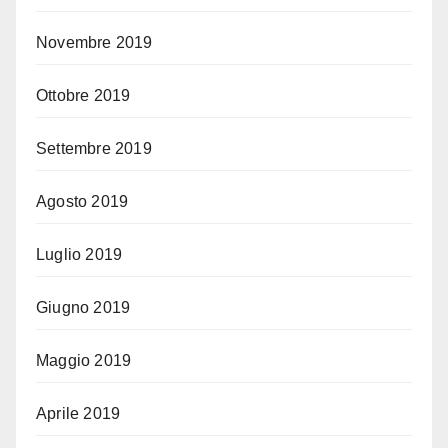
Novembre 2019
Ottobre 2019
Settembre 2019
Agosto 2019
Luglio 2019
Giugno 2019
Maggio 2019
Aprile 2019