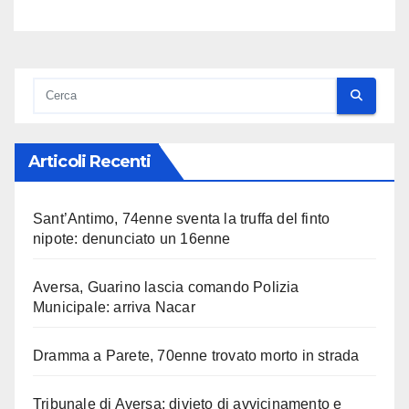
Articoli Recenti
Sant’Antimo, 74enne sventa la truffa del finto
nipote: denunciato un 16enne
Aversa, Guarino lascia comando Polizia
Municipale: arriva Nacar
Dramma a Parete, 70enne trovato morto in strada
Tribunale di Aversa: divieto di avvicinamento e