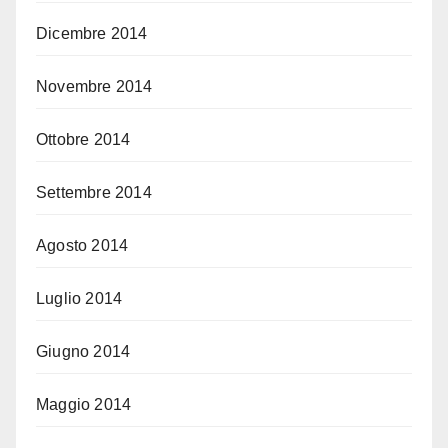
Dicembre 2014
Novembre 2014
Ottobre 2014
Settembre 2014
Agosto 2014
Luglio 2014
Giugno 2014
Maggio 2014