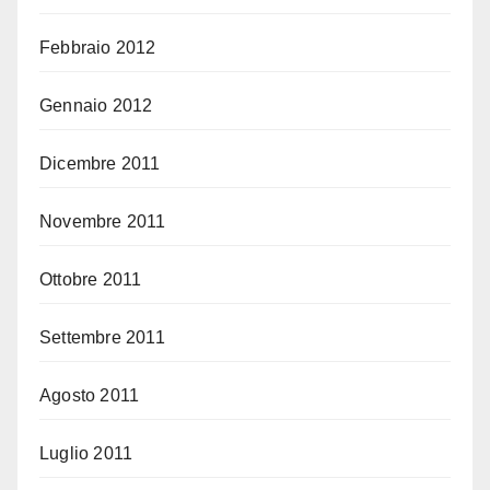
Febbraio 2012
Gennaio 2012
Dicembre 2011
Novembre 2011
Ottobre 2011
Settembre 2011
Agosto 2011
Luglio 2011