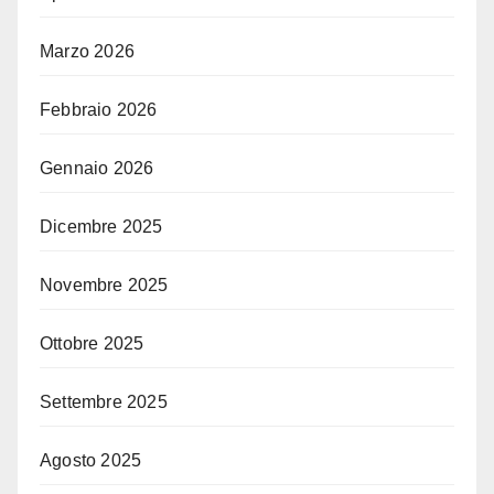
Marzo 2026
Febbraio 2026
Gennaio 2026
Dicembre 2025
Novembre 2025
Ottobre 2025
Settembre 2025
Agosto 2025