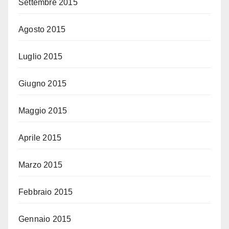
Settembre 2015
Agosto 2015
Luglio 2015
Giugno 2015
Maggio 2015
Aprile 2015
Marzo 2015
Febbraio 2015
Gennaio 2015