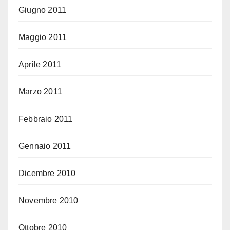
Giugno 2011
Maggio 2011
Aprile 2011
Marzo 2011
Febbraio 2011
Gennaio 2011
Dicembre 2010
Novembre 2010
Ottobre 2010