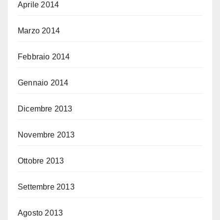
Aprile 2014
Marzo 2014
Febbraio 2014
Gennaio 2014
Dicembre 2013
Novembre 2013
Ottobre 2013
Settembre 2013
Agosto 2013