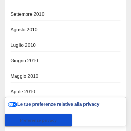
Settembre 2010
Agosto 2010
Luglio 2010
Giugno 2010
Maggio 2010
Aprile 2010
Le tue preferenze relative alla privacy
Marzo 2010
Informativa sulla raccolta
Febbraio 2010