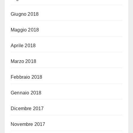
Giugno 2018
Maggio 2018
Aprile 2018
Marzo 2018
Febbraio 2018
Gennaio 2018
Dicembre 2017
Novembre 2017