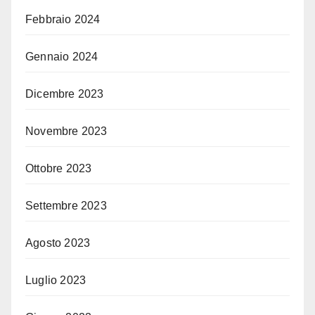
Febbraio 2024
Gennaio 2024
Dicembre 2023
Novembre 2023
Ottobre 2023
Settembre 2023
Agosto 2023
Luglio 2023