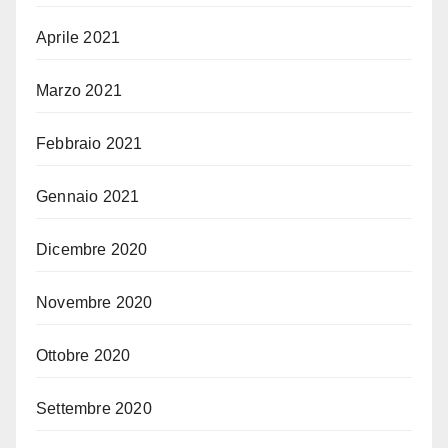
Aprile 2021
Marzo 2021
Febbraio 2021
Gennaio 2021
Dicembre 2020
Novembre 2020
Ottobre 2020
Settembre 2020