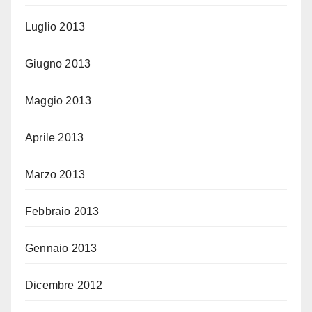
Luglio 2013
Giugno 2013
Maggio 2013
Aprile 2013
Marzo 2013
Febbraio 2013
Gennaio 2013
Dicembre 2012