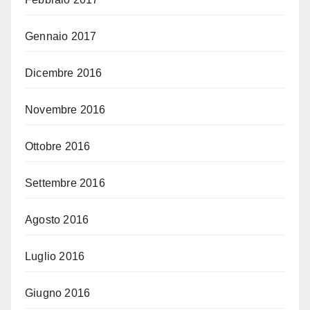
Gennaio 2017
Dicembre 2016
Novembre 2016
Ottobre 2016
Settembre 2016
Agosto 2016
Luglio 2016
Giugno 2016