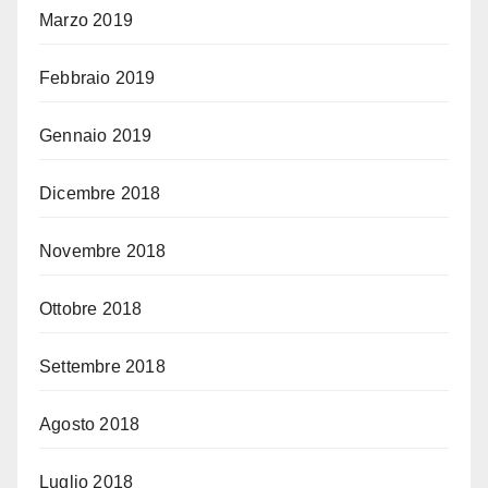
Marzo 2019
Febbraio 2019
Gennaio 2019
Dicembre 2018
Novembre 2018
Ottobre 2018
Settembre 2018
Agosto 2018
Luglio 2018