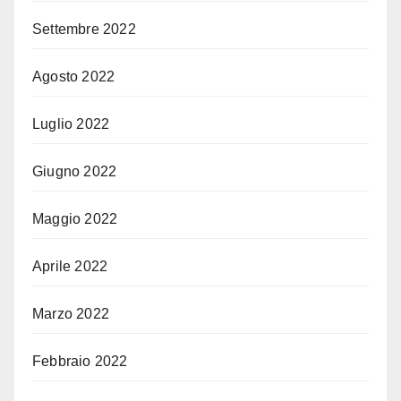
Settembre 2022
Agosto 2022
Luglio 2022
Giugno 2022
Maggio 2022
Aprile 2022
Marzo 2022
Febbraio 2022