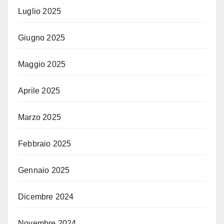
Luglio 2025
Giugno 2025
Maggio 2025
Aprile 2025
Marzo 2025
Febbraio 2025
Gennaio 2025
Dicembre 2024
Novembre 2024