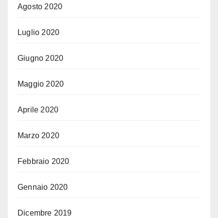
Agosto 2020
Luglio 2020
Giugno 2020
Maggio 2020
Aprile 2020
Marzo 2020
Febbraio 2020
Gennaio 2020
Dicembre 2019