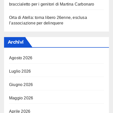
braccialetto per i genitori di Martina Carbonaro
Orta di Atella: torna libero 26enne, esclusa
l’associazione per delinquere
Archivi
Agosto 2026
Luglio 2026
Giugno 2026
Maggio 2026
Aprile 2026