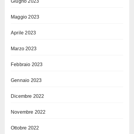
Giugno 2023
Maggio 2023
Aprile 2023
Marzo 2023
Febbraio 2023
Gennaio 2023
Dicembre 2022
Novembre 2022
Ottobre 2022