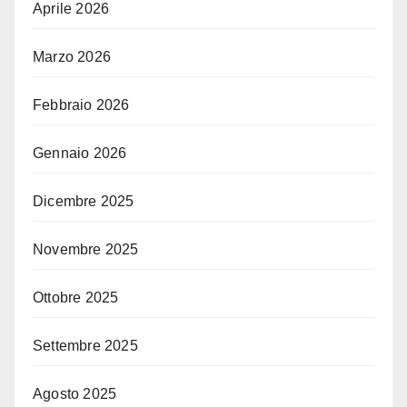
Aprile 2026
Marzo 2026
Febbraio 2026
Gennaio 2026
Dicembre 2025
Novembre 2025
Ottobre 2025
Settembre 2025
Agosto 2025