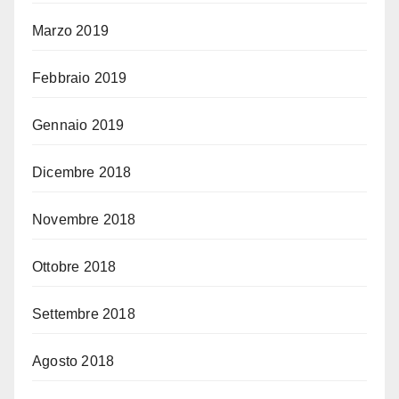
Marzo 2019
Febbraio 2019
Gennaio 2019
Dicembre 2018
Novembre 2018
Ottobre 2018
Settembre 2018
Agosto 2018