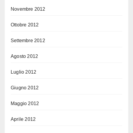
Novembre 2012
Ottobre 2012
Settembre 2012
Agosto 2012
Luglio 2012
Giugno 2012
Maggio 2012
Aprile 2012