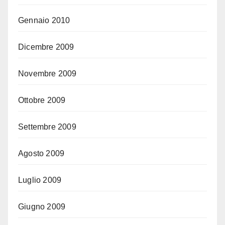
Gennaio 2010
Dicembre 2009
Novembre 2009
Ottobre 2009
Settembre 2009
Agosto 2009
Luglio 2009
Giugno 2009