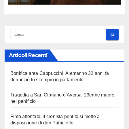
Articoli Recenti
Bonifica area Cappuccini: Alemanno 32 anni fa
denunciò lo scempio in parlamento
Tragedia a San Cipriano d’Aversa: 23enne muore
nel panificio
Finto attentato, il cronista pentito si mette a
disposizione di don Patriciello