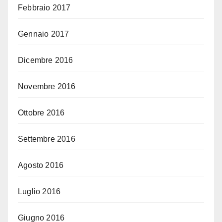
Febbraio 2017
Gennaio 2017
Dicembre 2016
Novembre 2016
Ottobre 2016
Settembre 2016
Agosto 2016
Luglio 2016
Giugno 2016