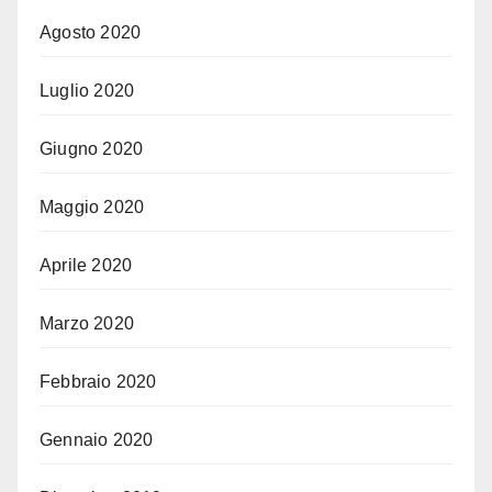
Agosto 2020
Luglio 2020
Giugno 2020
Maggio 2020
Aprile 2020
Marzo 2020
Febbraio 2020
Gennaio 2020