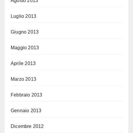
Agosto 2013
Luglio 2013
Giugno 2013
Maggio 2013
Aprile 2013
Marzo 2013
Febbraio 2013
Gennaio 2013
Dicembre 2012