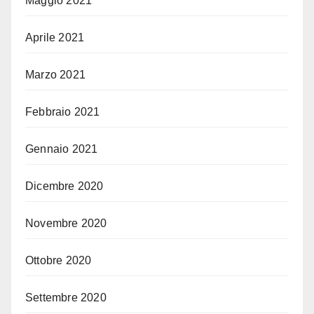
Maggio 2021
Aprile 2021
Marzo 2021
Febbraio 2021
Gennaio 2021
Dicembre 2020
Novembre 2020
Ottobre 2020
Settembre 2020