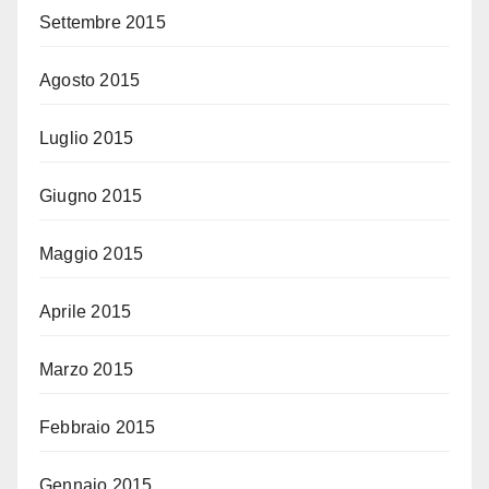
Settembre 2015
Agosto 2015
Luglio 2015
Giugno 2015
Maggio 2015
Aprile 2015
Marzo 2015
Febbraio 2015
Gennaio 2015