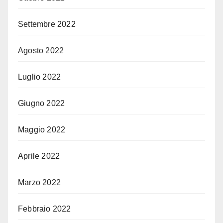
Settembre 2022
Agosto 2022
Luglio 2022
Giugno 2022
Maggio 2022
Aprile 2022
Marzo 2022
Febbraio 2022