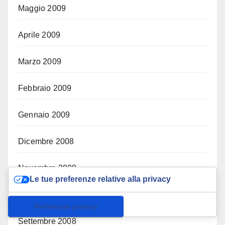
Maggio 2009
Aprile 2009
Marzo 2009
Febbraio 2009
Gennaio 2009
Dicembre 2008
Novembre 2008
Le tue preferenze relative alla privacy
Ottobre 2008
Informativa sulla raccolta
Settembre 2008