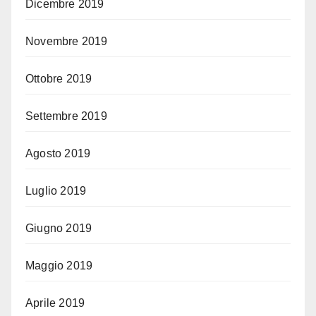
Dicembre 2019
Novembre 2019
Ottobre 2019
Settembre 2019
Agosto 2019
Luglio 2019
Giugno 2019
Maggio 2019
Aprile 2019