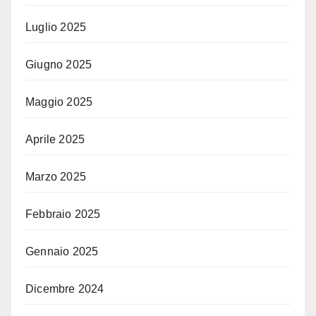
Luglio 2025
Giugno 2025
Maggio 2025
Aprile 2025
Marzo 2025
Febbraio 2025
Gennaio 2025
Dicembre 2024