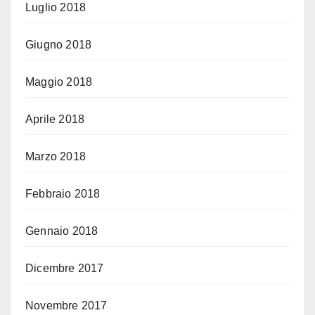
Luglio 2018
Giugno 2018
Maggio 2018
Aprile 2018
Marzo 2018
Febbraio 2018
Gennaio 2018
Dicembre 2017
Novembre 2017