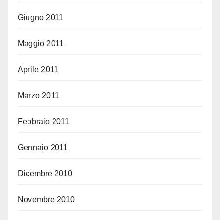
Giugno 2011
Maggio 2011
Aprile 2011
Marzo 2011
Febbraio 2011
Gennaio 2011
Dicembre 2010
Novembre 2010