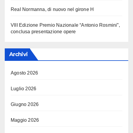
Real Normanna, di nuovo nel girone H
VIII Edizione Premio Nazionale “Antonio Rosmini”,
conclusa presentazione opere
Archivi
Agosto 2026
Luglio 2026
Giugno 2026
Maggio 2026