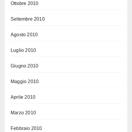
Ottobre 2010
Settembre 2010
Agosto 2010
Luglio 2010
Giugno 2010
Maggio 2010
Aprile 2010
Marzo 2010
Febbraio 2010