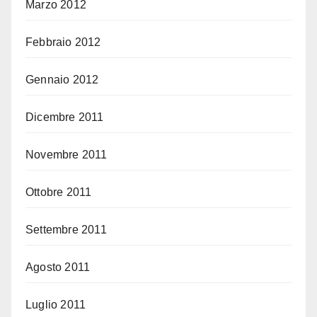
Marzo 2012
Febbraio 2012
Gennaio 2012
Dicembre 2011
Novembre 2011
Ottobre 2011
Settembre 2011
Agosto 2011
Luglio 2011