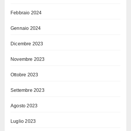
Febbraio 2024
Gennaio 2024
Dicembre 2023
Novembre 2023
Ottobre 2023
Settembre 2023
Agosto 2023
Luglio 2023