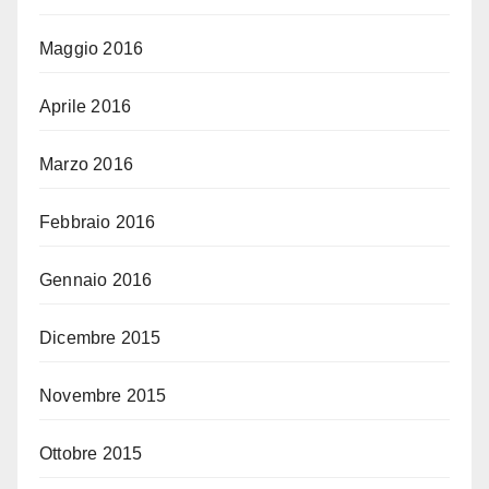
Maggio 2016
Aprile 2016
Marzo 2016
Febbraio 2016
Gennaio 2016
Dicembre 2015
Novembre 2015
Ottobre 2015