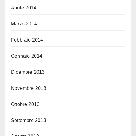
Aprile 2014
Marzo 2014
Febbraio 2014
Gennaio 2014
Dicembre 2013
Novembre 2013
Ottobre 2013
Settembre 2013