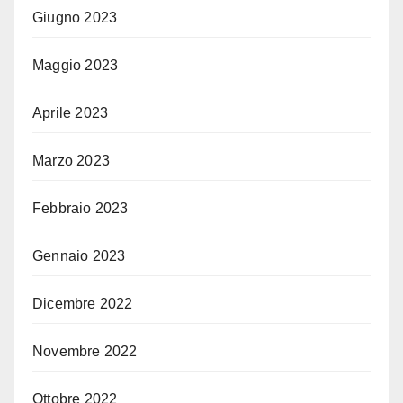
Giugno 2023
Maggio 2023
Aprile 2023
Marzo 2023
Febbraio 2023
Gennaio 2023
Dicembre 2022
Novembre 2022
Ottobre 2022