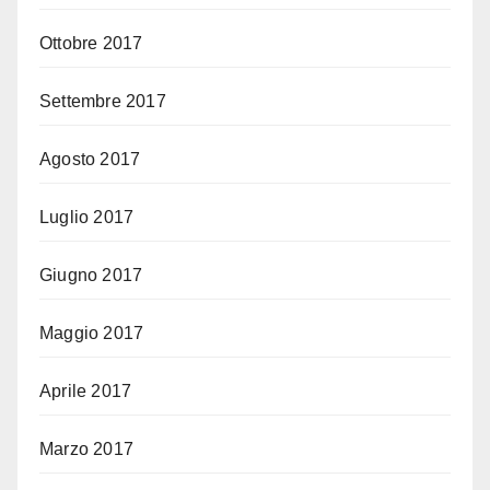
Ottobre 2017
Settembre 2017
Agosto 2017
Luglio 2017
Giugno 2017
Maggio 2017
Aprile 2017
Marzo 2017