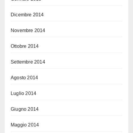
Dicembre 2014
Novembre 2014
Ottobre 2014
Settembre 2014
Agosto 2014
Luglio 2014
Giugno 2014
Maggio 2014