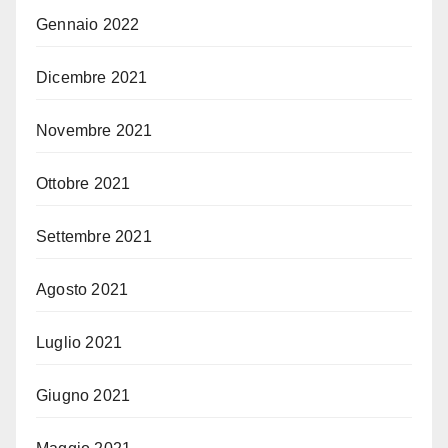
Gennaio 2022
Dicembre 2021
Novembre 2021
Ottobre 2021
Settembre 2021
Agosto 2021
Luglio 2021
Giugno 2021