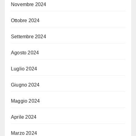
Novembre 2024
Ottobre 2024
Settembre 2024
Agosto 2024
Luglio 2024
Giugno 2024
Maggio 2024
Aprile 2024
Marzo 2024