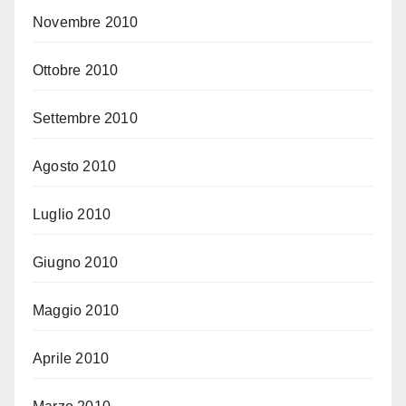
Novembre 2010
Ottobre 2010
Settembre 2010
Agosto 2010
Luglio 2010
Giugno 2010
Maggio 2010
Aprile 2010