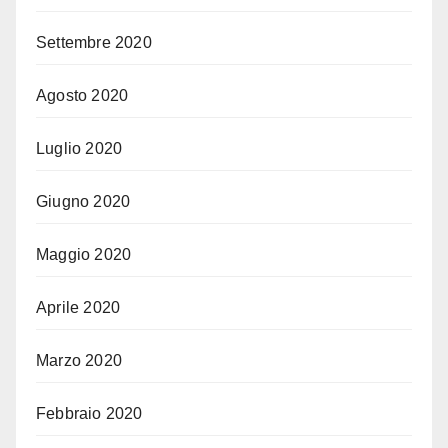
Settembre 2020
Agosto 2020
Luglio 2020
Giugno 2020
Maggio 2020
Aprile 2020
Marzo 2020
Febbraio 2020