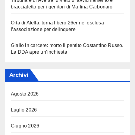
Tribunale di Aversa: divieto di avvicinamento e
braccialetto per i genitori di Martina Carbonaro
Orta di Atella: torna libero 26enne, esclusa
l’associazione per delinquere
Giallo in carcere: morto il pentito Costantino Russo.
La DDA apre un’inchiesta
Archivi
Agosto 2026
Luglio 2026
Giugno 2026