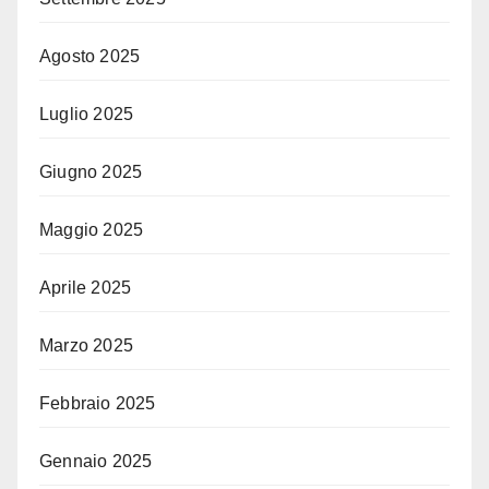
Agosto 2025
Luglio 2025
Giugno 2025
Maggio 2025
Aprile 2025
Marzo 2025
Febbraio 2025
Gennaio 2025