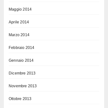
Maggio 2014
Aprile 2014
Marzo 2014
Febbraio 2014
Gennaio 2014
Dicembre 2013
Novembre 2013
Ottobre 2013