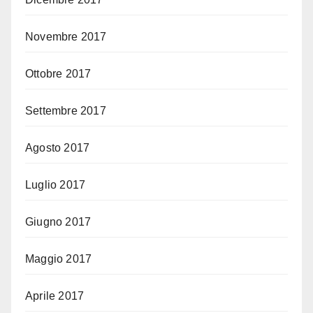
Novembre 2017
Ottobre 2017
Settembre 2017
Agosto 2017
Luglio 2017
Giugno 2017
Maggio 2017
Aprile 2017