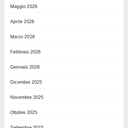
Maggio 2026
Aprile 2026
Marzo 2026
Febbraio 2026
Gennaio 2026
Dicembre 2025
Novembre 2025
Ottobre 2025
Settembre 2025