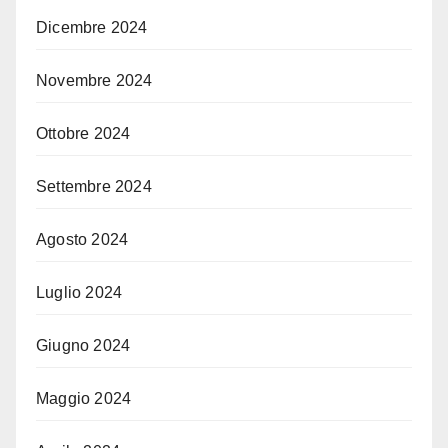
Dicembre 2024
Novembre 2024
Ottobre 2024
Settembre 2024
Agosto 2024
Luglio 2024
Giugno 2024
Maggio 2024