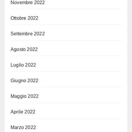
Novembre 2022
Ottobre 2022
Settembre 2022
Agosto 2022
Luglio 2022
Giugno 2022
Maggio 2022
Aprile 2022
Marzo 2022