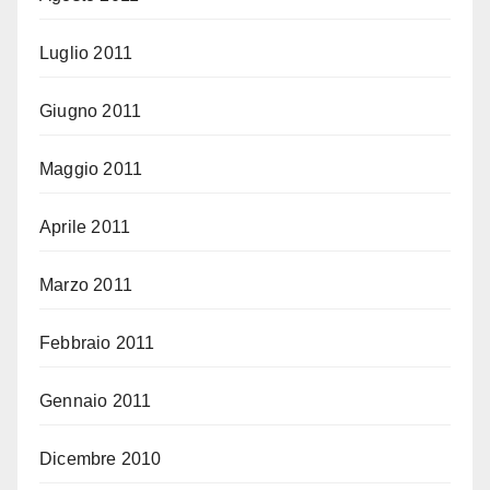
Luglio 2011
Giugno 2011
Maggio 2011
Aprile 2011
Marzo 2011
Febbraio 2011
Gennaio 2011
Dicembre 2010