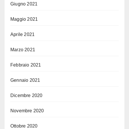
Giugno 2021
Maggio 2021
Aprile 2021
Marzo 2021
Febbraio 2021
Gennaio 2021
Dicembre 2020
Novembre 2020
Ottobre 2020