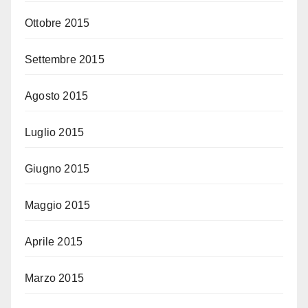
Ottobre 2015
Settembre 2015
Agosto 2015
Luglio 2015
Giugno 2015
Maggio 2015
Aprile 2015
Marzo 2015