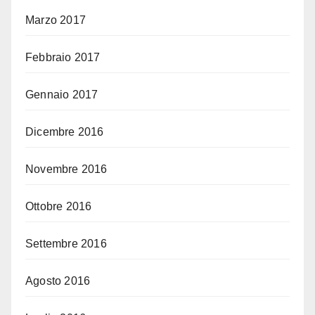
Marzo 2017
Febbraio 2017
Gennaio 2017
Dicembre 2016
Novembre 2016
Ottobre 2016
Settembre 2016
Agosto 2016