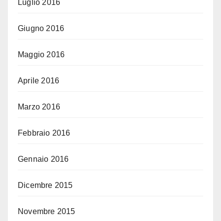
Luglio 2016
Giugno 2016
Maggio 2016
Aprile 2016
Marzo 2016
Febbraio 2016
Gennaio 2016
Dicembre 2015
Novembre 2015