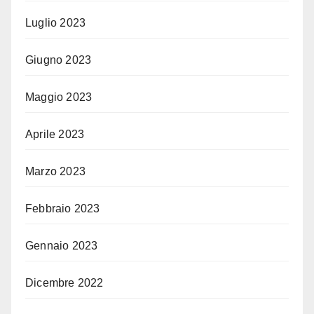
Luglio 2023
Giugno 2023
Maggio 2023
Aprile 2023
Marzo 2023
Febbraio 2023
Gennaio 2023
Dicembre 2022