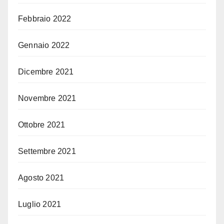
Febbraio 2022
Gennaio 2022
Dicembre 2021
Novembre 2021
Ottobre 2021
Settembre 2021
Agosto 2021
Luglio 2021