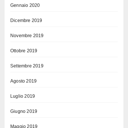
Gennaio 2020
Dicembre 2019
Novembre 2019
Ottobre 2019
Settembre 2019
Agosto 2019
Luglio 2019
Giugno 2019
Maggio 2019