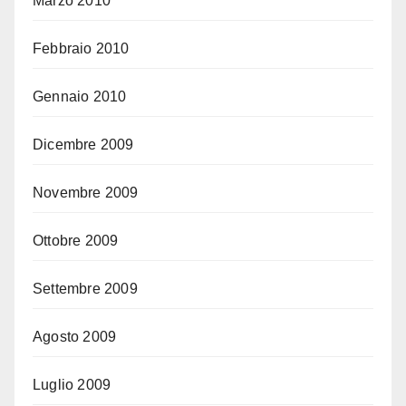
Marzo 2010
Febbraio 2010
Gennaio 2010
Dicembre 2009
Novembre 2009
Ottobre 2009
Settembre 2009
Agosto 2009
Luglio 2009