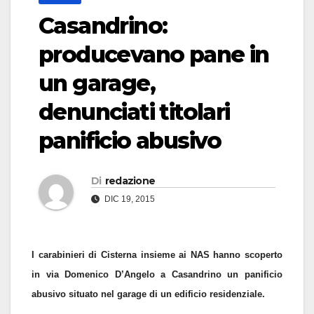
Casandrino:
producevano pane in
un garage,
denunciati titolari
panificio abusivo
Di
redazione
DIC 19, 2015
I carabinieri di Cisterna insieme ai NAS hanno scoperto
in via Domenico D’Angelo a Casandrino un panificio
abusivo situato nel garage di un edificio residenziale.