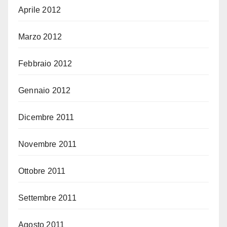
Aprile 2012
Marzo 2012
Febbraio 2012
Gennaio 2012
Dicembre 2011
Novembre 2011
Ottobre 2011
Settembre 2011
Agosto 2011