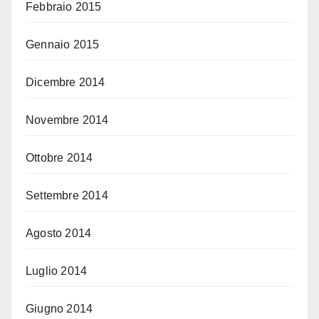
Febbraio 2015
Gennaio 2015
Dicembre 2014
Novembre 2014
Ottobre 2014
Settembre 2014
Agosto 2014
Luglio 2014
Giugno 2014