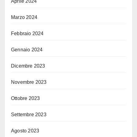
Aprile 2024
Marzo 2024
Febbraio 2024
Gennaio 2024
Dicembre 2023
Novembre 2023
Ottobre 2023
Settembre 2023
Agosto 2023