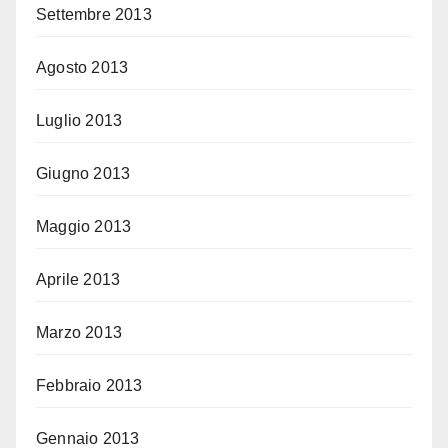
Settembre 2013
Agosto 2013
Luglio 2013
Giugno 2013
Maggio 2013
Aprile 2013
Marzo 2013
Febbraio 2013
Gennaio 2013