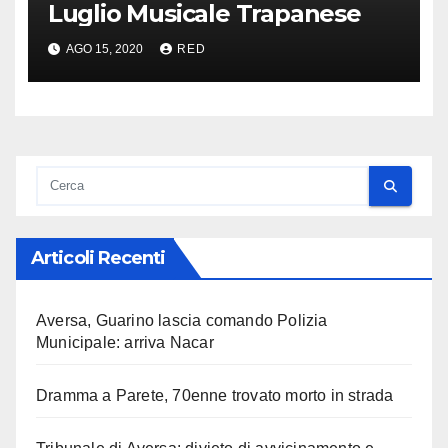
Luglio Musicale Trapanese
AGO 15, 2020
RED
Articoli Recenti
Aversa, Guarino lascia comando Polizia
Municipale: arriva Nacar
Dramma a Parete, 70enne trovato morto in strada