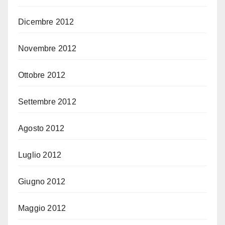
Dicembre 2012
Novembre 2012
Ottobre 2012
Settembre 2012
Agosto 2012
Luglio 2012
Giugno 2012
Maggio 2012