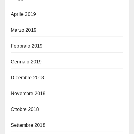
Aprile 2019
Marzo 2019
Febbraio 2019
Gennaio 2019
Dicembre 2018
Novembre 2018
Ottobre 2018
Settembre 2018