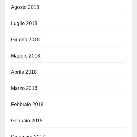
Agosto 2018
Luglio 2018
Giugno 2018
Maggio 2018
Aprile 2018
Marzo 2018
Febbraio 2018
Gennaio 2018
Dicembre 2017