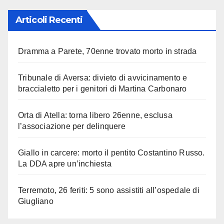
Articoli Recenti
Dramma a Parete, 70enne trovato morto in strada
Tribunale di Aversa: divieto di avvicinamento e
braccialetto per i genitori di Martina Carbonaro
Orta di Atella: torna libero 26enne, esclusa
l’associazione per delinquere
Giallo in carcere: morto il pentito Costantino Russo.
La DDA apre un’inchiesta
Terremoto, 26 feriti: 5 sono assistiti all’ospedale di
Giugliano