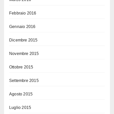
Febbraio 2016
Gennaio 2016
Dicembre 2015
Novembre 2015
Ottobre 2015
Settembre 2015
Agosto 2015
Luglio 2015