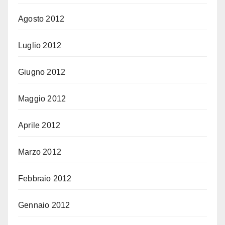
Agosto 2012
Luglio 2012
Giugno 2012
Maggio 2012
Aprile 2012
Marzo 2012
Febbraio 2012
Gennaio 2012