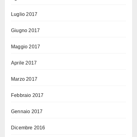
Luglio 2017
Giugno 2017
Maggio 2017
Aprile 2017
Marzo 2017
Febbraio 2017
Gennaio 2017
Dicembre 2016