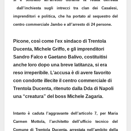
dall’inchiesta sugli intrecci tra clan dei Casalesi,
imprenditori e politica, che ha portato al sequestro del
centro commerciale Jambo e all’arresto di 24 persone.
Picone, così come l’ex sindaco di Trentola
Ducenta, Michele Griffo, e gli imprenditori
Sandro Falco e Gaetano Balivo, costituitisi
anche loro dopo una breve latitanza, si era
reso irreperibile. L’accusa è di avere favorito
con condotte illecite il centro commerciale di
Trentola Ducenta, ritenuto dalla Dda di Napoli
una “creatura” del boss Michele Zagaria.
Intanto è caduta l’aggravante dell’articolo 7, per Maria
Carmen Mottola, l’architetto dell’ufficio tecnico del
Comune di Trentola Ducenta, arrestata nell’ambito della