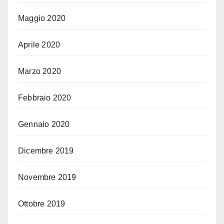
Maggio 2020
Aprile 2020
Marzo 2020
Febbraio 2020
Gennaio 2020
Dicembre 2019
Novembre 2019
Ottobre 2019