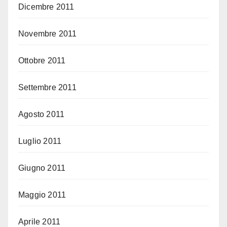
Dicembre 2011
Novembre 2011
Ottobre 2011
Settembre 2011
Agosto 2011
Luglio 2011
Giugno 2011
Maggio 2011
Aprile 2011