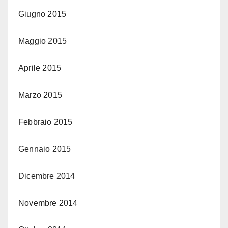
Giugno 2015
Maggio 2015
Aprile 2015
Marzo 2015
Febbraio 2015
Gennaio 2015
Dicembre 2014
Novembre 2014