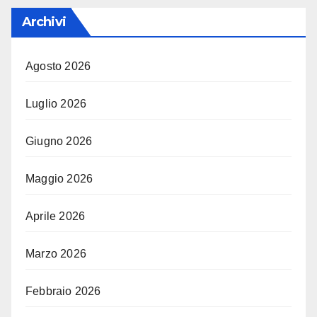
Archivi
Agosto 2026
Luglio 2026
Giugno 2026
Maggio 2026
Aprile 2026
Marzo 2026
Febbraio 2026