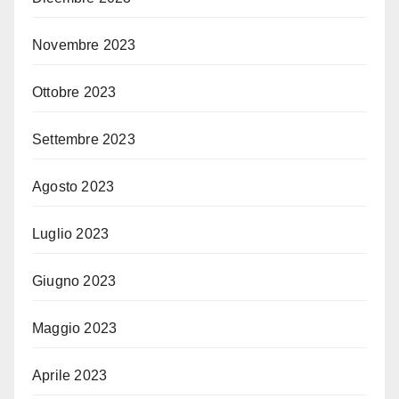
Novembre 2023
Ottobre 2023
Settembre 2023
Agosto 2023
Luglio 2023
Giugno 2023
Maggio 2023
Aprile 2023