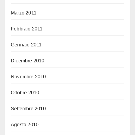
Marzo 2011
Febbraio 2011
Gennaio 2011
Dicembre 2010
Novembre 2010
Ottobre 2010
Settembre 2010
Agosto 2010