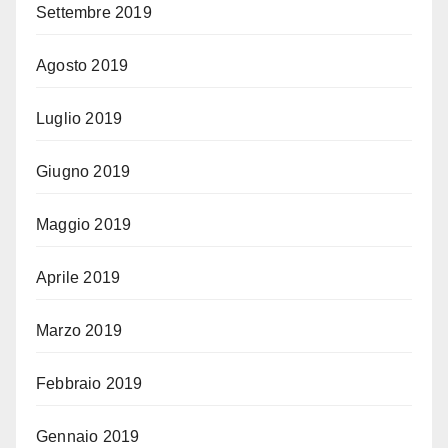
Settembre 2019
Agosto 2019
Luglio 2019
Giugno 2019
Maggio 2019
Aprile 2019
Marzo 2019
Febbraio 2019
Gennaio 2019