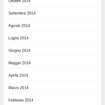
Ottobre 2014
Settembre 2014
Agosto 2014
Luglio 2014
Giugno 2014
Maggio 2014
Aprile 2014
Marzo 2014
Febbraio 2014