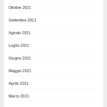
Ottobre 2021
Settembre 2021
Agosto 2021
Luglio 2021
Giugno 2021
Maggio 2021
Aprile 2021
Marzo 2021