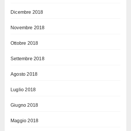
Dicembre 2018
Novembre 2018
Ottobre 2018
Settembre 2018
Agosto 2018
Luglio 2018
Giugno 2018
Maggio 2018