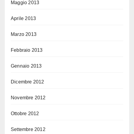
Maggio 2013
Aprile 2013
Marzo 2013
Febbraio 2013
Gennaio 2013
Dicembre 2012
Novembre 2012
Ottobre 2012
Settembre 2012