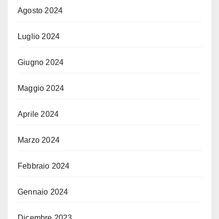
Agosto 2024
Luglio 2024
Giugno 2024
Maggio 2024
Aprile 2024
Marzo 2024
Febbraio 2024
Gennaio 2024
Dicembre 2023