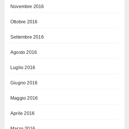
Novembre 2016
Ottobre 2016
Settembre 2016
Agosto 2016
Luglio 2016
Giugno 2016
Maggio 2016
Aprile 2016
Marzo 2016