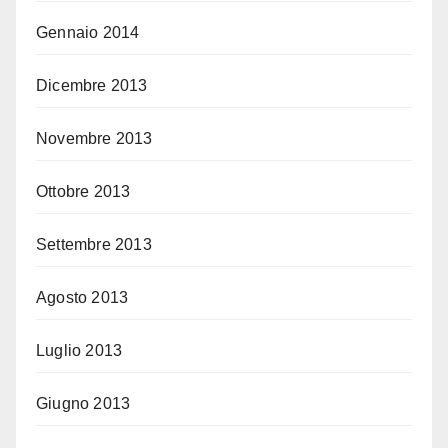
Gennaio 2014
Dicembre 2013
Novembre 2013
Ottobre 2013
Settembre 2013
Agosto 2013
Luglio 2013
Giugno 2013