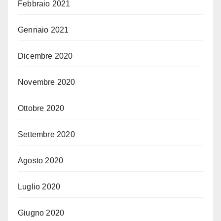
Febbraio 2021
Gennaio 2021
Dicembre 2020
Novembre 2020
Ottobre 2020
Settembre 2020
Agosto 2020
Luglio 2020
Giugno 2020