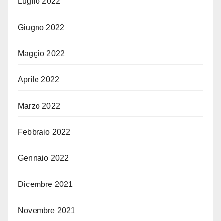
Luglio 2022
Giugno 2022
Maggio 2022
Aprile 2022
Marzo 2022
Febbraio 2022
Gennaio 2022
Dicembre 2021
Novembre 2021