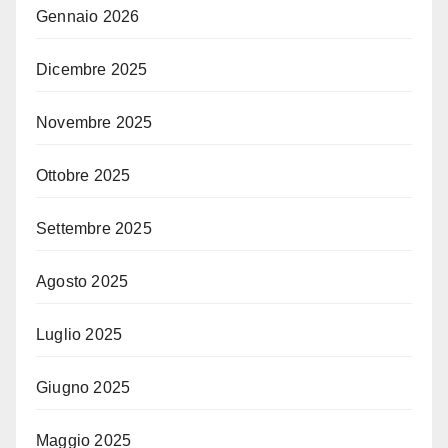
Gennaio 2026
Dicembre 2025
Novembre 2025
Ottobre 2025
Settembre 2025
Agosto 2025
Luglio 2025
Giugno 2025
Maggio 2025