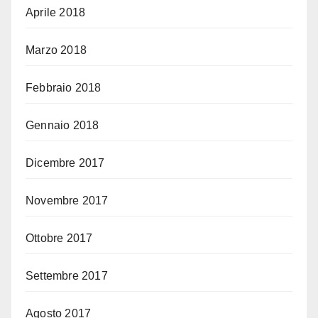
Aprile 2018
Marzo 2018
Febbraio 2018
Gennaio 2018
Dicembre 2017
Novembre 2017
Ottobre 2017
Settembre 2017
Agosto 2017