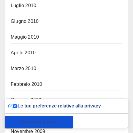
Luglio 2010
Giugno 2010
Maggio 2010
Aprile 2010
Marzo 2010
Febbraio 2010
Gennaio 2010
Le tue preferenze relative alla privacy
Dicembre 2009
Informativa sulla raccolta
Novembre 2009