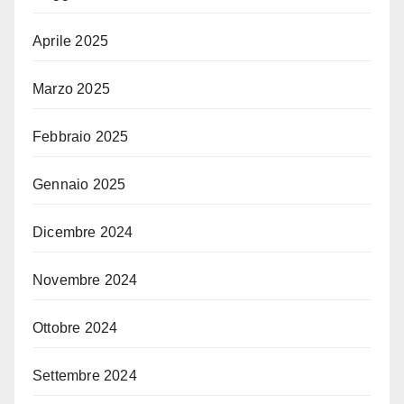
Aprile 2025
Marzo 2025
Febbraio 2025
Gennaio 2025
Dicembre 2024
Novembre 2024
Ottobre 2024
Settembre 2024