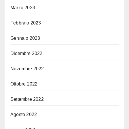
Marzo 2023
Febbraio 2023
Gennaio 2023
Dicembre 2022
Novembre 2022
Ottobre 2022
Settembre 2022
Agosto 2022