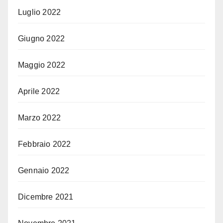
Luglio 2022
Giugno 2022
Maggio 2022
Aprile 2022
Marzo 2022
Febbraio 2022
Gennaio 2022
Dicembre 2021