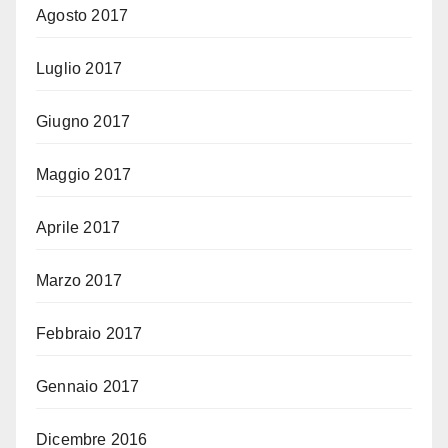
Agosto 2017
Luglio 2017
Giugno 2017
Maggio 2017
Aprile 2017
Marzo 2017
Febbraio 2017
Gennaio 2017
Dicembre 2016