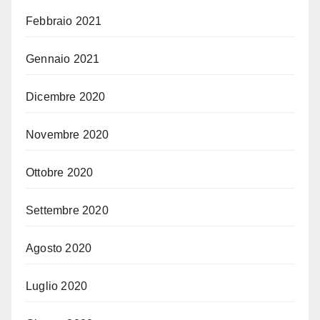
Febbraio 2021
Gennaio 2021
Dicembre 2020
Novembre 2020
Ottobre 2020
Settembre 2020
Agosto 2020
Luglio 2020