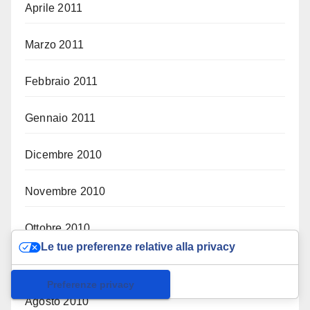
Aprile 2011
Marzo 2011
Febbraio 2011
Gennaio 2011
Dicembre 2010
Novembre 2010
Ottobre 2010
Le tue preferenze relative alla privacy
Settembre 2010
Informativa sulla raccolta
Agosto 2010