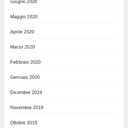
Giugno 2020
Maggio 2020
Aprile 2020
Marzo 2020
Febbraio 2020
Gennaio 2020
Dicembre 2019
Novembre 2019
Ottobre 2019