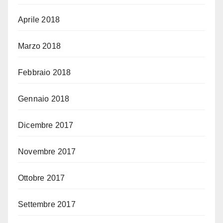
Aprile 2018
Marzo 2018
Febbraio 2018
Gennaio 2018
Dicembre 2017
Novembre 2017
Ottobre 2017
Settembre 2017