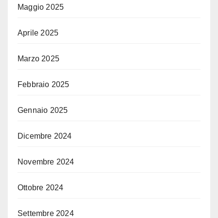
Maggio 2025
Aprile 2025
Marzo 2025
Febbraio 2025
Gennaio 2025
Dicembre 2024
Novembre 2024
Ottobre 2024
Settembre 2024