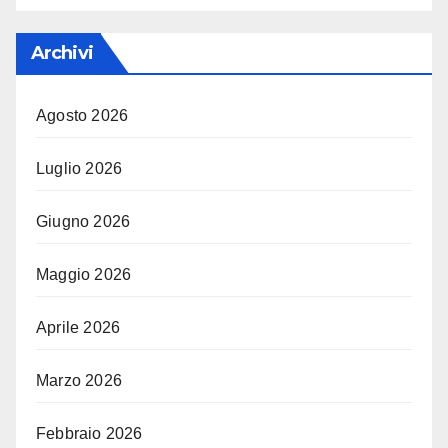
Archivi
Agosto 2026
Luglio 2026
Giugno 2026
Maggio 2026
Aprile 2026
Marzo 2026
Febbraio 2026