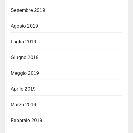
Settembre 2019
Agosto 2019
Luglio 2019
Giugno 2019
Maggio 2019
Aprile 2019
Marzo 2019
Febbraio 2019