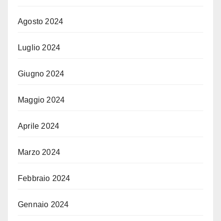
Agosto 2024
Luglio 2024
Giugno 2024
Maggio 2024
Aprile 2024
Marzo 2024
Febbraio 2024
Gennaio 2024