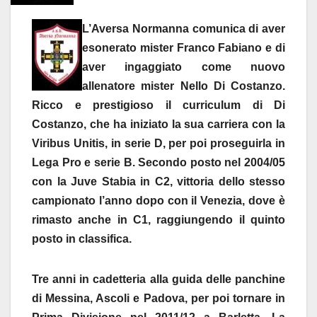
L’Aversa Normanna comunica di aver
esonerato mister Franco Fabiano e di
aver ingaggiato come nuovo
allenatore mister Nello Di Costanzo.
Ricco e prestigioso il curriculum di Di
Costanzo, che ha iniziato la sua carriera con la
Viribus Unitis, in serie D, per poi proseguirla in
Lega Pro e serie B. Secondo posto nel 2004/05
con la Juve Stabia in C2, vittoria dello stesso
campionato l’anno dopo con il Venezia, dove è
rimasto anche in C1, raggiungendo il quinto
posto in classifica.
Tre anni in cadetteria alla guida delle panchine
di Messina, Ascoli e Padova, per poi tornare in