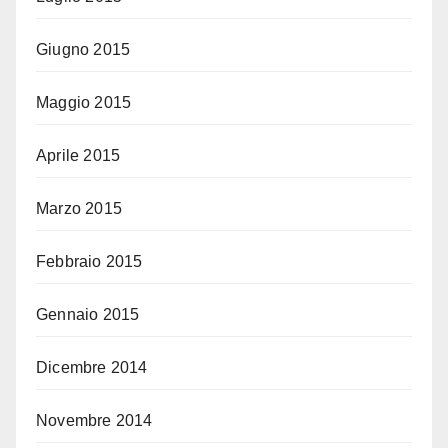
Giugno 2015
Maggio 2015
Aprile 2015
Marzo 2015
Febbraio 2015
Gennaio 2015
Dicembre 2014
Novembre 2014