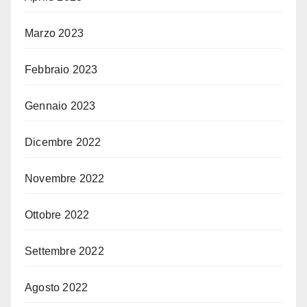
Marzo 2023
Febbraio 2023
Gennaio 2023
Dicembre 2022
Novembre 2022
Ottobre 2022
Settembre 2022
Agosto 2022