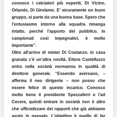
conosco i calciatori più esperiti, Di Vicino,
Orlando, Di Girolamo. E’ sicuramente un buon
gruppo, si parte da una buona base. Spero che
l’entusiasmo intorno alla squadra rimanga
intatto, perché l’apporto del pubblico, in
campionati così impegnativi, è molto
importante”.
Oltre all’arrivo di mister Di Costanzo, in casa
granata c’è un’altra novità. Ettore Castelluzzo
entra nella società normanna in qualità di
direttore generale. “Essendo aversano, –
afferma il neo dirigente – non posso che
essere felice di questo incarico. Conosco
molto bene il presidente Spezzaferri e l’ad
Cecere, quindi entrare in società non è altro
che ufficializzare dei rapporti che già abbiamo
avuto in passato. L’obiettivo è quello di far