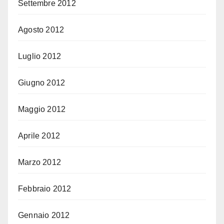
Settembre 2012
Agosto 2012
Luglio 2012
Giugno 2012
Maggio 2012
Aprile 2012
Marzo 2012
Febbraio 2012
Gennaio 2012