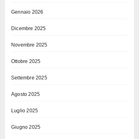
Gennaio 2026
Dicembre 2025
Novembre 2025
Ottobre 2025
Settembre 2025
Agosto 2025
Luglio 2025
Giugno 2025