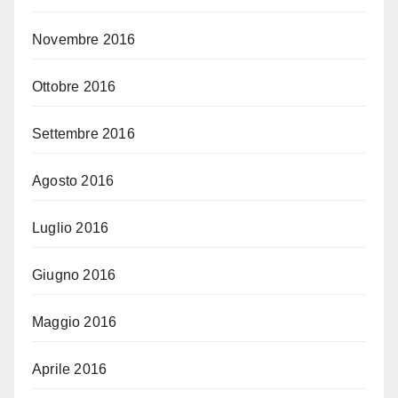
Novembre 2016
Ottobre 2016
Settembre 2016
Agosto 2016
Luglio 2016
Giugno 2016
Maggio 2016
Aprile 2016