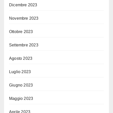
Dicembre 2023
Novembre 2023
Ottobre 2023
Settembre 2023
Agosto 2023
Luglio 2023
Giugno 2023
Maggio 2023
Aprile 2023