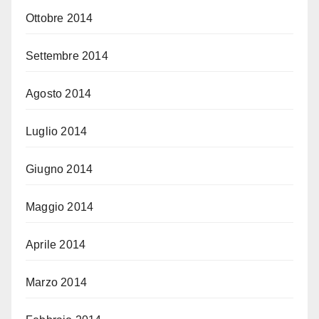
Ottobre 2014
Settembre 2014
Agosto 2014
Luglio 2014
Giugno 2014
Maggio 2014
Aprile 2014
Marzo 2014