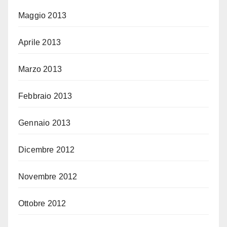
Maggio 2013
Aprile 2013
Marzo 2013
Febbraio 2013
Gennaio 2013
Dicembre 2012
Novembre 2012
Ottobre 2012