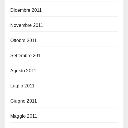
Dicembre 2011
Novembre 2011
Ottobre 2011
Settembre 2011
Agosto 2011
Luglio 2011
Giugno 2011
Maggio 2011