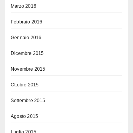
Marzo 2016
Febbraio 2016
Gennaio 2016
Dicembre 2015
Novembre 2015
Ottobre 2015
Settembre 2015
Agosto 2015
Luglio 2015