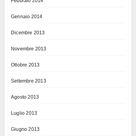
Febbraio 2014
Gennaio 2014
Dicembre 2013
Novembre 2013
Ottobre 2013
Settembre 2013
Agosto 2013
Luglio 2013
Giugno 2013