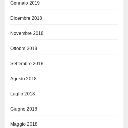
Gennaio 2019
Dicembre 2018
Novembre 2018
Ottobre 2018
Settembre 2018
Agosto 2018
Luglio 2018
Giugno 2018
Maggio 2018