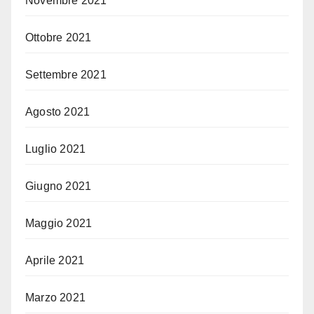
Novembre 2021
Ottobre 2021
Settembre 2021
Agosto 2021
Luglio 2021
Giugno 2021
Maggio 2021
Aprile 2021
Marzo 2021