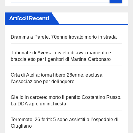
Articoli Recenti
Dramma a Parete, 70enne trovato morto in strada
Tribunale di Aversa: divieto di avvicinamento e
braccialetto per i genitori di Martina Carbonaro
Orta di Atella: torna libero 26enne, esclusa
l’associazione per delinquere
Giallo in carcere: morto il pentito Costantino Russo.
La DDA apre un’inchiesta
Terremoto, 26 feriti: 5 sono assistiti all’ospedale di
Giugliano