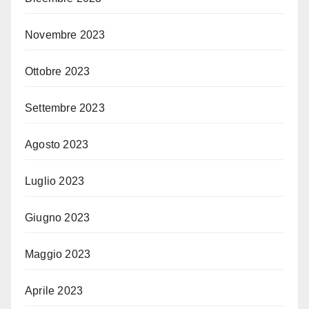
Novembre 2023
Ottobre 2023
Settembre 2023
Agosto 2023
Luglio 2023
Giugno 2023
Maggio 2023
Aprile 2023