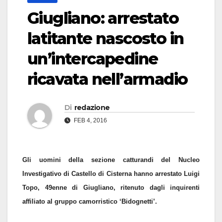
Giugliano: arrestato
latitante nascosto in
un’intercapedine
ricavata nell’armadio
Di
redazione
FEB 4, 2016
Gli uomini della sezione catturandi del Nucleo
Investigativo di Castello di Cisterna hanno arrestato Luigi
Topo, 49enne di Giugliano, ritenuto dagli inquirenti
affiliato al gruppo camorristico ‘Bidognetti’.