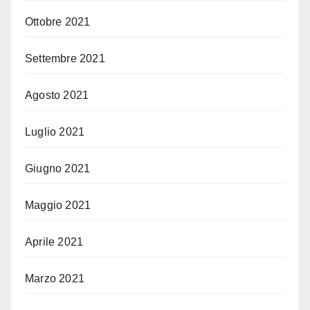
Ottobre 2021
Settembre 2021
Agosto 2021
Luglio 2021
Giugno 2021
Maggio 2021
Aprile 2021
Marzo 2021