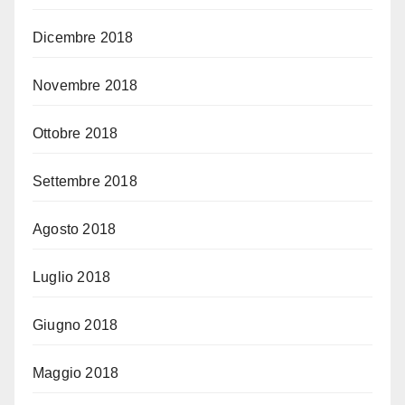
Dicembre 2018
Novembre 2018
Ottobre 2018
Settembre 2018
Agosto 2018
Luglio 2018
Giugno 2018
Maggio 2018