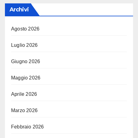
Archivi
Agosto 2026
Luglio 2026
Giugno 2026
Maggio 2026
Aprile 2026
Marzo 2026
Febbraio 2026