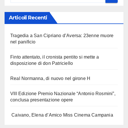
Articoli Recenti
Tragedia a San Cipriano d’Aversa: 23enne muore
nel panificio
Finto attentato, il cronista pentito si mette a
disposizione di don Patriciello
Real Normanna, di nuovo nel girone H
VIII Edizione Premio Nazionale “Antonio Rosmini”,
conclusa presentazione opere
Caivano, Elena d’Amico Miss Cinema Campania