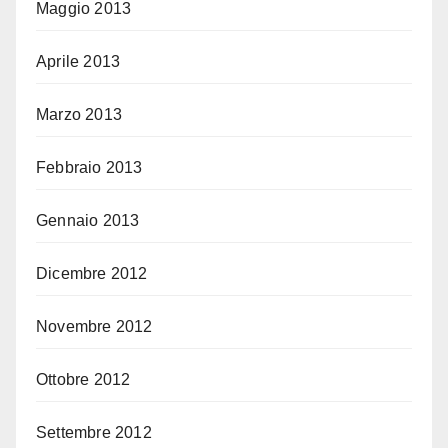
Maggio 2013
Aprile 2013
Marzo 2013
Febbraio 2013
Gennaio 2013
Dicembre 2012
Novembre 2012
Ottobre 2012
Settembre 2012