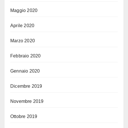
Maggio 2020
Aprile 2020
Marzo 2020
Febbraio 2020
Gennaio 2020
Dicembre 2019
Novembre 2019
Ottobre 2019