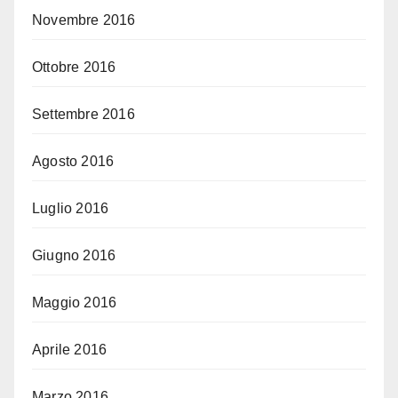
Novembre 2016
Ottobre 2016
Settembre 2016
Agosto 2016
Luglio 2016
Giugno 2016
Maggio 2016
Aprile 2016
Marzo 2016