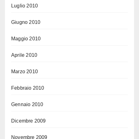
Luglio 2010
Giugno 2010
Maggio 2010
Aprile 2010
Marzo 2010
Febbraio 2010
Gennaio 2010
Dicembre 2009
Novembre 2009