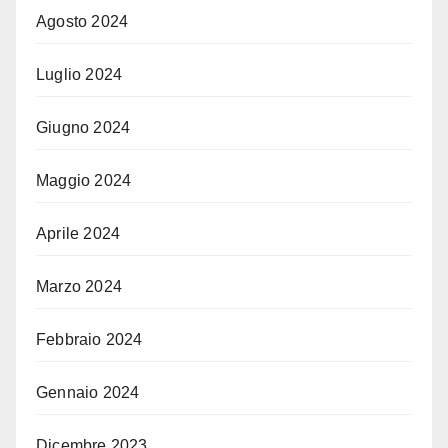
Agosto 2024
Luglio 2024
Giugno 2024
Maggio 2024
Aprile 2024
Marzo 2024
Febbraio 2024
Gennaio 2024
Dicembre 2023