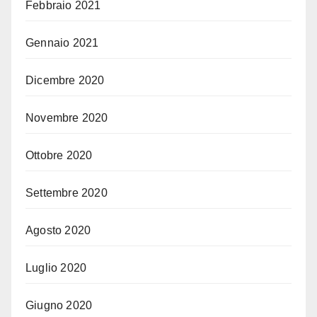
Febbraio 2021
Gennaio 2021
Dicembre 2020
Novembre 2020
Ottobre 2020
Settembre 2020
Agosto 2020
Luglio 2020
Giugno 2020