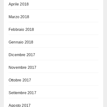
Aprile 2018
Marzo 2018
Febbraio 2018
Gennaio 2018
Dicembre 2017
Novembre 2017
Ottobre 2017
Settembre 2017
Agosto 2017