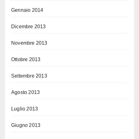
Gennaio 2014
Dicembre 2013
Novembre 2013
Ottobre 2013
Settembre 2013
Agosto 2013
Luglio 2013
Giugno 2013