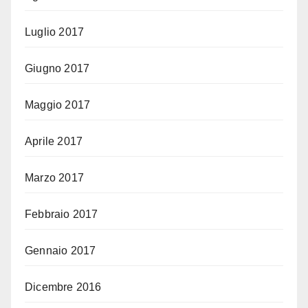
Luglio 2017
Giugno 2017
Maggio 2017
Aprile 2017
Marzo 2017
Febbraio 2017
Gennaio 2017
Dicembre 2016