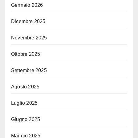
Gennaio 2026
Dicembre 2025
Novembre 2025
Ottobre 2025
Settembre 2025
Agosto 2025
Luglio 2025
Giugno 2025
Maggio 2025