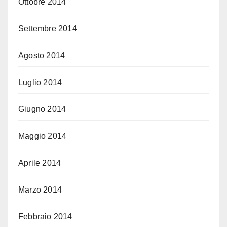
Ottobre 2014
Settembre 2014
Agosto 2014
Luglio 2014
Giugno 2014
Maggio 2014
Aprile 2014
Marzo 2014
Febbraio 2014