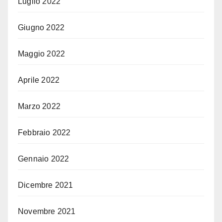
Luglio 2022
Giugno 2022
Maggio 2022
Aprile 2022
Marzo 2022
Febbraio 2022
Gennaio 2022
Dicembre 2021
Novembre 2021