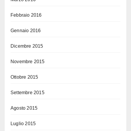
Febbraio 2016
Gennaio 2016
Dicembre 2015
Novembre 2015
Ottobre 2015
Settembre 2015
Agosto 2015
Luglio 2015