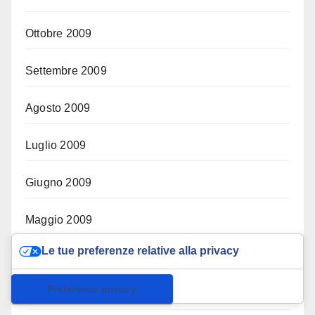
Ottobre 2009
Settembre 2009
Agosto 2009
Luglio 2009
Giugno 2009
Maggio 2009
Le tue preferenze relative alla privacy
Aprile 2009
Informativa sulla raccolta
Marzo 2009