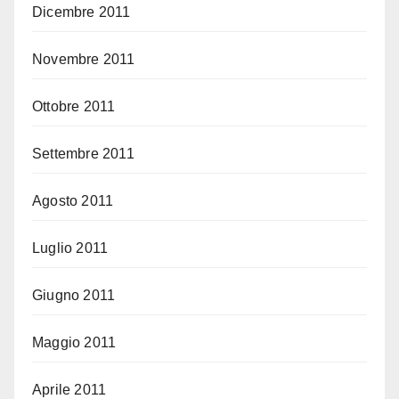
Dicembre 2011
Novembre 2011
Ottobre 2011
Settembre 2011
Agosto 2011
Luglio 2011
Giugno 2011
Maggio 2011
Aprile 2011