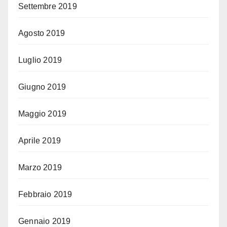
Settembre 2019
Agosto 2019
Luglio 2019
Giugno 2019
Maggio 2019
Aprile 2019
Marzo 2019
Febbraio 2019
Gennaio 2019