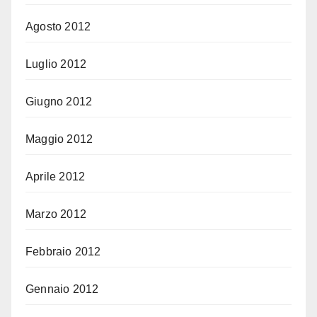
Agosto 2012
Luglio 2012
Giugno 2012
Maggio 2012
Aprile 2012
Marzo 2012
Febbraio 2012
Gennaio 2012