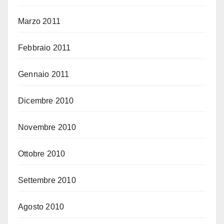
Marzo 2011
Febbraio 2011
Gennaio 2011
Dicembre 2010
Novembre 2010
Ottobre 2010
Settembre 2010
Agosto 2010