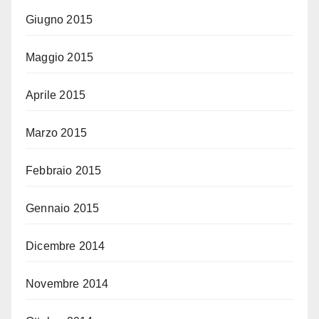
Giugno 2015
Maggio 2015
Aprile 2015
Marzo 2015
Febbraio 2015
Gennaio 2015
Dicembre 2014
Novembre 2014