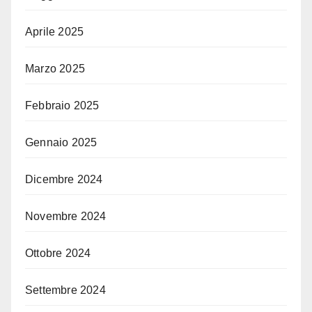
Aprile 2025
Marzo 2025
Febbraio 2025
Gennaio 2025
Dicembre 2024
Novembre 2024
Ottobre 2024
Settembre 2024