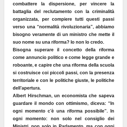
combattere la dispersione, per vincere la
battaglia del reclutamento con la criminalità
organizzata, per compiere tutti questi passi
verso una “normalità rivoluzionaria”, abbiamo
bisogno veramente di un ministro che mette il
suo nome su una riforma? Io non lo credo.
Bisogna superare il concetto della riforma
come annuncio politico e come legge grande e
roboante, e capire che una riforma della scuola
si costruisce coi piccoli passi, con la presenza
territoriale e con le politiche giuste, le politiche
dell’apertura.
Albert Hirschman, un economista che sapeva
guardare il mondo con ottimismo, diceva: “In
ogni momento c’è una riforma possibile”. In
ogni momento: non solo nel consiglio dei
Ministri, non solo in Parlamento, ma con ogni