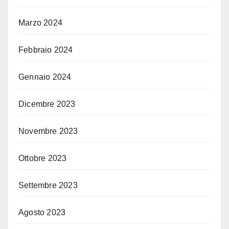
Marzo 2024
Febbraio 2024
Gennaio 2024
Dicembre 2023
Novembre 2023
Ottobre 2023
Settembre 2023
Agosto 2023