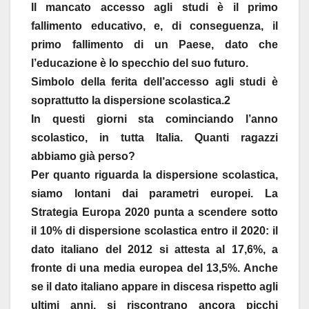
Il mancato accesso agli studi è il primo
fallimento educativo, e, di conseguenza, il
primo fallimento di un Paese, dato che
l’educazione è lo specchio del suo futuro.
Simbolo della ferita dell’accesso agli studi è
soprattutto la dispersione scolastica.2
In questi giorni sta cominciando l’anno
scolastico, in tutta Italia. Quanti ragazzi
abbiamo già perso?
Per quanto riguarda la dispersione scolastica,
siamo lontani dai parametri europei. La
Strategia Europa 2020 punta a scendere sotto
il 10% di dispersione scolastica entro il 2020: il
dato italiano del 2012 si attesta al 17,6%, a
fronte di una media europea del 13,5%. Anche
se il dato italiano appare in discesa rispetto agli
ultimi anni, si riscontrano ancora picchi