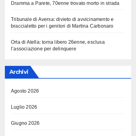
Dramma a Parete, 70enne trovato morto in strada
Tribunale di Aversa: divieto di avvicinamento e
braccialetto per i genitori di Martina Carbonaro
Orta di Atella: torna libero 26enne, esclusa
l’associazione per delinquere
Archivi
Agosto 2026
Luglio 2026
Giugno 2026