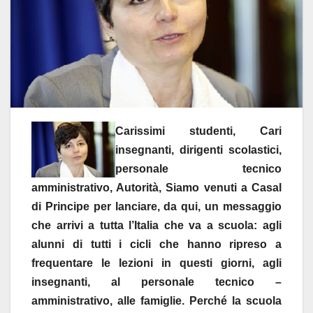
C
arissimi studenti, Cari
insegnanti, dirigenti scolastici,
personale tecnico
amministrativo, Autorità, Siamo venuti a Casal
di Principe per lanciare, da qui, un messaggio
che arrivi a tutta l’Italia che va a scuola: agli
alunni di tutti i cicli che hanno ripreso a
frequentare le lezioni in questi giorni, agli
insegnanti, al personale tecnico –
amministrativo, alle famiglie. Perché la scuola