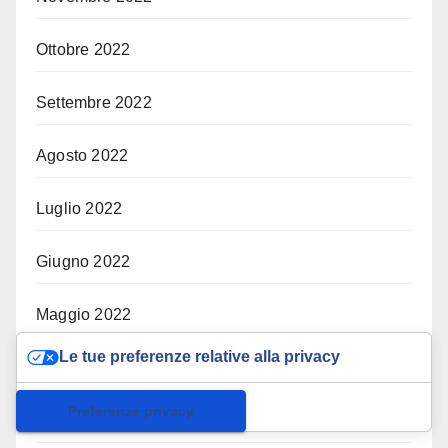
Ottobre 2022
Settembre 2022
Agosto 2022
Luglio 2022
Giugno 2022
Maggio 2022
Le tue preferenze relative alla privacy
Aprile 2022
Informativa sulla raccolta
Marzo 2022