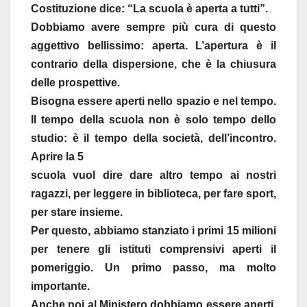
Costituzione dice: “La scuola è aperta a tutti”.
Dobbiamo avere sempre più cura di questo
aggettivo bellissimo: aperta. L’apertura è il
contrario della dispersione, che è la chiusura
delle prospettive.
Bisogna essere aperti nello spazio e nel tempo.
Il tempo della scuola non è solo tempo dello
studio: è il tempo della società, dell’incontro.
Aprire la 5
scuola vuol dire dare altro tempo ai nostri
ragazzi, per leggere in biblioteca, per fare sport,
per stare insieme.
Per questo, abbiamo stanziato i primi 15 milioni
per tenere gli istituti comprensivi aperti il
pomeriggio. Un primo passo, ma molto
importante.
Anche noi al Ministero dobbiamo essere aperti.