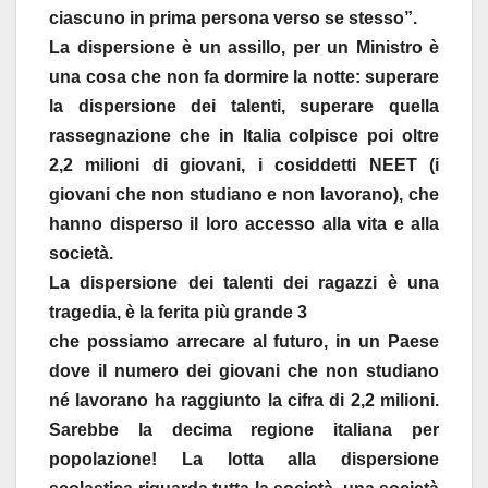
ciascuno in prima persona verso se stesso”.
La dispersione è un assillo, per un Ministro è
una cosa che non fa dormire la notte: superare
la dispersione dei talenti, superare quella
rassegnazione che in Italia colpisce poi oltre
2,2 milioni di giovani, i cosiddetti NEET (i
giovani che non studiano e non lavorano), che
hanno disperso il loro accesso alla vita e alla
società.
La dispersione dei talenti dei ragazzi è una
tragedia, è la ferita più grande 3
che possiamo arrecare al futuro, in un Paese
dove il numero dei giovani che non studiano
né lavorano ha raggiunto la cifra di 2,2 milioni.
Sarebbe la decima regione italiana per
popolazione! La lotta alla dispersione