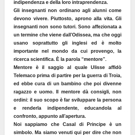
indipendenza e della loro intraprendenza.
Gli insegnanti non ordinano agli alunni come
devono vivere. Piuttosto, aprono alla vita. Gli
insegnanti non sono tutori. Sono affezionata a
un termine che viene dall’Odissea, ma che oggi
usano soprattutto gli inglesi ed è molto
importante nel mondo da cui provengo, la
ricerca scientifica. È la parola “mentore”.
Mentore è il saggio al quale Ulisse affidò
Telemaco prima di partire per la guerra di Troia,
ed ebbe cura di un bambino che poi divenne
ragazzo e uomo. Il mentore dà consigli, non
ordini: il suo scopo è far sviluppare la persona
e renderla indipendente, educandola al
confronto, appunto all’apertura.
Noi sappiamo che Casal di Principe è un
simbolo. Ma siamo venuti qui per dire che non