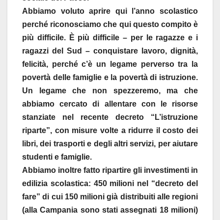
Abbiamo voluto aprire qui l’anno scolastico
perché riconosciamo che qui questo compito è
più difficile. È più difficile – per le ragazze e i
ragazzi del Sud – conquistare lavoro, dignità,
felicità, perché c’è un legame perverso tra la
povertà delle famiglie e la povertà di istruzione.
Un legame che non spezzeremo, ma che
abbiamo cercato di allentare con le risorse
stanziate nel recente decreto “L’istruzione
riparte”, con misure volte a ridurre il costo dei
libri, dei trasporti e degli altri servizi, per aiutare
studenti e famiglie.
Abbiamo inoltre fatto ripartire gli investimenti in
edilizia scolastica: 450 milioni nel “decreto del
fare” di cui 150 milioni già distribuiti alle regioni
(alla Campania sono stati assegnati 18 milioni)