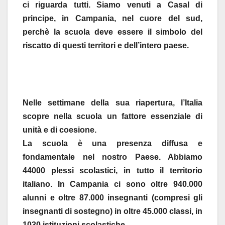
ci riguarda tutti. Siamo venuti a Casal di
principe, in Campania, nel cuore del sud,
perchè la scuola deve essere il simbolo del
riscatto di questi territori e dell’intero paese.
Nelle settimane della sua riapertura, l’Italia
scopre nella scuola un fattore essenziale di
unità e di coesione.
La scuola è una presenza diffusa e
fondamentale nel nostro Paese. Abbiamo
44000 plessi scolastici, in tutto il territorio
italiano. In Campania ci sono oltre 940.000
alunni e oltre 87.000 insegnanti (compresi gli
insegnanti di sostegno) in oltre 45.000 classi, in
1030 istituzioni scolastiche.