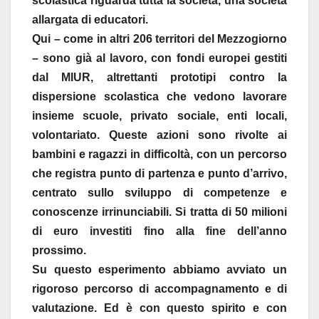
scolastica riguarda tutta la società, una società
allargata di educatori.
Qui – come in altri 206 territori del Mezzogiorno
– sono già al lavoro, con fondi europei gestiti
dal MIUR, altrettanti prototipi contro la
dispersione scolastica che vedono lavorare
insieme scuole, privato sociale, enti locali,
volontariato. Queste azioni sono rivolte ai
bambini e ragazzi in difficoltà, con un percorso
che registra punto di partenza e punto d’arrivo,
centrato sullo sviluppo di competenze e
conoscenze irrinunciabili. Si tratta di 50 milioni
di euro investiti fino alla fine dell’anno
prossimo.
Su questo esperimento abbiamo avviato un
rigoroso percorso di accompagnamento e di
valutazione. Ed è con questo spirito e con