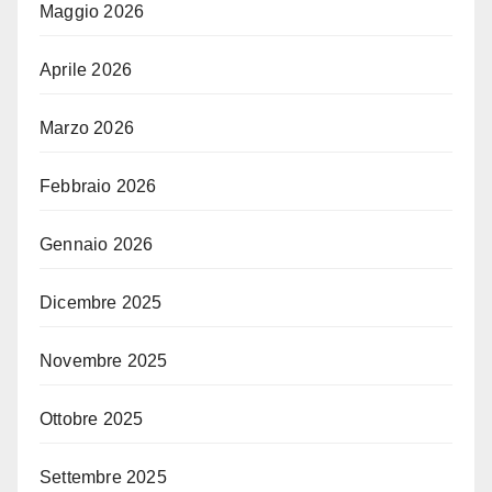
Maggio 2026
Aprile 2026
Marzo 2026
Febbraio 2026
Gennaio 2026
Dicembre 2025
Novembre 2025
Ottobre 2025
Settembre 2025