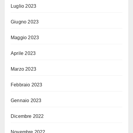
Luglio 2023
Giugno 2023
Maggio 2023
Aprile 2023
Marzo 2023
Febbraio 2023
Gennaio 2023
Dicembre 2022
Novembre 2022