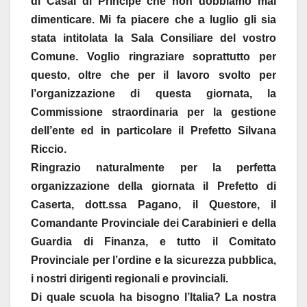
di Casal di Principe che non dobbiamo mai
dimenticare. Mi fa piacere che a luglio gli sia
stata intitolata la Sala Consiliare del vostro
Comune. Voglio ringraziare soprattutto per
questo, oltre che per il lavoro svolto per
l’organizzazione di questa giornata, la
Commissione straordinaria per la gestione
dell’ente ed in particolare il Prefetto Silvana
Riccio.
Ringrazio naturalmente per la perfetta
organizzazione della giornata il Prefetto di
Caserta, dott.ssa Pagano, il Questore, il
Comandante Provinciale dei Carabinieri e della
Guardia di Finanza, e tutto il Comitato
Provinciale per l’ordine e la sicurezza pubblica,
i nostri dirigenti regionali e provinciali.
Di quale scuola ha bisogno l’Italia? La nostra