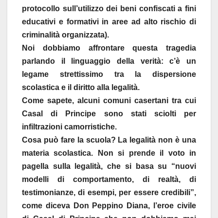
protocollo sull’utilizzo dei beni confiscati a fini
educativi e formativi in aree ad alto rischio di
criminalità organizzata).
Noi dobbiamo affrontare questa tragedia
parlando il linguaggio della verità: c’è un
legame strettissimo tra la dispersione
scolastica e il diritto alla legalità.
Come sapete, alcuni comuni casertani tra cui
Casal di Principe sono stati sciolti per
infiltrazioni camorristiche.
Cosa può fare la scuola? La legalità non è una
materia scolastica. Non si prende il voto in
pagella sulla legalità, che si basa su “nuovi
modelli di comportamento, di realtà, di
testimonianze, di esempi, per essere credibili”,
come diceva Don Peppino Diana, l’eroe civile