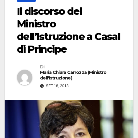
Il discorso del
Ministro
dell’Istruzione a Casal
di Principe
Di
Maria Chiara Carrozza (Ministro
dell'Istruzione)
SET 18, 2013