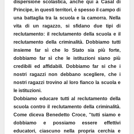
dispersione scolastica, anche qui a Casal di
Principe, in questi territori, è spesso il campo di
una battaglia tra la scuola e la camorra. Nella
vita di un ragazzo, si sfidano due tipi di
reclutamento: il reclutamento della scuola e il
reclutamento della criminalità. Dobbiamo tutti
insieme far sì che lo Stato sia più forte,
dobbiamo far sì che le istituzioni siano più
credibili ed affidabili. Dobbiamo far si che i
nostri ragazzi non debbano scegliere, che i
nostri ragazzi trovino al loro fianco la scuola e
le istituzioni.
Dobbiamo educare tutti al reclutamento della
scuola contro il reclutamento della criminalità.
Come diceva Benedetto Croce, “tutti siamo e
dobbiamo e possiamo essere effettivi
educatori, ciascuno nella propria cerchia e