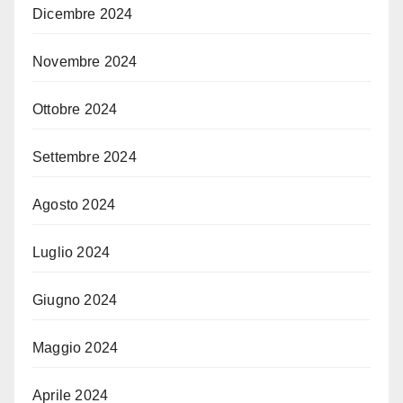
Dicembre 2024
Novembre 2024
Ottobre 2024
Settembre 2024
Agosto 2024
Luglio 2024
Giugno 2024
Maggio 2024
Aprile 2024