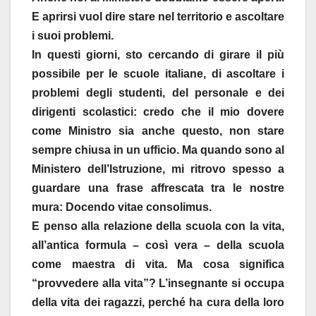
E aprirsi vuol dire stare nel territorio e ascoltare
i suoi problemi.
In questi giorni, sto cercando di girare il più
possibile per le scuole italiane, di ascoltare i
problemi degli studenti, del personale e dei
dirigenti scolastici: credo che il mio dovere
come Ministro sia anche questo, non stare
sempre chiusa in un ufficio. Ma quando sono al
Ministero dell’Istruzione, mi ritrovo spesso a
guardare una frase affrescata tra le nostre
mura: Docendo vitae consolimus.
E penso alla relazione della scuola con la vita,
all’antica formula – così vera – della scuola
come maestra di vita. Ma cosa significa
“provvedere alla vita”? L’insegnante si occupa
della vita dei ragazzi, perché ha cura della loro