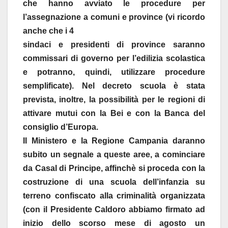
che hanno avviato le procedure per
l’assegnazione a comuni e province (vi ricordo
anche che i 4
sindaci e presidenti di province saranno
commissari di governo per l’edilizia scolastica
e potranno, quindi, utilizzare procedure
semplificate). Nel decreto scuola è stata
prevista, inoltre, la possibilità per le regioni di
attivare mutui con la Bei e con la Banca del
consiglio d’Europa.
Il Ministero e la Regione Campania daranno
subito un segnale a queste aree, a cominciare
da Casal di Principe, affinchè si proceda con la
costruzione di una scuola dell’infanzia su
terreno confiscato alla criminalità organizzata
(con il Presidente Caldoro abbiamo firmato ad
inizio dello scorso mese di agosto un