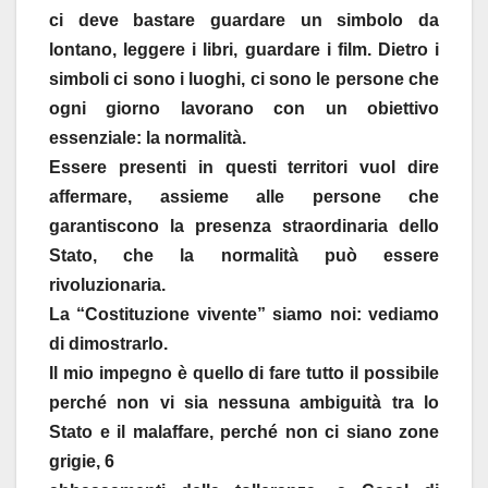
ci deve bastare guardare un simbolo da
lontano, leggere i libri, guardare i film. Dietro i
simboli ci sono i luoghi, ci sono le persone che
ogni giorno lavorano con un obiettivo
essenziale: la normalità.
Essere presenti in questi territori vuol dire
affermare, assieme alle persone che
garantiscono la presenza straordinaria dello
Stato, che la normalità può essere
rivoluzionaria.
La “Costituzione vivente” siamo noi: vediamo
di dimostrarlo.
Il mio impegno è quello di fare tutto il possibile
perché non vi sia nessuna ambiguità tra lo
Stato e il malaffare, perché non ci siano zone
grigie, 6