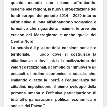
questo metodo che stiamo affrontando,
insieme alle regioni, la nuova progettazione dei
fondi europei del periodo 2014 – 2020 intorno
all’obiettivo di lotta all’abbandono scolastico e
formativo che riguarderà, insieme, le aree più
critiche del Mezzogiorno e anche quelle del
Centro-Nord.
La scuola è il pilastro della coesione sociale e
territoriale, il luogo dove si costruisce la
cittadinanza e dove inizia la realizzazione dei
valori costituzionali, il compito di “rimuovere gli
ostacoli di ordine economico e sociale, che,
limitando di fatto la libertà e l’eguaglianza dei
cittadini, impediscono il pieno sviluppo della
persona umana e l’effettiva partecipazione di
tutti all’organizzazione politica, economica e
sociale del Paese.”