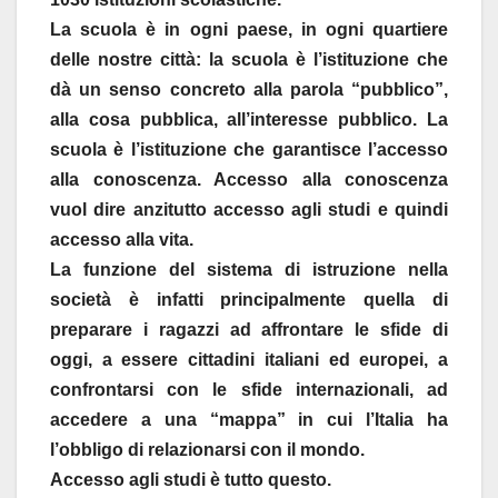
La scuola è in ogni paese, in ogni quartiere
delle nostre città: la scuola è l’istituzione che
dà un senso concreto alla parola “pubblico”,
alla cosa pubblica, all’interesse pubblico. La
scuola è l’istituzione che garantisce l’accesso
alla conoscenza. Accesso alla conoscenza
vuol dire anzitutto accesso agli studi e quindi
accesso alla vita.
La funzione del sistema di istruzione nella
società è infatti principalmente quella di
preparare i ragazzi ad affrontare le sfide di
oggi, a essere cittadini italiani ed europei, a
confrontarsi con le sfide internazionali, ad
accedere a una “mappa” in cui l’Italia ha
l’obbligo di relazionarsi con il mondo.
Accesso agli studi è tutto questo.