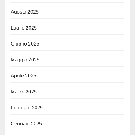
Agosto 2025
Luglio 2025
Giugno 2025
Maggio 2025
Aprile 2025
Marzo 2025
Febbraio 2025
Gennaio 2025