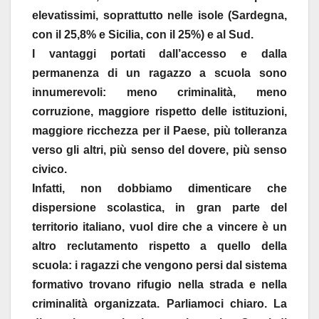
elevatissimi, soprattutto nelle isole (Sardegna,
con il 25,8% e Sicilia, con il 25%) e al Sud.
I vantaggi portati dall’accesso e dalla
permanenza di un ragazzo a scuola sono
innumerevoli: meno criminalità, meno
corruzione, maggiore rispetto delle istituzioni,
maggiore ricchezza per il Paese, più tolleranza
verso gli altri, più senso del dovere, più senso
civico.
Infatti, non dobbiamo dimenticare che
dispersione scolastica, in gran parte del
territorio italiano, vuol dire che a vincere è un
altro reclutamento rispetto a quello della
scuola: i ragazzi che vengono persi dal sistema
formativo trovano rifugio nella strada e nella
criminalità organizzata. Parliamoci chiaro. La