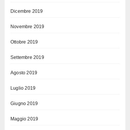
Dicembre 2019
Novembre 2019
Ottobre 2019
Settembre 2019
Agosto 2019
Luglio 2019
Giugno 2019
Maggio 2019