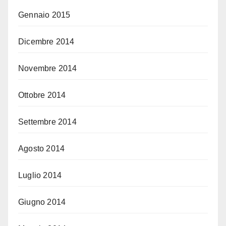
Gennaio 2015
Dicembre 2014
Novembre 2014
Ottobre 2014
Settembre 2014
Agosto 2014
Luglio 2014
Giugno 2014