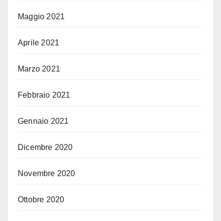
Maggio 2021
Aprile 2021
Marzo 2021
Febbraio 2021
Gennaio 2021
Dicembre 2020
Novembre 2020
Ottobre 2020