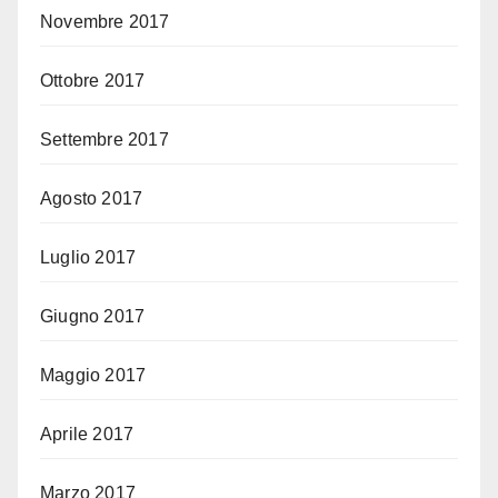
Novembre 2017
Ottobre 2017
Settembre 2017
Agosto 2017
Luglio 2017
Giugno 2017
Maggio 2017
Aprile 2017
Marzo 2017