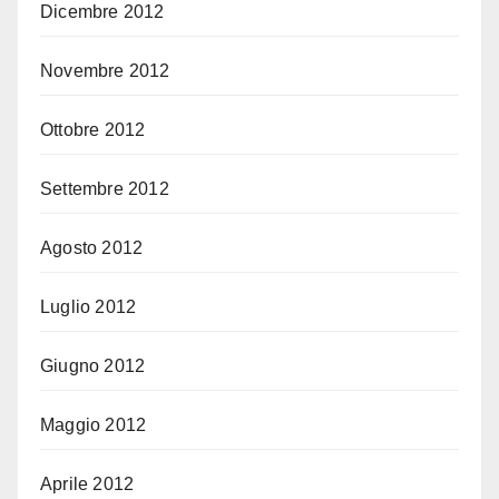
Dicembre 2012
Novembre 2012
Ottobre 2012
Settembre 2012
Agosto 2012
Luglio 2012
Giugno 2012
Maggio 2012
Aprile 2012