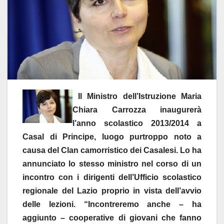
Il Ministro dell’Istruzione Maria
Chiara Carrozza inaugurerà
l’anno scolastico 2013/2014 a
Casal di Principe, luogo purtroppo noto a
causa del Clan camorristico dei Casalesi. Lo ha
annunciato lo stesso ministro nel corso di un
incontro con i dirigenti dell’Ufficio scolastico
regionale del Lazio proprio in vista dell’avvio
delle lezioni. “Incontreremo anche – ha
aggiunto – cooperative di giovani che fanno