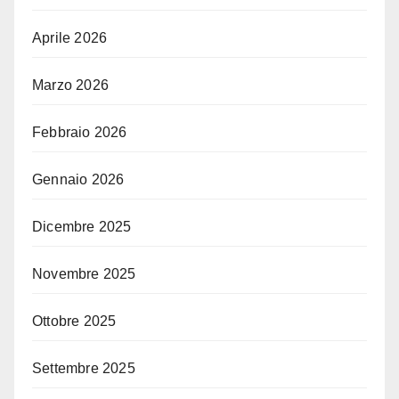
Aprile 2026
Marzo 2026
Febbraio 2026
Gennaio 2026
Dicembre 2025
Novembre 2025
Ottobre 2025
Settembre 2025