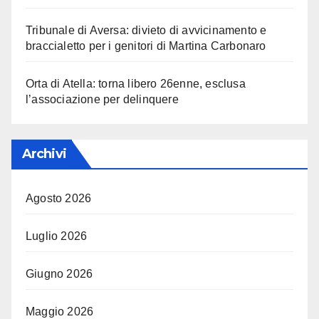
Tribunale di Aversa: divieto di avvicinamento e
braccialetto per i genitori di Martina Carbonaro
Orta di Atella: torna libero 26enne, esclusa
l’associazione per delinquere
Archivi
Agosto 2026
Luglio 2026
Giugno 2026
Maggio 2026