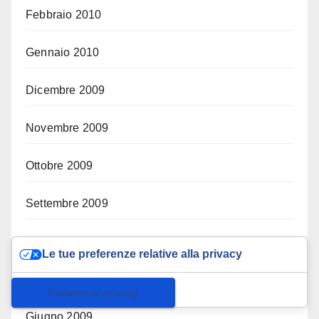
Febbraio 2010
Gennaio 2010
Dicembre 2009
Novembre 2009
Ottobre 2009
Settembre 2009
Agosto 2009
Le tue preferenze relative alla privacy
Luglio 2009
Informativa sulla raccolta
Giugno 2009