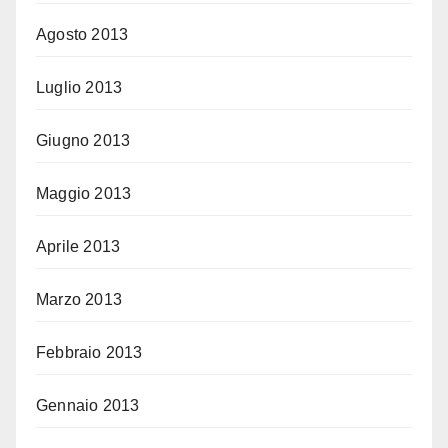
Agosto 2013
Luglio 2013
Giugno 2013
Maggio 2013
Aprile 2013
Marzo 2013
Febbraio 2013
Gennaio 2013