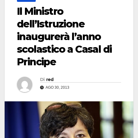
Il Ministro
dell’Istruzione
inaugurerà l’anno
scolastico a Casal di
Principe
Di
red
AGO 30, 2013