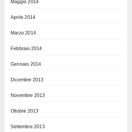
Maggio 2014
Aprile 2014
Marzo 2014
Febbraio 2014
Gennaio 2014
Dicembre 2013
Novembre 2013
Ottobre 2013
Settembre 2013