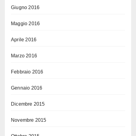
Giugno 2016
Maggio 2016
Aprile 2016
Marzo 2016
Febbraio 2016
Gennaio 2016
Dicembre 2015
Novembre 2015