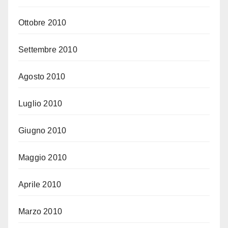
Ottobre 2010
Settembre 2010
Agosto 2010
Luglio 2010
Giugno 2010
Maggio 2010
Aprile 2010
Marzo 2010