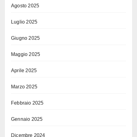
Agosto 2025
Luglio 2025
Giugno 2025
Maggio 2025
Aprile 2025
Marzo 2025
Febbraio 2025
Gennaio 2025
Dicembre 2024