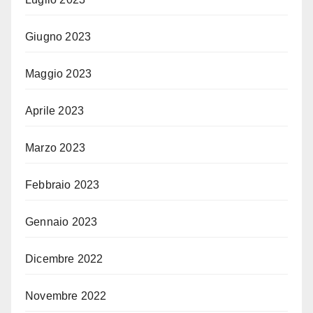
Giugno 2023
Maggio 2023
Aprile 2023
Marzo 2023
Febbraio 2023
Gennaio 2023
Dicembre 2022
Novembre 2022