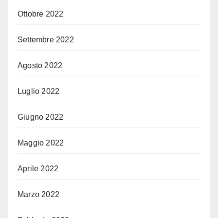
Ottobre 2022
Settembre 2022
Agosto 2022
Luglio 2022
Giugno 2022
Maggio 2022
Aprile 2022
Marzo 2022