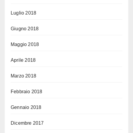
Luglio 2018
Giugno 2018
Maggio 2018
Aprile 2018
Marzo 2018
Febbraio 2018
Gennaio 2018
Dicembre 2017