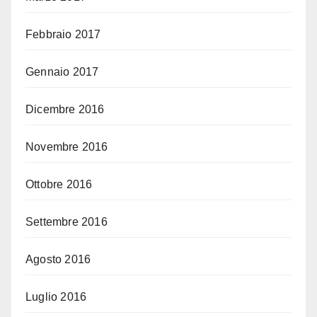
Febbraio 2017
Gennaio 2017
Dicembre 2016
Novembre 2016
Ottobre 2016
Settembre 2016
Agosto 2016
Luglio 2016