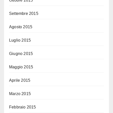
Ottobre 2015
Settembre 2015
Agosto 2015
Luglio 2015
Giugno 2015
Maggio 2015
Aprile 2015
Marzo 2015
Febbraio 2015