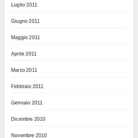
Luglio 2011
Giugno 2011
Maggio 2011
Aprile 2011
Marzo 2011
Febbraio 2011
Gennaio 2011
Dicembre 2010
Novembre 2010