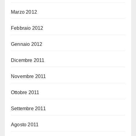
Marzo 2012
Febbraio 2012
Gennaio 2012
Dicembre 2011
Novembre 2011
Ottobre 2011
Settembre 2011
Agosto 2011