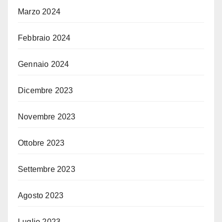
Marzo 2024
Febbraio 2024
Gennaio 2024
Dicembre 2023
Novembre 2023
Ottobre 2023
Settembre 2023
Agosto 2023
Luglio 2023