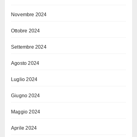
Novembre 2024
Ottobre 2024
Settembre 2024
Agosto 2024
Luglio 2024
Giugno 2024
Maggio 2024
Aprile 2024