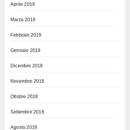
Aprile 2019
Marzo 2019
Febbraio 2019
Gennaio 2019
Dicembre 2018
Novembre 2018
Ottobre 2018
Settembre 2018
Agosto 2018