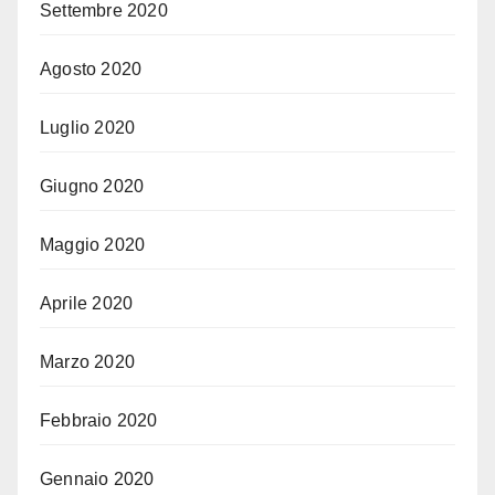
Settembre 2020
Agosto 2020
Luglio 2020
Giugno 2020
Maggio 2020
Aprile 2020
Marzo 2020
Febbraio 2020
Gennaio 2020