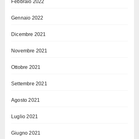
Febbraio 2022
Gennaio 2022
Dicembre 2021
Novembre 2021
Ottobre 2021
Settembre 2021
Agosto 2021
Luglio 2021
Giugno 2021