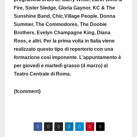
Fire, Sister Sledge, Gloria Gaynor, KC & The
Sunshine Band, Chic,Village People, Donna
Summer, The Commodores, The Doobie
Brothers, Evelyn Champagne King, Diana
Ross, e altri. Per la prima volta in Italia viene
realizzato questo tipo di repertorio con una
formazione così imponente. L’appuntamento è
per giovedì e martedì grasso (4 marzo) al
Teatro Centrale di Roma.
{fcomment}