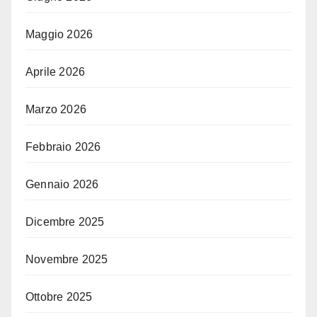
Maggio 2026
Aprile 2026
Marzo 2026
Febbraio 2026
Gennaio 2026
Dicembre 2025
Novembre 2025
Ottobre 2025