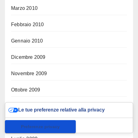
Marzo 2010
Febbraio 2010
Gennaio 2010
Dicembre 2009
Novembre 2009
Ottobre 2009
Settembre 2009
Le tue preferenze relative alla privacy
Agosto 2009
Informativa sulla raccolta