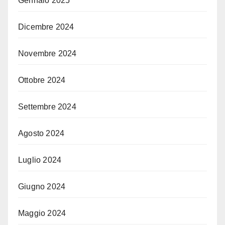
Gennaio 2025
Dicembre 2024
Novembre 2024
Ottobre 2024
Settembre 2024
Agosto 2024
Luglio 2024
Giugno 2024
Maggio 2024