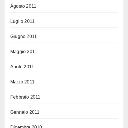
Agosto 2011
Luglio 2011
Giugno 2011
Maggio 2011
Aprile 2011
Marzo 2011
Febbraio 2011
Gennaio 2011
Dicembre 2010