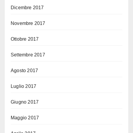
Dicembre 2017
Novembre 2017
Ottobre 2017
Settembre 2017
Agosto 2017
Luglio 2017
Giugno 2017
Maggio 2017