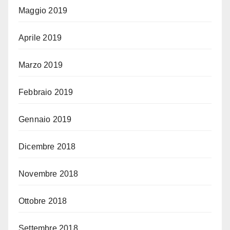
Maggio 2019
Aprile 2019
Marzo 2019
Febbraio 2019
Gennaio 2019
Dicembre 2018
Novembre 2018
Ottobre 2018
Settembre 2018