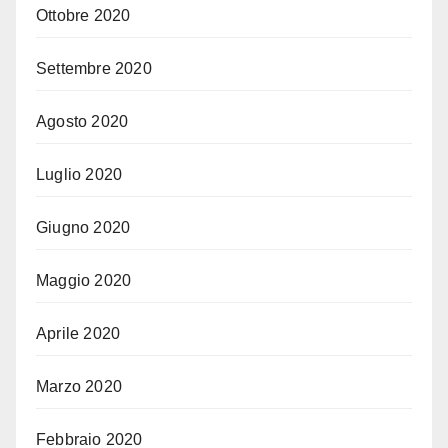
Ottobre 2020
Settembre 2020
Agosto 2020
Luglio 2020
Giugno 2020
Maggio 2020
Aprile 2020
Marzo 2020
Febbraio 2020