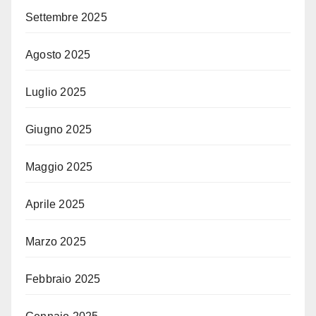
Settembre 2025
Agosto 2025
Luglio 2025
Giugno 2025
Maggio 2025
Aprile 2025
Marzo 2025
Febbraio 2025