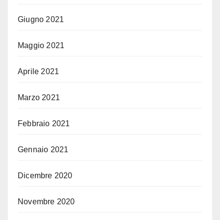
Giugno 2021
Maggio 2021
Aprile 2021
Marzo 2021
Febbraio 2021
Gennaio 2021
Dicembre 2020
Novembre 2020