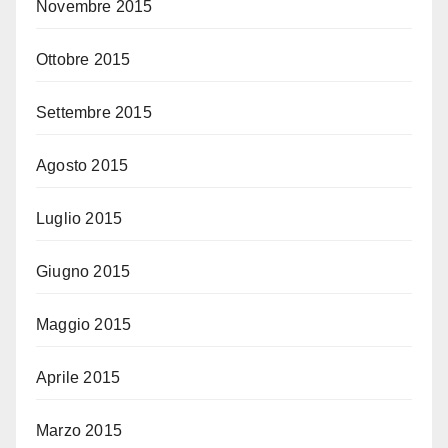
Novembre 2015
Ottobre 2015
Settembre 2015
Agosto 2015
Luglio 2015
Giugno 2015
Maggio 2015
Aprile 2015
Marzo 2015