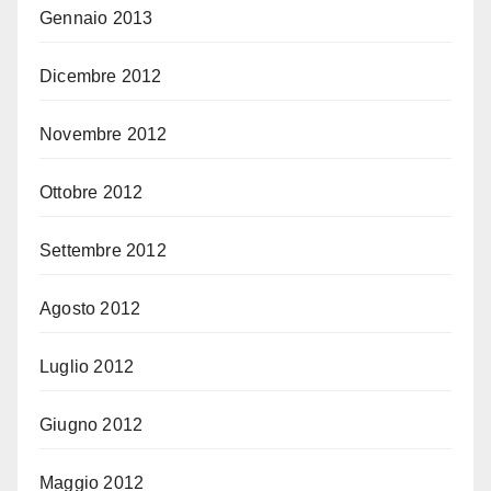
Gennaio 2013
Dicembre 2012
Novembre 2012
Ottobre 2012
Settembre 2012
Agosto 2012
Luglio 2012
Giugno 2012
Maggio 2012