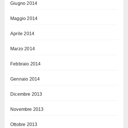
Giugno 2014
Maggio 2014
Aprile 2014
Marzo 2014
Febbraio 2014
Gennaio 2014
Dicembre 2013
Novembre 2013
Ottobre 2013