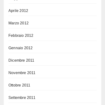
Aprile 2012
Marzo 2012
Febbraio 2012
Gennaio 2012
Dicembre 2011
Novembre 2011
Ottobre 2011
Settembre 2011