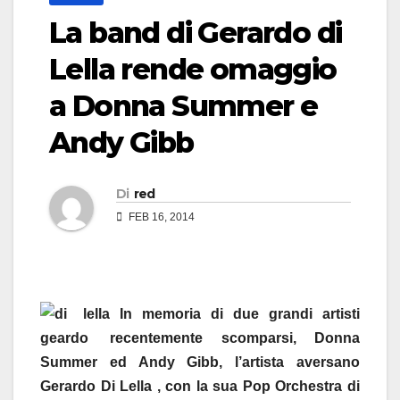
La band di Gerardo di
Lella rende omaggio
a Donna Summer e
Andy Gibb
Di
red
FEB 16, 2014
In memoria di due grandi artisti
recentemente scomparsi, Donna
Summer ed Andy Gibb, l’artista aversano
Gerardo Di Lella , con la sua Pop Orchestra di