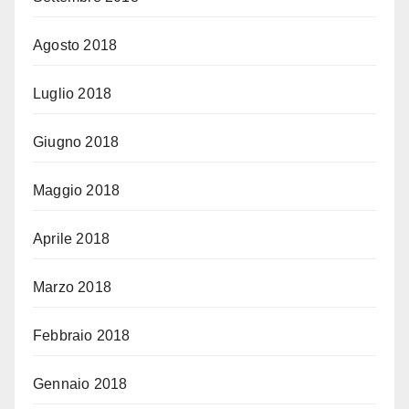
Agosto 2018
Luglio 2018
Giugno 2018
Maggio 2018
Aprile 2018
Marzo 2018
Febbraio 2018
Gennaio 2018