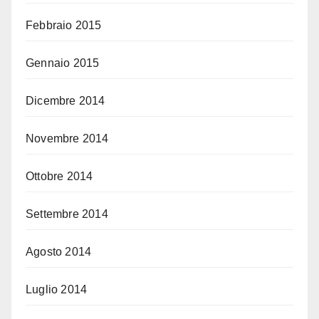
Febbraio 2015
Gennaio 2015
Dicembre 2014
Novembre 2014
Ottobre 2014
Settembre 2014
Agosto 2014
Luglio 2014