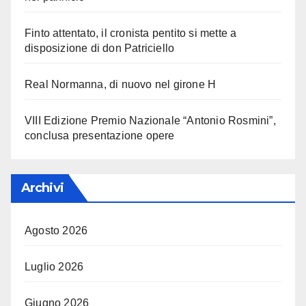
Finto attentato, il cronista pentito si mette a
disposizione di don Patriciello
Real Normanna, di nuovo nel girone H
VIII Edizione Premio Nazionale “Antonio Rosmini”,
conclusa presentazione opere
Archivi
Agosto 2026
Luglio 2026
Giugno 2026