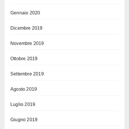
Gennaio 2020
Dicembre 2019
Novembre 2019
Ottobre 2019
Settembre 2019
Agosto 2019
Luglio 2019
Giugno 2019