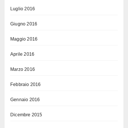
Luglio 2016
Giugno 2016
Maggio 2016
Aprile 2016
Marzo 2016
Febbraio 2016
Gennaio 2016
Dicembre 2015