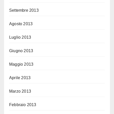
Settembre 2013
Agosto 2013
Luglio 2013
Giugno 2013
Maggio 2013
Aprile 2013
Marzo 2013
Febbraio 2013