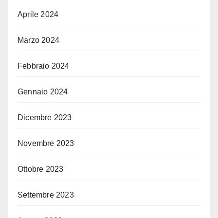
Aprile 2024
Marzo 2024
Febbraio 2024
Gennaio 2024
Dicembre 2023
Novembre 2023
Ottobre 2023
Settembre 2023