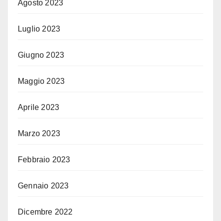
Agosto 2023
Luglio 2023
Giugno 2023
Maggio 2023
Aprile 2023
Marzo 2023
Febbraio 2023
Gennaio 2023
Dicembre 2022