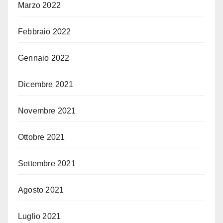
Marzo 2022
Febbraio 2022
Gennaio 2022
Dicembre 2021
Novembre 2021
Ottobre 2021
Settembre 2021
Agosto 2021
Luglio 2021