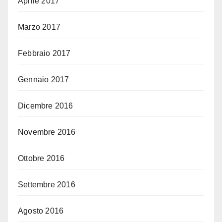
Aprile 2017
Marzo 2017
Febbraio 2017
Gennaio 2017
Dicembre 2016
Novembre 2016
Ottobre 2016
Settembre 2016
Agosto 2016