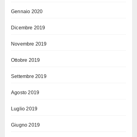
Gennaio 2020
Dicembre 2019
Novembre 2019
Ottobre 2019
Settembre 2019
Agosto 2019
Luglio 2019
Giugno 2019