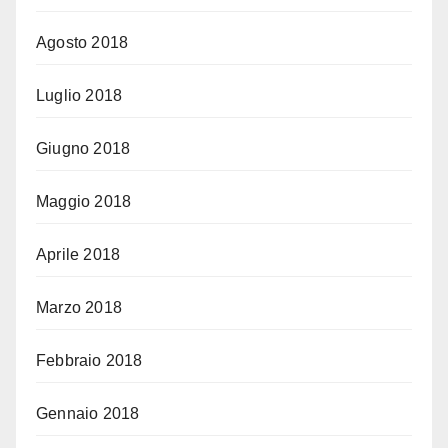
Agosto 2018
Luglio 2018
Giugno 2018
Maggio 2018
Aprile 2018
Marzo 2018
Febbraio 2018
Gennaio 2018