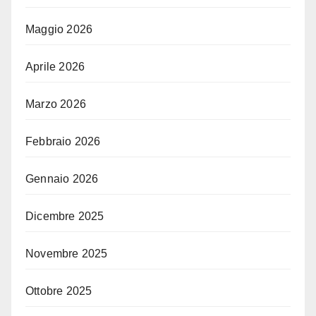
Maggio 2026
Aprile 2026
Marzo 2026
Febbraio 2026
Gennaio 2026
Dicembre 2025
Novembre 2025
Ottobre 2025