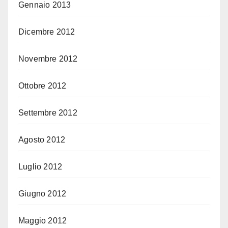
Gennaio 2013
Dicembre 2012
Novembre 2012
Ottobre 2012
Settembre 2012
Agosto 2012
Luglio 2012
Giugno 2012
Maggio 2012