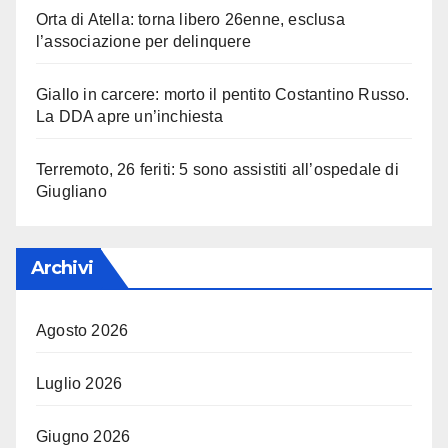
Orta di Atella: torna libero 26enne, esclusa
l’associazione per delinquere
Giallo in carcere: morto il pentito Costantino Russo.
La DDA apre un’inchiesta
Terremoto, 26 feriti: 5 sono assistiti all’ospedale di
Giugliano
Archivi
Agosto 2026
Luglio 2026
Giugno 2026