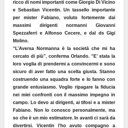
ricco di nomi importanti come Giorgio Di Vicino
e Sebastian Vicentin. Un tassello importante
per mister Fabiano, voluto fortemente dai
massimi dirigenti normanni Giovanni
Spezzaferri e Alfonso Cecere, e dal ds Gigi
Molino.
“L’Aversa Normanna è la società che mi ha
cercato di più”, conferma Orlando. “E’ stata la
loro voglia di prendermi a convincermi e sono
sicuro di aver fatto una scelta giusta. Stanno
costruendo una squadra forte e lo fanno con
grande entusiasmo. Voglio ripagare la fiducia
nei miei confronti con il massimo impegno in
campo. Lo devo ai dirigenti, ai tifosi e a mister
Fabiano. Non lo conosco personalmente, ma
so che è un mio estimatore. In avanti ci sarà da
divertirsi. Vicentin l’ho avuto compagno a