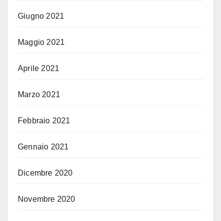
Giugno 2021
Maggio 2021
Aprile 2021
Marzo 2021
Febbraio 2021
Gennaio 2021
Dicembre 2020
Novembre 2020