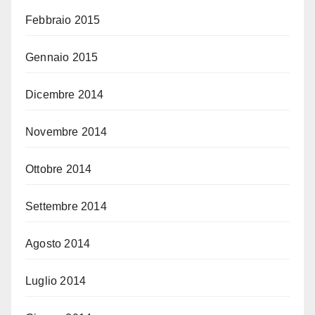
Febbraio 2015
Gennaio 2015
Dicembre 2014
Novembre 2014
Ottobre 2014
Settembre 2014
Agosto 2014
Luglio 2014