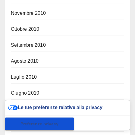
Novembre 2010
Ottobre 2010
Settembre 2010
Agosto 2010
Luglio 2010
Giugno 2010
Le tue preferenze relative alla privacy
Maggio 2010
Informativa sulla raccolta
Aprile 2010