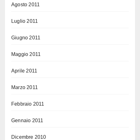
Agosto 2011
Luglio 2011
Giugno 2011
Maggio 2011
Aprile 2011
Marzo 2011
Febbraio 2011
Gennaio 2011
Dicembre 2010