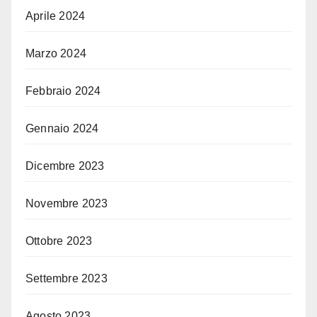
Aprile 2024
Marzo 2024
Febbraio 2024
Gennaio 2024
Dicembre 2023
Novembre 2023
Ottobre 2023
Settembre 2023
Agosto 2023