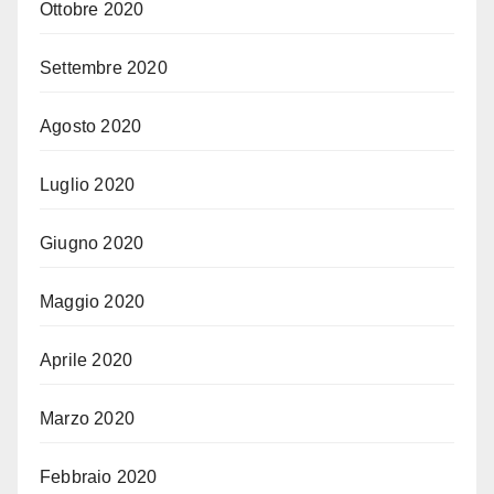
Ottobre 2020
Settembre 2020
Agosto 2020
Luglio 2020
Giugno 2020
Maggio 2020
Aprile 2020
Marzo 2020
Febbraio 2020