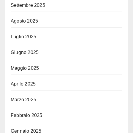
Settembre 2025
Agosto 2025
Luglio 2025
Giugno 2025
Maggio 2025
Aprile 2025
Marzo 2025
Febbraio 2025
Gennaio 2025