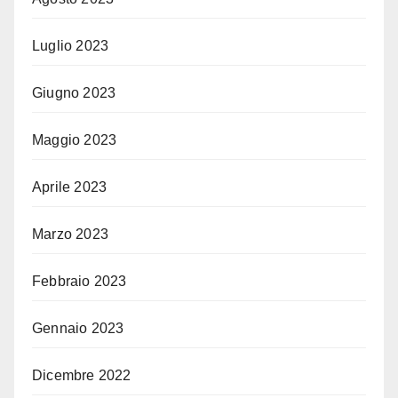
Luglio 2023
Giugno 2023
Maggio 2023
Aprile 2023
Marzo 2023
Febbraio 2023
Gennaio 2023
Dicembre 2022