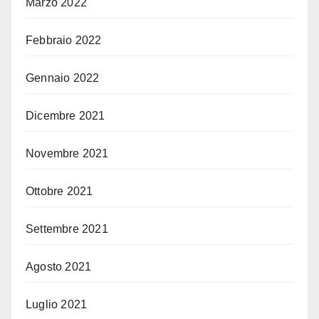
Marzo 2022
Febbraio 2022
Gennaio 2022
Dicembre 2021
Novembre 2021
Ottobre 2021
Settembre 2021
Agosto 2021
Luglio 2021