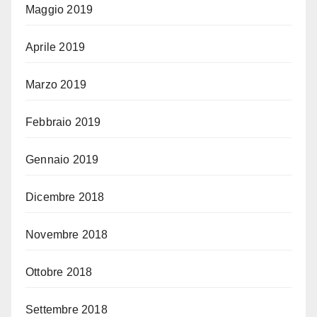
Maggio 2019
Aprile 2019
Marzo 2019
Febbraio 2019
Gennaio 2019
Dicembre 2018
Novembre 2018
Ottobre 2018
Settembre 2018