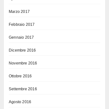
Marzo 2017
Febbraio 2017
Gennaio 2017
Dicembre 2016
Novembre 2016
Ottobre 2016
Settembre 2016
Agosto 2016