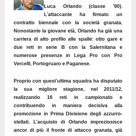
Luca Orlando (classe ’90).
L’attaccante ha firmato un
contratto biennale con la società granata.
Nonostante la giovane età, Orlando ha già una
carriera di alto profilo alle spalle: otto gare e
due reti in serie B con la Salernitana e
numerose presenze in Lega Pro con Pro
Vercelli, Portogruaro e Paganese.
Proprio con quest’ultima squadra ha disputato
la sua migliore stagione, nel 2011/12,
realizzando 16 reti in campionato e
contribuendo in maniera decisiva alla
promozione in Prima Divisione degli azzurro-
stellati. L’acquisto di Orlando impreziosisce
ancor di più il fronte di attacco granata, già