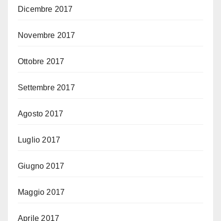
Dicembre 2017
Novembre 2017
Ottobre 2017
Settembre 2017
Agosto 2017
Luglio 2017
Giugno 2017
Maggio 2017
Aprile 2017