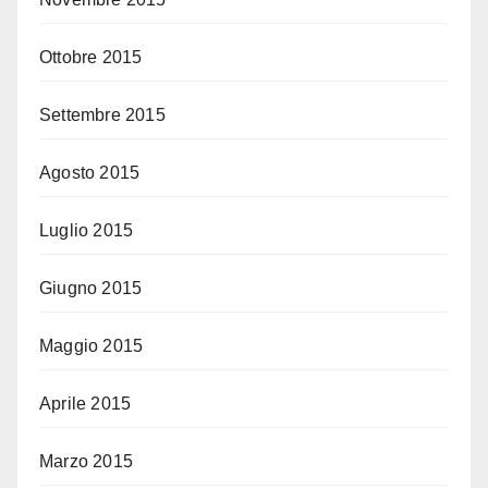
Ottobre 2015
Settembre 2015
Agosto 2015
Luglio 2015
Giugno 2015
Maggio 2015
Aprile 2015
Marzo 2015