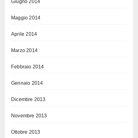
Giugno 2014
Maggio 2014
Aprile 2014
Marzo 2014
Febbraio 2014
Gennaio 2014
Dicembre 2013
Novembre 2013
Ottobre 2013