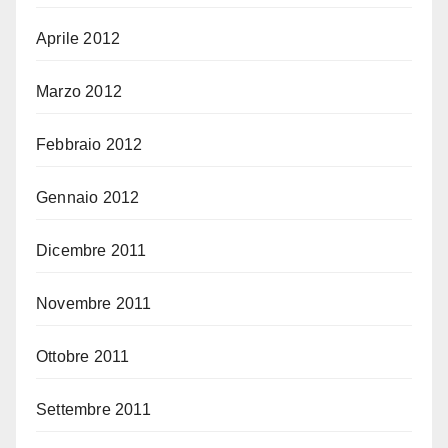
Aprile 2012
Marzo 2012
Febbraio 2012
Gennaio 2012
Dicembre 2011
Novembre 2011
Ottobre 2011
Settembre 2011