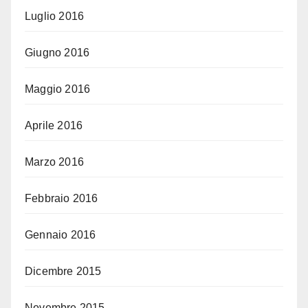
Luglio 2016
Giugno 2016
Maggio 2016
Aprile 2016
Marzo 2016
Febbraio 2016
Gennaio 2016
Dicembre 2015
Novembre 2015