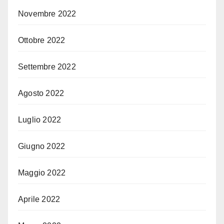
Novembre 2022
Ottobre 2022
Settembre 2022
Agosto 2022
Luglio 2022
Giugno 2022
Maggio 2022
Aprile 2022