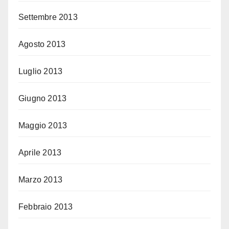
Settembre 2013
Agosto 2013
Luglio 2013
Giugno 2013
Maggio 2013
Aprile 2013
Marzo 2013
Febbraio 2013