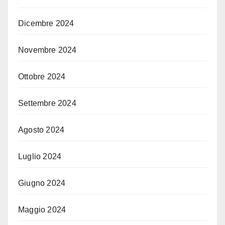
Dicembre 2024
Novembre 2024
Ottobre 2024
Settembre 2024
Agosto 2024
Luglio 2024
Giugno 2024
Maggio 2024