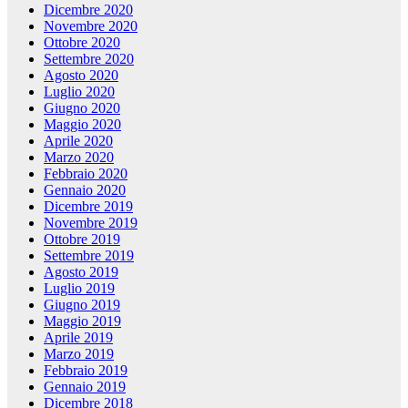
Dicembre 2020
Novembre 2020
Ottobre 2020
Settembre 2020
Agosto 2020
Luglio 2020
Giugno 2020
Maggio 2020
Aprile 2020
Marzo 2020
Febbraio 2020
Gennaio 2020
Dicembre 2019
Novembre 2019
Ottobre 2019
Settembre 2019
Agosto 2019
Luglio 2019
Giugno 2019
Maggio 2019
Aprile 2019
Marzo 2019
Febbraio 2019
Gennaio 2019
Dicembre 2018