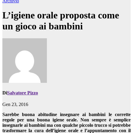
Archivio
L’igiene orale proposta come
un gioco ai bambini
Di
Salvatore Pizzo
Gen 23, 2016
Sarebbe buona abitudine insegnare ai bambini le corrette
regole per una buona igiene orale. Non sempre è semplice
insegnarle ai bambini ma con qualche piccolo trucco si potrebbe
trasformare la cura dell’igiene orale e l’appuntamento con il