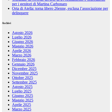
per i genitori di Martina Carbonaro
Orta di Atella: torna libero 26enne, esclusa l’associazione per
delinquere
Archivi
Agosto 2026
Luglio 2026
Giugno 2026
Maggio 2026
Aprile 2026
Marzo 2026
Febbraio 2026
Gennaio 2026
Dicembre 2025
Novembre 2025
Ottobre 2025
Settembre 2025
Agosto 2025
Luglio 2025
Giugno 2025
Maggio 2025
Aprile 2025
Marzo 2025