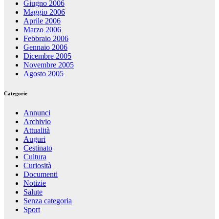
Giugno 2006
Maggio 2006
Aprile 2006
Marzo 2006
Febbraio 2006
Gennaio 2006
Dicembre 2005
Novembre 2005
Agosto 2005
Categorie
Annunci
Archivio
Attualità
Auguri
Cestinato
Cultura
Curiosità
Documenti
Notizie
Salute
Senza categoria
Sport