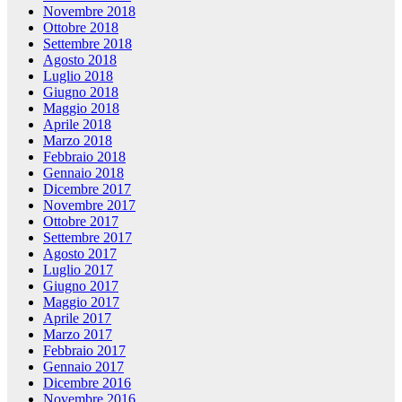
Novembre 2018
Ottobre 2018
Settembre 2018
Agosto 2018
Luglio 2018
Giugno 2018
Maggio 2018
Aprile 2018
Marzo 2018
Febbraio 2018
Gennaio 2018
Dicembre 2017
Novembre 2017
Ottobre 2017
Settembre 2017
Agosto 2017
Luglio 2017
Giugno 2017
Maggio 2017
Aprile 2017
Marzo 2017
Febbraio 2017
Gennaio 2017
Dicembre 2016
Novembre 2016