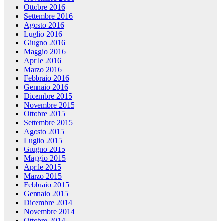
Ottobre 2016
Settembre 2016
Agosto 2016
Luglio 2016
Giugno 2016
Maggio 2016
Aprile 2016
Marzo 2016
Febbraio 2016
Gennaio 2016
Dicembre 2015
Novembre 2015
Ottobre 2015
Settembre 2015
Agosto 2015
Luglio 2015
Giugno 2015
Maggio 2015
Aprile 2015
Marzo 2015
Febbraio 2015
Gennaio 2015
Dicembre 2014
Novembre 2014
Ottobre 2014