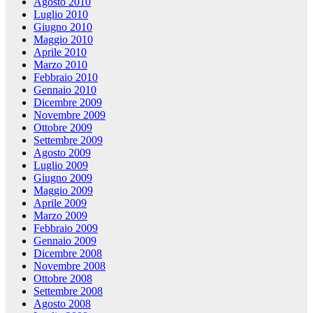
Agosto 2010
Luglio 2010
Giugno 2010
Maggio 2010
Aprile 2010
Marzo 2010
Febbraio 2010
Gennaio 2010
Dicembre 2009
Novembre 2009
Ottobre 2009
Settembre 2009
Agosto 2009
Luglio 2009
Giugno 2009
Maggio 2009
Aprile 2009
Marzo 2009
Febbraio 2009
Gennaio 2009
Dicembre 2008
Novembre 2008
Ottobre 2008
Settembre 2008
Agosto 2008