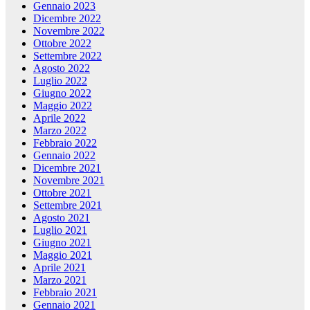
Gennaio 2023
Dicembre 2022
Novembre 2022
Ottobre 2022
Settembre 2022
Agosto 2022
Luglio 2022
Giugno 2022
Maggio 2022
Aprile 2022
Marzo 2022
Febbraio 2022
Gennaio 2022
Dicembre 2021
Novembre 2021
Ottobre 2021
Settembre 2021
Agosto 2021
Luglio 2021
Giugno 2021
Maggio 2021
Aprile 2021
Marzo 2021
Febbraio 2021
Gennaio 2021