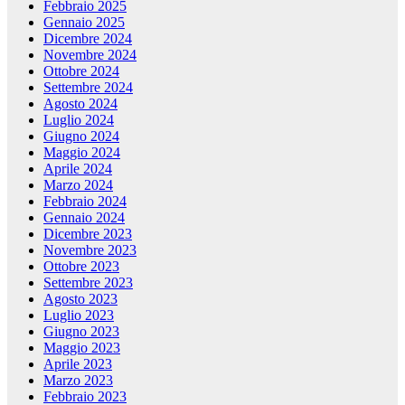
Febbraio 2025
Gennaio 2025
Dicembre 2024
Novembre 2024
Ottobre 2024
Settembre 2024
Agosto 2024
Luglio 2024
Giugno 2024
Maggio 2024
Aprile 2024
Marzo 2024
Febbraio 2024
Gennaio 2024
Dicembre 2023
Novembre 2023
Ottobre 2023
Settembre 2023
Agosto 2023
Luglio 2023
Giugno 2023
Maggio 2023
Aprile 2023
Marzo 2023
Febbraio 2023