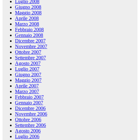
Luglio 2008
Giugno 2008
Maggio 2008
Aprile 2008
Marzo 2008
Febbraio 2008
Gennaio 2008
Dicembre 2007
Novembre 2007
Ottobre 2007
Settembre 2007
Agosto 2007
Luglio 2007
Giugno 2007
Maggio 2007
Aprile 2007
Marzo 2007
Febbraio 2007
Gennaio 2007
Dicembre 2006
Novembre 2006
Ottobre 2006
Settembre 2006
Agosto 2006
Luglio 2006