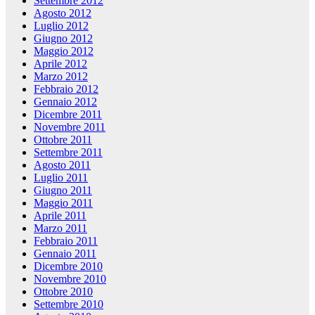
Settembre 2012
Agosto 2012
Luglio 2012
Giugno 2012
Maggio 2012
Aprile 2012
Marzo 2012
Febbraio 2012
Gennaio 2012
Dicembre 2011
Novembre 2011
Ottobre 2011
Settembre 2011
Agosto 2011
Luglio 2011
Giugno 2011
Maggio 2011
Aprile 2011
Marzo 2011
Febbraio 2011
Gennaio 2011
Dicembre 2010
Novembre 2010
Ottobre 2010
Settembre 2010