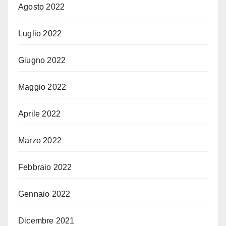
Agosto 2022
Luglio 2022
Giugno 2022
Maggio 2022
Aprile 2022
Marzo 2022
Febbraio 2022
Gennaio 2022
Dicembre 2021