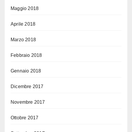
Maggio 2018
Aprile 2018
Marzo 2018
Febbraio 2018
Gennaio 2018
Dicembre 2017
Novembre 2017
Ottobre 2017