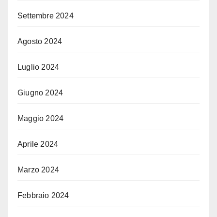
Settembre 2024
Agosto 2024
Luglio 2024
Giugno 2024
Maggio 2024
Aprile 2024
Marzo 2024
Febbraio 2024