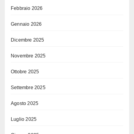
Febbraio 2026
Gennaio 2026
Dicembre 2025
Novembre 2025
Ottobre 2025
Settembre 2025
Agosto 2025
Luglio 2025