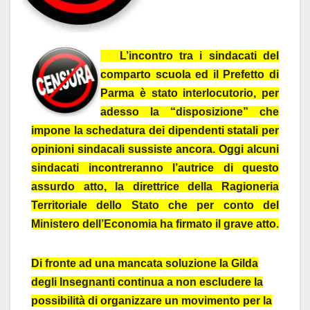
L’incontro tra i sindacati del
comparto scuola ed il Prefetto di
Parma è stato interlocutorio, per
adesso la “disposizione” che
impone la schedatura dei dipendenti statali per
opinioni sindacali sussiste ancora. Oggi alcuni
sindacati incontreranno l’autrice di questo
assurdo atto, la direttrice della Ragioneria
Territoriale dello Stato che per conto del
Ministero dell’Economia ha firmato il grave atto.
Di fronte ad una mancata soluzione la Gilda
degli Insegnanti continua a non escludere la
possibilità di organizzare un movimento per la