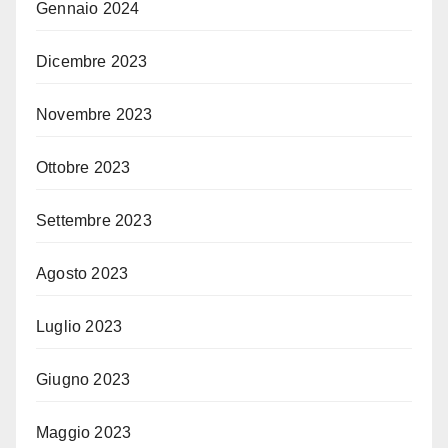
Gennaio 2024
Dicembre 2023
Novembre 2023
Ottobre 2023
Settembre 2023
Agosto 2023
Luglio 2023
Giugno 2023
Maggio 2023