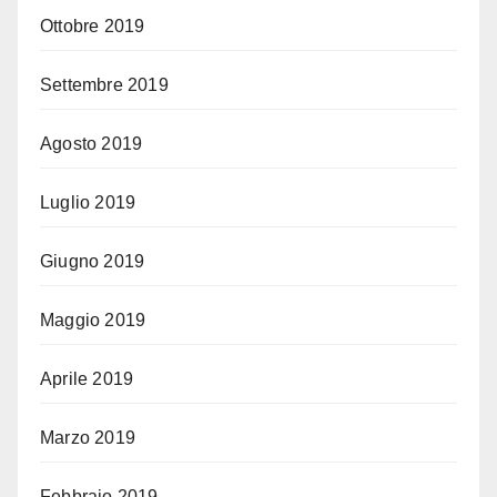
Ottobre 2019
Settembre 2019
Agosto 2019
Luglio 2019
Giugno 2019
Maggio 2019
Aprile 2019
Marzo 2019
Febbraio 2019