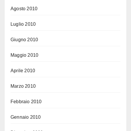
Agosto 2010
Luglio 2010
Giugno 2010
Maggio 2010
Aprile 2010
Marzo 2010
Febbraio 2010
Gennaio 2010