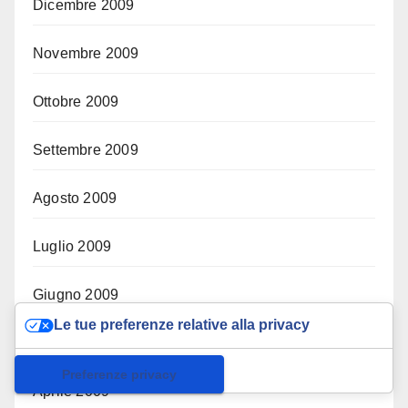
Dicembre 2009
Novembre 2009
Ottobre 2009
Settembre 2009
Agosto 2009
Luglio 2009
Giugno 2009
Le tue preferenze relative alla privacy
Maggio 2009
Informativa sulla raccolta
Aprile 2009