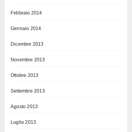
Febbraio 2014
Gennaio 2014
Dicembre 2013
Novembre 2013
Ottobre 2013
Settembre 2013
Agosto 2013
Luglio 2013