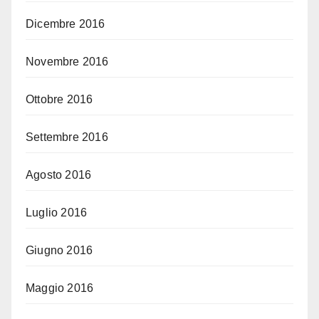
Dicembre 2016
Novembre 2016
Ottobre 2016
Settembre 2016
Agosto 2016
Luglio 2016
Giugno 2016
Maggio 2016