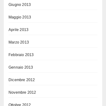
Giugno 2013
Maggio 2013
Aprile 2013
Marzo 2013
Febbraio 2013
Gennaio 2013
Dicembre 2012
Novembre 2012
Ottobre 2012