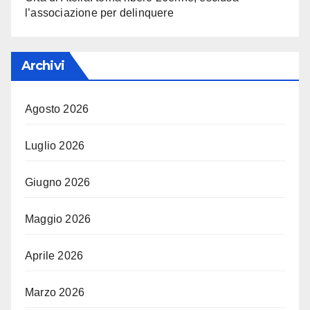
l’associazione per delinquere
Archivi
Agosto 2026
Luglio 2026
Giugno 2026
Maggio 2026
Aprile 2026
Marzo 2026