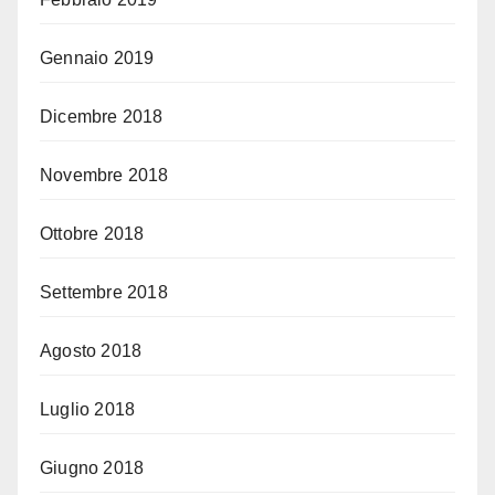
Gennaio 2019
Dicembre 2018
Novembre 2018
Ottobre 2018
Settembre 2018
Agosto 2018
Luglio 2018
Giugno 2018