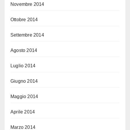
Novembre 2014
Ottobre 2014
Settembre 2014
Agosto 2014
Luglio 2014
Giugno 2014
Maggio 2014
Aprile 2014
Marzo 2014