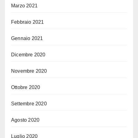
Marzo 2021
Febbraio 2021
Gennaio 2021
Dicembre 2020
Novembre 2020
Ottobre 2020
Settembre 2020
Agosto 2020
Luglio 2020