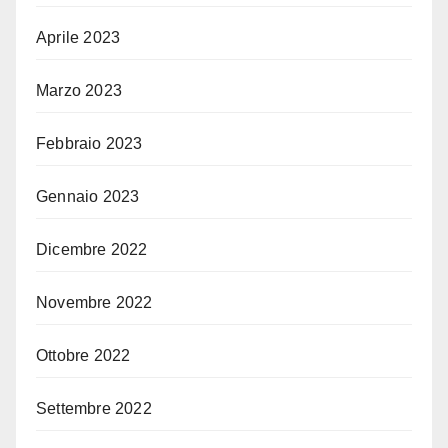
Aprile 2023
Marzo 2023
Febbraio 2023
Gennaio 2023
Dicembre 2022
Novembre 2022
Ottobre 2022
Settembre 2022