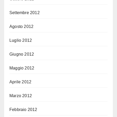
Settembre 2012
Agosto 2012
Luglio 2012
Giugno 2012
Maggio 2012
Aprile 2012
Marzo 2012
Febbraio 2012