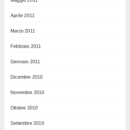
Maggio 2011
Aprile 2011
Marzo 2011
Febbraio 2011
Gennaio 2011
Dicembre 2010
Novembre 2010
Ottobre 2010
Settembre 2010