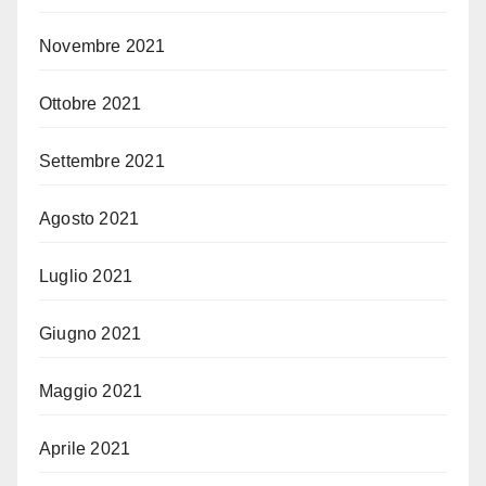
Novembre 2021
Ottobre 2021
Settembre 2021
Agosto 2021
Luglio 2021
Giugno 2021
Maggio 2021
Aprile 2021