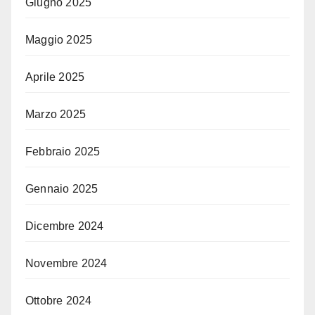
Giugno 2025
Maggio 2025
Aprile 2025
Marzo 2025
Febbraio 2025
Gennaio 2025
Dicembre 2024
Novembre 2024
Ottobre 2024