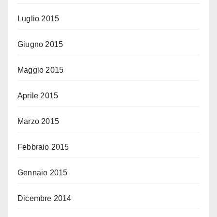
Luglio 2015
Giugno 2015
Maggio 2015
Aprile 2015
Marzo 2015
Febbraio 2015
Gennaio 2015
Dicembre 2014