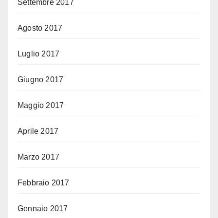
Settembre 2017
Agosto 2017
Luglio 2017
Giugno 2017
Maggio 2017
Aprile 2017
Marzo 2017
Febbraio 2017
Gennaio 2017