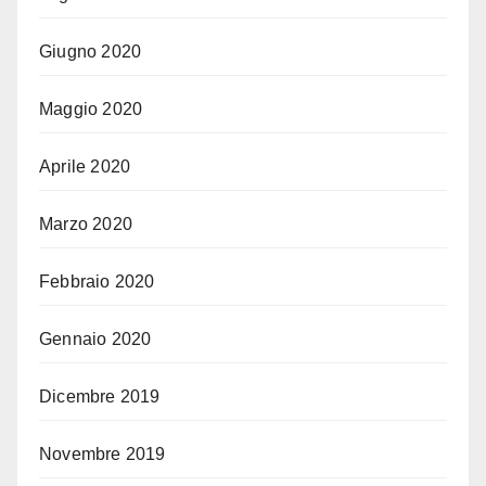
Giugno 2020
Maggio 2020
Aprile 2020
Marzo 2020
Febbraio 2020
Gennaio 2020
Dicembre 2019
Novembre 2019