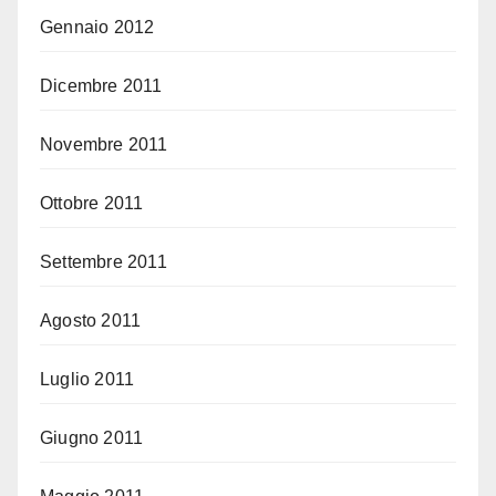
Gennaio 2012
Dicembre 2011
Novembre 2011
Ottobre 2011
Settembre 2011
Agosto 2011
Luglio 2011
Giugno 2011