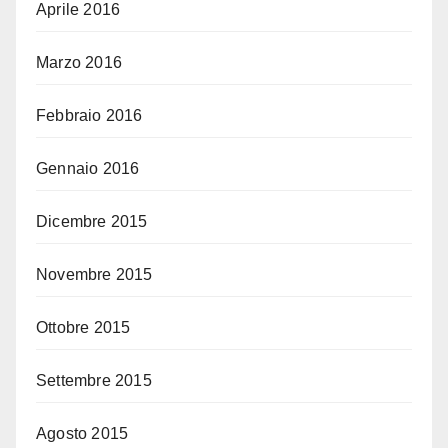
Aprile 2016
Marzo 2016
Febbraio 2016
Gennaio 2016
Dicembre 2015
Novembre 2015
Ottobre 2015
Settembre 2015
Agosto 2015