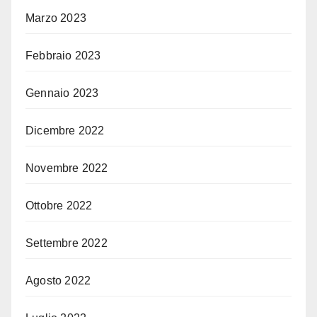
Marzo 2023
Febbraio 2023
Gennaio 2023
Dicembre 2022
Novembre 2022
Ottobre 2022
Settembre 2022
Agosto 2022