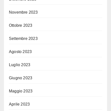
Novembre 2023
Ottobre 2023
Settembre 2023
Agosto 2023
Luglio 2023
Giugno 2023
Maggio 2023
Aprile 2023