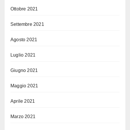
Ottobre 2021
Settembre 2021
Agosto 2021
Luglio 2021
Giugno 2021
Maggio 2021
Aprile 2021
Marzo 2021