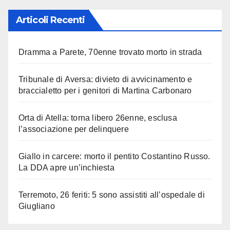
Articoli Recenti
Dramma a Parete, 70enne trovato morto in strada
Tribunale di Aversa: divieto di avvicinamento e
braccialetto per i genitori di Martina Carbonaro
Orta di Atella: torna libero 26enne, esclusa
l’associazione per delinquere
Giallo in carcere: morto il pentito Costantino Russo.
La DDA apre un’inchiesta
Terremoto, 26 feriti: 5 sono assistiti all’ospedale di
Giugliano