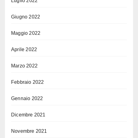
Luglio 2022
Giugno 2022
Maggio 2022
Aprile 2022
Marzo 2022
Febbraio 2022
Gennaio 2022
Dicembre 2021
Novembre 2021