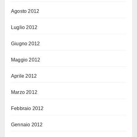
Agosto 2012
Luglio 2012
Giugno 2012
Maggio 2012
Aprile 2012
Marzo 2012
Febbraio 2012
Gennaio 2012