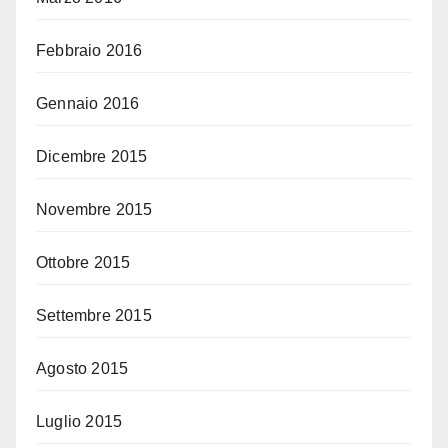
Febbraio 2016
Gennaio 2016
Dicembre 2015
Novembre 2015
Ottobre 2015
Settembre 2015
Agosto 2015
Luglio 2015