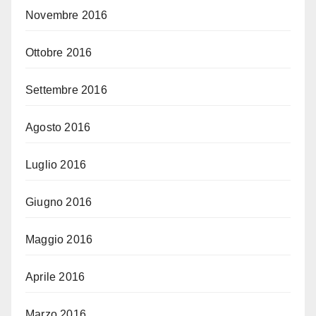
Novembre 2016
Ottobre 2016
Settembre 2016
Agosto 2016
Luglio 2016
Giugno 2016
Maggio 2016
Aprile 2016
Marzo 2016