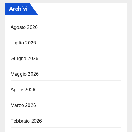
Archivi
Agosto 2026
Luglio 2026
Giugno 2026
Maggio 2026
Aprile 2026
Marzo 2026
Febbraio 2026