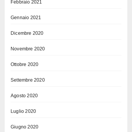
Febbraio 2021
Gennaio 2021
Dicembre 2020
Novembre 2020
Ottobre 2020
Settembre 2020
Agosto 2020
Luglio 2020
Giugno 2020