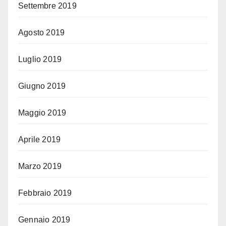
Settembre 2019
Agosto 2019
Luglio 2019
Giugno 2019
Maggio 2019
Aprile 2019
Marzo 2019
Febbraio 2019
Gennaio 2019