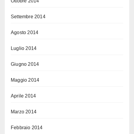
Ottobre 2014
Settembre 2014
Agosto 2014
Luglio 2014
Giugno 2014
Maggio 2014
Aprile 2014
Marzo 2014
Febbraio 2014