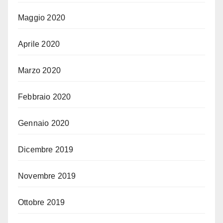
Maggio 2020
Aprile 2020
Marzo 2020
Febbraio 2020
Gennaio 2020
Dicembre 2019
Novembre 2019
Ottobre 2019