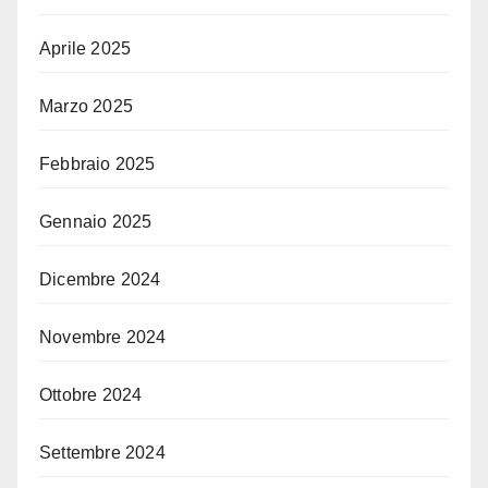
Aprile 2025
Marzo 2025
Febbraio 2025
Gennaio 2025
Dicembre 2024
Novembre 2024
Ottobre 2024
Settembre 2024