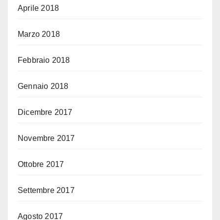
Aprile 2018
Marzo 2018
Febbraio 2018
Gennaio 2018
Dicembre 2017
Novembre 2017
Ottobre 2017
Settembre 2017
Agosto 2017