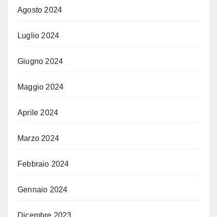
Agosto 2024
Luglio 2024
Giugno 2024
Maggio 2024
Aprile 2024
Marzo 2024
Febbraio 2024
Gennaio 2024
Dicembre 2023