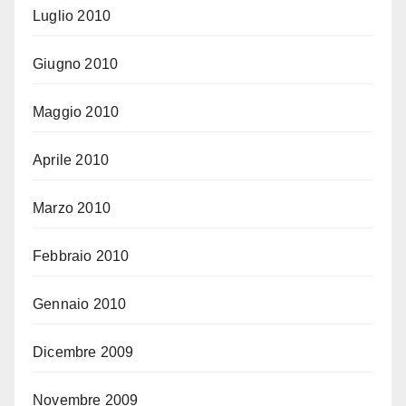
Luglio 2010
Giugno 2010
Maggio 2010
Aprile 2010
Marzo 2010
Febbraio 2010
Gennaio 2010
Dicembre 2009
Novembre 2009