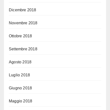
Dicembre 2018
Novembre 2018
Ottobre 2018
Settembre 2018
Agosto 2018
Luglio 2018
Giugno 2018
Maggio 2018