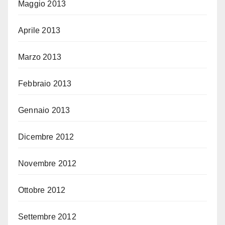
Maggio 2013
Aprile 2013
Marzo 2013
Febbraio 2013
Gennaio 2013
Dicembre 2012
Novembre 2012
Ottobre 2012
Settembre 2012