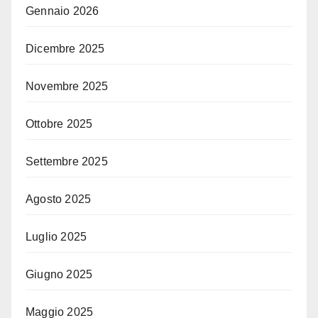
Gennaio 2026
Dicembre 2025
Novembre 2025
Ottobre 2025
Settembre 2025
Agosto 2025
Luglio 2025
Giugno 2025
Maggio 2025