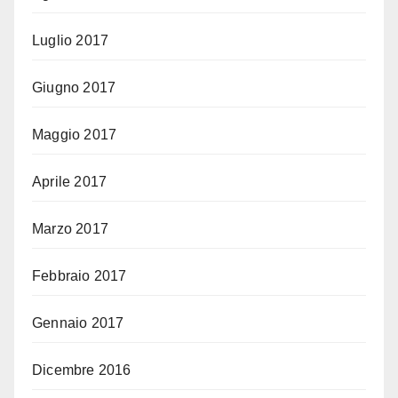
Luglio 2017
Giugno 2017
Maggio 2017
Aprile 2017
Marzo 2017
Febbraio 2017
Gennaio 2017
Dicembre 2016