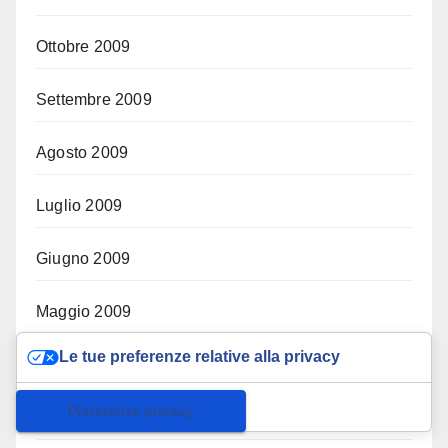
Ottobre 2009
Settembre 2009
Agosto 2009
Luglio 2009
Giugno 2009
Maggio 2009
Le tue preferenze relative alla privacy
Aprile 2009
Informativa sulla raccolta
Marzo 2009