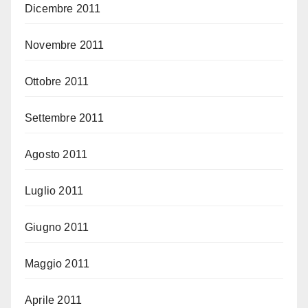
Dicembre 2011
Novembre 2011
Ottobre 2011
Settembre 2011
Agosto 2011
Luglio 2011
Giugno 2011
Maggio 2011
Aprile 2011