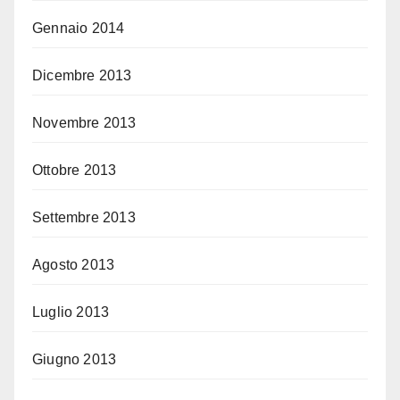
Gennaio 2014
Dicembre 2013
Novembre 2013
Ottobre 2013
Settembre 2013
Agosto 2013
Luglio 2013
Giugno 2013