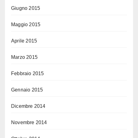
Giugno 2015
Maggio 2015
Aprile 2015
Marzo 2015
Febbraio 2015
Gennaio 2015
Dicembre 2014
Novembre 2014