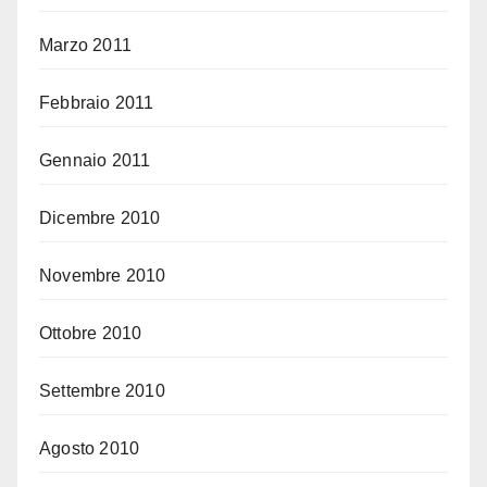
Marzo 2011
Febbraio 2011
Gennaio 2011
Dicembre 2010
Novembre 2010
Ottobre 2010
Settembre 2010
Agosto 2010