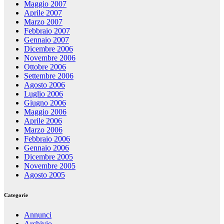
Maggio 2007
Aprile 2007
Marzo 2007
Febbraio 2007
Gennaio 2007
Dicembre 2006
Novembre 2006
Ottobre 2006
Settembre 2006
Agosto 2006
Luglio 2006
Giugno 2006
Maggio 2006
Aprile 2006
Marzo 2006
Febbraio 2006
Gennaio 2006
Dicembre 2005
Novembre 2005
Agosto 2005
Categorie
Annunci
Archivio