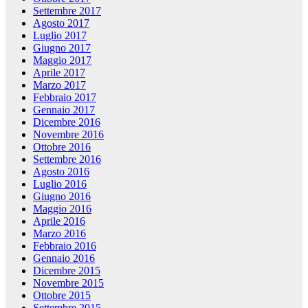
Settembre 2017
Agosto 2017
Luglio 2017
Giugno 2017
Maggio 2017
Aprile 2017
Marzo 2017
Febbraio 2017
Gennaio 2017
Dicembre 2016
Novembre 2016
Ottobre 2016
Settembre 2016
Agosto 2016
Luglio 2016
Giugno 2016
Maggio 2016
Aprile 2016
Marzo 2016
Febbraio 2016
Gennaio 2016
Dicembre 2015
Novembre 2015
Ottobre 2015
Settembre 2015