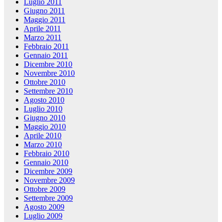
Luglio 2011
Giugno 2011
Maggio 2011
Aprile 2011
Marzo 2011
Febbraio 2011
Gennaio 2011
Dicembre 2010
Novembre 2010
Ottobre 2010
Settembre 2010
Agosto 2010
Luglio 2010
Giugno 2010
Maggio 2010
Aprile 2010
Marzo 2010
Febbraio 2010
Gennaio 2010
Dicembre 2009
Novembre 2009
Ottobre 2009
Settembre 2009
Agosto 2009
Luglio 2009