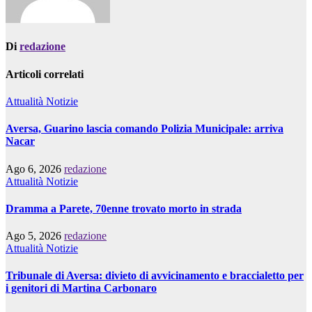
Di
redazione
Articoli correlati
Attualità
Notizie
Aversa, Guarino lascia comando Polizia Municipale: arriva
Nacar
Ago 6, 2026
redazione
Attualità
Notizie
Dramma a Parete, 70enne trovato morto in strada
Ago 5, 2026
redazione
Attualità
Notizie
Tribunale di Aversa: divieto di avvicinamento e braccialetto per
i genitori di Martina Carbonaro