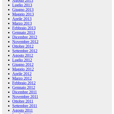
Agosto 2013
Luglio 2013
Giugno 2013
Maggio 2013
Aprile 2013
Marzo 2013
Febbraio 2013
Gennaio 2013
Dicembre 2012
Novembre 2012
Ottobre 2012
Settembre 2012
Agosto 2012
Luglio 2012
Giugno 2012
Maggio 2012
Aprile 2012
Marzo 2012
Febbraio 2012
Gennaio 2012
Dicembre 2011
Novembre 2011
Ottobre 2011
Settembre 2011
Agosto 2011