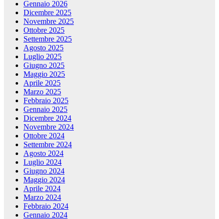
Gennaio 2026
Dicembre 2025
Novembre 2025
Ottobre 2025
Settembre 2025
Agosto 2025
Luglio 2025
Giugno 2025
Maggio 2025
Aprile 2025
Marzo 2025
Febbraio 2025
Gennaio 2025
Dicembre 2024
Novembre 2024
Ottobre 2024
Settembre 2024
Agosto 2024
Luglio 2024
Giugno 2024
Maggio 2024
Aprile 2024
Marzo 2024
Febbraio 2024
Gennaio 2024