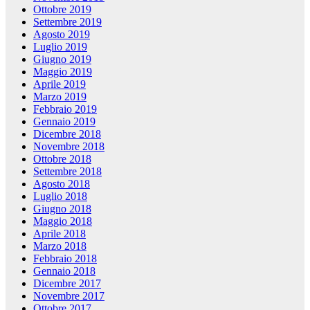
Ottobre 2019
Settembre 2019
Agosto 2019
Luglio 2019
Giugno 2019
Maggio 2019
Aprile 2019
Marzo 2019
Febbraio 2019
Gennaio 2019
Dicembre 2018
Novembre 2018
Ottobre 2018
Settembre 2018
Agosto 2018
Luglio 2018
Giugno 2018
Maggio 2018
Aprile 2018
Marzo 2018
Febbraio 2018
Gennaio 2018
Dicembre 2017
Novembre 2017
Ottobre 2017