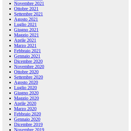
Novembre 2021
Ottobre 2021
Settembre 2021
Agosto 2021
Luglio 2021
Giugno 2021
Maggio 2021
Aprile 2021
Marzo 2021
Febbraio 2021
Gennaio 2021
Dicembre 2020
Novembre 2020
Ottobre 2020
Settembre 2020
Agosto 2020
Luglio 2020
Giugno 2020
Maggio 2020
Aprile 2020
Marzo 2020
Febbraio 2020
Gennaio 2020
Dicembre 2019
Novembre 2019