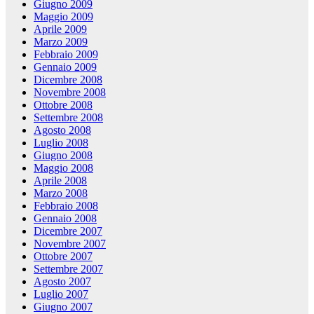
Giugno 2009
Maggio 2009
Aprile 2009
Marzo 2009
Febbraio 2009
Gennaio 2009
Dicembre 2008
Novembre 2008
Ottobre 2008
Settembre 2008
Agosto 2008
Luglio 2008
Giugno 2008
Maggio 2008
Aprile 2008
Marzo 2008
Febbraio 2008
Gennaio 2008
Dicembre 2007
Novembre 2007
Ottobre 2007
Settembre 2007
Agosto 2007
Luglio 2007
Giugno 2007