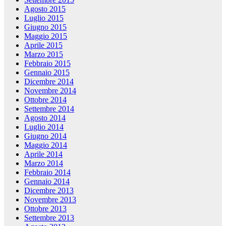
Agosto 2015
Luglio 2015
Giugno 2015
Maggio 2015
Aprile 2015
Marzo 2015
Febbraio 2015
Gennaio 2015
Dicembre 2014
Novembre 2014
Ottobre 2014
Settembre 2014
Agosto 2014
Luglio 2014
Giugno 2014
Maggio 2014
Aprile 2014
Marzo 2014
Febbraio 2014
Gennaio 2014
Dicembre 2013
Novembre 2013
Ottobre 2013
Settembre 2013