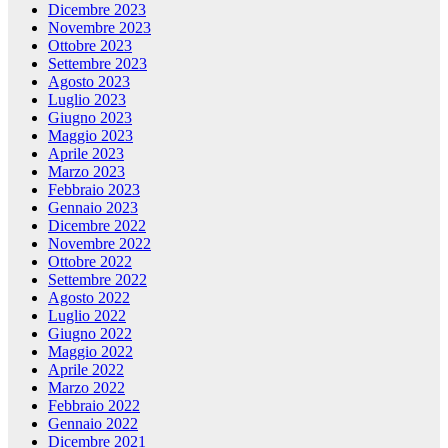
Dicembre 2023
Novembre 2023
Ottobre 2023
Settembre 2023
Agosto 2023
Luglio 2023
Giugno 2023
Maggio 2023
Aprile 2023
Marzo 2023
Febbraio 2023
Gennaio 2023
Dicembre 2022
Novembre 2022
Ottobre 2022
Settembre 2022
Agosto 2022
Luglio 2022
Giugno 2022
Maggio 2022
Aprile 2022
Marzo 2022
Febbraio 2022
Gennaio 2022
Dicembre 2021