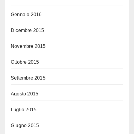
Gennaio 2016
Dicembre 2015
Novembre 2015
Ottobre 2015
Settembre 2015
Agosto 2015
Luglio 2015
Giugno 2015