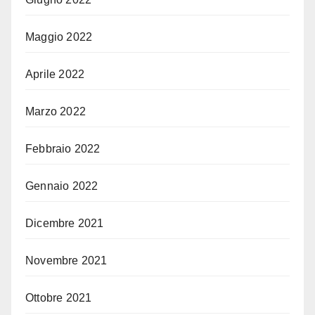
Maggio 2022
Aprile 2022
Marzo 2022
Febbraio 2022
Gennaio 2022
Dicembre 2021
Novembre 2021
Ottobre 2021