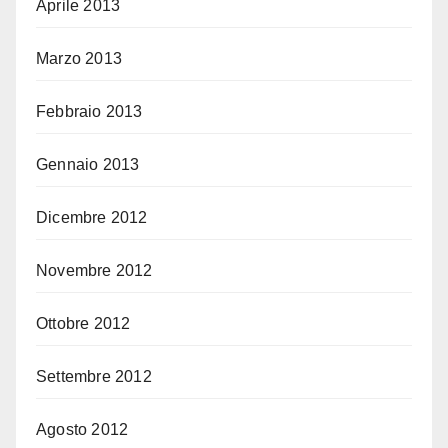
Aprile 2013
Marzo 2013
Febbraio 2013
Gennaio 2013
Dicembre 2012
Novembre 2012
Ottobre 2012
Settembre 2012
Agosto 2012