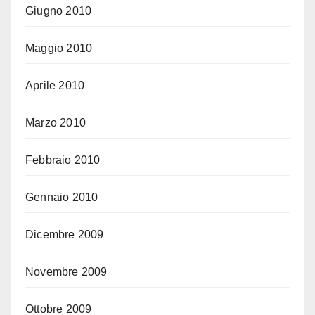
Giugno 2010
Maggio 2010
Aprile 2010
Marzo 2010
Febbraio 2010
Gennaio 2010
Dicembre 2009
Novembre 2009
Ottobre 2009