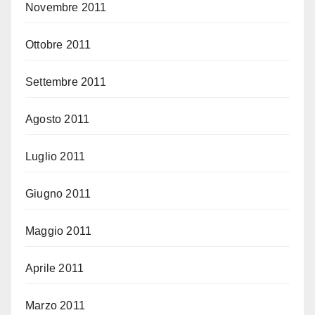
Novembre 2011
Ottobre 2011
Settembre 2011
Agosto 2011
Luglio 2011
Giugno 2011
Maggio 2011
Aprile 2011
Marzo 2011