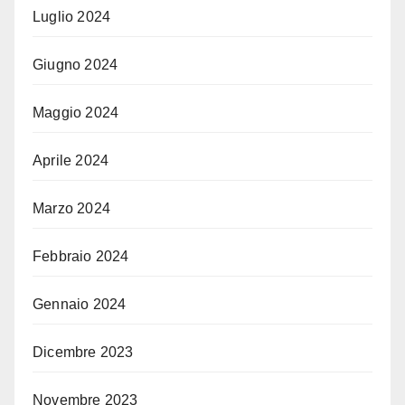
Luglio 2024
Giugno 2024
Maggio 2024
Aprile 2024
Marzo 2024
Febbraio 2024
Gennaio 2024
Dicembre 2023
Novembre 2023