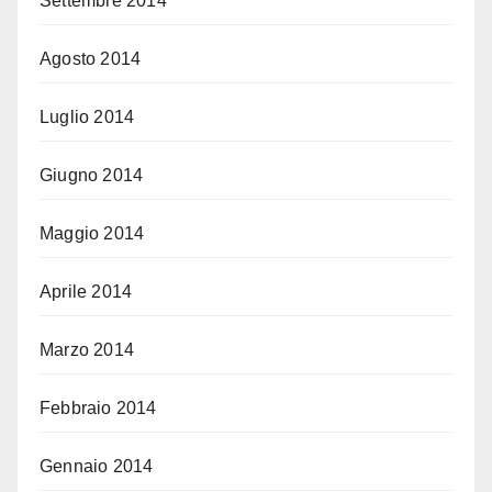
Settembre 2014
Agosto 2014
Luglio 2014
Giugno 2014
Maggio 2014
Aprile 2014
Marzo 2014
Febbraio 2014
Gennaio 2014