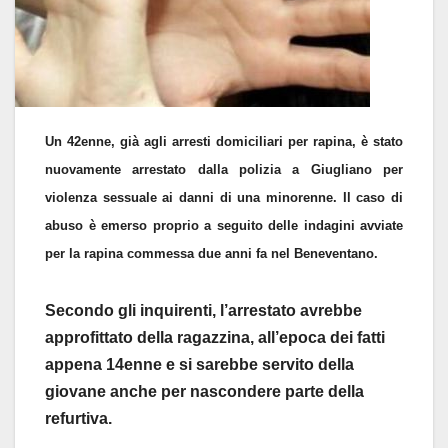
Un 42enne, già agli arresti domiciliari per rapina, è stato
nuovamente arrestato dalla polizia a Giugliano per
violenza sessuale ai danni di una minorenne. Il caso di
abuso è emerso proprio a seguito delle indagini avviate
per la rapina commessa due anni fa nel Beneventano.
Secondo gli inquirenti, l’arrestato avrebbe
approfittato della ragazzina, all’epoca dei fatti
appena 14enne e si sarebbe servito della
giovane anche per nascondere parte della
refurtiva.