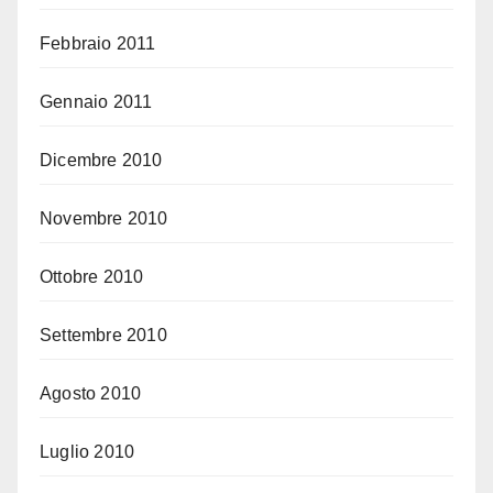
Febbraio 2011
Gennaio 2011
Dicembre 2010
Novembre 2010
Ottobre 2010
Settembre 2010
Agosto 2010
Luglio 2010