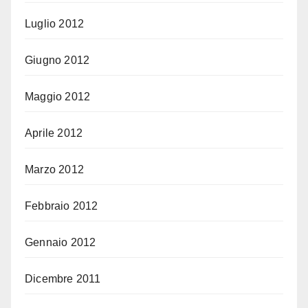
Luglio 2012
Giugno 2012
Maggio 2012
Aprile 2012
Marzo 2012
Febbraio 2012
Gennaio 2012
Dicembre 2011