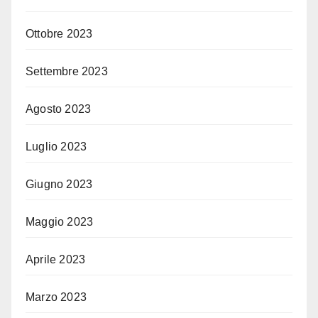
Ottobre 2023
Settembre 2023
Agosto 2023
Luglio 2023
Giugno 2023
Maggio 2023
Aprile 2023
Marzo 2023