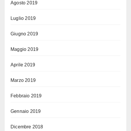
Agosto 2019
Luglio 2019
Giugno 2019
Maggio 2019
Aprile 2019
Marzo 2019
Febbraio 2019
Gennaio 2019
Dicembre 2018