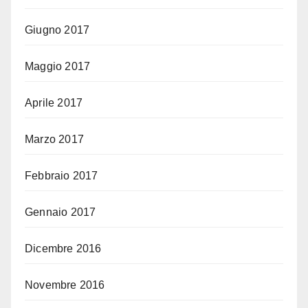
Giugno 2017
Maggio 2017
Aprile 2017
Marzo 2017
Febbraio 2017
Gennaio 2017
Dicembre 2016
Novembre 2016