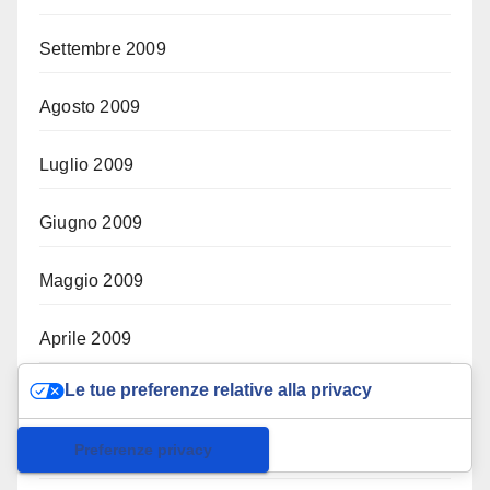
Settembre 2009
Agosto 2009
Luglio 2009
Giugno 2009
Maggio 2009
Aprile 2009
Le tue preferenze relative alla privacy
Marzo 2009
Informativa sulla raccolta
Febbraio 2009