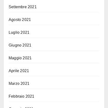
Settembre 2021
Agosto 2021
Luglio 2021
Giugno 2021
Maggio 2021
Aprile 2021
Marzo 2021
Febbraio 2021