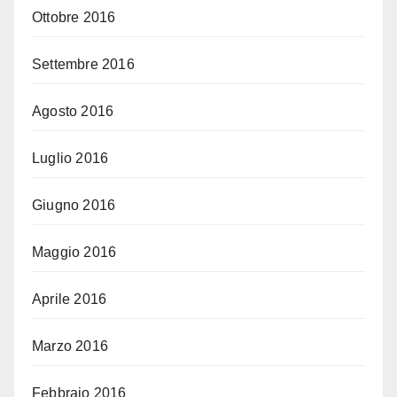
Ottobre 2016
Settembre 2016
Agosto 2016
Luglio 2016
Giugno 2016
Maggio 2016
Aprile 2016
Marzo 2016
Febbraio 2016