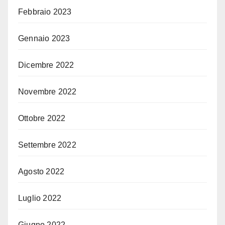
Febbraio 2023
Gennaio 2023
Dicembre 2022
Novembre 2022
Ottobre 2022
Settembre 2022
Agosto 2022
Luglio 2022
Giugno 2022