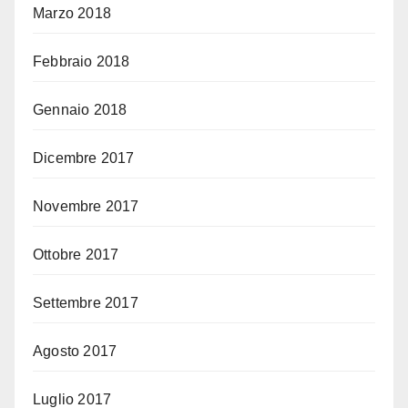
Marzo 2018
Febbraio 2018
Gennaio 2018
Dicembre 2017
Novembre 2017
Ottobre 2017
Settembre 2017
Agosto 2017
Luglio 2017