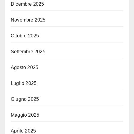
Dicembre 2025
Novembre 2025
Ottobre 2025
Settembre 2025
Agosto 2025
Luglio 2025
Giugno 2025
Maggio 2025
Aprile 2025