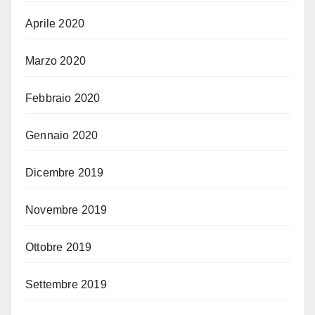
Aprile 2020
Marzo 2020
Febbraio 2020
Gennaio 2020
Dicembre 2019
Novembre 2019
Ottobre 2019
Settembre 2019