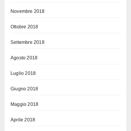
Novembre 2018
Ottobre 2018
Settembre 2018
Agosto 2018
Luglio 2018
Giugno 2018
Maggio 2018
Aprile 2018