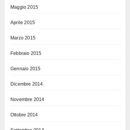
Maggio 2015
Aprile 2015
Marzo 2015
Febbraio 2015
Gennaio 2015
Dicembre 2014
Novembre 2014
Ottobre 2014