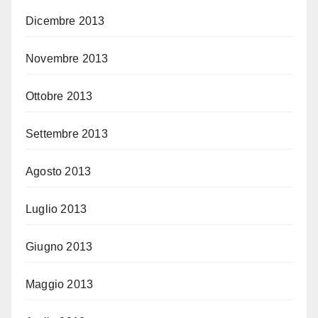
Dicembre 2013
Novembre 2013
Ottobre 2013
Settembre 2013
Agosto 2013
Luglio 2013
Giugno 2013
Maggio 2013