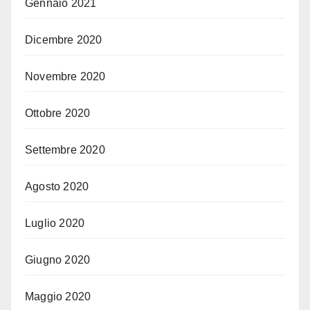
Gennaio 2021
Dicembre 2020
Novembre 2020
Ottobre 2020
Settembre 2020
Agosto 2020
Luglio 2020
Giugno 2020
Maggio 2020