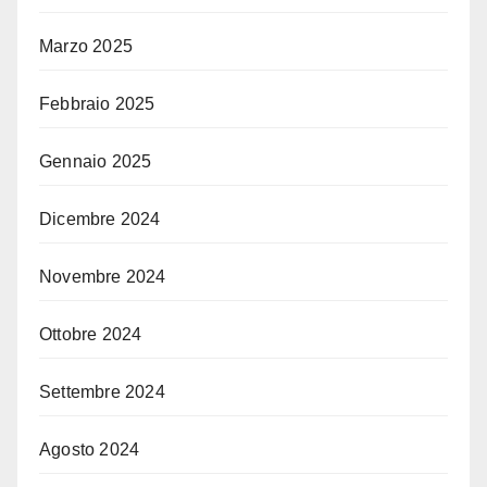
Marzo 2025
Febbraio 2025
Gennaio 2025
Dicembre 2024
Novembre 2024
Ottobre 2024
Settembre 2024
Agosto 2024