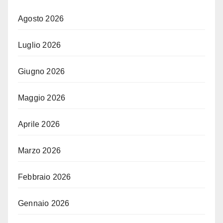
Agosto 2026
Luglio 2026
Giugno 2026
Maggio 2026
Aprile 2026
Marzo 2026
Febbraio 2026
Gennaio 2026