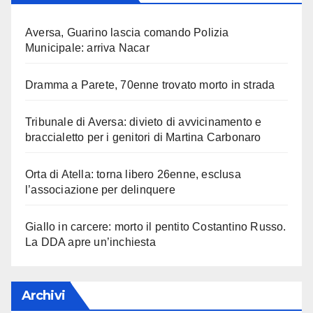
Aversa, Guarino lascia comando Polizia
Municipale: arriva Nacar
Dramma a Parete, 70enne trovato morto in strada
Tribunale di Aversa: divieto di avvicinamento e
braccialetto per i genitori di Martina Carbonaro
Orta di Atella: torna libero 26enne, esclusa
l’associazione per delinquere
Giallo in carcere: morto il pentito Costantino Russo.
La DDA apre un’inchiesta
Archivi