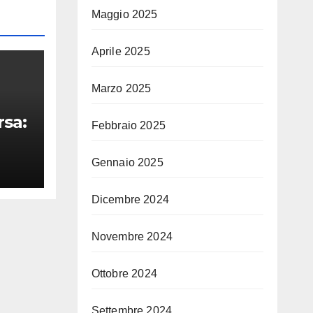
Maggio 2025
Aprile 2025
Marzo 2025
rsa:
Febbraio 2025
Gennaio 2025
i
na
Dicembre 2024
Novembre 2024
Ottobre 2024
Settembre 2024