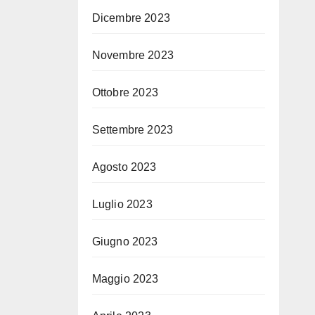
Dicembre 2023
Novembre 2023
Ottobre 2023
Settembre 2023
Agosto 2023
Luglio 2023
Giugno 2023
Maggio 2023