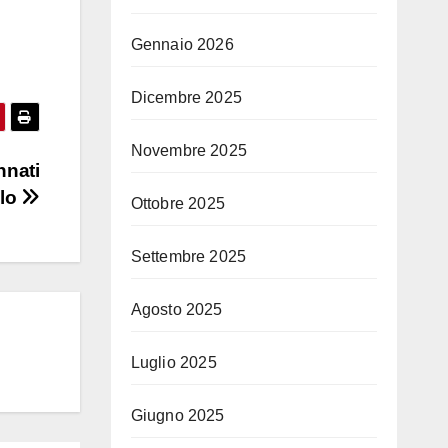
Gennaio 2026
Dicembre 2025
Novembre 2025
nnati
llo
Ottobre 2025
Settembre 2025
Agosto 2025
Luglio 2025
Giugno 2025