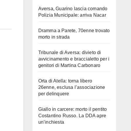
Aversa, Guarino lascia comando
Polizia Municipale: arriva Nacar
Dramma a Parete, 70enne trovato
morto in strada
Tribunale di Aversa: divieto di
avvicinamento e braccialetto per i
genitori di Martina Carbonaro
Orta di Atella: torna libero
26enne, esclusa l’associazione
per delinquere
Giallo in carcere: morto il pentito
Costantino Russo. La DDA apre
un’inchiesta