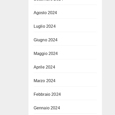
Agosto 2024
Luglio 2024
Giugno 2024
Maggio 2024
Aprile 2024
Marzo 2024
Febbraio 2024
Gennaio 2024