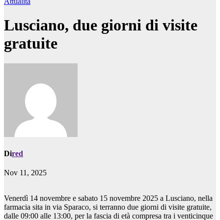
Attualità
Lusciano, due giorni di visite
gratuite
Di
red
Nov 11, 2025
Venerdì 14 novembre e sabato 15 novembre 2025 a Lusciano, nella
farmacia sita in via Sparaco, si terranno due giorni di visite gratuite,
dalle 09:00 alle 13:00, per la fascia di età compresa tra i venticinque