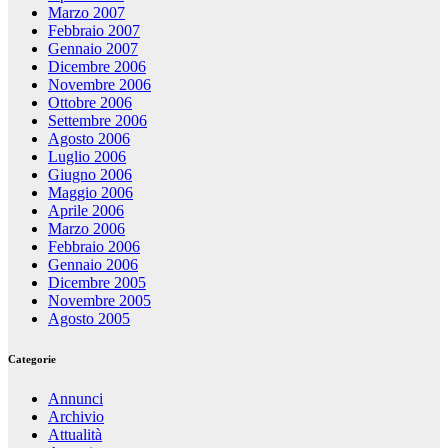
Marzo 2007
Febbraio 2007
Gennaio 2007
Dicembre 2006
Novembre 2006
Ottobre 2006
Settembre 2006
Agosto 2006
Luglio 2006
Giugno 2006
Maggio 2006
Aprile 2006
Marzo 2006
Febbraio 2006
Gennaio 2006
Dicembre 2005
Novembre 2005
Agosto 2005
Categorie
Annunci
Archivio
Attualità