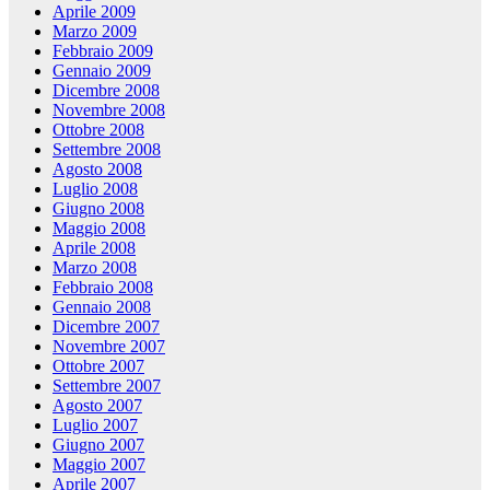
Aprile 2009
Marzo 2009
Febbraio 2009
Gennaio 2009
Dicembre 2008
Novembre 2008
Ottobre 2008
Settembre 2008
Agosto 2008
Luglio 2008
Giugno 2008
Maggio 2008
Aprile 2008
Marzo 2008
Febbraio 2008
Gennaio 2008
Dicembre 2007
Novembre 2007
Ottobre 2007
Settembre 2007
Agosto 2007
Luglio 2007
Giugno 2007
Maggio 2007
Aprile 2007