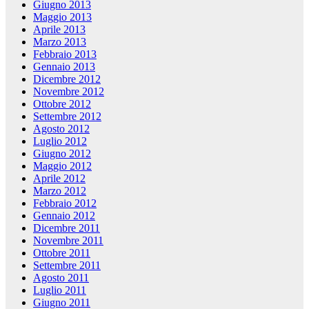
Giugno 2013
Maggio 2013
Aprile 2013
Marzo 2013
Febbraio 2013
Gennaio 2013
Dicembre 2012
Novembre 2012
Ottobre 2012
Settembre 2012
Agosto 2012
Luglio 2012
Giugno 2012
Maggio 2012
Aprile 2012
Marzo 2012
Febbraio 2012
Gennaio 2012
Dicembre 2011
Novembre 2011
Ottobre 2011
Settembre 2011
Agosto 2011
Luglio 2011
Giugno 2011