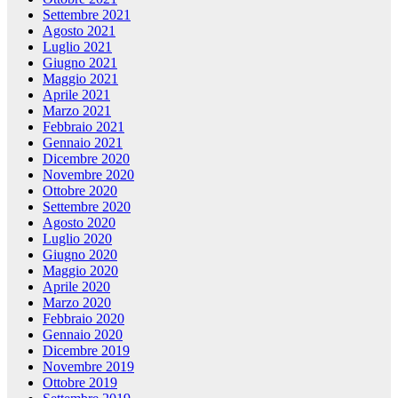
Settembre 2021
Agosto 2021
Luglio 2021
Giugno 2021
Maggio 2021
Aprile 2021
Marzo 2021
Febbraio 2021
Gennaio 2021
Dicembre 2020
Novembre 2020
Ottobre 2020
Settembre 2020
Agosto 2020
Luglio 2020
Giugno 2020
Maggio 2020
Aprile 2020
Marzo 2020
Febbraio 2020
Gennaio 2020
Dicembre 2019
Novembre 2019
Ottobre 2019