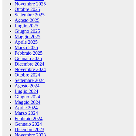
Novembre 2025
Ottobre 2025
Settembre 2025
Agosto 2025
Luglio 2025
Giugno 2025
Maggio 2025
Aprile 2025
Marzo 2025
Febbraio 2025
Gennaio 2025
Dicembre 2024
Novembre 2024
Ottobre 2024
Settembre 2024
Agosto 2024
Luglio 2024
Giugno 2024
Maggio 2024
Aprile 2024
Marzo 2024
Febbraio 2024
Gennaio 2024
Dicembre 2023
Novembre 2023