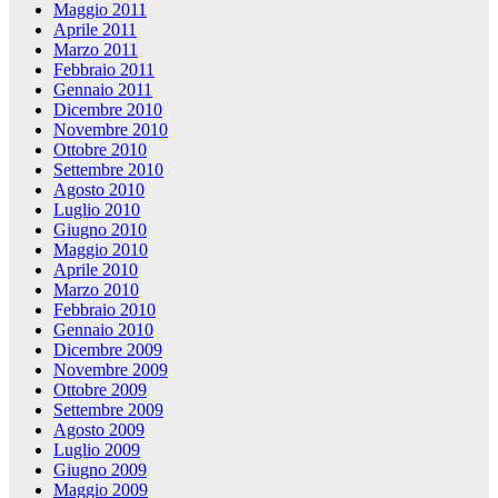
Maggio 2011
Aprile 2011
Marzo 2011
Febbraio 2011
Gennaio 2011
Dicembre 2010
Novembre 2010
Ottobre 2010
Settembre 2010
Agosto 2010
Luglio 2010
Giugno 2010
Maggio 2010
Aprile 2010
Marzo 2010
Febbraio 2010
Gennaio 2010
Dicembre 2009
Novembre 2009
Ottobre 2009
Settembre 2009
Agosto 2009
Luglio 2009
Giugno 2009
Maggio 2009