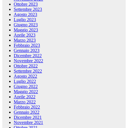
Ottobre 2023
Settembre 2023
Agosto 2023
Luglio 2023
Giugno 2023
Maggio 2023
Aprile 2023
Marzo 2023
Febbraio 2023
Gennaio 2023
Dicembre 2022
Novembre 2022
Ottobre 2022
Settembre 2022
Agosto 2022
Luglio 2022
Giugno 2022
Maggio 2022
Aprile 2022
Marzo 2022
Febbraio 2022
Gennaio 2022
Dicembre 2021
Novembre 2021
Ottobre 2021