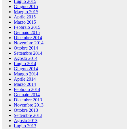
Luglio 2015
Giugno 2015
Maggio 2015
Aprile 2015
Marzo 2015
Febbraio 2015
Gennaio 2015
Dicembre 2014
Novembre 2014
Ottobre 2014
Settembre 2014
Agosto 2014
Luglio 2014
Giugno 2014
Maggio 2014
Aprile 2014
Marzo 2014
Febbraio 2014
Gennaio 2014
Dicembre 2013
Novembre 2013
Ottobre 2013
Settembre 2013
Agosto 2013
Luglio 2013