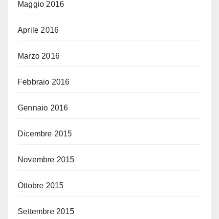
Maggio 2016
Aprile 2016
Marzo 2016
Febbraio 2016
Gennaio 2016
Dicembre 2015
Novembre 2015
Ottobre 2015
Settembre 2015