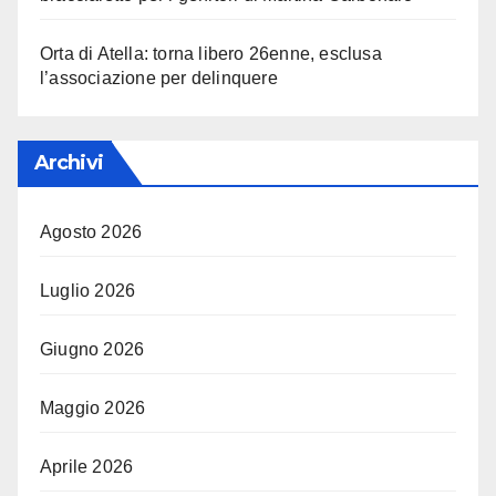
Orta di Atella: torna libero 26enne, esclusa
l’associazione per delinquere
Archivi
Agosto 2026
Luglio 2026
Giugno 2026
Maggio 2026
Aprile 2026