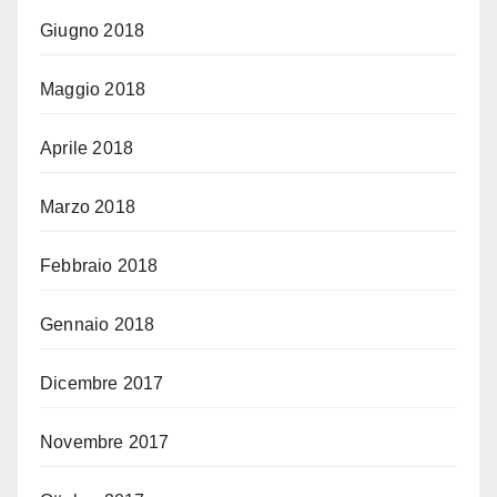
Giugno 2018
Maggio 2018
Aprile 2018
Marzo 2018
Febbraio 2018
Gennaio 2018
Dicembre 2017
Novembre 2017