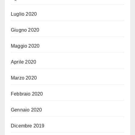
Luglio 2020
Giugno 2020
Maggio 2020
Aprile 2020
Marzo 2020
Febbraio 2020
Gennaio 2020
Dicembre 2019