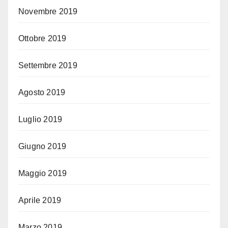
Novembre 2019
Ottobre 2019
Settembre 2019
Agosto 2019
Luglio 2019
Giugno 2019
Maggio 2019
Aprile 2019
Marzo 2019