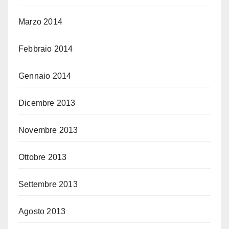
Marzo 2014
Febbraio 2014
Gennaio 2014
Dicembre 2013
Novembre 2013
Ottobre 2013
Settembre 2013
Agosto 2013