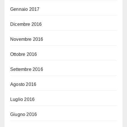
Gennaio 2017
Dicembre 2016
Novembre 2016
Ottobre 2016
Settembre 2016
Agosto 2016
Luglio 2016
Giugno 2016