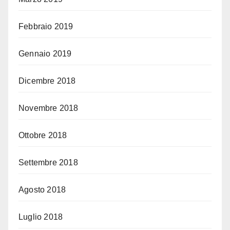
Febbraio 2019
Gennaio 2019
Dicembre 2018
Novembre 2018
Ottobre 2018
Settembre 2018
Agosto 2018
Luglio 2018