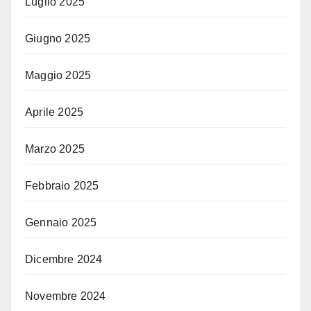
Luglio 2025
Giugno 2025
Maggio 2025
Aprile 2025
Marzo 2025
Febbraio 2025
Gennaio 2025
Dicembre 2024
Novembre 2024