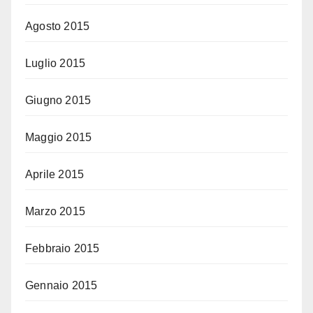
Agosto 2015
Luglio 2015
Giugno 2015
Maggio 2015
Aprile 2015
Marzo 2015
Febbraio 2015
Gennaio 2015