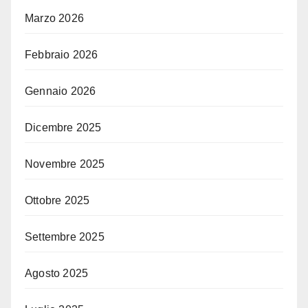
Marzo 2026
Febbraio 2026
Gennaio 2026
Dicembre 2025
Novembre 2025
Ottobre 2025
Settembre 2025
Agosto 2025