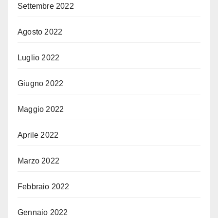
Settembre 2022
Agosto 2022
Luglio 2022
Giugno 2022
Maggio 2022
Aprile 2022
Marzo 2022
Febbraio 2022
Gennaio 2022