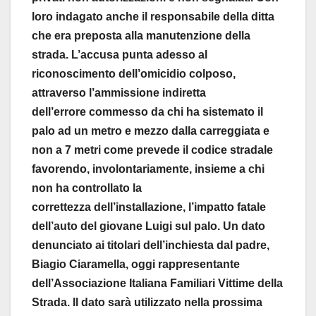
loro indagato anche il responsabile della ditta
che era preposta alla manutenzione della
strada. L’accusa punta adesso al
riconoscimento dell’omicidio colposo,
attraverso l’ammissione indiretta
dell’errore commesso da chi ha sistemato il
palo ad un metro e mezzo dalla carreggiata e
non a 7 metri come prevede il codice stradale
favorendo, involontariamente, insieme a chi
non ha controllato la
correttezza dell’installazione, l’impatto fatale
dell’auto del giovane Luigi sul palo. Un dato
denunciato ai titolari dell’inchiesta dal padre,
Biagio Ciaramella, oggi rappresentante
dell’Associazione Italiana Familiari Vittime della
Strada. Il dato sarà utilizzato nella prossima