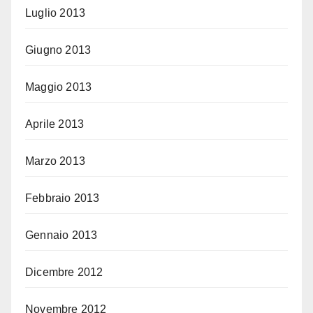
Luglio 2013
Giugno 2013
Maggio 2013
Aprile 2013
Marzo 2013
Febbraio 2013
Gennaio 2013
Dicembre 2012
Novembre 2012