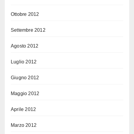
Ottobre 2012
Settembre 2012
Agosto 2012
Luglio 2012
Giugno 2012
Maggio 2012
Aprile 2012
Marzo 2012