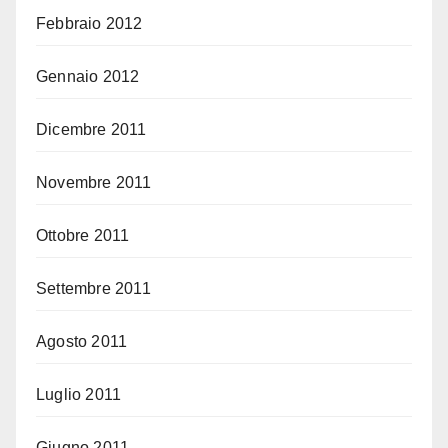
Febbraio 2012
Gennaio 2012
Dicembre 2011
Novembre 2011
Ottobre 2011
Settembre 2011
Agosto 2011
Luglio 2011
Giugno 2011