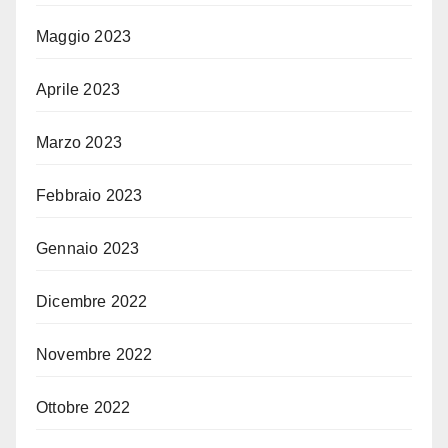
Maggio 2023
Aprile 2023
Marzo 2023
Febbraio 2023
Gennaio 2023
Dicembre 2022
Novembre 2022
Ottobre 2022