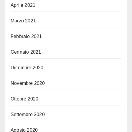
Aprile 2021
Marzo 2021
Febbraio 2021
Gennaio 2021
Dicembre 2020
Novembre 2020
Ottobre 2020
Settembre 2020
Agosto 2020