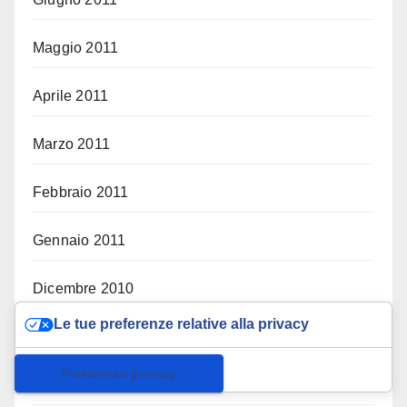
Maggio 2011
Aprile 2011
Marzo 2011
Febbraio 2011
Gennaio 2011
Dicembre 2010
Le tue preferenze relative alla privacy
Novembre 2010
Informativa sulla raccolta
Ottobre 2010