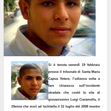
Si è tenuta venerdì 19 febbraio
presso il tribunale di Santa Maria
Capua Vetere, l’udienza volta a
fare chiarezza sull’incidente
stradale che costò la vita al
giovanissimo Luigi Ciaramella, il
19enne che morì ad Ischitella il 31 luglio del 2008 mentre