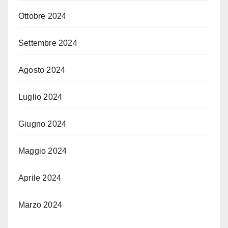
Ottobre 2024
Settembre 2024
Agosto 2024
Luglio 2024
Giugno 2024
Maggio 2024
Aprile 2024
Marzo 2024