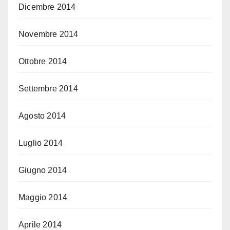
Dicembre 2014
Novembre 2014
Ottobre 2014
Settembre 2014
Agosto 2014
Luglio 2014
Giugno 2014
Maggio 2014
Aprile 2014