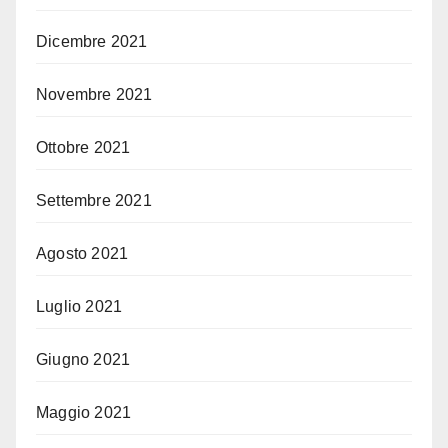
Dicembre 2021
Novembre 2021
Ottobre 2021
Settembre 2021
Agosto 2021
Luglio 2021
Giugno 2021
Maggio 2021