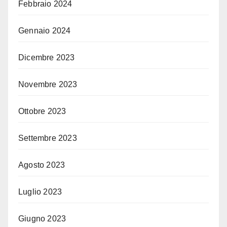
Febbraio 2024
Gennaio 2024
Dicembre 2023
Novembre 2023
Ottobre 2023
Settembre 2023
Agosto 2023
Luglio 2023
Giugno 2023