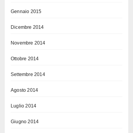
Gennaio 2015
Dicembre 2014
Novembre 2014
Ottobre 2014
Settembre 2014
Agosto 2014
Luglio 2014
Giugno 2014