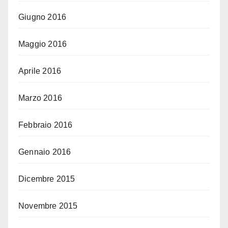
Giugno 2016
Maggio 2016
Aprile 2016
Marzo 2016
Febbraio 2016
Gennaio 2016
Dicembre 2015
Novembre 2015