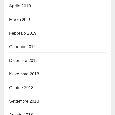
Aprile 2019
Marzo 2019
Febbraio 2019
Gennaio 2019
Dicembre 2018
Novembre 2018
Ottobre 2018
Settembre 2018
Agosto 2018