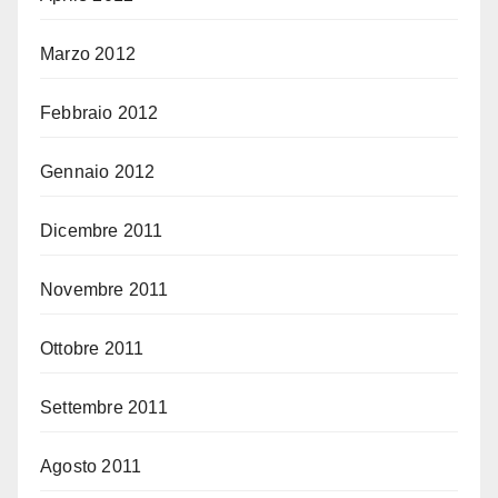
Marzo 2012
Febbraio 2012
Gennaio 2012
Dicembre 2011
Novembre 2011
Ottobre 2011
Settembre 2011
Agosto 2011