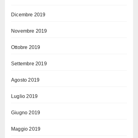
Dicembre 2019
Novembre 2019
Ottobre 2019
Settembre 2019
Agosto 2019
Luglio 2019
Giugno 2019
Maggio 2019