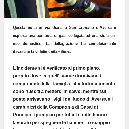
Questa notte in via Diana a San Cipriano d’Aversa è
esplosa una bombola di gas, collegata ad una stufa per
uso domestico. La deflagrazione ha completamente
devastato la villetta unifamiliare.
L’incidente si è verificato al primo piano,
proprio dove in quell’istante dormivano i
componenti della famiglia, che fortunatamente
sono riusciti a mettersi in salvo, mentre sul
posto arrivavano i vigili del fuoco di Aversa e i
carabinieri della Compagnia di Casal di
Principe. I pompieri per tutta la notte hanno
lavorato per spegnere le fiamme. Lo scoppio