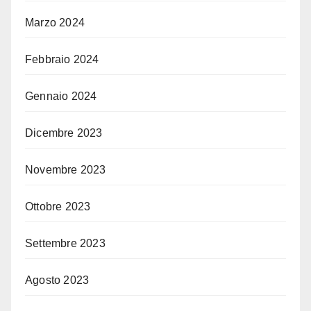
Marzo 2024
Febbraio 2024
Gennaio 2024
Dicembre 2023
Novembre 2023
Ottobre 2023
Settembre 2023
Agosto 2023