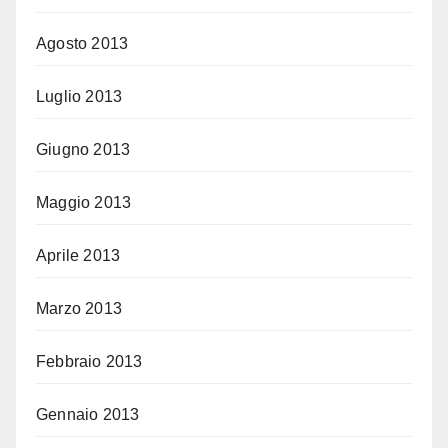
Agosto 2013
Luglio 2013
Giugno 2013
Maggio 2013
Aprile 2013
Marzo 2013
Febbraio 2013
Gennaio 2013