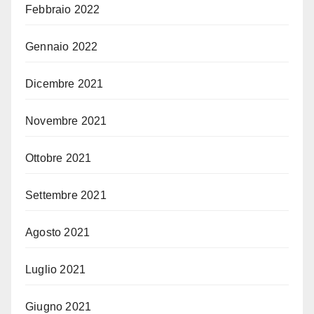
Febbraio 2022
Gennaio 2022
Dicembre 2021
Novembre 2021
Ottobre 2021
Settembre 2021
Agosto 2021
Luglio 2021
Giugno 2021