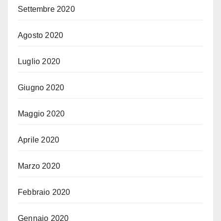
Settembre 2020
Agosto 2020
Luglio 2020
Giugno 2020
Maggio 2020
Aprile 2020
Marzo 2020
Febbraio 2020
Gennaio 2020