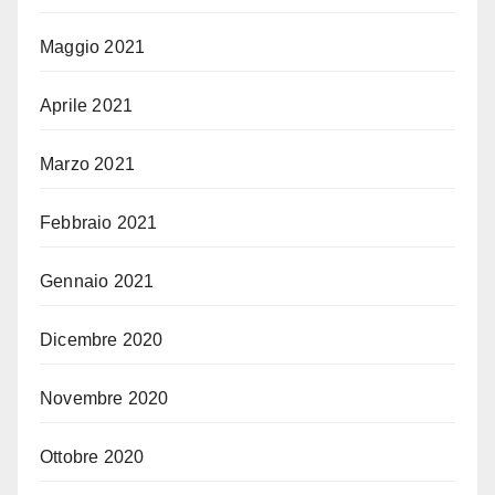
Maggio 2021
Aprile 2021
Marzo 2021
Febbraio 2021
Gennaio 2021
Dicembre 2020
Novembre 2020
Ottobre 2020