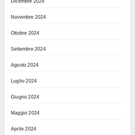
Dicembre 2024
Novembre 2024
Ottobre 2024
Settembre 2024
Agosto 2024
Luglio 2024
Giugno 2024
Maggio 2024
Aprile 2024