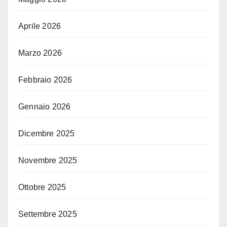
Aprile 2026
Marzo 2026
Febbraio 2026
Gennaio 2026
Dicembre 2025
Novembre 2025
Ottobre 2025
Settembre 2025