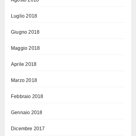
Luglio 2018
Giugno 2018
Maggio 2018
Aprile 2018
Marzo 2018
Febbraio 2018
Gennaio 2018
Dicembre 2017