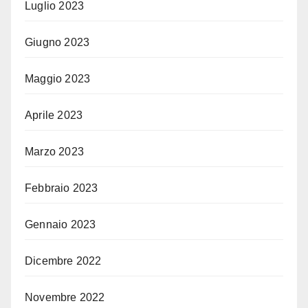
Luglio 2023
Giugno 2023
Maggio 2023
Aprile 2023
Marzo 2023
Febbraio 2023
Gennaio 2023
Dicembre 2022
Novembre 2022