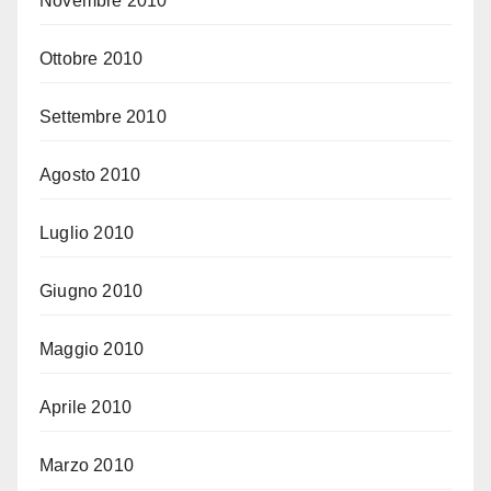
Novembre 2010
Ottobre 2010
Settembre 2010
Agosto 2010
Luglio 2010
Giugno 2010
Maggio 2010
Aprile 2010
Marzo 2010