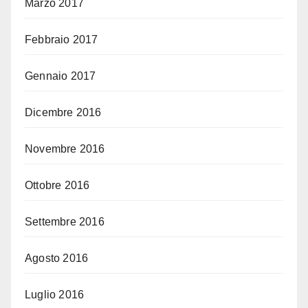
Marzo 2017
Febbraio 2017
Gennaio 2017
Dicembre 2016
Novembre 2016
Ottobre 2016
Settembre 2016
Agosto 2016
Luglio 2016