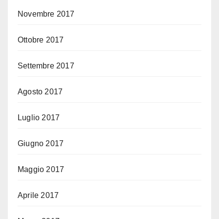
Novembre 2017
Ottobre 2017
Settembre 2017
Agosto 2017
Luglio 2017
Giugno 2017
Maggio 2017
Aprile 2017