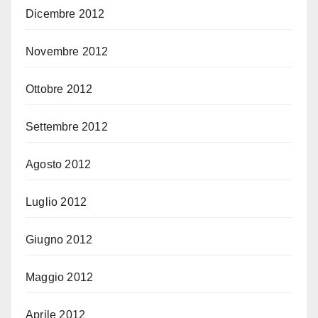
Dicembre 2012
Novembre 2012
Ottobre 2012
Settembre 2012
Agosto 2012
Luglio 2012
Giugno 2012
Maggio 2012
Aprile 2012