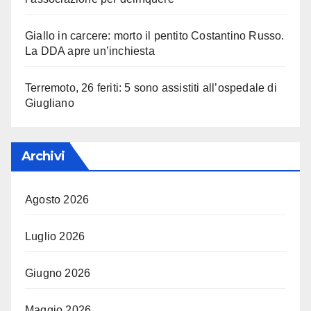
Giallo in carcere: morto il pentito Costantino Russo.
La DDA apre un’inchiesta
Terremoto, 26 feriti: 5 sono assistiti all’ospedale di
Giugliano
Archivi
Agosto 2026
Luglio 2026
Giugno 2026
Maggio 2026