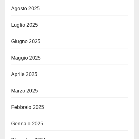
Agosto 2025
Luglio 2025
Giugno 2025
Maggio 2025
Aprile 2025
Marzo 2025
Febbraio 2025
Gennaio 2025