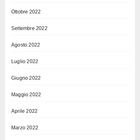
Ottobre 2022
Settembre 2022
Agosto 2022
Luglio 2022
Giugno 2022
Maggio 2022
Aprile 2022
Marzo 2022