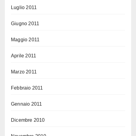
Luglio 2011
Giugno 2011
Maggio 2011
Aprile 2011
Marzo 2011
Febbraio 2011
Gennaio 2011
Dicembre 2010