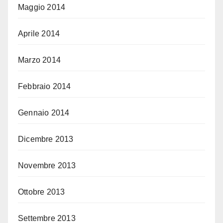
Maggio 2014
Aprile 2014
Marzo 2014
Febbraio 2014
Gennaio 2014
Dicembre 2013
Novembre 2013
Ottobre 2013
Settembre 2013