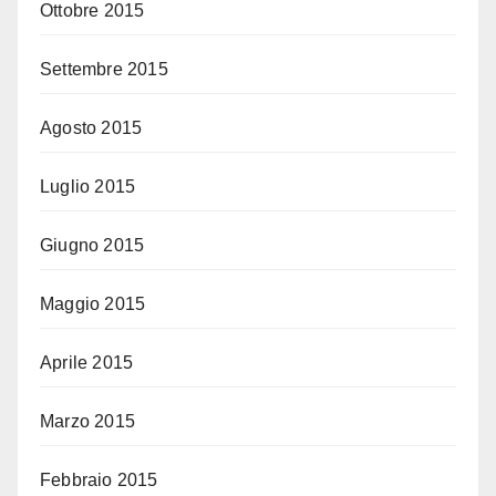
Ottobre 2015
Settembre 2015
Agosto 2015
Luglio 2015
Giugno 2015
Maggio 2015
Aprile 2015
Marzo 2015
Febbraio 2015