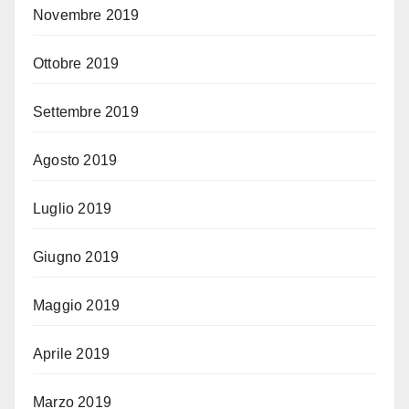
Novembre 2019
Ottobre 2019
Settembre 2019
Agosto 2019
Luglio 2019
Giugno 2019
Maggio 2019
Aprile 2019
Marzo 2019