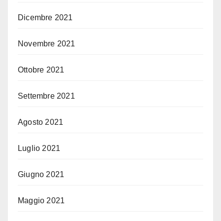
Dicembre 2021
Novembre 2021
Ottobre 2021
Settembre 2021
Agosto 2021
Luglio 2021
Giugno 2021
Maggio 2021