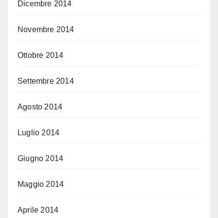
Dicembre 2014
Novembre 2014
Ottobre 2014
Settembre 2014
Agosto 2014
Luglio 2014
Giugno 2014
Maggio 2014
Aprile 2014