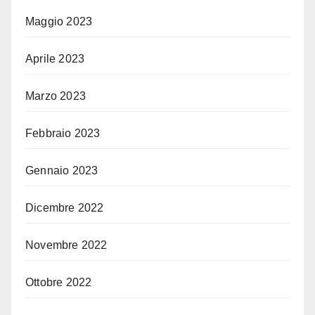
Maggio 2023
Aprile 2023
Marzo 2023
Febbraio 2023
Gennaio 2023
Dicembre 2022
Novembre 2022
Ottobre 2022