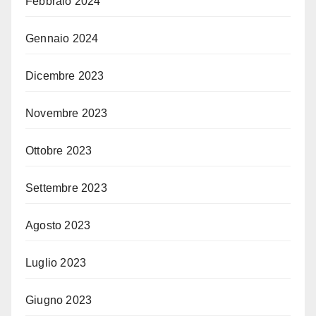
Febbraio 2024
Gennaio 2024
Dicembre 2023
Novembre 2023
Ottobre 2023
Settembre 2023
Agosto 2023
Luglio 2023
Giugno 2023