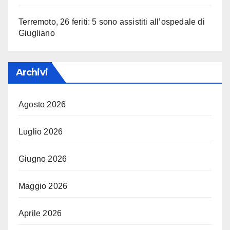
Terremoto, 26 feriti: 5 sono assistiti all’ospedale di
Giugliano
Archivi
Agosto 2026
Luglio 2026
Giugno 2026
Maggio 2026
Aprile 2026