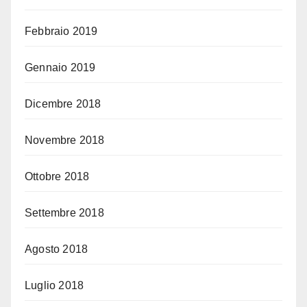
Febbraio 2019
Gennaio 2019
Dicembre 2018
Novembre 2018
Ottobre 2018
Settembre 2018
Agosto 2018
Luglio 2018