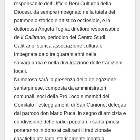
responsabile dell’Ufficio Beni Culturali della
Diocesi, da sempre impegnato nella tutela del
patrimonio storico e artistico ecclesiale, e la
dottoressa Angela Toglia, direttore responsabile
de
Il Calitrano
, periodico del Centro Studi
Calitrano, storica associazione culturale
impegnata da oltre quarant’anni nella
salvaguardia e nella divulgazione delle tradizioni
locali.
Numerosa sarà la presenza della delegazione
santarpinese, composta da amministratori
comunali, soci della Pro Loco e membri del
Comitato Festeggiamenti di San Canione, delegati
dal parroco don Mario Puca. In segno di amicizia e
condivisione delle radici popolari, i santarpinesi
porteranno in dono ai calitrani il tradizionale
casatiello atellano, storicamente legato ai