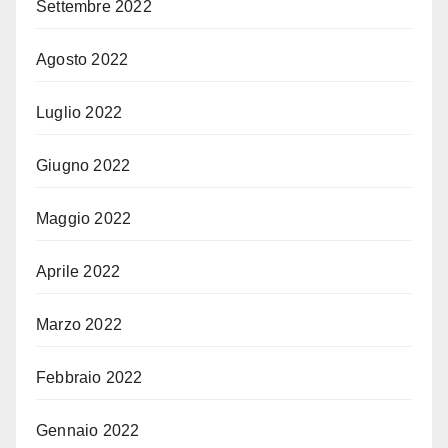
Settembre 2022
Agosto 2022
Luglio 2022
Giugno 2022
Maggio 2022
Aprile 2022
Marzo 2022
Febbraio 2022
Gennaio 2022