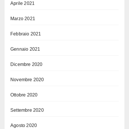
Aprile 2021
Marzo 2021
Febbraio 2021
Gennaio 2021
Dicembre 2020
Novembre 2020
Ottobre 2020
Settembre 2020
Agosto 2020