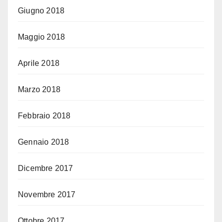
Giugno 2018
Maggio 2018
Aprile 2018
Marzo 2018
Febbraio 2018
Gennaio 2018
Dicembre 2017
Novembre 2017
Ottobre 2017