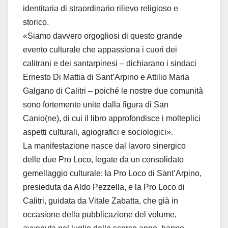
identitaria di straordinario rilievo religioso e
storico.
«Siamo davvero orgogliosi di questo grande
evento culturale che appassiona i cuori dei
calitrani e dei santarpinesi – dichiarano i sindaci
Ernesto Di Mattia di Sant’Arpino e Attilio Maria
Galgano di Calitri – poiché le nostre due comunità
sono fortemente unite dalla figura di San
Canio(ne), di cui il libro approfondisce i molteplici
aspetti culturali, agiografici e sociologici».
La manifestazione nasce dal lavoro sinergico
delle due Pro Loco, legate da un consolidato
gemellaggio culturale: la Pro Loco di Sant’Arpino,
presieduta da Aldo Pezzella, e la Pro Loco di
Calitri, guidata da Vitale Zabatta, che già in
occasione della pubblicazione del volume,