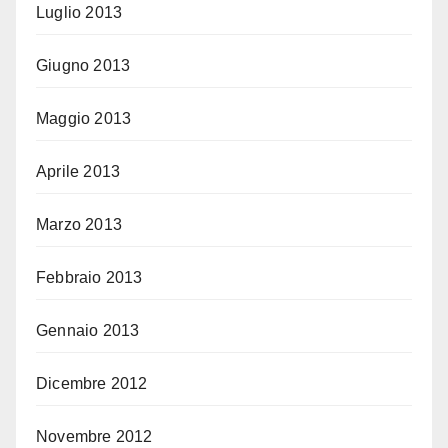
Luglio 2013
Giugno 2013
Maggio 2013
Aprile 2013
Marzo 2013
Febbraio 2013
Gennaio 2013
Dicembre 2012
Novembre 2012