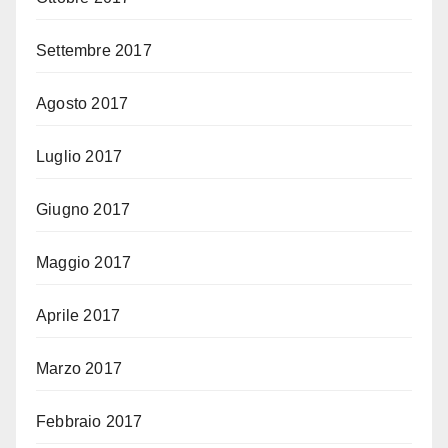
Settembre 2017
Agosto 2017
Luglio 2017
Giugno 2017
Maggio 2017
Aprile 2017
Marzo 2017
Febbraio 2017