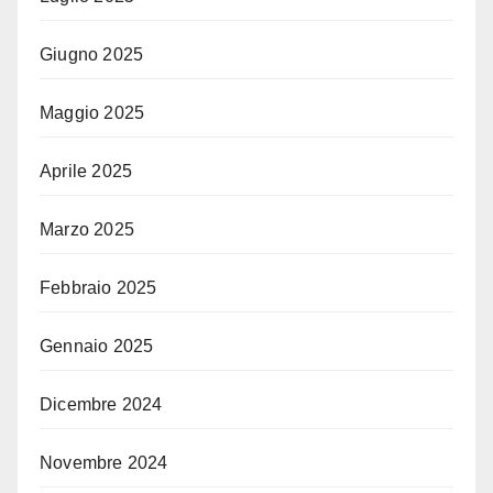
Giugno 2025
Maggio 2025
Aprile 2025
Marzo 2025
Febbraio 2025
Gennaio 2025
Dicembre 2024
Novembre 2024