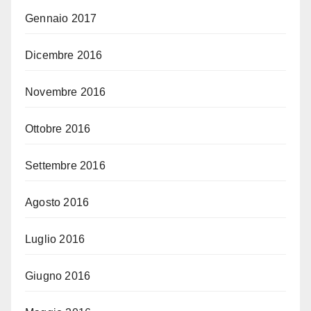
Gennaio 2017
Dicembre 2016
Novembre 2016
Ottobre 2016
Settembre 2016
Agosto 2016
Luglio 2016
Giugno 2016