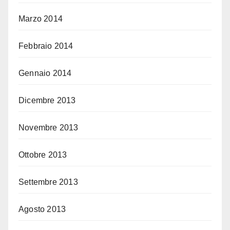
Marzo 2014
Febbraio 2014
Gennaio 2014
Dicembre 2013
Novembre 2013
Ottobre 2013
Settembre 2013
Agosto 2013