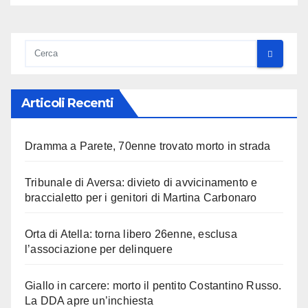
Articoli Recenti
Dramma a Parete, 70enne trovato morto in strada
Tribunale di Aversa: divieto di avvicinamento e
braccialetto per i genitori di Martina Carbonaro
Orta di Atella: torna libero 26enne, esclusa
l’associazione per delinquere
Giallo in carcere: morto il pentito Costantino Russo.
La DDA apre un’inchiesta