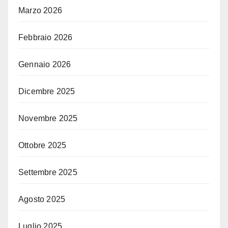
Marzo 2026
Febbraio 2026
Gennaio 2026
Dicembre 2025
Novembre 2025
Ottobre 2025
Settembre 2025
Agosto 2025
Luglio 2025