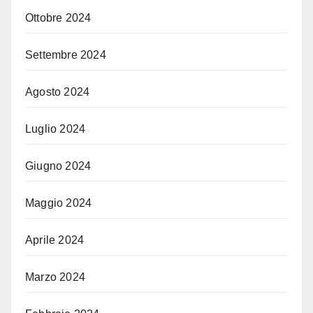
Ottobre 2024
Settembre 2024
Agosto 2024
Luglio 2024
Giugno 2024
Maggio 2024
Aprile 2024
Marzo 2024