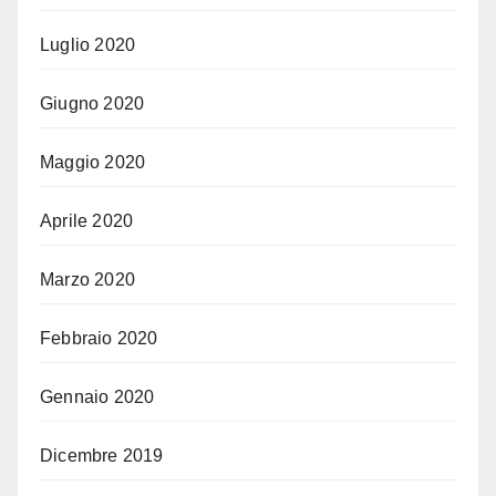
Luglio 2020
Giugno 2020
Maggio 2020
Aprile 2020
Marzo 2020
Febbraio 2020
Gennaio 2020
Dicembre 2019