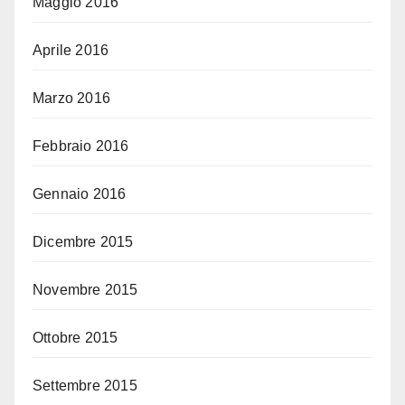
Maggio 2016
Aprile 2016
Marzo 2016
Febbraio 2016
Gennaio 2016
Dicembre 2015
Novembre 2015
Ottobre 2015
Settembre 2015