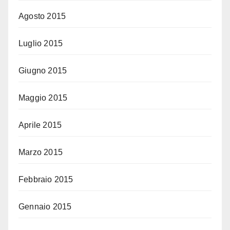
Agosto 2015
Luglio 2015
Giugno 2015
Maggio 2015
Aprile 2015
Marzo 2015
Febbraio 2015
Gennaio 2015