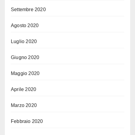
Settembre 2020
Agosto 2020
Luglio 2020
Giugno 2020
Maggio 2020
Aprile 2020
Marzo 2020
Febbraio 2020