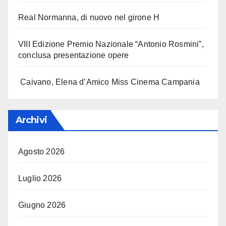
Real Normanna, di nuovo nel girone H
VIII Edizione Premio Nazionale “Antonio Rosmini”,
conclusa presentazione opere
Caivano, Elena d’Amico Miss Cinema Campania
Archivi
Agosto 2026
Luglio 2026
Giugno 2026