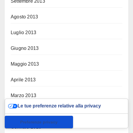
Settembre 2013
Agosto 2013
Luglio 2013
Giugno 2013
Maggio 2013
Aprile 2013
Marzo 2013
Le tue preferenze relative alla privacy
Febbraio 2013
Informativa sulla raccolta
Gennaio 2013