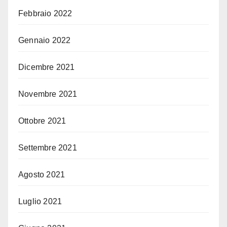
Febbraio 2022
Gennaio 2022
Dicembre 2021
Novembre 2021
Ottobre 2021
Settembre 2021
Agosto 2021
Luglio 2021