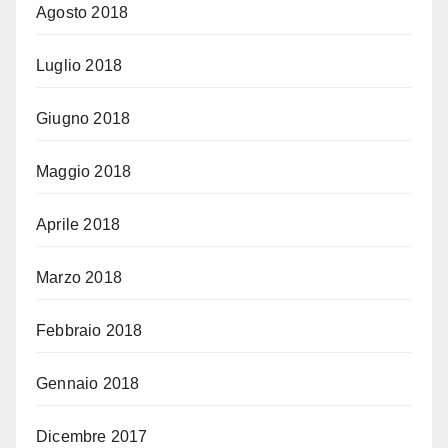
Agosto 2018
Luglio 2018
Giugno 2018
Maggio 2018
Aprile 2018
Marzo 2018
Febbraio 2018
Gennaio 2018
Dicembre 2017