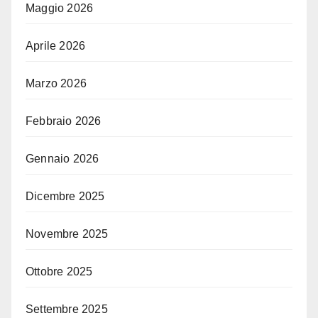
Maggio 2026
Aprile 2026
Marzo 2026
Febbraio 2026
Gennaio 2026
Dicembre 2025
Novembre 2025
Ottobre 2025
Settembre 2025