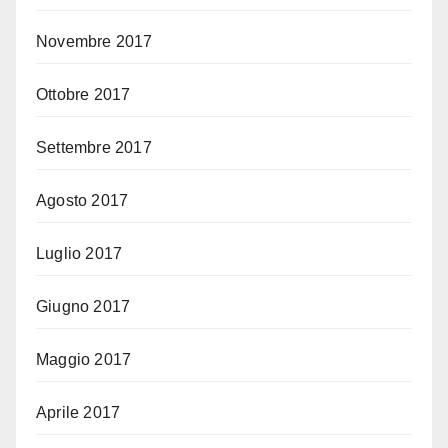
Novembre 2017
Ottobre 2017
Settembre 2017
Agosto 2017
Luglio 2017
Giugno 2017
Maggio 2017
Aprile 2017