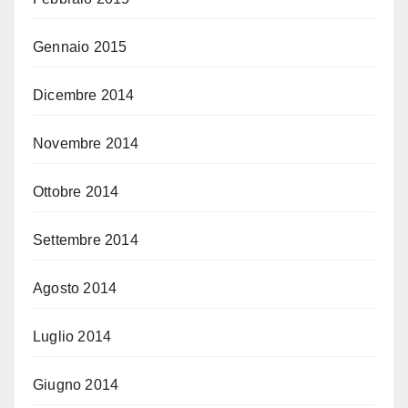
Gennaio 2015
Dicembre 2014
Novembre 2014
Ottobre 2014
Settembre 2014
Agosto 2014
Luglio 2014
Giugno 2014