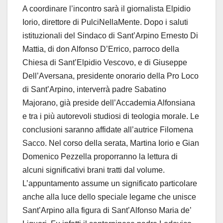
A coordinare l’incontro sarà il giornalista Elpidio
Iorio, direttore di PulciNellaMente. Dopo i saluti
istituzionali del Sindaco di Sant’Arpino Ernesto Di
Mattia, di don Alfonso D’Errico, parroco della
Chiesa di Sant’Elpidio Vescovo, e di Giuseppe
Dell’Aversana, presidente onorario della Pro Loco
di Sant’Arpino, interverrà padre Sabatino
Majorano, già preside dell’Accademia Alfonsiana
e tra i più autorevoli studiosi di teologia morale. Le
conclusioni saranno affidate all’autrice Filomena
Sacco. Nel corso della serata, Martina Iorio e Gian
Domenico Pezzella proporranno la lettura di
alcuni significativi brani tratti dal volume.
L’appuntamento assume un significato particolare
anche alla luce dello speciale legame che unisce
Sant’Arpino alla figura di Sant’Alfonso Maria de’