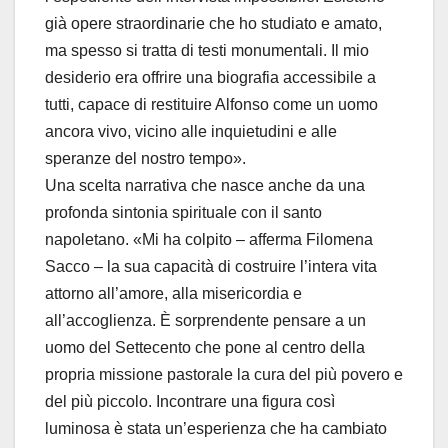
già opere straordinarie che ho studiato e amato,
ma spesso si tratta di testi monumentali. Il mio
desiderio era offrire una biografia accessibile a
tutti, capace di restituire Alfonso come un uomo
ancora vivo, vicino alle inquietudini e alle
speranze del nostro tempo».
Una scelta narrativa che nasce anche da una
profonda sintonia spirituale con il santo
napoletano. «Mi ha colpito – afferma Filomena
Sacco – la sua capacità di costruire l’intera vita
attorno all’amore, alla misericordia e
all’accoglienza. È sorprendente pensare a un
uomo del Settecento che pone al centro della
propria missione pastorale la cura del più povero e
del più piccolo. Incontrare una figura così
luminosa è stata un’esperienza che ha cambiato