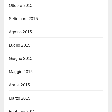
Ottobre 2015
Settembre 2015
Agosto 2015
Luglio 2015
Giugno 2015
Maggio 2015
Aprile 2015
Marzo 2015
Febbraio 2015