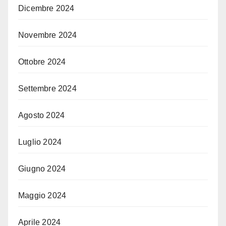
Dicembre 2024
Novembre 2024
Ottobre 2024
Settembre 2024
Agosto 2024
Luglio 2024
Giugno 2024
Maggio 2024
Aprile 2024