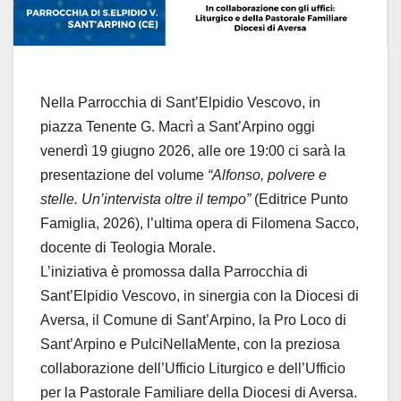
Nella Parrocchia di Sant’Elpidio Vescovo, in
piazza Tenente G. Macrì a Sant’Arpino oggi
venerdì 19 giugno 2026, alle ore 19:00 ci sarà la
presentazione del volume
“Alfonso, polvere e
stelle. Un’intervista oltre il tempo”
(Editrice Punto
Famiglia, 2026), l’ultima opera di Filomena Sacco,
docente di Teologia Morale.
L’iniziativa è promossa dalla Parrocchia di
Sant’Elpidio Vescovo, in sinergia con la Diocesi di
Aversa, il Comune di Sant’Arpino, la Pro Loco di
Sant’Arpino e PulciNellaMente, con la preziosa
collaborazione dell’Ufficio Liturgico e dell’Ufficio
per la Pastorale Familiare della Diocesi di Aversa.