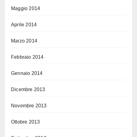
Maggio 2014
Aprile 2014
Marzo 2014
Febbraio 2014
Gennaio 2014
Dicembre 2013
Novembre 2013
Ottobre 2013