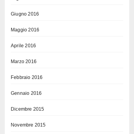
Giugno 2016
Maggio 2016
Aprile 2016
Marzo 2016
Febbraio 2016
Gennaio 2016
Dicembre 2015
Novembre 2015