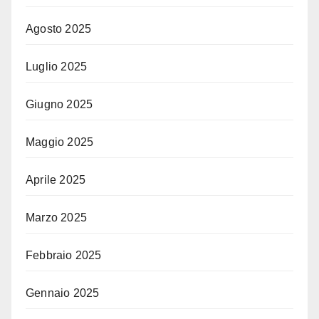
Agosto 2025
Luglio 2025
Giugno 2025
Maggio 2025
Aprile 2025
Marzo 2025
Febbraio 2025
Gennaio 2025