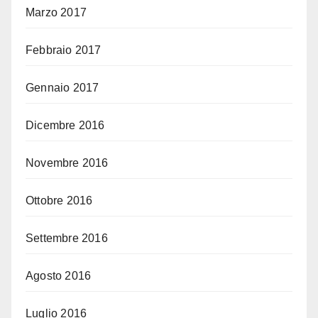
Marzo 2017
Febbraio 2017
Gennaio 2017
Dicembre 2016
Novembre 2016
Ottobre 2016
Settembre 2016
Agosto 2016
Luglio 2016