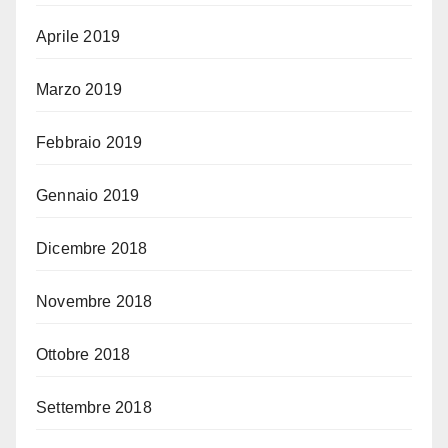
Aprile 2019
Marzo 2019
Febbraio 2019
Gennaio 2019
Dicembre 2018
Novembre 2018
Ottobre 2018
Settembre 2018