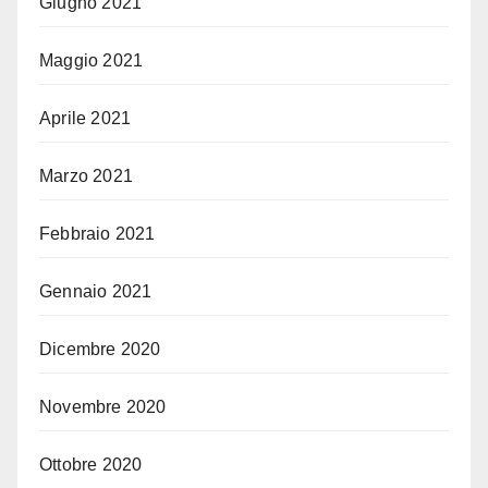
Giugno 2021
Maggio 2021
Aprile 2021
Marzo 2021
Febbraio 2021
Gennaio 2021
Dicembre 2020
Novembre 2020
Ottobre 2020