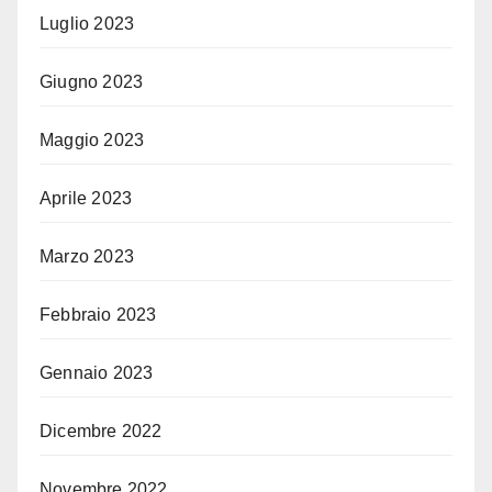
Luglio 2023
Giugno 2023
Maggio 2023
Aprile 2023
Marzo 2023
Febbraio 2023
Gennaio 2023
Dicembre 2022
Novembre 2022