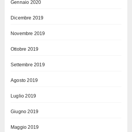
Gennaio 2020
Dicembre 2019
Novembre 2019
Ottobre 2019
Settembre 2019
Agosto 2019
Luglio 2019
Giugno 2019
Maggio 2019