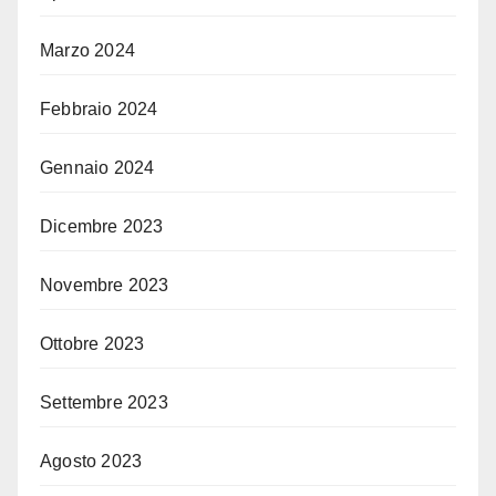
Marzo 2024
Febbraio 2024
Gennaio 2024
Dicembre 2023
Novembre 2023
Ottobre 2023
Settembre 2023
Agosto 2023