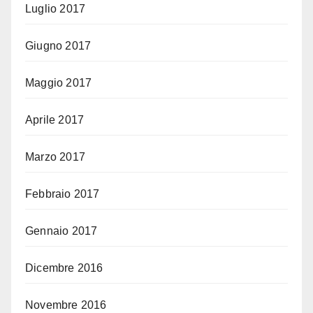
Luglio 2017
Giugno 2017
Maggio 2017
Aprile 2017
Marzo 2017
Febbraio 2017
Gennaio 2017
Dicembre 2016
Novembre 2016