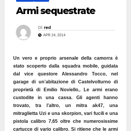
Armi sequestrate
Di
red
APR 24, 2014
Un vero e proprio arsenale della camorra è
stato scoperto dalla squadra mobile, guidata
dal vice questore Alessandro Tocco, nel
garage di un’abitazione di Castelvolturno di
proprietà di Emilio Noviello,. Le armi erano
custodite in una cassa. Gli agenti hanno
trovato, tra l’altro,
un mitra ak47, una
mitraglietta Uzi e una skorpion, vari fucili e una
pistola calibro 7,65 oltre che numerosissime
cartucce di vario calibro. Si ritiene che le armi