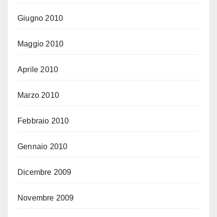
Giugno 2010
Maggio 2010
Aprile 2010
Marzo 2010
Febbraio 2010
Gennaio 2010
Dicembre 2009
Novembre 2009