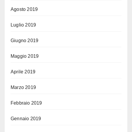
Agosto 2019
Luglio 2019
Giugno 2019
Maggio 2019
Aprile 2019
Marzo 2019
Febbraio 2019
Gennaio 2019