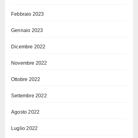
Febbraio 2023
Gennaio 2023
Dicembre 2022
Novembre 2022
Ottobre 2022
Settembre 2022
Agosto 2022
Luglio 2022