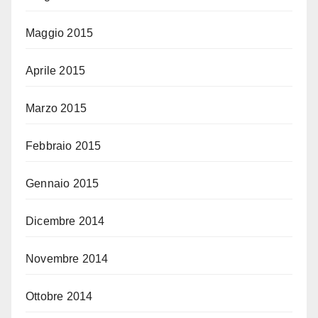
Maggio 2015
Aprile 2015
Marzo 2015
Febbraio 2015
Gennaio 2015
Dicembre 2014
Novembre 2014
Ottobre 2014