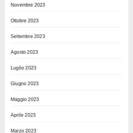
Novembre 2023
Ottobre 2023
Settembre 2023
Agosto 2023
Luglio 2023
Giugno 2023
Maggio 2023
Aprile 2023
Marzo 2023