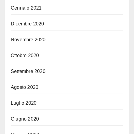
Gennaio 2021
Dicembre 2020
Novembre 2020
Ottobre 2020
Settembre 2020
Agosto 2020
Luglio 2020
Giugno 2020