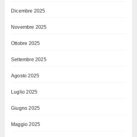
Dicembre 2025
Novembre 2025
Ottobre 2025
Settembre 2025
Agosto 2025
Luglio 2025
Giugno 2025
Maggio 2025