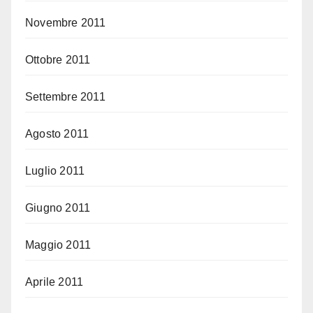
Novembre 2011
Ottobre 2011
Settembre 2011
Agosto 2011
Luglio 2011
Giugno 2011
Maggio 2011
Aprile 2011