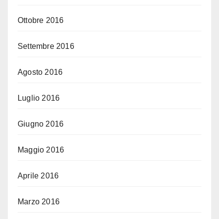
Ottobre 2016
Settembre 2016
Agosto 2016
Luglio 2016
Giugno 2016
Maggio 2016
Aprile 2016
Marzo 2016