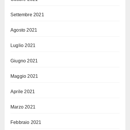
Settembre 2021
Agosto 2021
Luglio 2021
Giugno 2021
Maggio 2021
Aprile 2021
Marzo 2021
Febbraio 2021