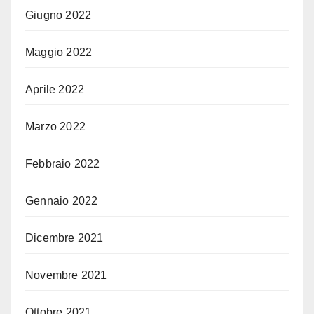
Giugno 2022
Maggio 2022
Aprile 2022
Marzo 2022
Febbraio 2022
Gennaio 2022
Dicembre 2021
Novembre 2021
Ottobre 2021