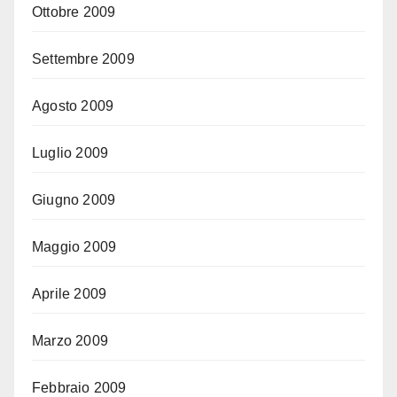
Ottobre 2009
Settembre 2009
Agosto 2009
Luglio 2009
Giugno 2009
Maggio 2009
Aprile 2009
Marzo 2009
Febbraio 2009