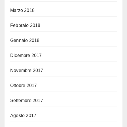
Marzo 2018
Febbraio 2018
Gennaio 2018
Dicembre 2017
Novembre 2017
Ottobre 2017
Settembre 2017
Agosto 2017