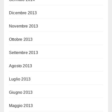
Dicembre 2013
Novembre 2013
Ottobre 2013
Settembre 2013
Agosto 2013
Luglio 2013
Giugno 2013
Maggio 2013