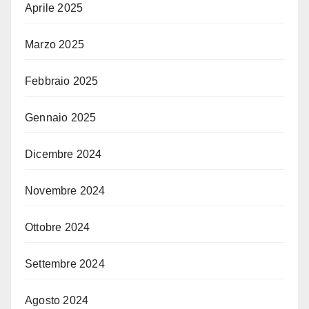
Aprile 2025
Marzo 2025
Febbraio 2025
Gennaio 2025
Dicembre 2024
Novembre 2024
Ottobre 2024
Settembre 2024
Agosto 2024