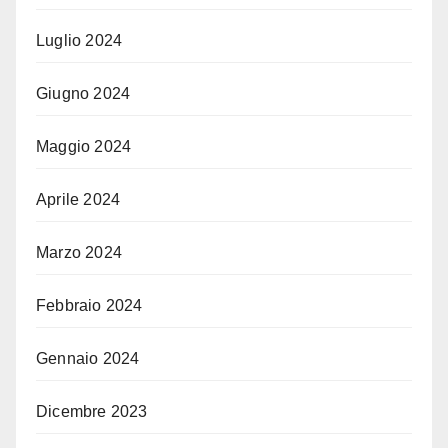
Luglio 2024
Giugno 2024
Maggio 2024
Aprile 2024
Marzo 2024
Febbraio 2024
Gennaio 2024
Dicembre 2023