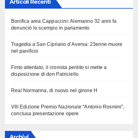
Articoli Recenti
Bonifica area Cappuccini: Alemanno 32 anni fa
denunciò lo scempio in parlamento
Tragedia a San Cipriano d’Aversa: 23enne muore
nel panificio
Finto attentato, il cronista pentito si mette a
disposizione di don Patriciello
Real Normanna, di nuovo nel girone H
VIII Edizione Premio Nazionale “Antonio Rosmini”,
conclusa presentazione opere
Archivi