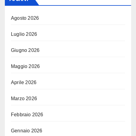
Agosto 2026
Luglio 2026
Giugno 2026
Maggio 2026
Aprile 2026
Marzo 2026
Febbraio 2026
Gennaio 2026