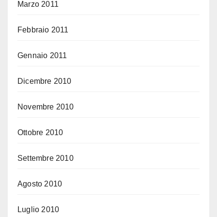
Marzo 2011
Febbraio 2011
Gennaio 2011
Dicembre 2010
Novembre 2010
Ottobre 2010
Settembre 2010
Agosto 2010
Luglio 2010