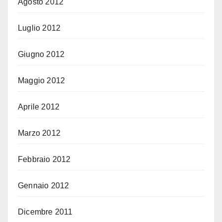
Agosto 2012
Luglio 2012
Giugno 2012
Maggio 2012
Aprile 2012
Marzo 2012
Febbraio 2012
Gennaio 2012
Dicembre 2011