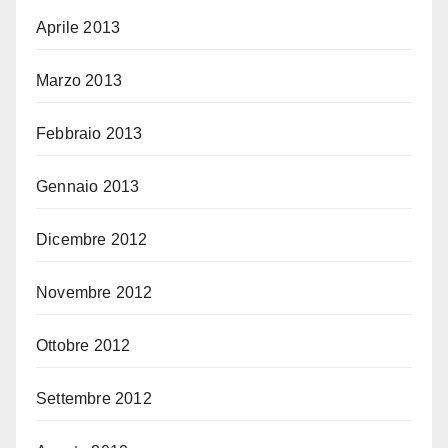
Aprile 2013
Marzo 2013
Febbraio 2013
Gennaio 2013
Dicembre 2012
Novembre 2012
Ottobre 2012
Settembre 2012