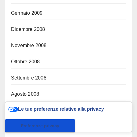
Gennaio 2009
Dicembre 2008
Novembre 2008
Ottobre 2008
Settembre 2008
Agosto 2008
Le tue preferenze relative alla privacy
Luglio 2008
Informativa sulla raccolta
Giugno 2008