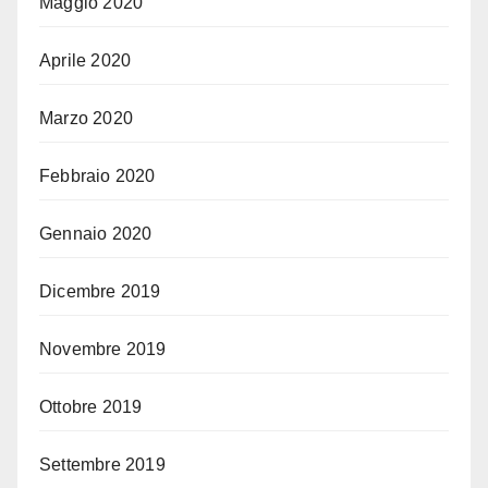
Maggio 2020
Aprile 2020
Marzo 2020
Febbraio 2020
Gennaio 2020
Dicembre 2019
Novembre 2019
Ottobre 2019
Settembre 2019