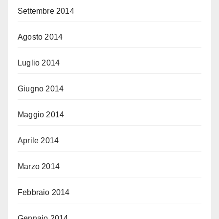
Settembre 2014
Agosto 2014
Luglio 2014
Giugno 2014
Maggio 2014
Aprile 2014
Marzo 2014
Febbraio 2014
Gennaio 2014