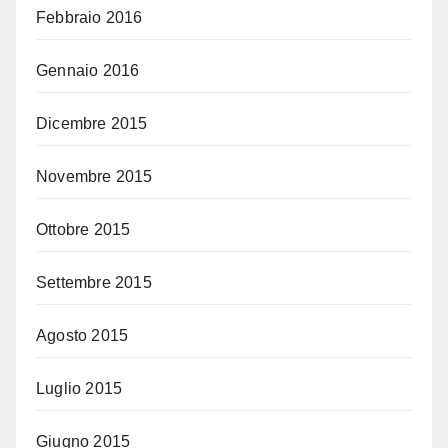
Febbraio 2016
Gennaio 2016
Dicembre 2015
Novembre 2015
Ottobre 2015
Settembre 2015
Agosto 2015
Luglio 2015
Giugno 2015