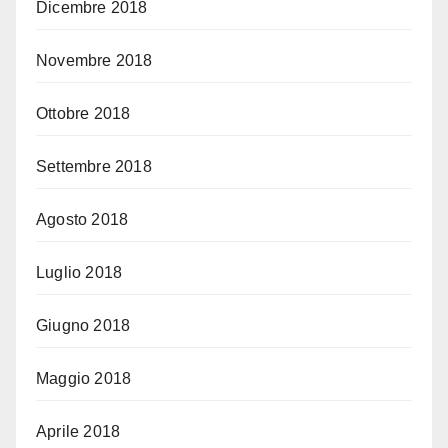
Dicembre 2018
Novembre 2018
Ottobre 2018
Settembre 2018
Agosto 2018
Luglio 2018
Giugno 2018
Maggio 2018
Aprile 2018