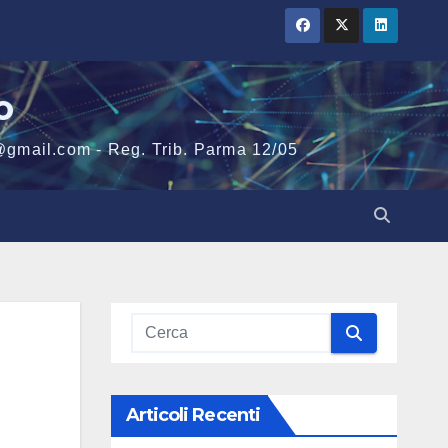
o
@gmail.com - Reg. Trib. Parma 12/05
Articoli Recenti