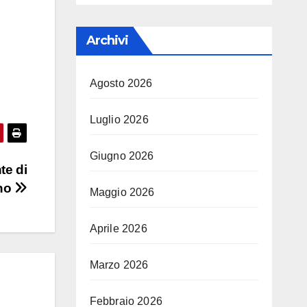
Archivi
Agosto 2026
Luglio 2026
Giugno 2026
te di
no
Maggio 2026
Aprile 2026
Marzo 2026
Febbraio 2026