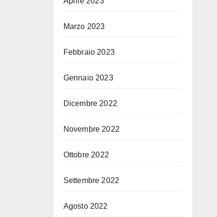
Aprile 2023
Marzo 2023
Febbraio 2023
Gennaio 2023
Dicembre 2022
Novembre 2022
Ottobre 2022
Settembre 2022
Agosto 2022