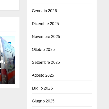
Gennaio 2026
Dicembre 2025
Novembre 2025
Ottobre 2025
e,
Settembre 2025
Agosto 2025
E
Luglio 2025
Giugno 2025