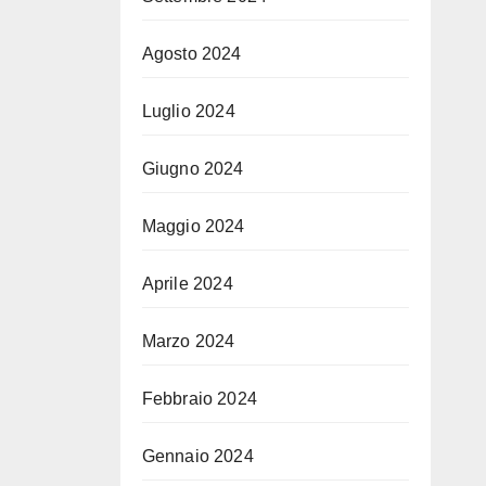
Agosto 2024
Luglio 2024
Giugno 2024
Maggio 2024
Aprile 2024
Marzo 2024
Febbraio 2024
Gennaio 2024