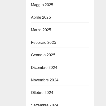
Maggio 2025
Aprile 2025
Marzo 2025
Febbraio 2025
Gennaio 2025
Dicembre 2024
Novembre 2024
Ottobre 2024
Settembre 2024