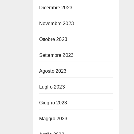
Dicembre 2023
Novembre 2023
Ottobre 2023
Settembre 2023
Agosto 2023
Luglio 2023
Giugno 2023
Maggio 2023