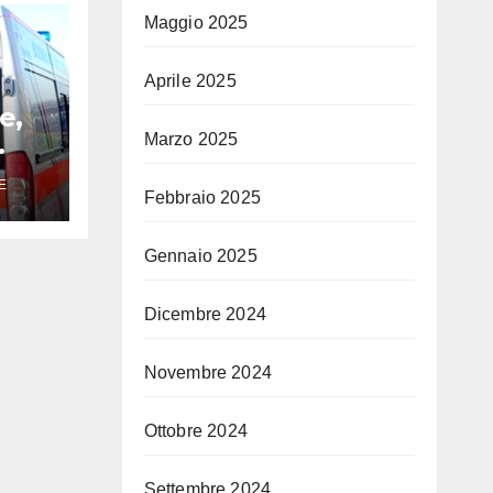
Maggio 2025
Aprile 2025
e,
Marzo 2025
E
Febbraio 2025
Gennaio 2025
Dicembre 2024
Novembre 2024
Ottobre 2024
Settembre 2024