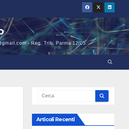
o
@gmail.com - Reg. Trib. Parma 12/05
Articoli Recenti