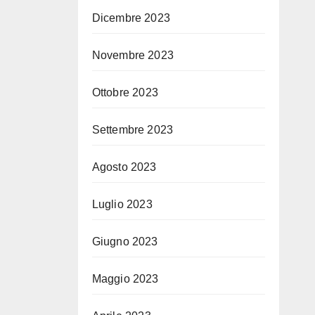
Dicembre 2023
Novembre 2023
Ottobre 2023
Settembre 2023
Agosto 2023
Luglio 2023
Giugno 2023
Maggio 2023