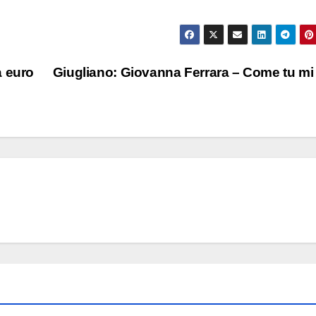
a euro
Giugliano: Giovanna Ferrara – Come tu mi