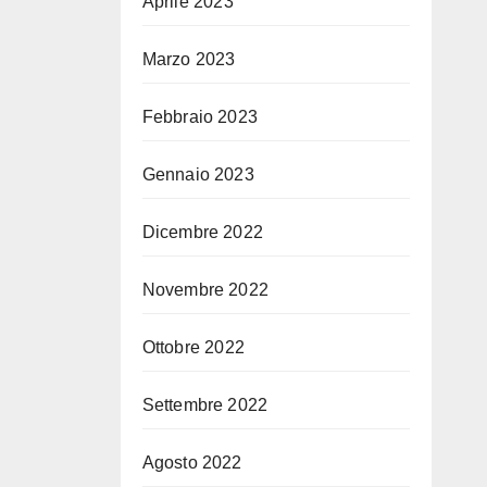
Aprile 2023
Marzo 2023
Febbraio 2023
Gennaio 2023
Dicembre 2022
Novembre 2022
Ottobre 2022
Settembre 2022
Agosto 2022