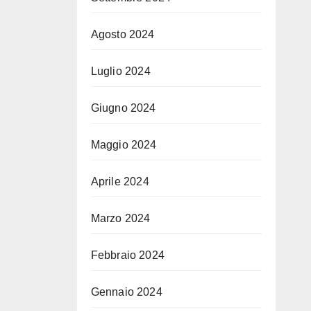
Agosto 2024
Luglio 2024
Giugno 2024
Maggio 2024
Aprile 2024
Marzo 2024
Febbraio 2024
Gennaio 2024