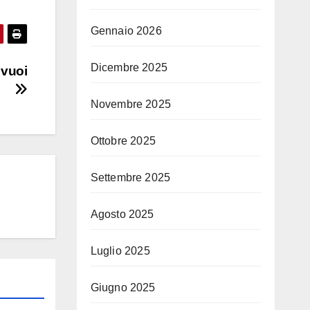
Gennaio 2026
Dicembre 2025
 vuoi
Novembre 2025
Ottobre 2025
Settembre 2025
Agosto 2025
Luglio 2025
Giugno 2025