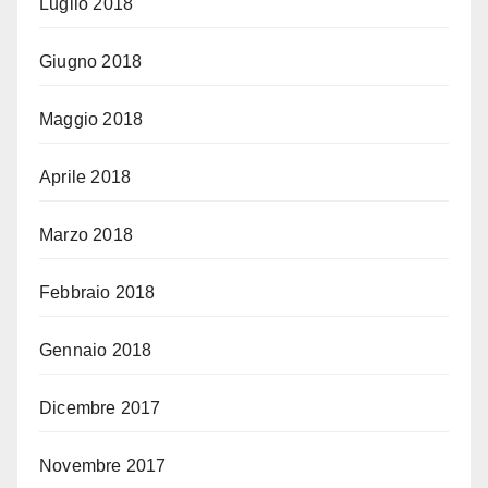
Luglio 2018
Giugno 2018
Maggio 2018
Aprile 2018
Marzo 2018
Febbraio 2018
Gennaio 2018
Dicembre 2017
Novembre 2017