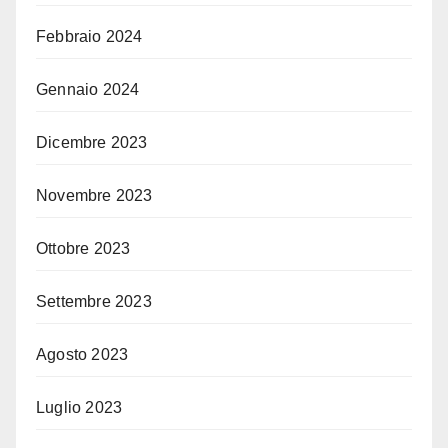
Febbraio 2024
Gennaio 2024
Dicembre 2023
Novembre 2023
Ottobre 2023
Settembre 2023
Agosto 2023
Luglio 2023