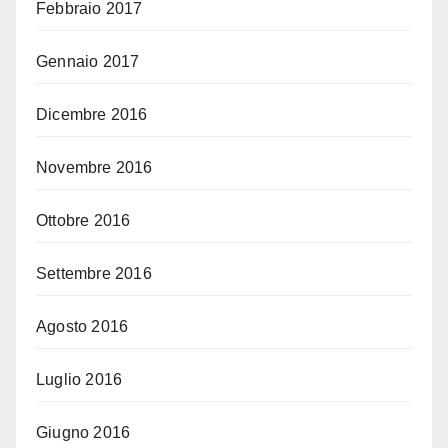
Febbraio 2017
Gennaio 2017
Dicembre 2016
Novembre 2016
Ottobre 2016
Settembre 2016
Agosto 2016
Luglio 2016
Giugno 2016