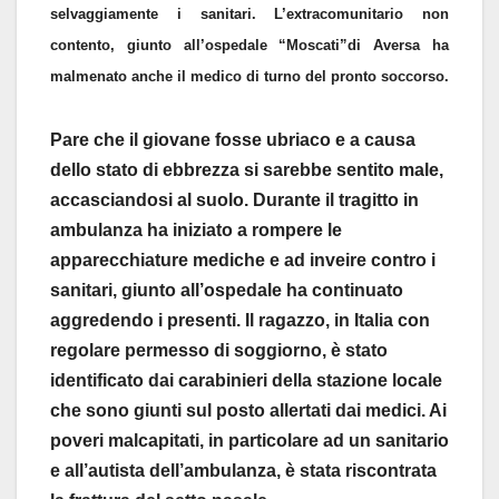
selvaggiamente i sanitari. L’extracomunitario non
contento, giunto all’ospedale “Moscati”di Aversa ha
malmenato anche il medico di turno del pronto soccorso.
Pare che il giovane fosse ubriaco e a causa
dello stato di ebbrezza si sarebbe sentito male,
accasciandosi al suolo. Durante il tragitto in
ambulanza ha iniziato a rompere le
apparecchiature mediche e ad inveire contro i
sanitari, giunto all’ospedale ha continuato
aggredendo i presenti. Il ragazzo, in Italia con
regolare permesso di soggiorno, è stato
identificato dai carabinieri della stazione locale
che sono giunti sul posto allertati dai medici. Ai
poveri malcapitati, in particolare ad un sanitario
e all’autista dell’ambulanza, è stata riscontrata