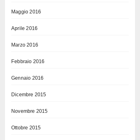
Maggio 2016
Aprile 2016
Marzo 2016
Febbraio 2016
Gennaio 2016
Dicembre 2015
Novembre 2015
Ottobre 2015