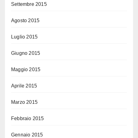
Settembre 2015
Agosto 2015
Luglio 2015
Giugno 2015
Maggio 2015
Aprile 2015
Marzo 2015
Febbraio 2015
Gennaio 2015