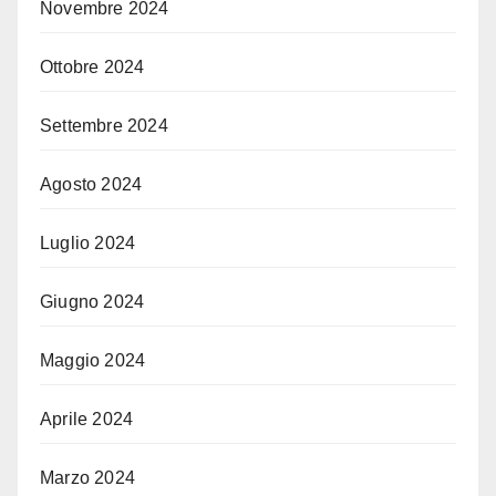
Novembre 2024
Ottobre 2024
Settembre 2024
Agosto 2024
Luglio 2024
Giugno 2024
Maggio 2024
Aprile 2024
Marzo 2024