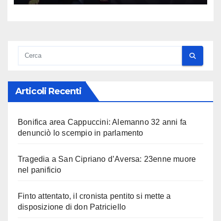
Articoli Recenti
Bonifica area Cappuccini: Alemanno 32 anni fa
denunciò lo scempio in parlamento
Tragedia a San Cipriano d’Aversa: 23enne muore
nel panificio
Finto attentato, il cronista pentito si mette a
disposizione di don Patriciello