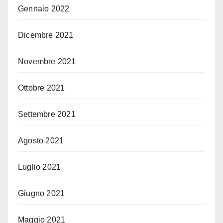
Gennaio 2022
Dicembre 2021
Novembre 2021
Ottobre 2021
Settembre 2021
Agosto 2021
Luglio 2021
Giugno 2021
Maggio 2021