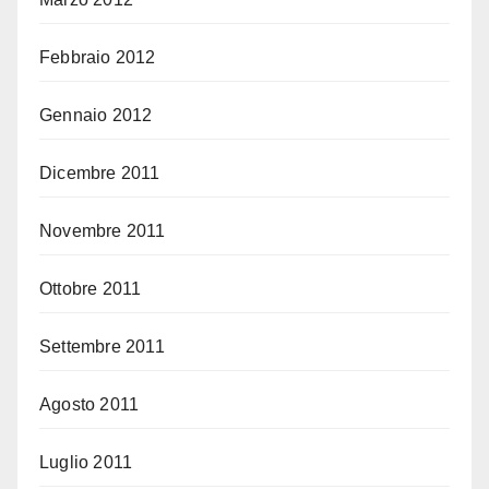
Febbraio 2012
Gennaio 2012
Dicembre 2011
Novembre 2011
Ottobre 2011
Settembre 2011
Agosto 2011
Luglio 2011