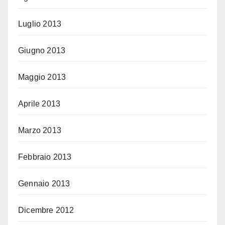
Luglio 2013
Giugno 2013
Maggio 2013
Aprile 2013
Marzo 2013
Febbraio 2013
Gennaio 2013
Dicembre 2012