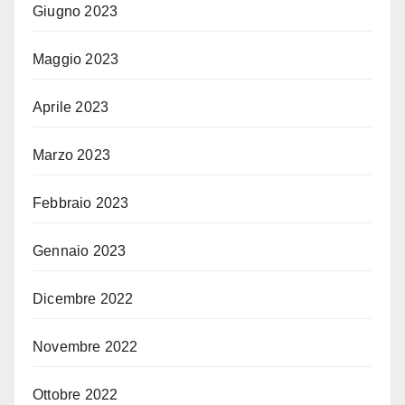
Giugno 2023
Maggio 2023
Aprile 2023
Marzo 2023
Febbraio 2023
Gennaio 2023
Dicembre 2022
Novembre 2022
Ottobre 2022