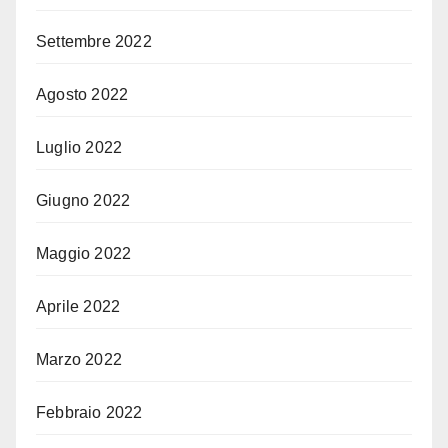
Settembre 2022
Agosto 2022
Luglio 2022
Giugno 2022
Maggio 2022
Aprile 2022
Marzo 2022
Febbraio 2022