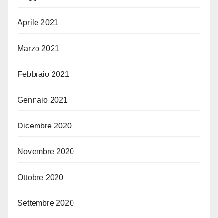
Aprile 2021
Marzo 2021
Febbraio 2021
Gennaio 2021
Dicembre 2020
Novembre 2020
Ottobre 2020
Settembre 2020