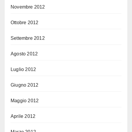
Novembre 2012
Ottobre 2012
Settembre 2012
Agosto 2012
Luglio 2012
Giugno 2012
Maggio 2012
Aprile 2012
Marzo 2012