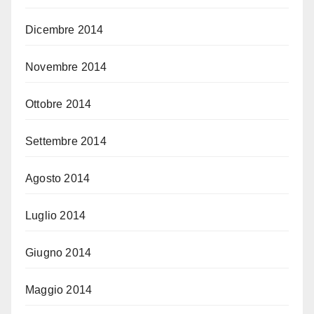
Dicembre 2014
Novembre 2014
Ottobre 2014
Settembre 2014
Agosto 2014
Luglio 2014
Giugno 2014
Maggio 2014