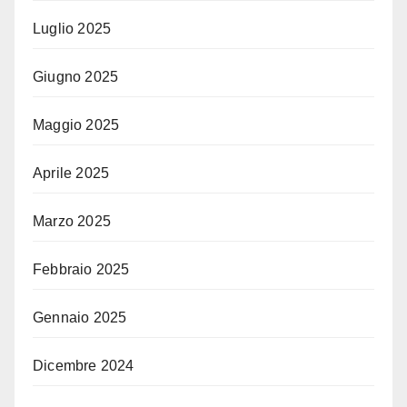
Luglio 2025
Giugno 2025
Maggio 2025
Aprile 2025
Marzo 2025
Febbraio 2025
Gennaio 2025
Dicembre 2024