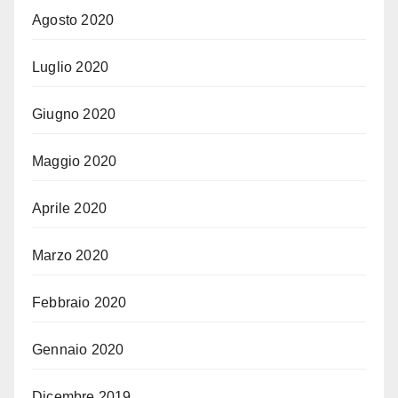
Agosto 2020
Luglio 2020
Giugno 2020
Maggio 2020
Aprile 2020
Marzo 2020
Febbraio 2020
Gennaio 2020
Dicembre 2019