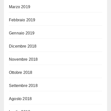
Marzo 2019
Febbraio 2019
Gennaio 2019
Dicembre 2018
Novembre 2018
Ottobre 2018
Settembre 2018
Agosto 2018