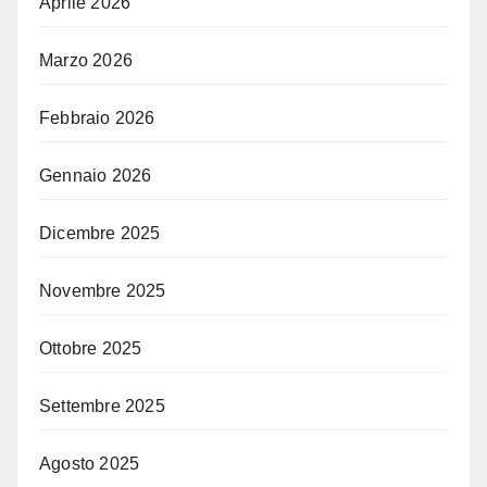
Aprile 2026
Marzo 2026
Febbraio 2026
Gennaio 2026
Dicembre 2025
Novembre 2025
Ottobre 2025
Settembre 2025
Agosto 2025