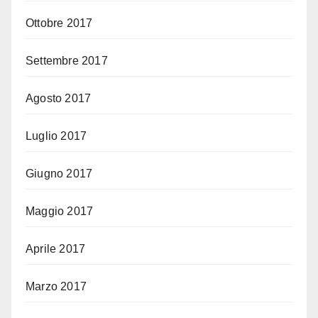
Ottobre 2017
Settembre 2017
Agosto 2017
Luglio 2017
Giugno 2017
Maggio 2017
Aprile 2017
Marzo 2017