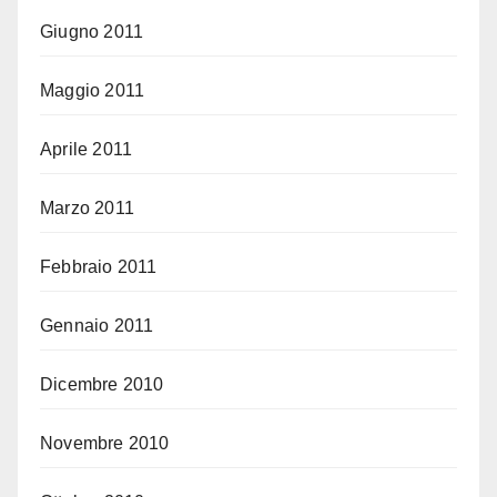
Giugno 2011
Maggio 2011
Aprile 2011
Marzo 2011
Febbraio 2011
Gennaio 2011
Dicembre 2010
Novembre 2010