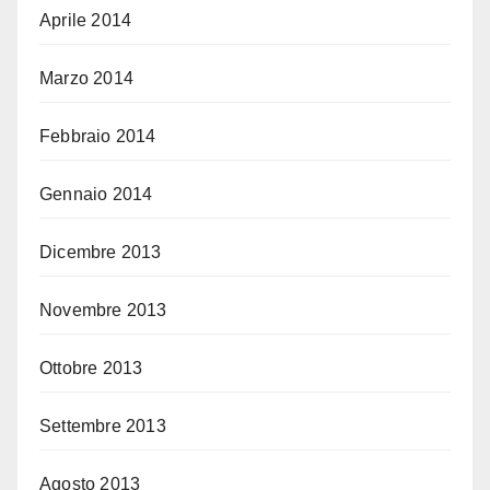
Aprile 2014
Marzo 2014
Febbraio 2014
Gennaio 2014
Dicembre 2013
Novembre 2013
Ottobre 2013
Settembre 2013
Agosto 2013