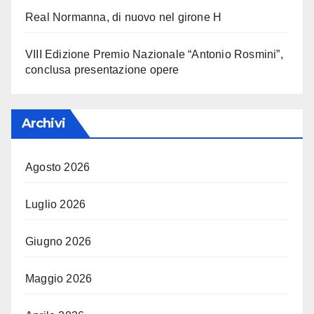
Real Normanna, di nuovo nel girone H
VIII Edizione Premio Nazionale “Antonio Rosmini”,
conclusa presentazione opere
Archivi
Agosto 2026
Luglio 2026
Giugno 2026
Maggio 2026