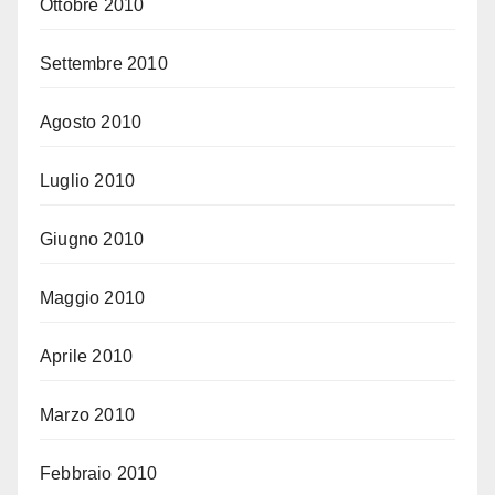
Ottobre 2010
Settembre 2010
Agosto 2010
Luglio 2010
Giugno 2010
Maggio 2010
Aprile 2010
Marzo 2010
Febbraio 2010