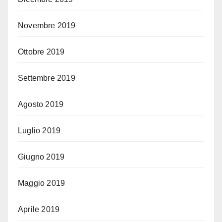
Novembre 2019
Ottobre 2019
Settembre 2019
Agosto 2019
Luglio 2019
Giugno 2019
Maggio 2019
Aprile 2019