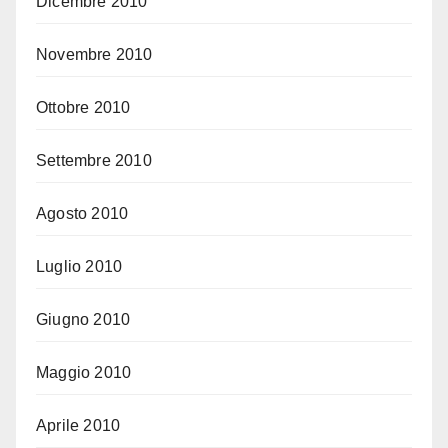
Dicembre 2010
Novembre 2010
Ottobre 2010
Settembre 2010
Agosto 2010
Luglio 2010
Giugno 2010
Maggio 2010
Aprile 2010