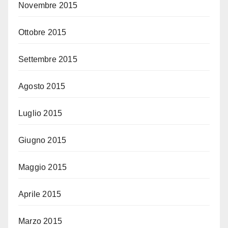
Novembre 2015
Ottobre 2015
Settembre 2015
Agosto 2015
Luglio 2015
Giugno 2015
Maggio 2015
Aprile 2015
Marzo 2015