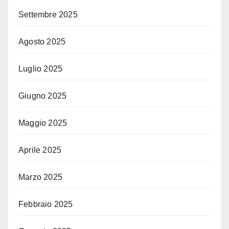
Settembre 2025
Agosto 2025
Luglio 2025
Giugno 2025
Maggio 2025
Aprile 2025
Marzo 2025
Febbraio 2025