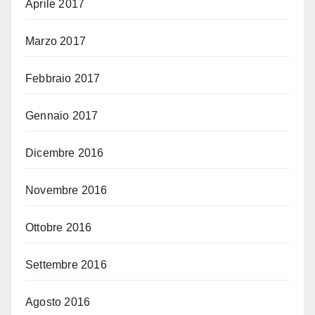
Aprile 2017
Marzo 2017
Febbraio 2017
Gennaio 2017
Dicembre 2016
Novembre 2016
Ottobre 2016
Settembre 2016
Agosto 2016