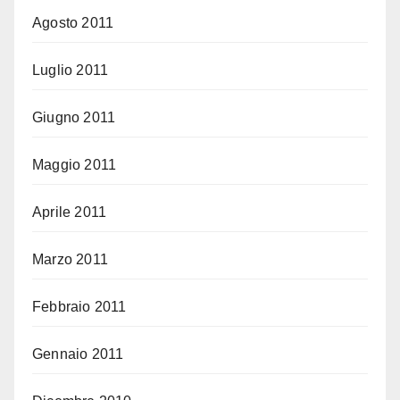
Agosto 2011
Luglio 2011
Giugno 2011
Maggio 2011
Aprile 2011
Marzo 2011
Febbraio 2011
Gennaio 2011