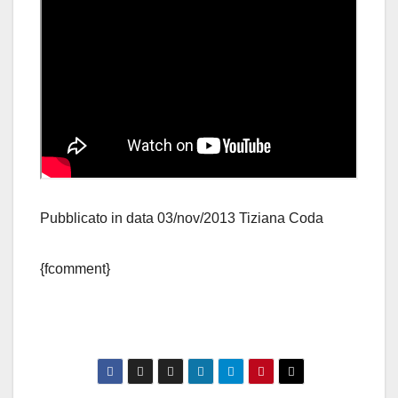
Pubblicato in data 03/nov/2013 Tiziana Coda
{fcomment}