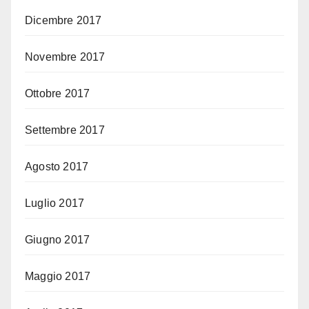
Dicembre 2017
Novembre 2017
Ottobre 2017
Settembre 2017
Agosto 2017
Luglio 2017
Giugno 2017
Maggio 2017