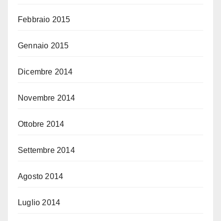
Febbraio 2015
Gennaio 2015
Dicembre 2014
Novembre 2014
Ottobre 2014
Settembre 2014
Agosto 2014
Luglio 2014