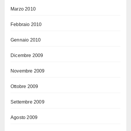
Marzo 2010
Febbraio 2010
Gennaio 2010
Dicembre 2009
Novembre 2009
Ottobre 2009
Settembre 2009
Agosto 2009