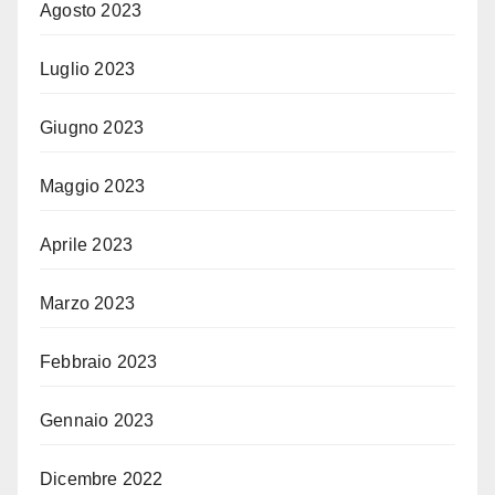
Agosto 2023
Luglio 2023
Giugno 2023
Maggio 2023
Aprile 2023
Marzo 2023
Febbraio 2023
Gennaio 2023
Dicembre 2022