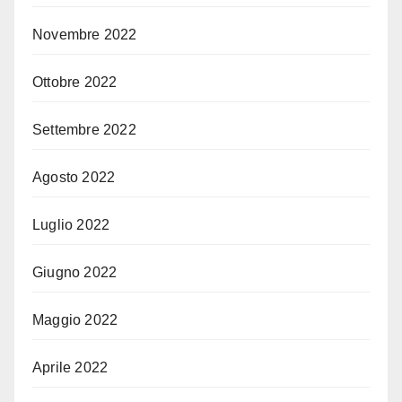
Novembre 2022
Ottobre 2022
Settembre 2022
Agosto 2022
Luglio 2022
Giugno 2022
Maggio 2022
Aprile 2022