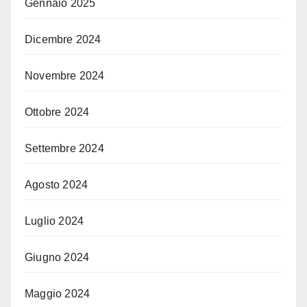
Gennaio 2025
Dicembre 2024
Novembre 2024
Ottobre 2024
Settembre 2024
Agosto 2024
Luglio 2024
Giugno 2024
Maggio 2024