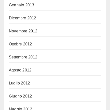
Gennaio 2013
Dicembre 2012
Novembre 2012
Ottobre 2012
Settembre 2012
Agosto 2012
Luglio 2012
Giugno 2012
Maggio 2012