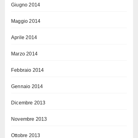
Giugno 2014
Maggio 2014
Aprile 2014
Marzo 2014
Febbraio 2014
Gennaio 2014
Dicembre 2013
Novembre 2013
Ottobre 2013