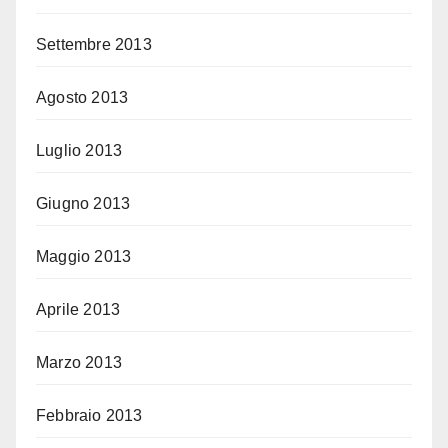
Settembre 2013
Agosto 2013
Luglio 2013
Giugno 2013
Maggio 2013
Aprile 2013
Marzo 2013
Febbraio 2013