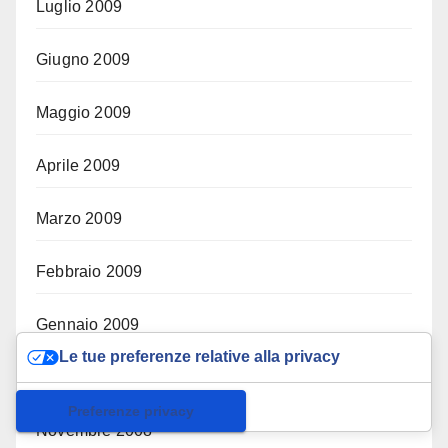
Luglio 2009
Giugno 2009
Maggio 2009
Aprile 2009
Marzo 2009
Febbraio 2009
Gennaio 2009
Le tue preferenze relative alla privacy
Dicembre 2008
Informativa sulla raccolta
Novembre 2008