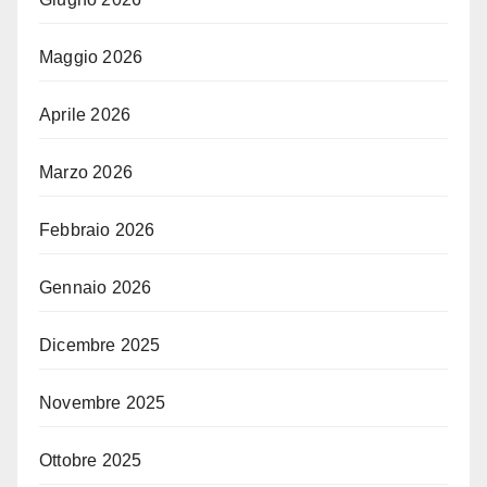
Maggio 2026
Aprile 2026
Marzo 2026
Febbraio 2026
Gennaio 2026
Dicembre 2025
Novembre 2025
Ottobre 2025