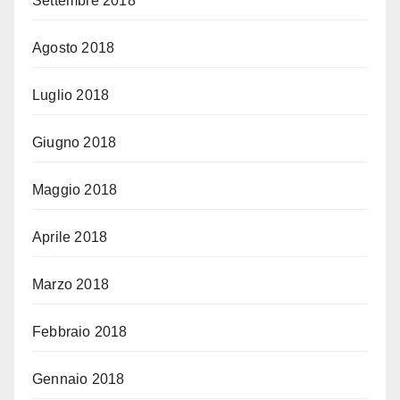
Settembre 2018
Agosto 2018
Luglio 2018
Giugno 2018
Maggio 2018
Aprile 2018
Marzo 2018
Febbraio 2018
Gennaio 2018