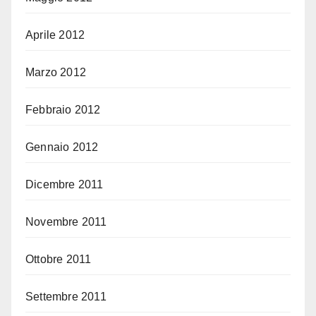
Aprile 2012
Marzo 2012
Febbraio 2012
Gennaio 2012
Dicembre 2011
Novembre 2011
Ottobre 2011
Settembre 2011