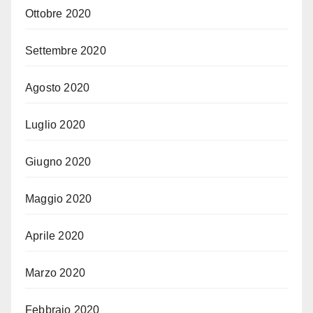
Ottobre 2020
Settembre 2020
Agosto 2020
Luglio 2020
Giugno 2020
Maggio 2020
Aprile 2020
Marzo 2020
Febbraio 2020