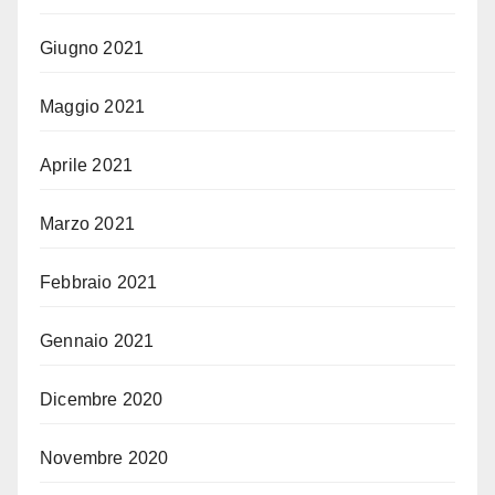
Giugno 2021
Maggio 2021
Aprile 2021
Marzo 2021
Febbraio 2021
Gennaio 2021
Dicembre 2020
Novembre 2020