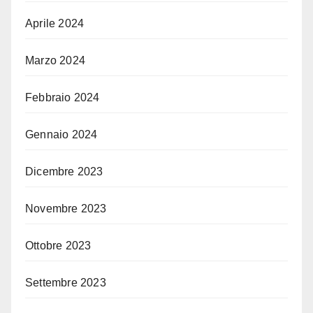
Aprile 2024
Marzo 2024
Febbraio 2024
Gennaio 2024
Dicembre 2023
Novembre 2023
Ottobre 2023
Settembre 2023