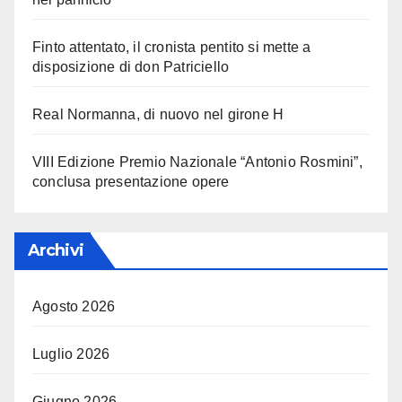
Finto attentato, il cronista pentito si mette a
disposizione di don Patriciello
Real Normanna, di nuovo nel girone H
VIII Edizione Premio Nazionale “Antonio Rosmini”,
conclusa presentazione opere
Archivi
Agosto 2026
Luglio 2026
Giugno 2026