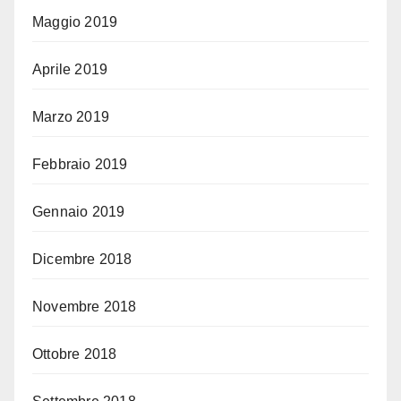
Maggio 2019
Aprile 2019
Marzo 2019
Febbraio 2019
Gennaio 2019
Dicembre 2018
Novembre 2018
Ottobre 2018