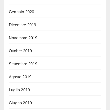
Gennaio 2020
Dicembre 2019
Novembre 2019
Ottobre 2019
Settembre 2019
Agosto 2019
Luglio 2019
Giugno 2019