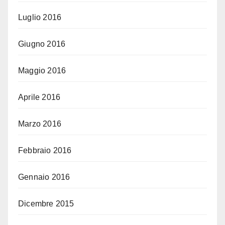
Luglio 2016
Giugno 2016
Maggio 2016
Aprile 2016
Marzo 2016
Febbraio 2016
Gennaio 2016
Dicembre 2015