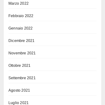
Marzo 2022
Febbraio 2022
Gennaio 2022
Dicembre 2021
Novembre 2021
Ottobre 2021
Settembre 2021
Agosto 2021
Luglio 2021