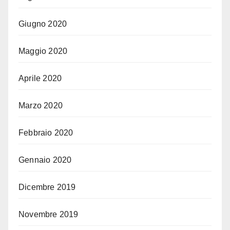
Giugno 2020
Maggio 2020
Aprile 2020
Marzo 2020
Febbraio 2020
Gennaio 2020
Dicembre 2019
Novembre 2019