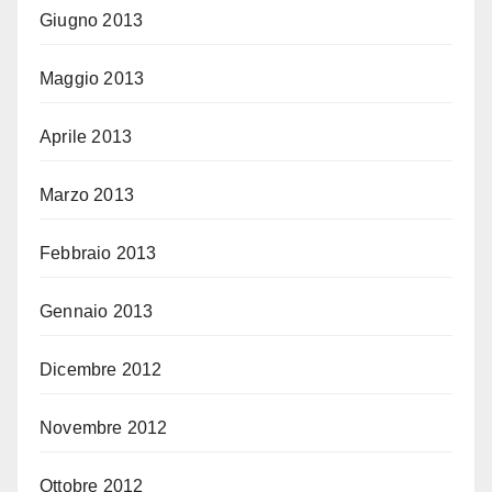
Giugno 2013
Maggio 2013
Aprile 2013
Marzo 2013
Febbraio 2013
Gennaio 2013
Dicembre 2012
Novembre 2012
Ottobre 2012