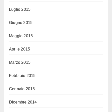
Luglio 2015
Giugno 2015
Maggio 2015
Aprile 2015
Marzo 2015
Febbraio 2015
Gennaio 2015
Dicembre 2014