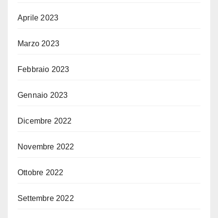
Aprile 2023
Marzo 2023
Febbraio 2023
Gennaio 2023
Dicembre 2022
Novembre 2022
Ottobre 2022
Settembre 2022