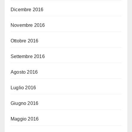
Dicembre 2016
Novembre 2016
Ottobre 2016
Settembre 2016
Agosto 2016
Luglio 2016
Giugno 2016
Maggio 2016