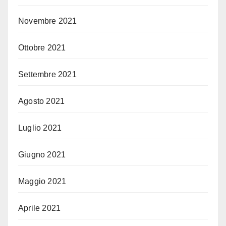
Novembre 2021
Ottobre 2021
Settembre 2021
Agosto 2021
Luglio 2021
Giugno 2021
Maggio 2021
Aprile 2021