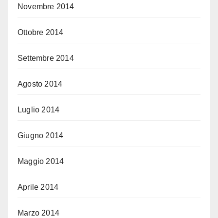
Novembre 2014
Ottobre 2014
Settembre 2014
Agosto 2014
Luglio 2014
Giugno 2014
Maggio 2014
Aprile 2014
Marzo 2014