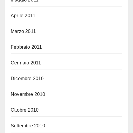
Aprile 2011
Marzo 2011
Febbraio 2011
Gennaio 2011
Dicembre 2010
Novembre 2010
Ottobre 2010
Settembre 2010