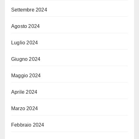
Settembre 2024
Agosto 2024
Luglio 2024
Giugno 2024
Maggio 2024
Aprile 2024
Marzo 2024
Febbraio 2024