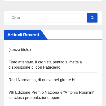
Articoli Recenti
(senza titolo)
Finto attentato, il cronista pentito si mette a
disposizione di don Patriciello
Real Normanna, di nuovo nel girone H
VIII Edizione Premio Nazionale “Antonio Rosmini”,
conclusa presentazione opere