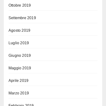
Ottobre 2019
Settembre 2019
Agosto 2019
Luglio 2019
Giugno 2019
Maggio 2019
Aprile 2019
Marzo 2019
Febbraio 2019