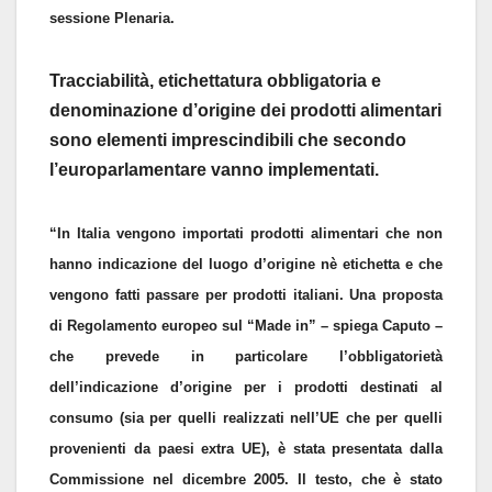
sessione Plenaria.
Tracciabilità, etichettatura obbligatoria e
denominazione d’origine dei prodotti alimentari
sono elementi imprescindibili che secondo
l’europarlamentare vanno implementati.
“In Italia vengono importati prodotti alimentari che non
hanno indicazione del luogo d’origine nè etichetta e che
vengono fatti passare per prodotti italiani. Una proposta
di Regolamento europeo sul “Made in” – spiega Caputo –
che prevede in particolare l’obbligatorietà
dell’indicazione d’origine per i prodotti destinati al
consumo (sia per quelli realizzati nell’UE che per quelli
provenienti da paesi extra UE), è stata presentata dalla
Commissione nel dicembre 2005. Il testo, che è stato