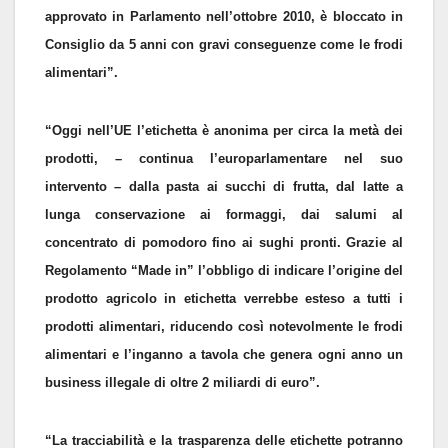
approvato in Parlamento nell’ottobre 2010, è bloccato in
Consiglio da 5 anni con gravi conseguenze come le frodi
alimentari”.
“Oggi nell’UE l’etichetta è anonima per circa la metà dei
prodotti, – continua l’europarlamentare nel suo
intervento – dalla pasta ai succhi di frutta, dal latte a
lunga conservazione ai formaggi, dai salumi al
concentrato di pomodoro fino ai sughi pronti. Grazie al
Regolamento “Made in” l’obbligo di indicare l’origine del
prodotto agricolo in etichetta verrebbe esteso a tutti i
prodotti alimentari, riducendo così notevolmente le frodi
alimentari e l’inganno a tavola che genera ogni anno un
business illegale di oltre 2 miliardi di euro”.
“La tracciabilità e la trasparenza delle etichette potranno