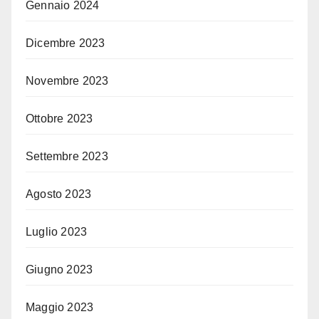
Gennaio 2024
Dicembre 2023
Novembre 2023
Ottobre 2023
Settembre 2023
Agosto 2023
Luglio 2023
Giugno 2023
Maggio 2023