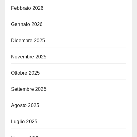
Febbraio 2026
Gennaio 2026
Dicembre 2025
Novembre 2025
Ottobre 2025
Settembre 2025
Agosto 2025
Luglio 2025