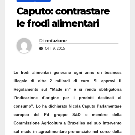
Caputo: contrastare
le frodi alimentari
Di
redazione
OTT 9, 2015
Le frodi alimentari generano ogni anno un business
illegale di oltre 2 miliardi di euro. Si approvi il
Regolamento sul “Made in” e si renda obbligatoria
l’indicazione d’origine per i prodotti destinati al
consumo”.
Lo ha dichiarato Nicola Caputo Parlamentare
europeo del Pd gruppo S&D e membro della
Commissione Agricoltura a Bruxelles nel suo intervento
sul made in agroalimentare pronunciato nel corso della