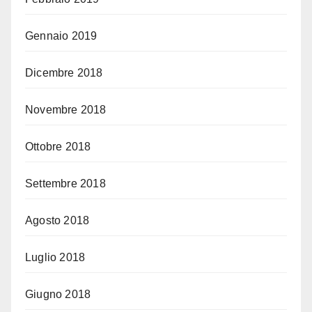
Gennaio 2019
Dicembre 2018
Novembre 2018
Ottobre 2018
Settembre 2018
Agosto 2018
Luglio 2018
Giugno 2018