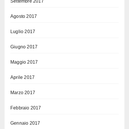
Settembre 2017
Agosto 2017
Luglio 2017
Giugno 2017
Maggio 2017
Aprile 2017
Marzo 2017
Febbraio 2017
Gennaio 2017