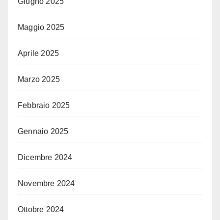
Giugno 2025
Maggio 2025
Aprile 2025
Marzo 2025
Febbraio 2025
Gennaio 2025
Dicembre 2024
Novembre 2024
Ottobre 2024