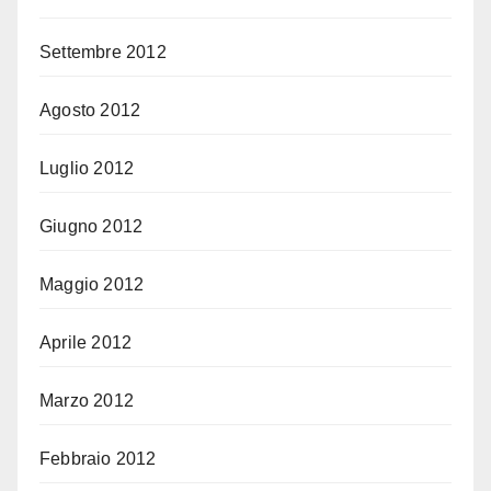
Settembre 2012
Agosto 2012
Luglio 2012
Giugno 2012
Maggio 2012
Aprile 2012
Marzo 2012
Febbraio 2012