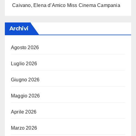
Caivano, Elena d’Amico Miss Cinema Campania
Archivi
Agosto 2026
Luglio 2026
Giugno 2026
Maggio 2026
Aprile 2026
Marzo 2026