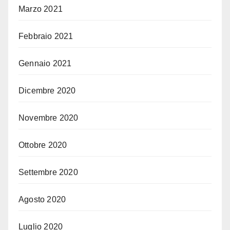
Marzo 2021
Febbraio 2021
Gennaio 2021
Dicembre 2020
Novembre 2020
Ottobre 2020
Settembre 2020
Agosto 2020
Luglio 2020