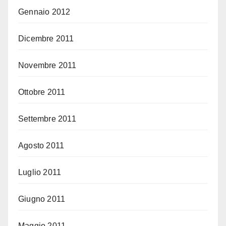
Gennaio 2012
Dicembre 2011
Novembre 2011
Ottobre 2011
Settembre 2011
Agosto 2011
Luglio 2011
Giugno 2011
Maggio 2011