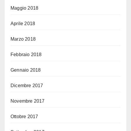
Maggio 2018
Aprile 2018
Marzo 2018
Febbraio 2018
Gennaio 2018
Dicembre 2017
Novembre 2017
Ottobre 2017