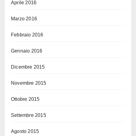
Aprile 2016
Marzo 2016
Febbraio 2016
Gennaio 2016
Dicembre 2015
Novembre 2015
Ottobre 2015
Settembre 2015
Agosto 2015