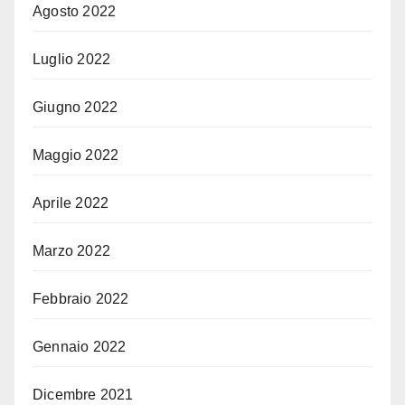
Agosto 2022
Luglio 2022
Giugno 2022
Maggio 2022
Aprile 2022
Marzo 2022
Febbraio 2022
Gennaio 2022
Dicembre 2021