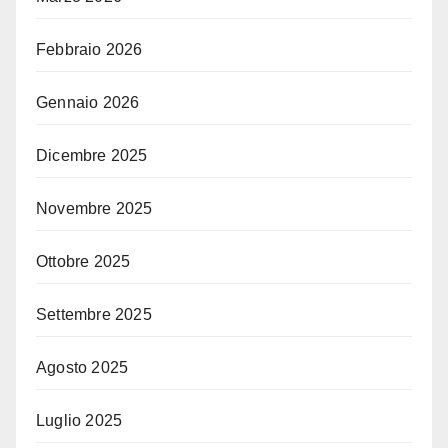
Febbraio 2026
Gennaio 2026
Dicembre 2025
Novembre 2025
Ottobre 2025
Settembre 2025
Agosto 2025
Luglio 2025