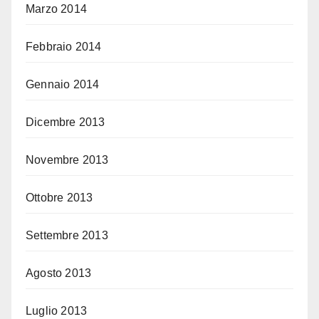
Marzo 2014
Febbraio 2014
Gennaio 2014
Dicembre 2013
Novembre 2013
Ottobre 2013
Settembre 2013
Agosto 2013
Luglio 2013