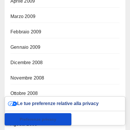
Aprile 2009
Marzo 2009
Febbraio 2009
Gennaio 2009
Dicembre 2008
Novembre 2008
Ottobre 2008
Le tue preferenze relative alla privacy
Settembre 2008
Informativa sulla raccolta
Agosto 2008