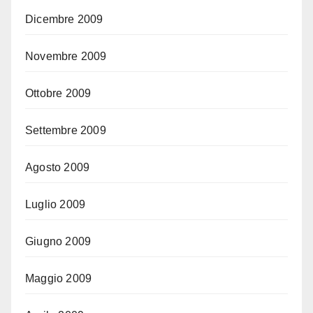
Dicembre 2009
Novembre 2009
Ottobre 2009
Settembre 2009
Agosto 2009
Luglio 2009
Giugno 2009
Maggio 2009