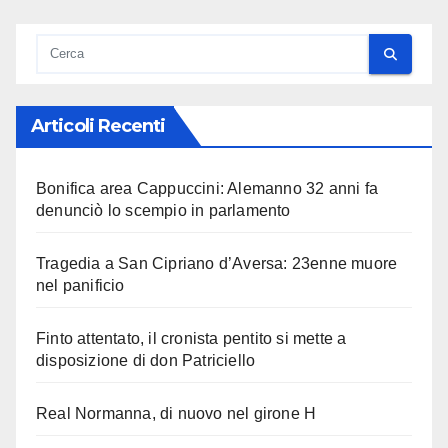
Articoli Recenti
Bonifica area Cappuccini: Alemanno 32 anni fa
denunciò lo scempio in parlamento
Tragedia a San Cipriano d’Aversa: 23enne muore
nel panificio
Finto attentato, il cronista pentito si mette a
disposizione di don Patriciello
Real Normanna, di nuovo nel girone H