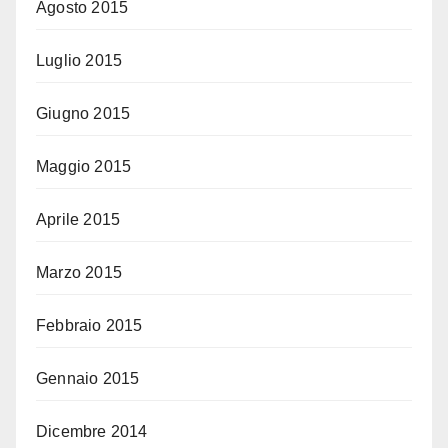
Agosto 2015
Luglio 2015
Giugno 2015
Maggio 2015
Aprile 2015
Marzo 2015
Febbraio 2015
Gennaio 2015
Dicembre 2014