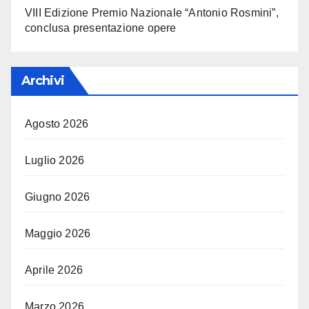
VIII Edizione Premio Nazionale “Antonio Rosmini”,
conclusa presentazione opere
Archivi
Agosto 2026
Luglio 2026
Giugno 2026
Maggio 2026
Aprile 2026
Marzo 2026