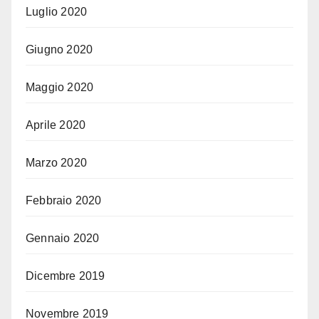
Luglio 2020
Giugno 2020
Maggio 2020
Aprile 2020
Marzo 2020
Febbraio 2020
Gennaio 2020
Dicembre 2019
Novembre 2019