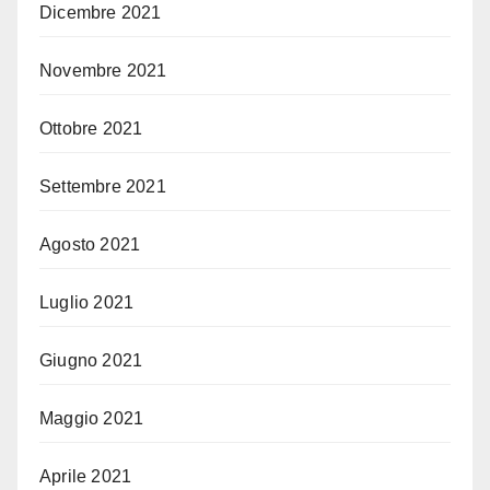
Dicembre 2021
Novembre 2021
Ottobre 2021
Settembre 2021
Agosto 2021
Luglio 2021
Giugno 2021
Maggio 2021
Aprile 2021