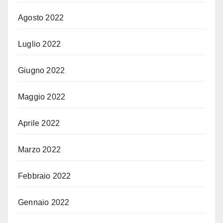
Agosto 2022
Luglio 2022
Giugno 2022
Maggio 2022
Aprile 2022
Marzo 2022
Febbraio 2022
Gennaio 2022