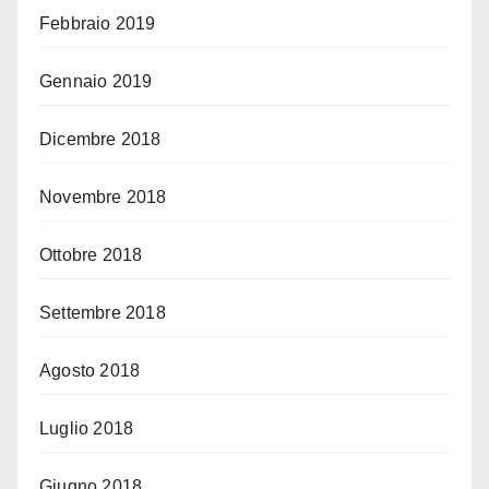
Febbraio 2019
Gennaio 2019
Dicembre 2018
Novembre 2018
Ottobre 2018
Settembre 2018
Agosto 2018
Luglio 2018
Giugno 2018