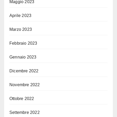
Maggio 2023
Aprile 2023
Marzo 2023
Febbraio 2023
Gennaio 2023
Dicembre 2022
Novembre 2022
Ottobre 2022
Settembre 2022