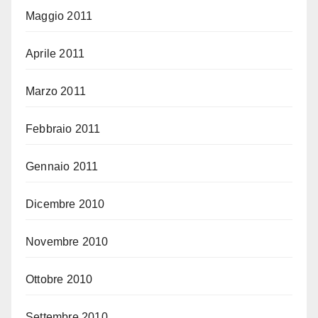
Maggio 2011
Aprile 2011
Marzo 2011
Febbraio 2011
Gennaio 2011
Dicembre 2010
Novembre 2010
Ottobre 2010
Settembre 2010