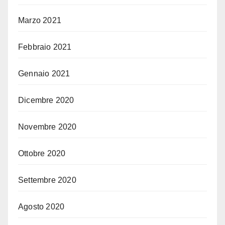
Marzo 2021
Febbraio 2021
Gennaio 2021
Dicembre 2020
Novembre 2020
Ottobre 2020
Settembre 2020
Agosto 2020