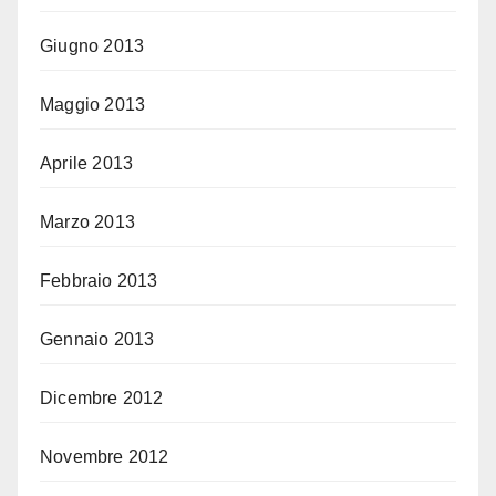
Giugno 2013
Maggio 2013
Aprile 2013
Marzo 2013
Febbraio 2013
Gennaio 2013
Dicembre 2012
Novembre 2012