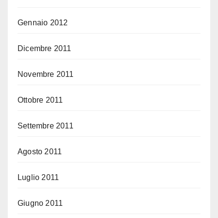
Gennaio 2012
Dicembre 2011
Novembre 2011
Ottobre 2011
Settembre 2011
Agosto 2011
Luglio 2011
Giugno 2011