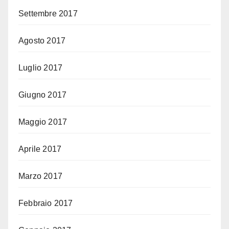
Settembre 2017
Agosto 2017
Luglio 2017
Giugno 2017
Maggio 2017
Aprile 2017
Marzo 2017
Febbraio 2017