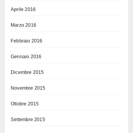
Aprile 2016
Marzo 2016
Febbraio 2016
Gennaio 2016
Dicembre 2015
Novembre 2015
Ottobre 2015
Settembre 2015