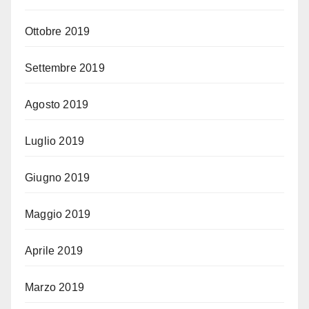
Ottobre 2019
Settembre 2019
Agosto 2019
Luglio 2019
Giugno 2019
Maggio 2019
Aprile 2019
Marzo 2019