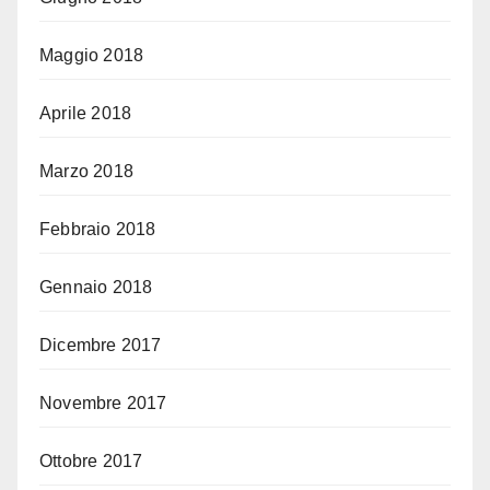
Maggio 2018
Aprile 2018
Marzo 2018
Febbraio 2018
Gennaio 2018
Dicembre 2017
Novembre 2017
Ottobre 2017