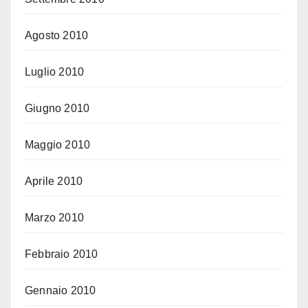
Agosto 2010
Luglio 2010
Giugno 2010
Maggio 2010
Aprile 2010
Marzo 2010
Febbraio 2010
Gennaio 2010