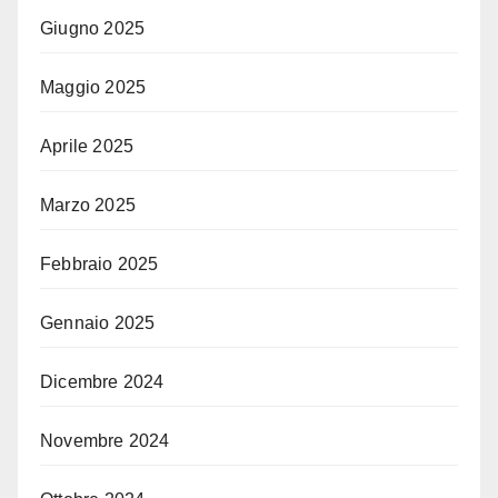
Giugno 2025
Maggio 2025
Aprile 2025
Marzo 2025
Febbraio 2025
Gennaio 2025
Dicembre 2024
Novembre 2024