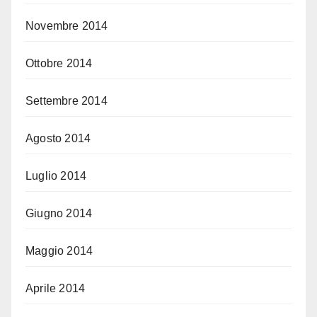
Novembre 2014
Ottobre 2014
Settembre 2014
Agosto 2014
Luglio 2014
Giugno 2014
Maggio 2014
Aprile 2014