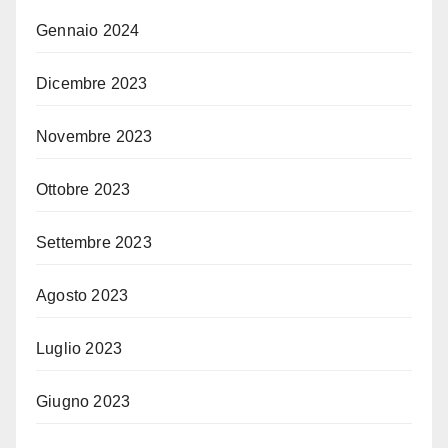
Gennaio 2024
Dicembre 2023
Novembre 2023
Ottobre 2023
Settembre 2023
Agosto 2023
Luglio 2023
Giugno 2023