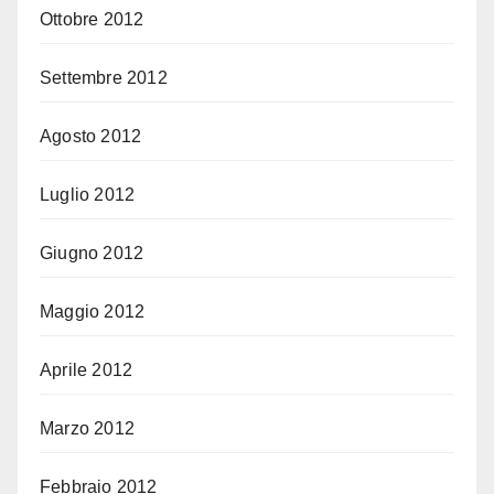
Ottobre 2012
Settembre 2012
Agosto 2012
Luglio 2012
Giugno 2012
Maggio 2012
Aprile 2012
Marzo 2012
Febbraio 2012