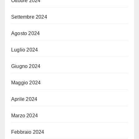
Ottobre 2024
Settembre 2024
Agosto 2024
Luglio 2024
Giugno 2024
Maggio 2024
Aprile 2024
Marzo 2024
Febbraio 2024