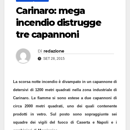
Carinaro: mega
incendio distrugge
tre capannoni
Di
redazione
SET 28, 2015
La scorsa notte incendio è divampato in un capannone di
detersivi di 1200 metri quadrati nella zona industriale di
Carinaro. Le fiamme si sono estese a due capannoni di
circa 2000 metri quadrati, uno dei quali contenente
prodotti in vetro. Sul posto sono sopraggiunte sei
squadre dei vigili del fuoco di Caserta e Napoli e i