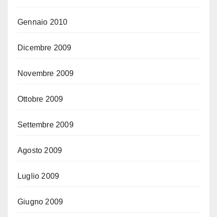
Gennaio 2010
Dicembre 2009
Novembre 2009
Ottobre 2009
Settembre 2009
Agosto 2009
Luglio 2009
Giugno 2009