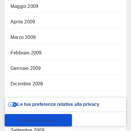
Maggio 2009
Aprile 2009
Marzo 2009
Febbraio 2009
Gennaio 2009
Dicembre 2008
Novembre 2008
Le tue preferenze relative alla privacy
Ottobre 2008
Informativa sulla raccolta
Settembre 2008