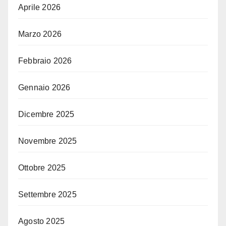
Aprile 2026
Marzo 2026
Febbraio 2026
Gennaio 2026
Dicembre 2025
Novembre 2025
Ottobre 2025
Settembre 2025
Agosto 2025