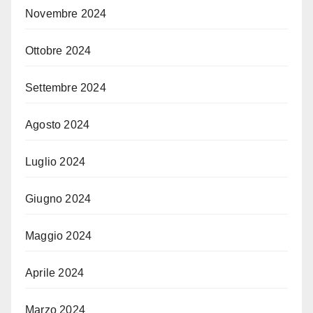
Novembre 2024
Ottobre 2024
Settembre 2024
Agosto 2024
Luglio 2024
Giugno 2024
Maggio 2024
Aprile 2024
Marzo 2024