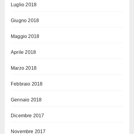
Luglio 2018
Giugno 2018
Maggio 2018
Aprile 2018
Marzo 2018
Febbraio 2018
Gennaio 2018
Dicembre 2017
Novembre 2017