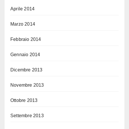
Aprile 2014
Marzo 2014
Febbraio 2014
Gennaio 2014
Dicembre 2013
Novembre 2013
Ottobre 2013
Settembre 2013