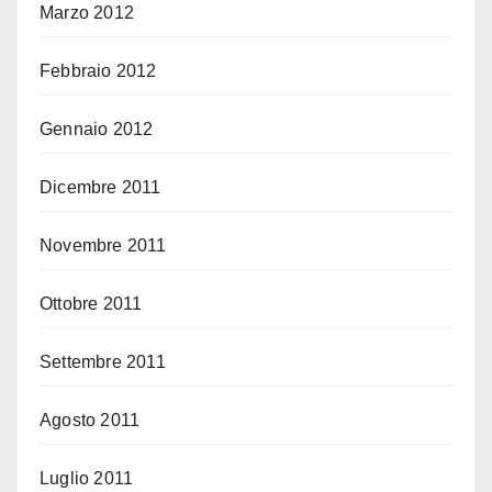
Marzo 2012
Febbraio 2012
Gennaio 2012
Dicembre 2011
Novembre 2011
Ottobre 2011
Settembre 2011
Agosto 2011
Luglio 2011