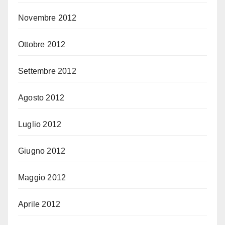
Novembre 2012
Ottobre 2012
Settembre 2012
Agosto 2012
Luglio 2012
Giugno 2012
Maggio 2012
Aprile 2012