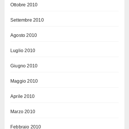
Ottobre 2010
Settembre 2010
Agosto 2010
Luglio 2010
Giugno 2010
Maggio 2010
Aprile 2010
Marzo 2010
Febbraio 2010