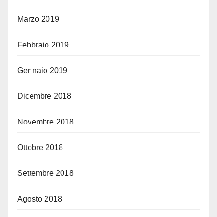
Marzo 2019
Febbraio 2019
Gennaio 2019
Dicembre 2018
Novembre 2018
Ottobre 2018
Settembre 2018
Agosto 2018