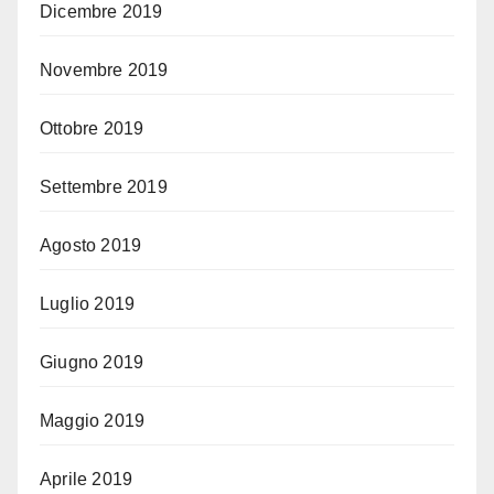
Dicembre 2019
Novembre 2019
Ottobre 2019
Settembre 2019
Agosto 2019
Luglio 2019
Giugno 2019
Maggio 2019
Aprile 2019