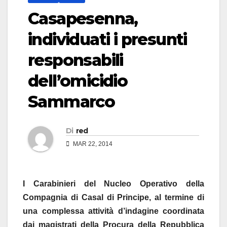
Casapesenna,
individuati i presunti
responsabili
dell’omicidio
Sammarco
Di
red
MAR 22, 2014
I Carabinieri del Nucleo Operativo della
Compagnia di Casal di Principe, al termine di
una complessa attività d’indagine coordinata
dai magistrati della Procura della Repubblica