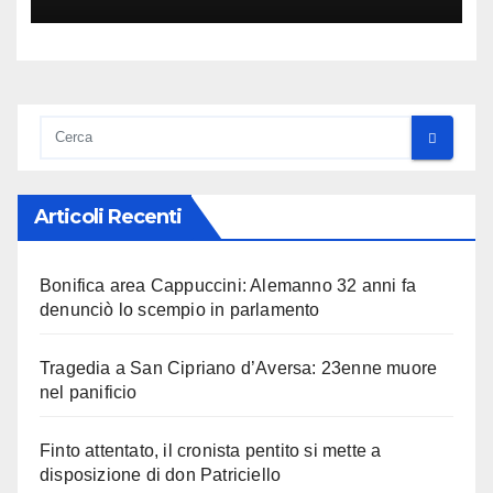
Articoli Recenti
Bonifica area Cappuccini: Alemanno 32 anni fa
denunciò lo scempio in parlamento
Tragedia a San Cipriano d’Aversa: 23enne muore
nel panificio
Finto attentato, il cronista pentito si mette a
disposizione di don Patriciello