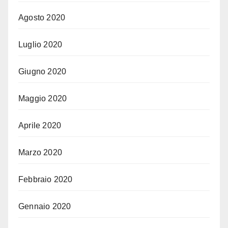
Agosto 2020
Luglio 2020
Giugno 2020
Maggio 2020
Aprile 2020
Marzo 2020
Febbraio 2020
Gennaio 2020