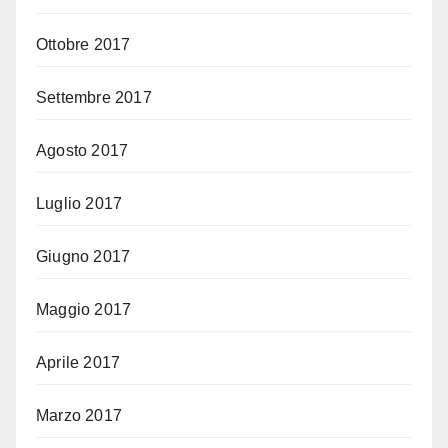
Ottobre 2017
Settembre 2017
Agosto 2017
Luglio 2017
Giugno 2017
Maggio 2017
Aprile 2017
Marzo 2017