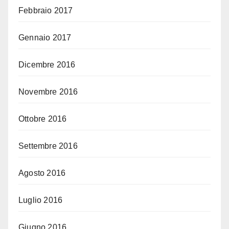
Febbraio 2017
Gennaio 2017
Dicembre 2016
Novembre 2016
Ottobre 2016
Settembre 2016
Agosto 2016
Luglio 2016
Giugno 2016