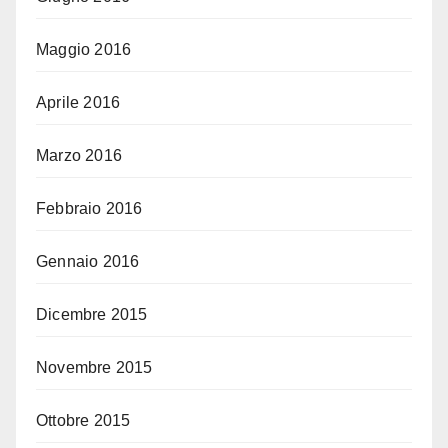
Maggio 2016
Aprile 2016
Marzo 2016
Febbraio 2016
Gennaio 2016
Dicembre 2015
Novembre 2015
Ottobre 2015