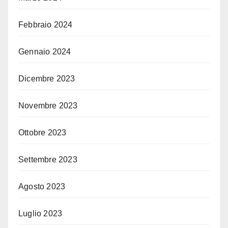
Febbraio 2024
Gennaio 2024
Dicembre 2023
Novembre 2023
Ottobre 2023
Settembre 2023
Agosto 2023
Luglio 2023