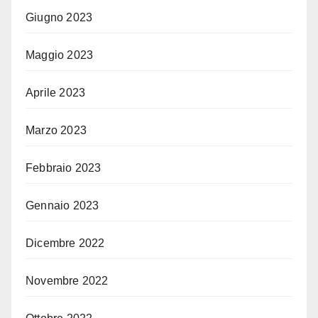
Giugno 2023
Maggio 2023
Aprile 2023
Marzo 2023
Febbraio 2023
Gennaio 2023
Dicembre 2022
Novembre 2022