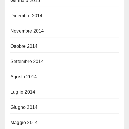
Gennaio 2015
Dicembre 2014
Novembre 2014
Ottobre 2014
Settembre 2014
Agosto 2014
Luglio 2014
Giugno 2014
Maggio 2014