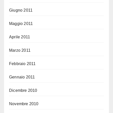
Giugno 2011
Maggio 2011
Aprile 2011
Marzo 2011
Febbraio 2011
Gennaio 2011
Dicembre 2010
Novembre 2010