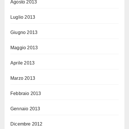
Agosto 2013
Luglio 2013
Giugno 2013
Maggio 2013
Aprile 2013
Marzo 2013
Febbraio 2013
Gennaio 2013
Dicembre 2012