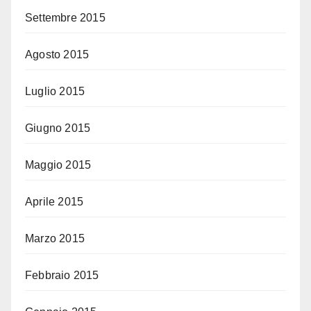
Settembre 2015
Agosto 2015
Luglio 2015
Giugno 2015
Maggio 2015
Aprile 2015
Marzo 2015
Febbraio 2015