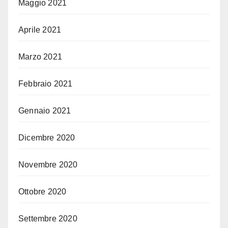
Maggio 2021
Aprile 2021
Marzo 2021
Febbraio 2021
Gennaio 2021
Dicembre 2020
Novembre 2020
Ottobre 2020
Settembre 2020