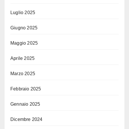
Luglio 2025
Giugno 2025
Maggio 2025
Aprile 2025
Marzo 2025
Febbraio 2025
Gennaio 2025
Dicembre 2024