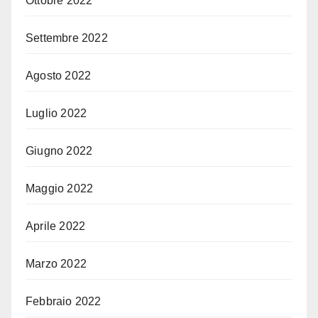
Ottobre 2022
Settembre 2022
Agosto 2022
Luglio 2022
Giugno 2022
Maggio 2022
Aprile 2022
Marzo 2022
Febbraio 2022