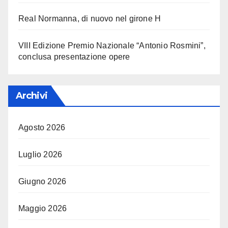
Real Normanna, di nuovo nel girone H
VIII Edizione Premio Nazionale “Antonio Rosmini”,
conclusa presentazione opere
Archivi
Agosto 2026
Luglio 2026
Giugno 2026
Maggio 2026