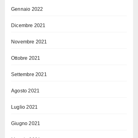
Gennaio 2022
Dicembre 2021
Novembre 2021
Ottobre 2021
Settembre 2021
Agosto 2021
Luglio 2021
Giugno 2021