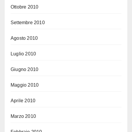
Ottobre 2010
Settembre 2010
Agosto 2010
Luglio 2010
Giugno 2010
Maggio 2010
Aprile 2010
Marzo 2010
Febbraio 2010