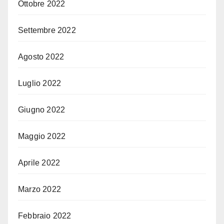
Ottobre 2022
Settembre 2022
Agosto 2022
Luglio 2022
Giugno 2022
Maggio 2022
Aprile 2022
Marzo 2022
Febbraio 2022