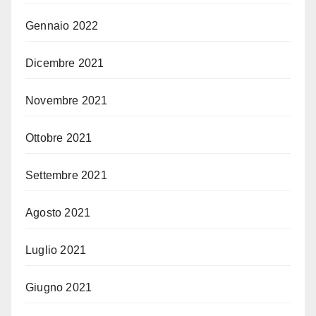
Gennaio 2022
Dicembre 2021
Novembre 2021
Ottobre 2021
Settembre 2021
Agosto 2021
Luglio 2021
Giugno 2021