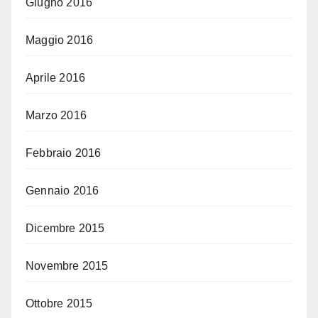
Giugno 2016
Maggio 2016
Aprile 2016
Marzo 2016
Febbraio 2016
Gennaio 2016
Dicembre 2015
Novembre 2015
Ottobre 2015