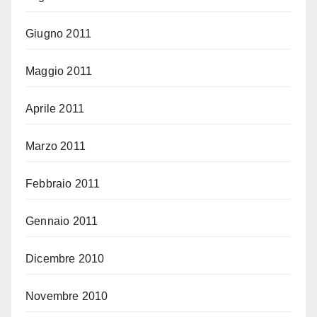
Giugno 2011
Maggio 2011
Aprile 2011
Marzo 2011
Febbraio 2011
Gennaio 2011
Dicembre 2010
Novembre 2010