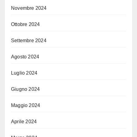
Novembre 2024
Ottobre 2024
Settembre 2024
Agosto 2024
Luglio 2024
Giugno 2024
Maggio 2024
Aprile 2024