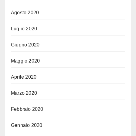
Agosto 2020
Luglio 2020
Giugno 2020
Maggio 2020
Aprile 2020
Marzo 2020
Febbraio 2020
Gennaio 2020