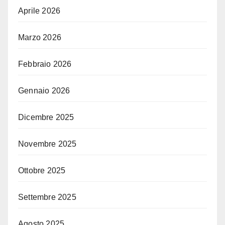
Aprile 2026
Marzo 2026
Febbraio 2026
Gennaio 2026
Dicembre 2025
Novembre 2025
Ottobre 2025
Settembre 2025
Agosto 2025