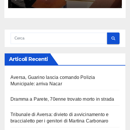
Carbonaro
Articoli Recenti
Aversa, Guarino lascia comando Polizia
Municipale: arriva Nacar
Dramma a Parete, 70enne trovato morto in strada
Tribunale di Aversa: divieto di avvicinamento e
braccialetto per i genitori di Martina Carbonaro