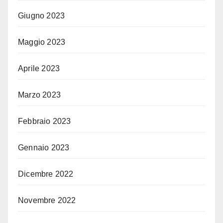
Giugno 2023
Maggio 2023
Aprile 2023
Marzo 2023
Febbraio 2023
Gennaio 2023
Dicembre 2022
Novembre 2022