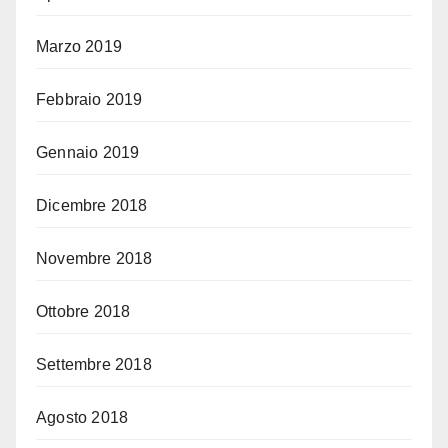
Marzo 2019
Febbraio 2019
Gennaio 2019
Dicembre 2018
Novembre 2018
Ottobre 2018
Settembre 2018
Agosto 2018