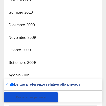
Gennaio 2010
Dicembre 2009
Novembre 2009
Ottobre 2009
Settembre 2009
Agosto 2009
Le tue preferenze relative alla privacy
Luglio 2009
Informativa sulla raccolta
Giugno 2009