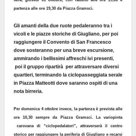
partenza alle ore 19,30 da Piazza Gramsci.
Gli amanti della due ruote pedaleranno tra i
vicoli e le piazze storiche di Giugliano, per poi
raggiungere il Convento di San Francesco
dove sosteranno per una breve escursione,
ammirando i bellissimi affreschi ivi presenti,
poi il gruppo ripartirà per attraversare diversi
quartieri, terminando la ciclopasseggiata serale
in Piazza Matteotti dove saranno ospiti di una
nota birreria.
Per domenica 4 ottobre invece, la partenza è prevista alle
ore 10,30 sempre da Piazza Gramsci. La variopinta
carovana di “ciclopedalatori”, attraverserà il centro
storico per raggiungere la periferia di Giugliano e recarsi