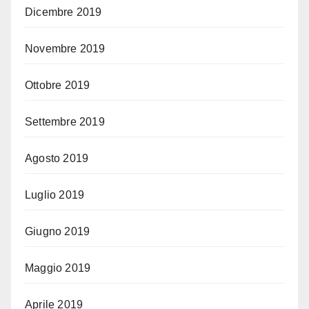
Dicembre 2019
Novembre 2019
Ottobre 2019
Settembre 2019
Agosto 2019
Luglio 2019
Giugno 2019
Maggio 2019
Aprile 2019