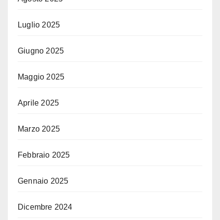
Luglio 2025
Giugno 2025
Maggio 2025
Aprile 2025
Marzo 2025
Febbraio 2025
Gennaio 2025
Dicembre 2024