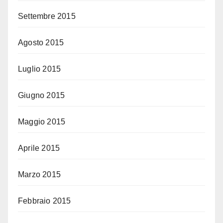
Settembre 2015
Agosto 2015
Luglio 2015
Giugno 2015
Maggio 2015
Aprile 2015
Marzo 2015
Febbraio 2015