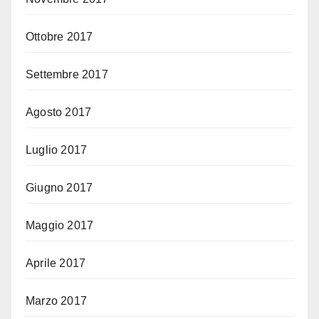
Ottobre 2017
Settembre 2017
Agosto 2017
Luglio 2017
Giugno 2017
Maggio 2017
Aprile 2017
Marzo 2017