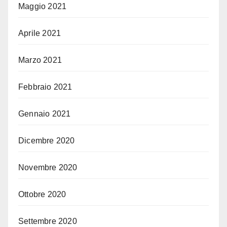
Maggio 2021
Aprile 2021
Marzo 2021
Febbraio 2021
Gennaio 2021
Dicembre 2020
Novembre 2020
Ottobre 2020
Settembre 2020