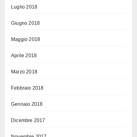
Luglio 2018
Giugno 2018
Maggio 2018
Aprile 2018
Marzo 2018
Febbraio 2018
Gennaio 2018
Dicembre 2017
Novembre 2017