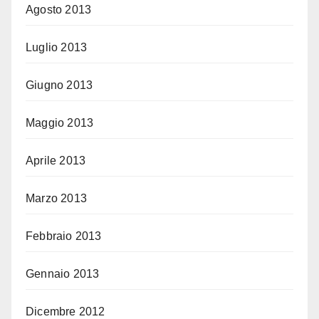
Agosto 2013
Luglio 2013
Giugno 2013
Maggio 2013
Aprile 2013
Marzo 2013
Febbraio 2013
Gennaio 2013
Dicembre 2012