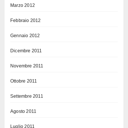
Marzo 2012
Febbraio 2012
Gennaio 2012
Dicembre 2011
Novembre 2011
Ottobre 2011
Settembre 2011
Agosto 2011
Luglio 2011