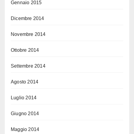
Gennaio 2015
Dicembre 2014
Novembre 2014
Ottobre 2014
Settembre 2014
Agosto 2014
Luglio 2014
Giugno 2014
Maggio 2014