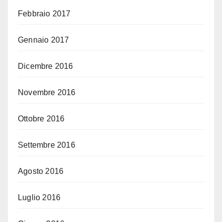
Febbraio 2017
Gennaio 2017
Dicembre 2016
Novembre 2016
Ottobre 2016
Settembre 2016
Agosto 2016
Luglio 2016