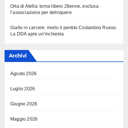
Orta di Atella: torna libero 26enne, esclusa
l’associazione per delinquere
Giallo in carcere: morto il pentito Costantino Russo.
La DDA apre un’inchiesta
Archivi
Agosto 2026
Luglio 2026
Giugno 2026
Maggio 2026