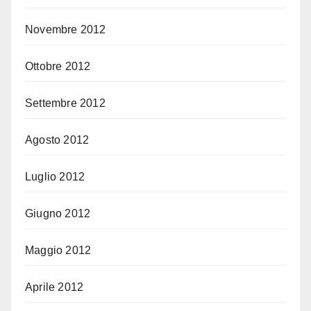
Novembre 2012
Ottobre 2012
Settembre 2012
Agosto 2012
Luglio 2012
Giugno 2012
Maggio 2012
Aprile 2012