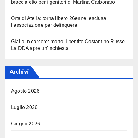
braccialetto per i genitori di Martina Carbonaro
Orta di Atella: torna libero 26enne, esclusa
l’associazione per delinquere
Giallo in carcere: morto il pentito Costantino Russo.
La DDA apre un’inchiesta
Archivi
Agosto 2026
Luglio 2026
Giugno 2026