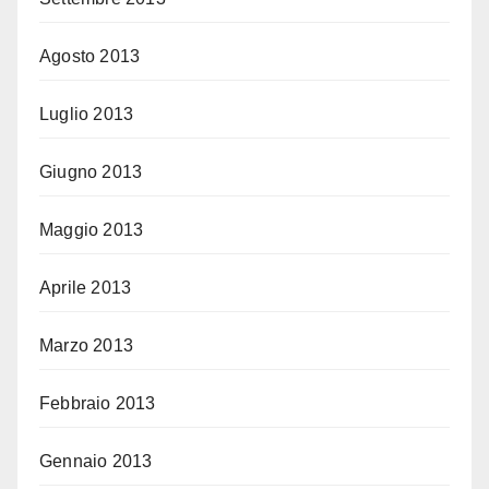
Agosto 2013
Luglio 2013
Giugno 2013
Maggio 2013
Aprile 2013
Marzo 2013
Febbraio 2013
Gennaio 2013