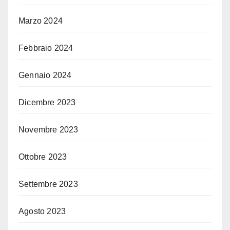
Marzo 2024
Febbraio 2024
Gennaio 2024
Dicembre 2023
Novembre 2023
Ottobre 2023
Settembre 2023
Agosto 2023