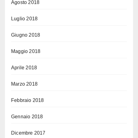
Agosto 2018
Luglio 2018
Giugno 2018
Maggio 2018
Aprile 2018
Marzo 2018
Febbraio 2018
Gennaio 2018
Dicembre 2017