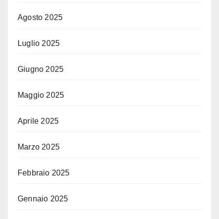
Agosto 2025
Luglio 2025
Giugno 2025
Maggio 2025
Aprile 2025
Marzo 2025
Febbraio 2025
Gennaio 2025