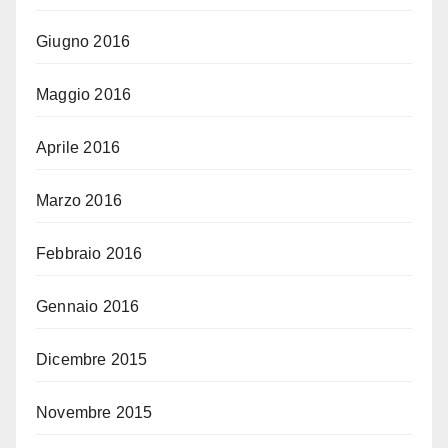
Giugno 2016
Maggio 2016
Aprile 2016
Marzo 2016
Febbraio 2016
Gennaio 2016
Dicembre 2015
Novembre 2015