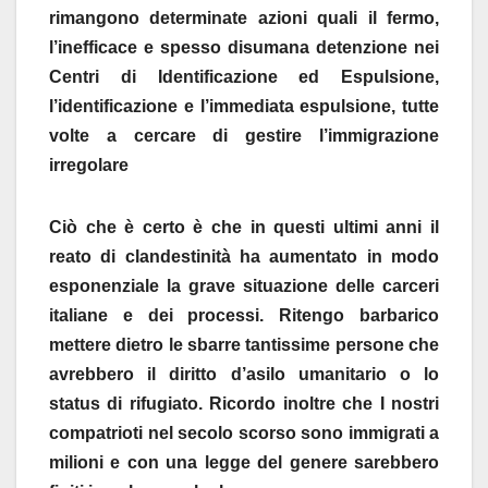
rimangono determinate azioni quali il fermo,
l’inefficace e spesso disumana detenzione nei
Centri di Identificazione ed Espulsione,
l’identificazione e l’immediata espulsione, tutte
volte a cercare di gestire l’immigrazione
irregolare
Ciò che è certo è che in questi ultimi anni il
reato di clandestinità ha aumentato in modo
esponenziale la grave situazione delle carceri
italiane e dei processi. Ritengo barbarico
mettere dietro le sbarre tantissime persone che
avrebbero il diritto d’asilo umanitario o lo
status di rifugiato. Ricordo inoltre che I nostri
compatrioti nel secolo scorso sono immigrati a
milioni e con una legge del genere sarebbero