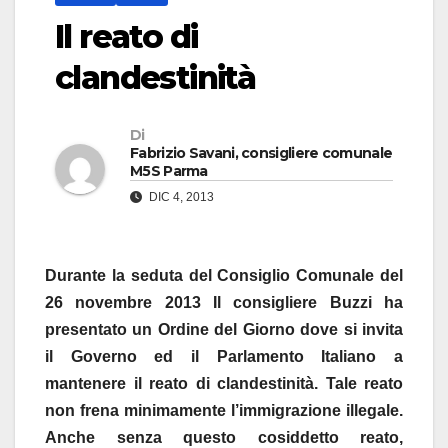
Il reato di
clandestinità
Di
Fabrizio Savani, consigliere comunale
M5S Parma
DIC 4, 2013
Durante la seduta del Consiglio Comunale del
26 novembre 2013 Il consigliere Buzzi ha
presentato un Ordine del Giorno dove si invita
il Governo ed il Parlamento Italiano a
mantenere il reato di clandestinità. Tale reato
non frena minimamente l’immigrazione illegale.
Anche senza questo cosiddetto reato,