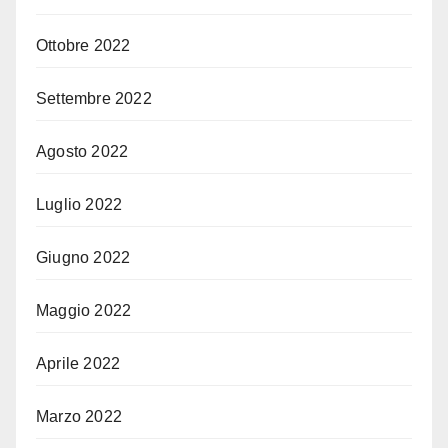
Ottobre 2022
Settembre 2022
Agosto 2022
Luglio 2022
Giugno 2022
Maggio 2022
Aprile 2022
Marzo 2022