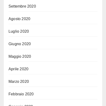
Settembre 2020
Agosto 2020
Luglio 2020
Giugno 2020
Maggio 2020
Aprile 2020
Marzo 2020
Febbraio 2020