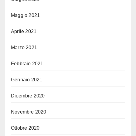
Maggio 2021
Aprile 2021
Marzo 2021
Febbraio 2021
Gennaio 2021
Dicembre 2020
Novembre 2020
Ottobre 2020