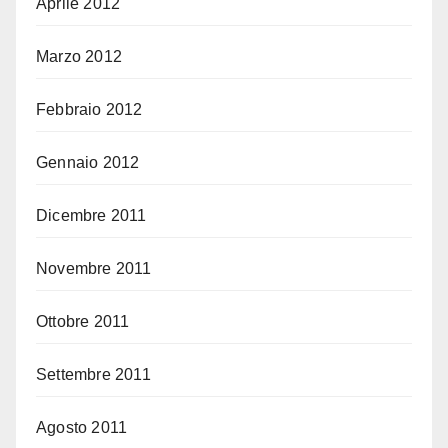
Aprile 2012
Marzo 2012
Febbraio 2012
Gennaio 2012
Dicembre 2011
Novembre 2011
Ottobre 2011
Settembre 2011
Agosto 2011