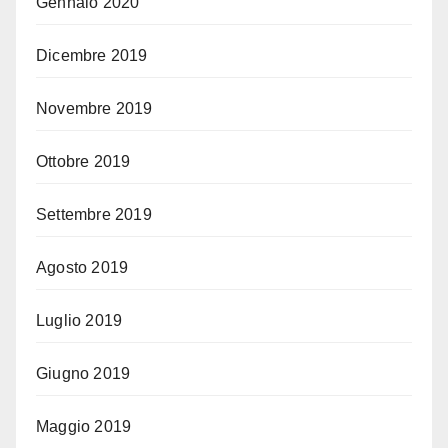
Gennaio 2020
Dicembre 2019
Novembre 2019
Ottobre 2019
Settembre 2019
Agosto 2019
Luglio 2019
Giugno 2019
Maggio 2019