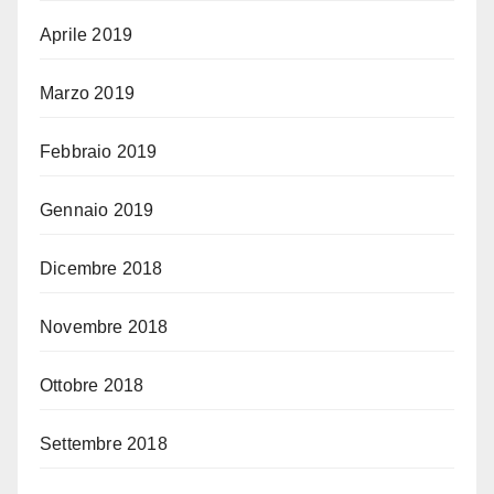
Aprile 2019
Marzo 2019
Febbraio 2019
Gennaio 2019
Dicembre 2018
Novembre 2018
Ottobre 2018
Settembre 2018