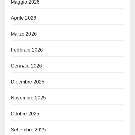
Maggio 2026
Aprile 2026
Marzo 2026
Febbraio 2026
Gennaio 2026
Dicembre 2025
Novembre 2025
Ottobre 2025
Settembre 2025