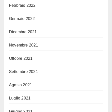
Febbraio 2022
Gennaio 2022
Dicembre 2021
Novembre 2021
Ottobre 2021
Settembre 2021
Agosto 2021
Luglio 2021
Giugno 2021