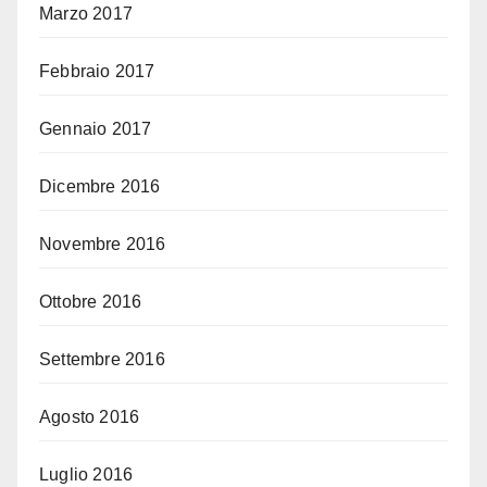
Marzo 2017
Febbraio 2017
Gennaio 2017
Dicembre 2016
Novembre 2016
Ottobre 2016
Settembre 2016
Agosto 2016
Luglio 2016