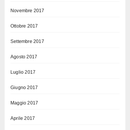
Novembre 2017
Ottobre 2017
Settembre 2017
Agosto 2017
Luglio 2017
Giugno 2017
Maggio 2017
Aprile 2017