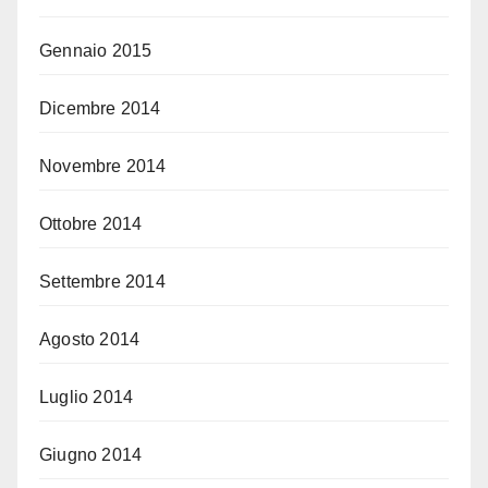
Gennaio 2015
Dicembre 2014
Novembre 2014
Ottobre 2014
Settembre 2014
Agosto 2014
Luglio 2014
Giugno 2014