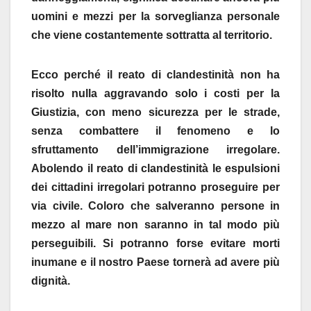
uomini e mezzi per la sorveglianza personale
che viene costantemente sottratta al territorio.
Ecco perché il reato di clandestinità non ha
risolto nulla aggravando solo i costi per la
Giustizia, con meno sicurezza per le strade,
senza combattere il fenomeno e lo
sfruttamento dell’immigrazione irregolare.
Abolendo il reato di clandestinità le espulsioni
dei cittadini irregolari potranno proseguire per
via civile. Coloro che salveranno persone in
mezzo al mare non saranno in tal modo più
perseguibili. Si potranno forse evitare morti
inumane e il nostro Paese tornerà ad avere più
dignità.