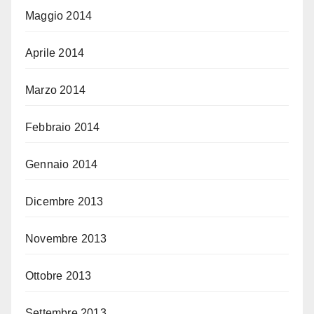
Maggio 2014
Aprile 2014
Marzo 2014
Febbraio 2014
Gennaio 2014
Dicembre 2013
Novembre 2013
Ottobre 2013
Settembre 2013