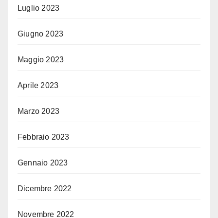
Luglio 2023
Giugno 2023
Maggio 2023
Aprile 2023
Marzo 2023
Febbraio 2023
Gennaio 2023
Dicembre 2022
Novembre 2022