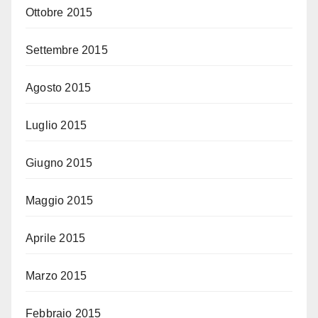
Ottobre 2015
Settembre 2015
Agosto 2015
Luglio 2015
Giugno 2015
Maggio 2015
Aprile 2015
Marzo 2015
Febbraio 2015