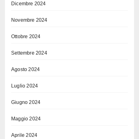
Dicembre 2024
Novembre 2024
Ottobre 2024
Settembre 2024
Agosto 2024
Luglio 2024
Giugno 2024
Maggio 2024
Aprile 2024