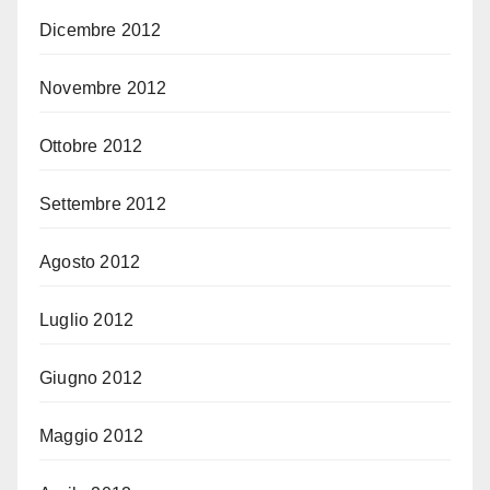
Dicembre 2012
Novembre 2012
Ottobre 2012
Settembre 2012
Agosto 2012
Luglio 2012
Giugno 2012
Maggio 2012