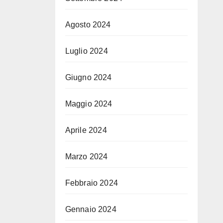
Agosto 2024
Luglio 2024
Giugno 2024
Maggio 2024
Aprile 2024
Marzo 2024
Febbraio 2024
Gennaio 2024