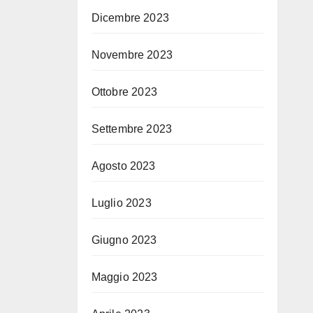
Dicembre 2023
Novembre 2023
Ottobre 2023
Settembre 2023
Agosto 2023
Luglio 2023
Giugno 2023
Maggio 2023