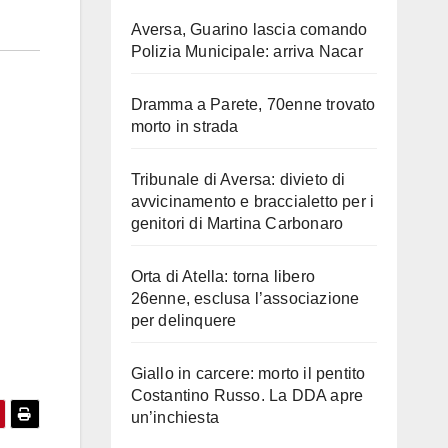
Aversa, Guarino lascia comando
Polizia Municipale: arriva Nacar
Dramma a Parete, 70enne trovato
morto in strada
Tribunale di Aversa: divieto di
avvicinamento e braccialetto per i
genitori di Martina Carbonaro
Orta di Atella: torna libero
26enne, esclusa l’associazione
per delinquere
Giallo in carcere: morto il pentito
Costantino Russo. La DDA apre
un’inchiesta