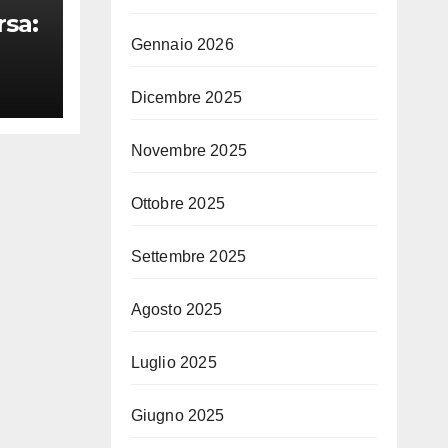
rsa:
Gennaio 2026
i
Dicembre 2025
na
Novembre 2025
Ottobre 2025
Settembre 2025
Agosto 2025
Luglio 2025
Giugno 2025