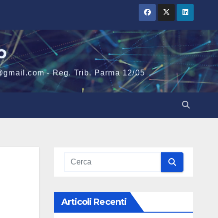
o
@gmail.com - Reg. Trib. Parma 12/05
Articoli Recenti