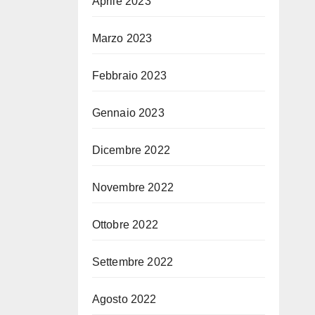
Aprile 2023
Marzo 2023
Febbraio 2023
Gennaio 2023
Dicembre 2022
Novembre 2022
Ottobre 2022
Settembre 2022
Agosto 2022