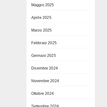
Maggio 2025
Aprile 2025
Marzo 2025
Febbraio 2025
Gennaio 2025
Dicembre 2024
Novembre 2024
Ottobre 2024
Settembre 2024