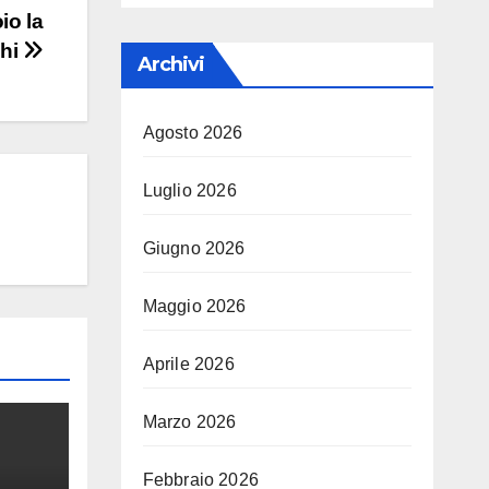
io la
chi
Archivi
Agosto 2026
Luglio 2026
Giugno 2026
Maggio 2026
Aprile 2026
Marzo 2026
Febbraio 2026