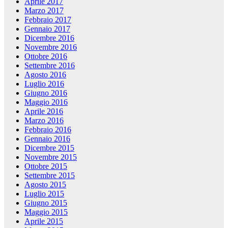
Aprile 2017
Marzo 2017
Febbraio 2017
Gennaio 2017
Dicembre 2016
Novembre 2016
Ottobre 2016
Settembre 2016
Agosto 2016
Luglio 2016
Giugno 2016
Maggio 2016
Aprile 2016
Marzo 2016
Febbraio 2016
Gennaio 2016
Dicembre 2015
Novembre 2015
Ottobre 2015
Settembre 2015
Agosto 2015
Luglio 2015
Giugno 2015
Maggio 2015
Aprile 2015