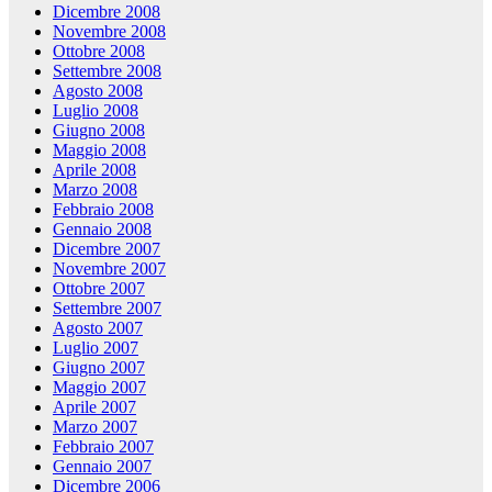
Dicembre 2008
Novembre 2008
Ottobre 2008
Settembre 2008
Agosto 2008
Luglio 2008
Giugno 2008
Maggio 2008
Aprile 2008
Marzo 2008
Febbraio 2008
Gennaio 2008
Dicembre 2007
Novembre 2007
Ottobre 2007
Settembre 2007
Agosto 2007
Luglio 2007
Giugno 2007
Maggio 2007
Aprile 2007
Marzo 2007
Febbraio 2007
Gennaio 2007
Dicembre 2006