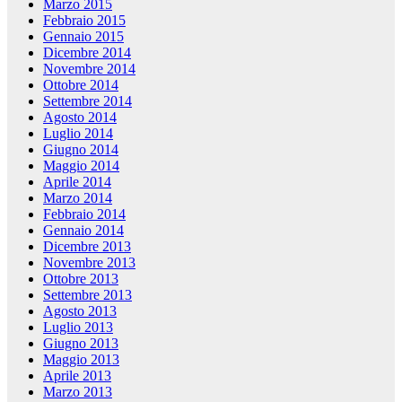
Marzo 2015
Febbraio 2015
Gennaio 2015
Dicembre 2014
Novembre 2014
Ottobre 2014
Settembre 2014
Agosto 2014
Luglio 2014
Giugno 2014
Maggio 2014
Aprile 2014
Marzo 2014
Febbraio 2014
Gennaio 2014
Dicembre 2013
Novembre 2013
Ottobre 2013
Settembre 2013
Agosto 2013
Luglio 2013
Giugno 2013
Maggio 2013
Aprile 2013
Marzo 2013