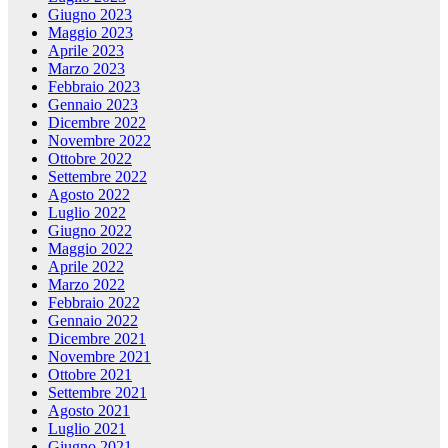
Giugno 2023
Maggio 2023
Aprile 2023
Marzo 2023
Febbraio 2023
Gennaio 2023
Dicembre 2022
Novembre 2022
Ottobre 2022
Settembre 2022
Agosto 2022
Luglio 2022
Giugno 2022
Maggio 2022
Aprile 2022
Marzo 2022
Febbraio 2022
Gennaio 2022
Dicembre 2021
Novembre 2021
Ottobre 2021
Settembre 2021
Agosto 2021
Luglio 2021
Giugno 2021