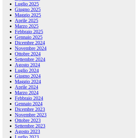
Luglio 2025
Giugno 2025
Maggio 2025
Aprile 2025
Marzo 2025
Febbraio 2025
Gennaio 2025
Dicembre 2024
Novembre 2024
Ottobre 2024
Settembre 2024
Agosto 2024
Luglio 2024
Giugno 2024
Maggio 2024
Aprile 2024
Marzo 2024
Febbraio 2024
Gennaio 2024
Dicembre 2023
Novembre 2023
Ottobre 2023
Settembre 2023
Agosto 2023
Luglio 2023