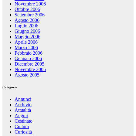
Novembre 2006
Ottobre 2006
Settembre 2006
Agosto 2006
Luglio 2006
Giugno 2006
Maggio 2006
Aprile 2006
Marzo 2006
Febbraio 2006
Gennaio 2006
Dicembre 2005
Novembre 2005
Agosto 2005
Categorie
Annunci
Archivio
Attualità
Auguri
Cestinato
Cultura
Curiosità