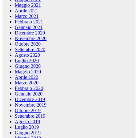
Maggio 2021
Aprile 2021
Marzo 2021
Febbraio 2021
Gennaio 2021
Dicembre 2020
Novembre 2020
Ottobre 2020
Settembre 2020
Agosto 2020
Luglio 2020
Giugno 2020
Maggio 2020
Aprile 2020
Marzo 2020
Febbraio 2020
Gennaio 2020
Dicembre 2019
Novembre 2019
Ottobre 2019
Settembre 2019
Agosto 2019
Luglio 2019
Giugno 2019