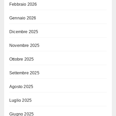
Febbraio 2026
Gennaio 2026
Dicembre 2025
Novembre 2025
Ottobre 2025
Settembre 2025
Agosto 2025
Luglio 2025
Giugno 2025