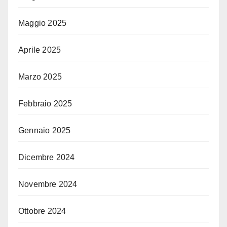
Maggio 2025
Aprile 2025
Marzo 2025
Febbraio 2025
Gennaio 2025
Dicembre 2024
Novembre 2024
Ottobre 2024