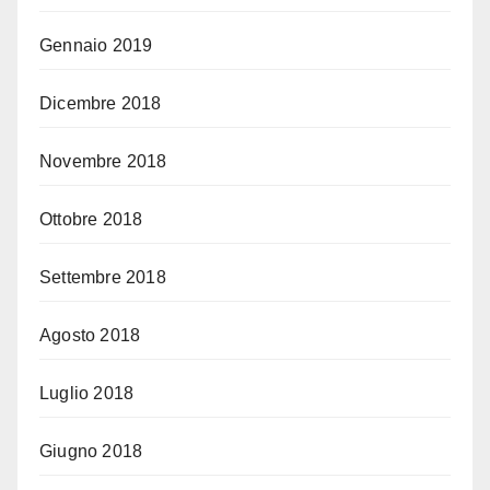
Gennaio 2019
Dicembre 2018
Novembre 2018
Ottobre 2018
Settembre 2018
Agosto 2018
Luglio 2018
Giugno 2018