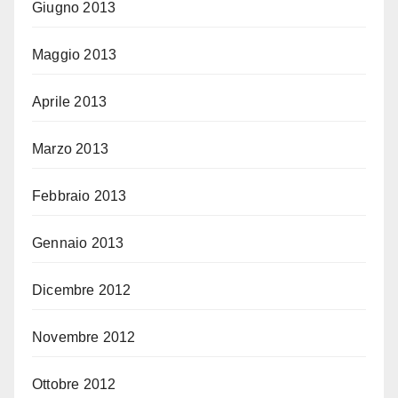
Giugno 2013
Maggio 2013
Aprile 2013
Marzo 2013
Febbraio 2013
Gennaio 2013
Dicembre 2012
Novembre 2012
Ottobre 2012