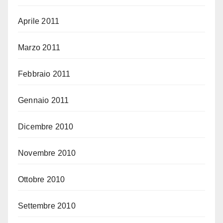
Aprile 2011
Marzo 2011
Febbraio 2011
Gennaio 2011
Dicembre 2010
Novembre 2010
Ottobre 2010
Settembre 2010