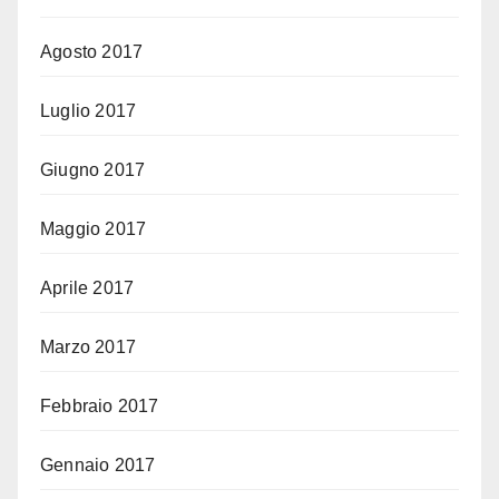
Agosto 2017
Luglio 2017
Giugno 2017
Maggio 2017
Aprile 2017
Marzo 2017
Febbraio 2017
Gennaio 2017