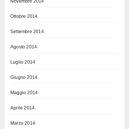
Novembre 2014
Ottobre 2014
Settembre 2014
Agosto 2014
Luglio 2014
Giugno 2014
Maggio 2014
Aprile 2014
Marzo 2014