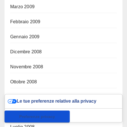
Marzo 2009
Febbraio 2009
Gennaio 2009
Dicembre 2008
Novembre 2008
Ottobre 2008
Settembre 2008
Le tue preferenze relative alla privacy
Agosto 2008
Informativa sulla raccolta
Luglio 2008