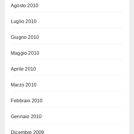
Agosto 2010
Luglio 2010
Giugno 2010
Maggio 2010
Aprile 2010
Marzo 2010
Febbraio 2010
Gennaio 2010
Dicembre 2009