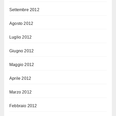
Settembre 2012
Agosto 2012
Luglio 2012
Giugno 2012
Maggio 2012
Aprile 2012
Marzo 2012
Febbraio 2012