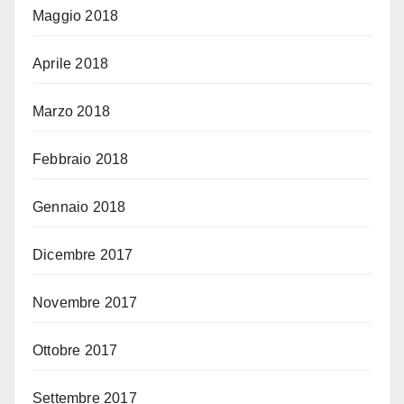
Maggio 2018
Aprile 2018
Marzo 2018
Febbraio 2018
Gennaio 2018
Dicembre 2017
Novembre 2017
Ottobre 2017
Settembre 2017