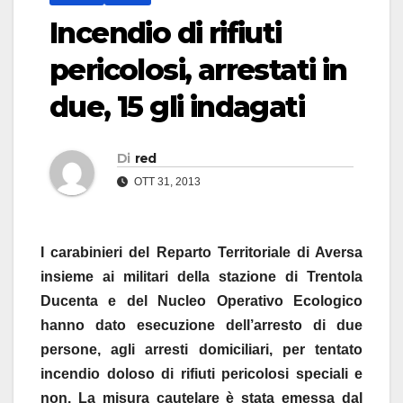
Incendio di rifiuti
pericolosi, arrestati in
due, 15 gli indagati
Di
red
OTT 31, 2013
I carabinieri del Reparto Territoriale di Aversa
insieme ai militari della stazione di Trentola
Ducenta e del Nucleo Operativo Ecologico
hanno dato esecuzione dell’arresto di due
persone, agli arresti domiciliari, per tentato
incendio doloso di rifiuti pericolosi speciali e
non. La misura cautelare è stata emessa dal