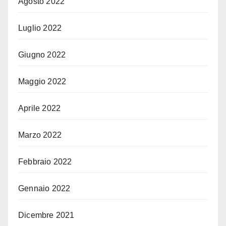
Agosto 2022
Luglio 2022
Giugno 2022
Maggio 2022
Aprile 2022
Marzo 2022
Febbraio 2022
Gennaio 2022
Dicembre 2021