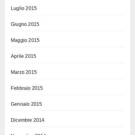
Luglio 2015
Giugno 2015
Maggio 2015
Aprile 2015
Marzo 2015
Febbraio 2015
Gennaio 2015
Dicembre 2014