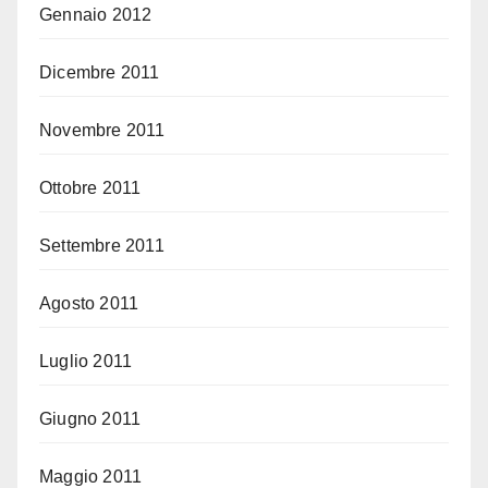
Gennaio 2012
Dicembre 2011
Novembre 2011
Ottobre 2011
Settembre 2011
Agosto 2011
Luglio 2011
Giugno 2011
Maggio 2011