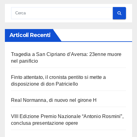
Articoli Recenti
Tragedia a San Cipriano d’Aversa: 23enne muore
nel panificio
Finto attentato, il cronista pentito si mette a
disposizione di don Patriciello
Real Normanna, di nuovo nel girone H
VIII Edizione Premio Nazionale “Antonio Rosmini”,
conclusa presentazione opere