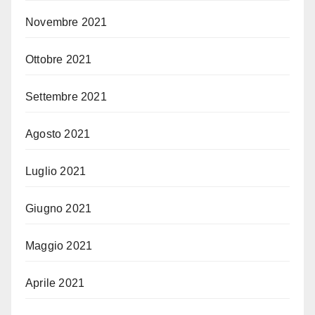
Novembre 2021
Ottobre 2021
Settembre 2021
Agosto 2021
Luglio 2021
Giugno 2021
Maggio 2021
Aprile 2021