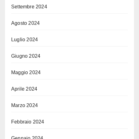
Settembre 2024
Agosto 2024
Luglio 2024
Giugno 2024
Maggio 2024
Aprile 2024
Marzo 2024
Febbraio 2024
Gennaio 2024