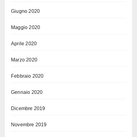
Giugno 2020
Maggio 2020
Aprile 2020
Marzo 2020
Febbraio 2020
Gennaio 2020
Dicembre 2019
Novembre 2019