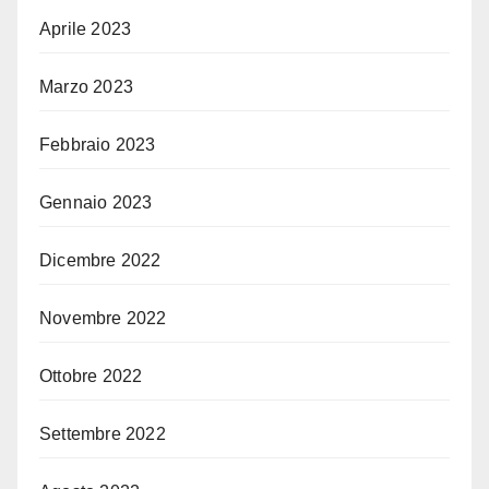
Aprile 2023
Marzo 2023
Febbraio 2023
Gennaio 2023
Dicembre 2022
Novembre 2022
Ottobre 2022
Settembre 2022