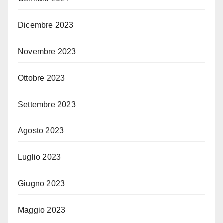
Dicembre 2023
Novembre 2023
Ottobre 2023
Settembre 2023
Agosto 2023
Luglio 2023
Giugno 2023
Maggio 2023