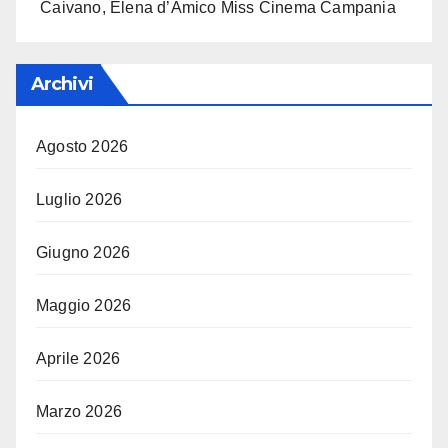
Caivano, Elena d’Amico Miss Cinema Campania
Archivi
Agosto 2026
Luglio 2026
Giugno 2026
Maggio 2026
Aprile 2026
Marzo 2026