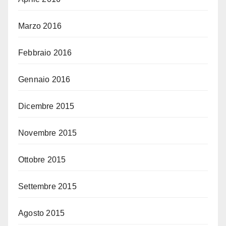
Marzo 2016
Febbraio 2016
Gennaio 2016
Dicembre 2015
Novembre 2015
Ottobre 2015
Settembre 2015
Agosto 2015