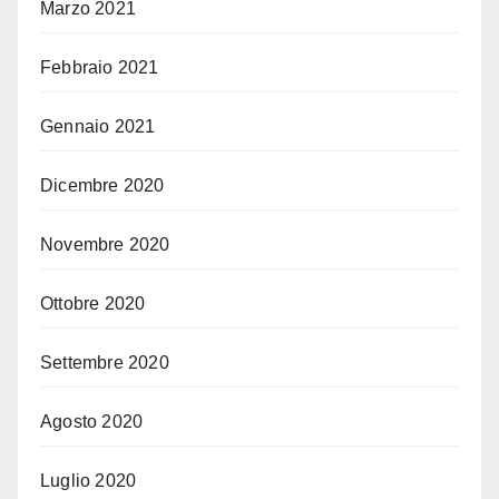
Marzo 2021
Febbraio 2021
Gennaio 2021
Dicembre 2020
Novembre 2020
Ottobre 2020
Settembre 2020
Agosto 2020
Luglio 2020