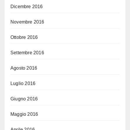
Dicembre 2016
Novembre 2016
Ottobre 2016
Settembre 2016
Agosto 2016
Luglio 2016
Giugno 2016
Maggio 2016
Aprile 2016