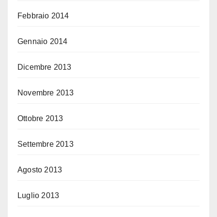
Febbraio 2014
Gennaio 2014
Dicembre 2013
Novembre 2013
Ottobre 2013
Settembre 2013
Agosto 2013
Luglio 2013