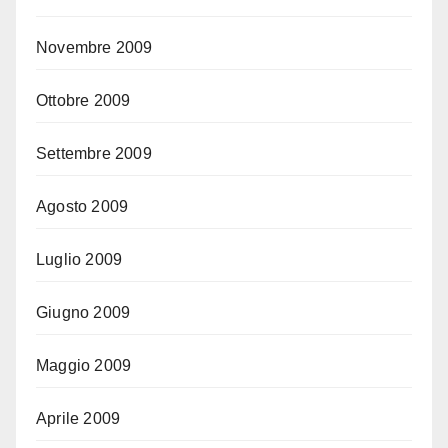
Novembre 2009
Ottobre 2009
Settembre 2009
Agosto 2009
Luglio 2009
Giugno 2009
Maggio 2009
Aprile 2009