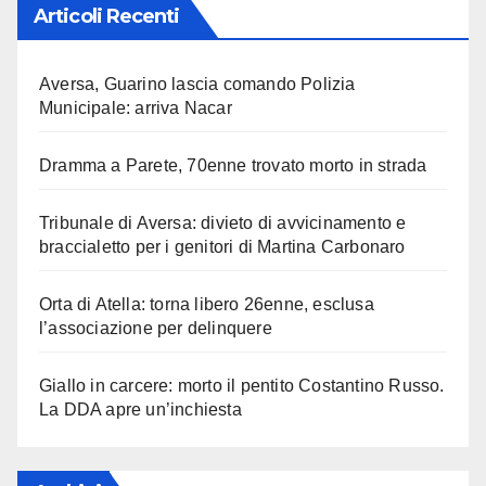
Articoli Recenti
Aversa, Guarino lascia comando Polizia
Municipale: arriva Nacar
Dramma a Parete, 70enne trovato morto in strada
Tribunale di Aversa: divieto di avvicinamento e
braccialetto per i genitori di Martina Carbonaro
Orta di Atella: torna libero 26enne, esclusa
l’associazione per delinquere
Giallo in carcere: morto il pentito Costantino Russo.
La DDA apre un’inchiesta