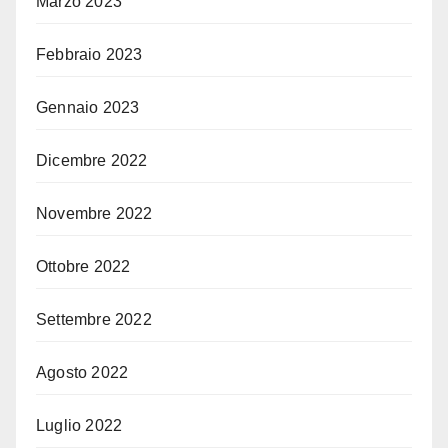
Marzo 2023
Febbraio 2023
Gennaio 2023
Dicembre 2022
Novembre 2022
Ottobre 2022
Settembre 2022
Agosto 2022
Luglio 2022