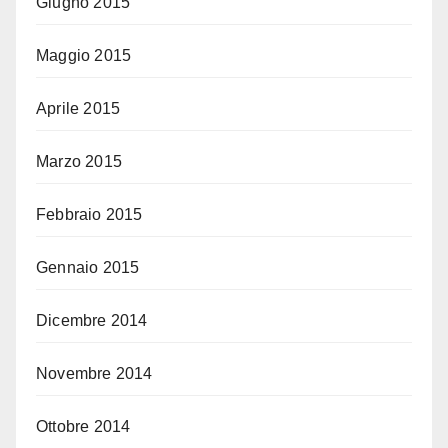
Giugno 2015
Maggio 2015
Aprile 2015
Marzo 2015
Febbraio 2015
Gennaio 2015
Dicembre 2014
Novembre 2014
Ottobre 2014