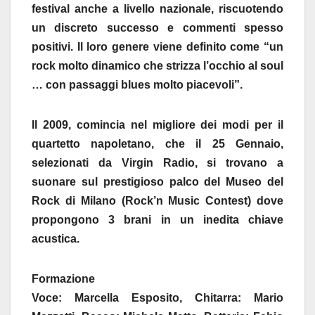
festival anche a livello nazionale, riscuotendo
un discreto successo e commenti spesso
positivi. Il loro genere viene definito come “un
rock molto dinamico che strizza l’occhio al soul
… con passaggi blues molto piacevoli”.
Il 2009, comincia nel migliore dei modi per il
quartetto napoletano, che il 25 Gennaio,
selezionati da Virgin Radio, si trovano a
suonare sul prestigioso palco del Museo del
Rock di Milano (Rock’n Music Contest) dove
propongono 3 brani in un inedita chiave
acustica.
Formazione
Voce: Marcella Esposito, Chitarra: Mario