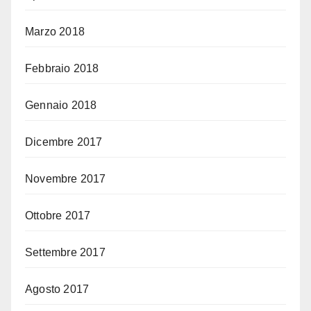
Marzo 2018
Febbraio 2018
Gennaio 2018
Dicembre 2017
Novembre 2017
Ottobre 2017
Settembre 2017
Agosto 2017