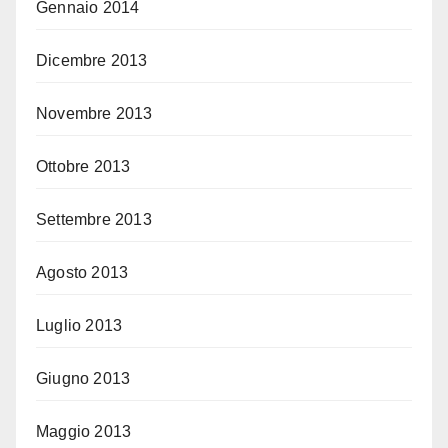
Gennaio 2014
Dicembre 2013
Novembre 2013
Ottobre 2013
Settembre 2013
Agosto 2013
Luglio 2013
Giugno 2013
Maggio 2013