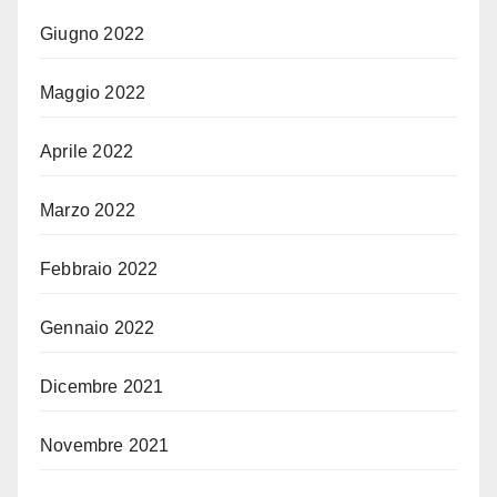
Giugno 2022
Maggio 2022
Aprile 2022
Marzo 2022
Febbraio 2022
Gennaio 2022
Dicembre 2021
Novembre 2021