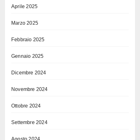
Aprile 2025
Marzo 2025
Febbraio 2025
Gennaio 2025
Dicembre 2024
Novembre 2024
Ottobre 2024
Settembre 2024
Agosto 2024