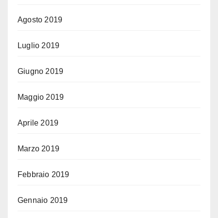
Agosto 2019
Luglio 2019
Giugno 2019
Maggio 2019
Aprile 2019
Marzo 2019
Febbraio 2019
Gennaio 2019