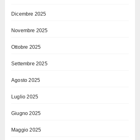
Dicembre 2025
Novembre 2025
Ottobre 2025
Settembre 2025
Agosto 2025
Luglio 2025
Giugno 2025
Maggio 2025