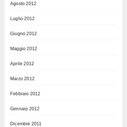
Agosto 2012
Luglio 2012
Giugno 2012
Maggio 2012
Aprile 2012
Marzo 2012
Febbraio 2012
Gennaio 2012
Dicembre 2011