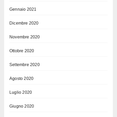
Gennaio 2021
Dicembre 2020
Novembre 2020
Ottobre 2020
Settembre 2020
Agosto 2020
Luglio 2020
Giugno 2020