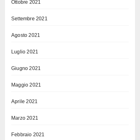
Ottobre 2021
Settembre 2021
Agosto 2021
Luglio 2021
Giugno 2021
Maggio 2021
Aprile 2021
Marzo 2021
Febbraio 2021