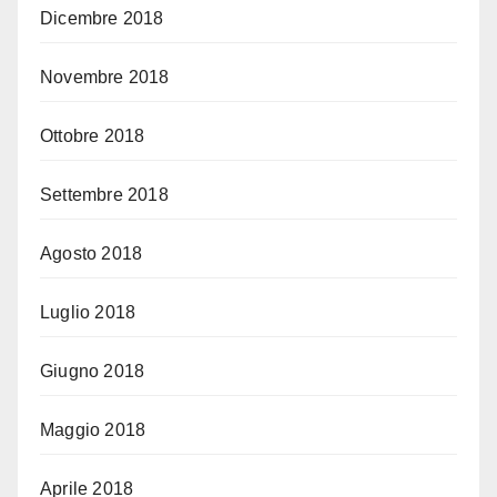
Dicembre 2018
Novembre 2018
Ottobre 2018
Settembre 2018
Agosto 2018
Luglio 2018
Giugno 2018
Maggio 2018
Aprile 2018