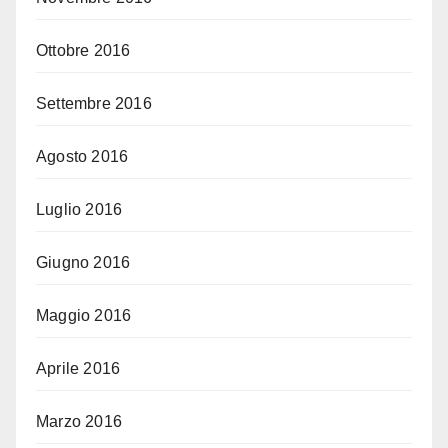
Ottobre 2016
Settembre 2016
Agosto 2016
Luglio 2016
Giugno 2016
Maggio 2016
Aprile 2016
Marzo 2016