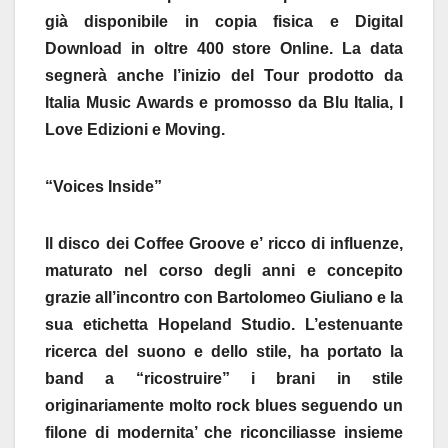
già disponibile in copia fisica e Digital
Download in oltre 400 store Online. La data
segnerà anche l’inizio del Tour prodotto da
Italia Music Awards e promosso da Blu Italia, I
Love Edizioni e Moving.
“Voices Inside”
Il disco dei Coffee Groove e’ ricco di influenze,
maturato nel corso degli anni e concepito
grazie all’incontro con Bartolomeo Giuliano e la
sua etichetta Hopeland Studio. L’estenuante
ricerca del suono e dello stile, ha portato la
band a “ricostruire” i brani in stile
originariamente molto rock blues seguendo un
filone di modernita’ che riconciliasse insieme