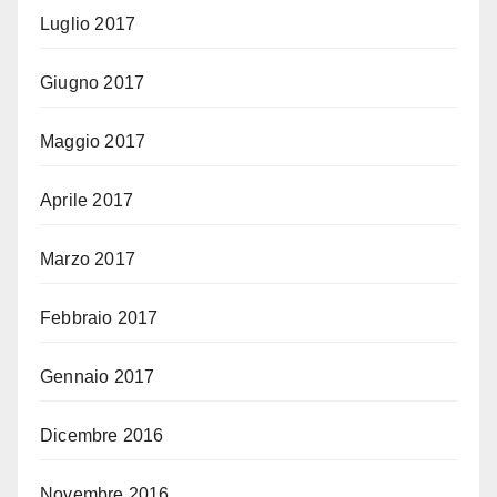
Luglio 2017
Giugno 2017
Maggio 2017
Aprile 2017
Marzo 2017
Febbraio 2017
Gennaio 2017
Dicembre 2016
Novembre 2016