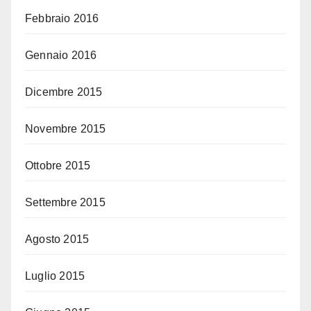
Febbraio 2016
Gennaio 2016
Dicembre 2015
Novembre 2015
Ottobre 2015
Settembre 2015
Agosto 2015
Luglio 2015