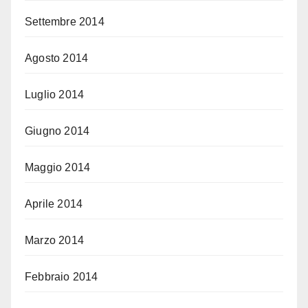
Settembre 2014
Agosto 2014
Luglio 2014
Giugno 2014
Maggio 2014
Aprile 2014
Marzo 2014
Febbraio 2014