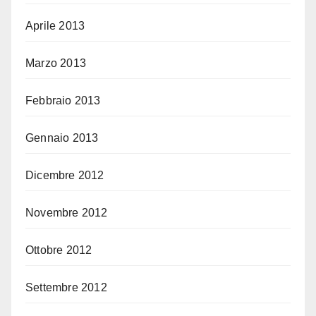
Aprile 2013
Marzo 2013
Febbraio 2013
Gennaio 2013
Dicembre 2012
Novembre 2012
Ottobre 2012
Settembre 2012