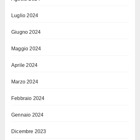
Luglio 2024
Giugno 2024
Maggio 2024
Aprile 2024
Marzo 2024
Febbraio 2024
Gennaio 2024
Dicembre 2023