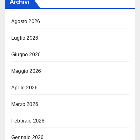
Archivi
Agosto 2026
Luglio 2026
Giugno 2026
Maggio 2026
Aprile 2026
Marzo 2026
Febbraio 2026
Gennaio 2026