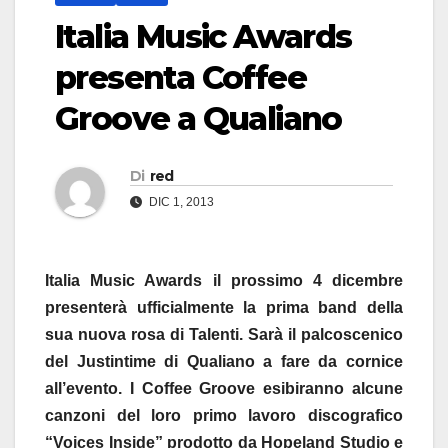
Italia Music Awards
presenta Coffee
Groove a Qualiano
Di
red
DIC 1, 2013
Italia Music Awards il prossimo 4 dicembre
presenterà ufficialmente la prima band della
sua nuova rosa di Talenti. Sarà il palcoscenico
del Justintime di Qualiano a fare da cornice
all’evento. I Coffee Groove esibiranno alcune
canzoni del loro primo lavoro discografico
“Voices Inside” prodotto da Hopeland Studio e