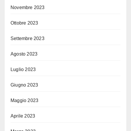
Novembre 2023
Ottobre 2023
Settembre 2023
Agosto 2023
Luglio 2023
Giugno 2023
Maggio 2023
Aprile 2023