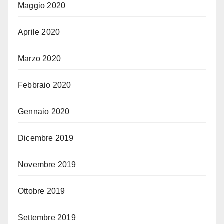
Maggio 2020
Aprile 2020
Marzo 2020
Febbraio 2020
Gennaio 2020
Dicembre 2019
Novembre 2019
Ottobre 2019
Settembre 2019