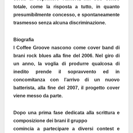
totale, come la risposta a tutto, in quanto
presumibilmente concesso, e spontaneamente
trasmesso senza alcuna discriminazione.
Biografia
I Coffee Groove nascono come cover band di
brani rock blues alla fine del 2006. Nel giro di
un anno, la voglia di produrre qualcosa di
inedito prende il sopravvento ed in
concomitanza con l’arrivo di un nuovo
batterista, alla fine del 2007, il progetto cover
viene messo da parte.
Dopo una prima fase dedicata alla scrittura e
composizione dei brani il gruppo
comincia a partecipare a diversi contest e