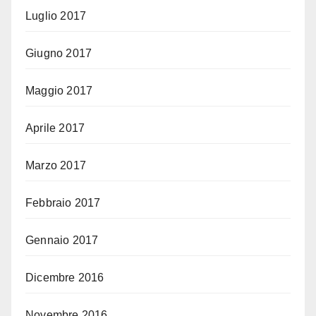
Luglio 2017
Giugno 2017
Maggio 2017
Aprile 2017
Marzo 2017
Febbraio 2017
Gennaio 2017
Dicembre 2016
Novembre 2016