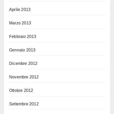
Aprile 2013
Marzo 2013
Febbraio 2013
Gennaio 2013
Dicembre 2012
Novembre 2012
Ottobre 2012
Settembre 2012