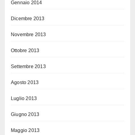
Gennaio 2014
Dicembre 2013
Novembre 2013
Ottobre 2013
Settembre 2013
Agosto 2013
Luglio 2013
Giugno 2013
Maggio 2013