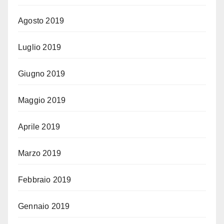
Agosto 2019
Luglio 2019
Giugno 2019
Maggio 2019
Aprile 2019
Marzo 2019
Febbraio 2019
Gennaio 2019