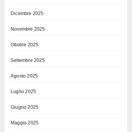
Dicembre 2025
Novembre 2025
Ottobre 2025
Settembre 2025
Agosto 2025
Luglio 2025
Giugno 2025
Maggio 2025