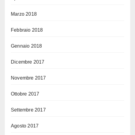
Marzo 2018
Febbraio 2018
Gennaio 2018
Dicembre 2017
Novembre 2017
Ottobre 2017
Settembre 2017
Agosto 2017