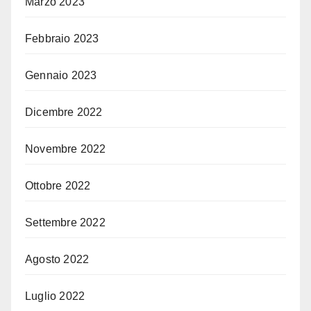
Marzo 2023
Febbraio 2023
Gennaio 2023
Dicembre 2022
Novembre 2022
Ottobre 2022
Settembre 2022
Agosto 2022
Luglio 2022