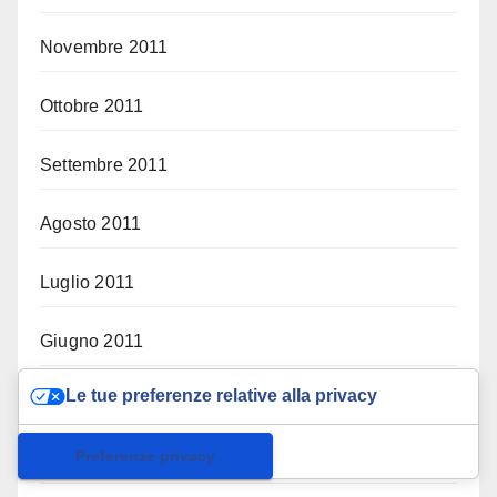
Novembre 2011
Ottobre 2011
Settembre 2011
Agosto 2011
Luglio 2011
Giugno 2011
Le tue preferenze relative alla privacy
Maggio 2011
Informativa sulla raccolta
Aprile 2011