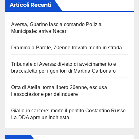
Articoli Recenti
Aversa, Guarino lascia comando Polizia
Municipale: arriva Nacar
Dramma a Parete, 70enne trovato morto in strada
Tribunale di Aversa: divieto di avvicinamento e
braccialetto per i genitori di Martina Carbonaro
Orta di Atella: torna libero 26enne, esclusa
l’associazione per delinquere
Giallo in carcere: morto il pentito Costantino Russo.
La DDA apre un’inchiesta