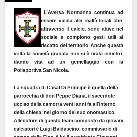
L’Aversa Normanna continua ad
essere vicina alle realtà locali che,
attraverso il calcio, sono attive nel
sociale e compiono gesti utili al
riscatto del territorio. Anche questa
volta la società granata non si è tirata indietro,
dando vita ad un gemellaggio con la
Polisportiva San Nicola.
La squadra di Casal Di Principe è quella della
parrocchia di don Peppe Diana, il sacerdote
ucciso dalla camorra venti anni fa all’interno
della chiesa, nel giorno del suo onomastico.
Allenatore di questo team composto da giovani
calciatori è Luigi Baldascino, commissario di