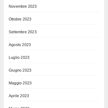
Novembre 2023
Ottobre 2023
Settembre 2023
Agosto 2023
Luglio 2023
Giugno 2023
Maggio 2023
Aprile 2023