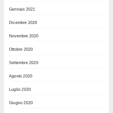
Gennaio 2021
Dicembre 2020
Novembre 2020
Ottobre 2020
Settembre 2020
Agosto 2020
Luglio 2020
Giugno 2020