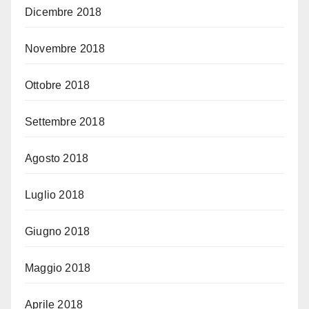
Dicembre 2018
Novembre 2018
Ottobre 2018
Settembre 2018
Agosto 2018
Luglio 2018
Giugno 2018
Maggio 2018
Aprile 2018