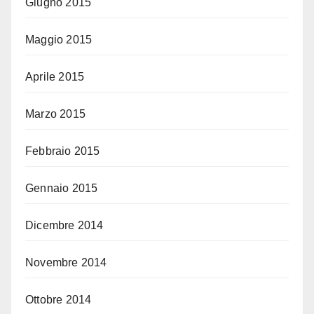
Giugno 2015
Maggio 2015
Aprile 2015
Marzo 2015
Febbraio 2015
Gennaio 2015
Dicembre 2014
Novembre 2014
Ottobre 2014