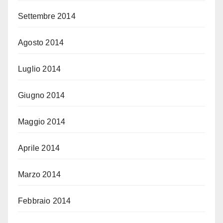
Settembre 2014
Agosto 2014
Luglio 2014
Giugno 2014
Maggio 2014
Aprile 2014
Marzo 2014
Febbraio 2014