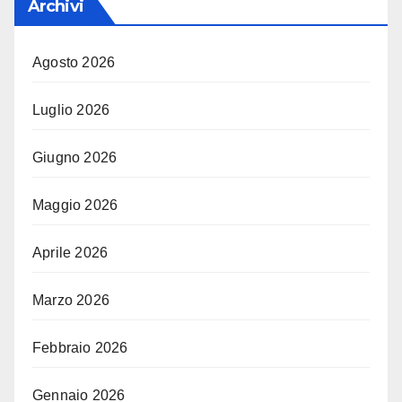
Archivi
Agosto 2026
Luglio 2026
Giugno 2026
Maggio 2026
Aprile 2026
Marzo 2026
Febbraio 2026
Gennaio 2026