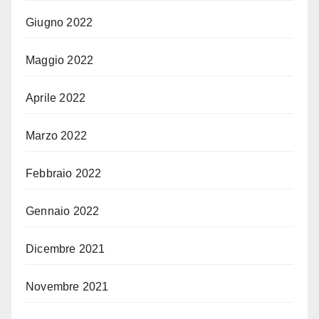
Giugno 2022
Maggio 2022
Aprile 2022
Marzo 2022
Febbraio 2022
Gennaio 2022
Dicembre 2021
Novembre 2021