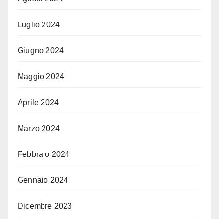
Luglio 2024
Giugno 2024
Maggio 2024
Aprile 2024
Marzo 2024
Febbraio 2024
Gennaio 2024
Dicembre 2023