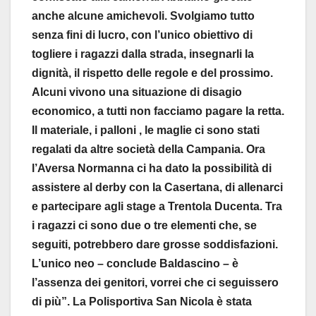
anche alcune amichevoli. Svolgiamo tutto
senza fini di lucro, con l’unico obiettivo di
togliere i ragazzi dalla strada, insegnarli la
dignità, il rispetto delle regole e del prossimo.
Alcuni vivono una situazione di disagio
economico, a tutti non facciamo pagare la retta.
Il materiale, i palloni , le maglie ci sono stati
regalati da altre società della Campania. Ora
l’Aversa Normanna ci ha dato la possibilità di
assistere al derby con la Casertana, di allenarci
e partecipare agli stage a Trentola Ducenta. Tra
i ragazzi ci sono due o tre elementi che, se
seguiti, potrebbero dare grosse soddisfazioni.
L’unico neo – conclude Baldascino – è
l’assenza dei genitori, vorrei che ci seguissero
di più”. La Polisportiva San Nicola è stata