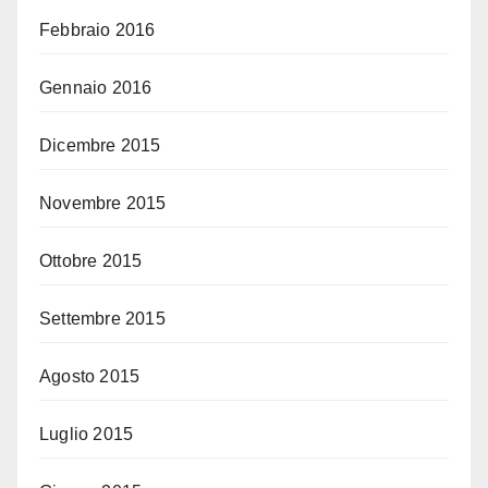
Febbraio 2016
Gennaio 2016
Dicembre 2015
Novembre 2015
Ottobre 2015
Settembre 2015
Agosto 2015
Luglio 2015