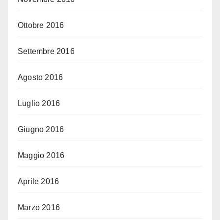
Ottobre 2016
Settembre 2016
Agosto 2016
Luglio 2016
Giugno 2016
Maggio 2016
Aprile 2016
Marzo 2016