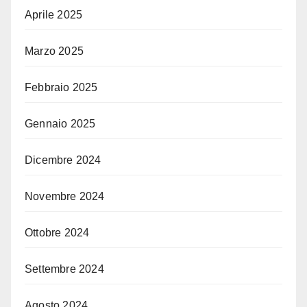
Aprile 2025
Marzo 2025
Febbraio 2025
Gennaio 2025
Dicembre 2024
Novembre 2024
Ottobre 2024
Settembre 2024
Agosto 2024