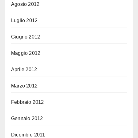
Agosto 2012
Luglio 2012
Giugno 2012
Maggio 2012
Aprile 2012
Marzo 2012
Febbraio 2012
Gennaio 2012
Dicembre 2011