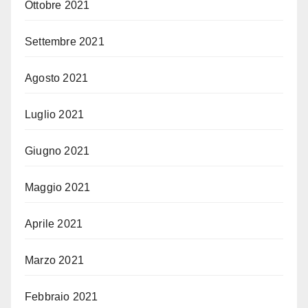
Ottobre 2021
Settembre 2021
Agosto 2021
Luglio 2021
Giugno 2021
Maggio 2021
Aprile 2021
Marzo 2021
Febbraio 2021