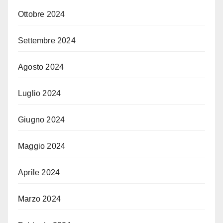
Ottobre 2024
Settembre 2024
Agosto 2024
Luglio 2024
Giugno 2024
Maggio 2024
Aprile 2024
Marzo 2024