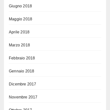
Giugno 2018
Maggio 2018
Aprile 2018
Marzo 2018
Febbraio 2018
Gennaio 2018
Dicembre 2017
Novembre 2017