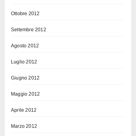
Ottobre 2012
Settembre 2012
Agosto 2012
Luglio 2012
Giugno 2012
Maggio 2012
Aprile 2012
Marzo 2012