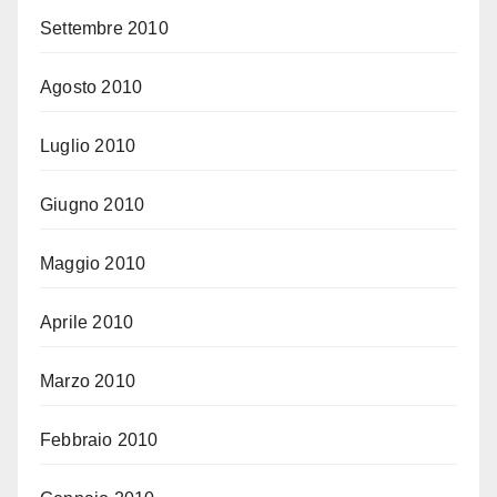
Settembre 2010
Agosto 2010
Luglio 2010
Giugno 2010
Maggio 2010
Aprile 2010
Marzo 2010
Febbraio 2010