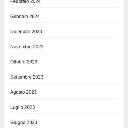
Febbraio 2024
Gennaio 2024
Dicembre 2023
Novembre 2023
Ottobre 2023
Settembre 2023
Agosto 2023
Luglio 2023
Giugno 2023