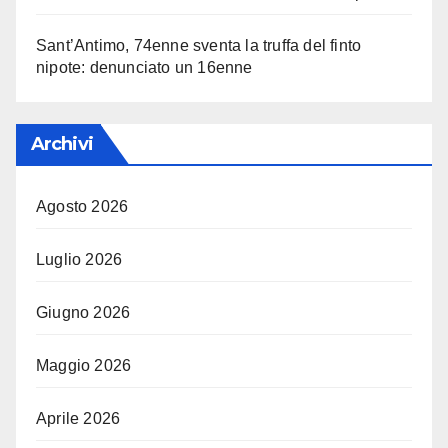
Sant’Antimo, 74enne sventa la truffa del finto
nipote: denunciato un 16enne
Archivi
Agosto 2026
Luglio 2026
Giugno 2026
Maggio 2026
Aprile 2026