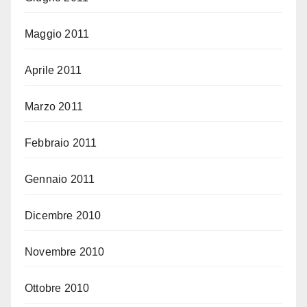
Maggio 2011
Aprile 2011
Marzo 2011
Febbraio 2011
Gennaio 2011
Dicembre 2010
Novembre 2010
Ottobre 2010