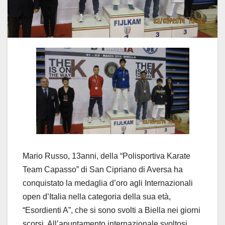
Mario Russo, 13anni, della “Polisportiva Karate
Team Capasso” di San Cipriano di Aversa ha
conquistato la medaglia d’oro agli Internazionali
open d’Italia nella categoria della sua età,
“Esordienti A”, che si sono svolti a Biella nei giorni
scorsi. All’apuntamento internazionale svoltosi