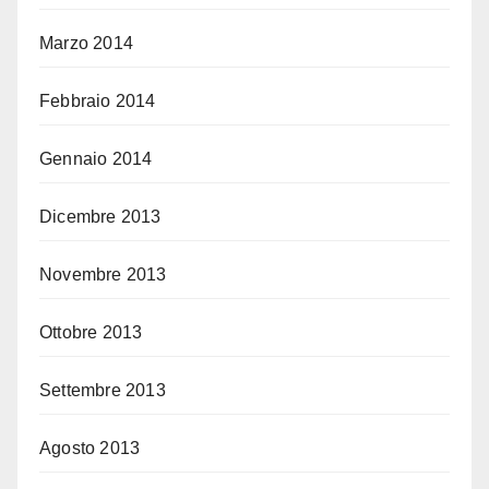
Marzo 2014
Febbraio 2014
Gennaio 2014
Dicembre 2013
Novembre 2013
Ottobre 2013
Settembre 2013
Agosto 2013