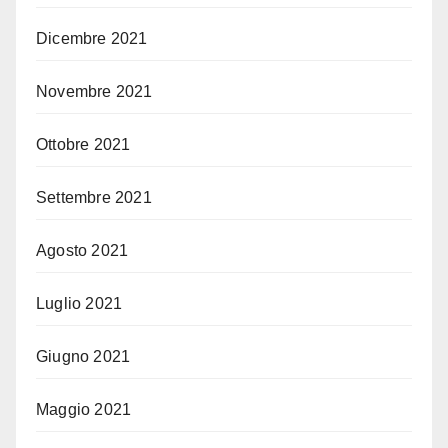
Dicembre 2021
Novembre 2021
Ottobre 2021
Settembre 2021
Agosto 2021
Luglio 2021
Giugno 2021
Maggio 2021