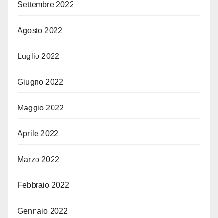
Settembre 2022
Agosto 2022
Luglio 2022
Giugno 2022
Maggio 2022
Aprile 2022
Marzo 2022
Febbraio 2022
Gennaio 2022