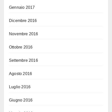
Gennaio 2017
Dicembre 2016
Novembre 2016
Ottobre 2016
Settembre 2016
Agosto 2016
Luglio 2016
Giugno 2016