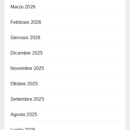
Marzo 2026
Febbraio 2026
Gennaio 2026
Dicembre 2025
Novembre 2025
Ottobre 2025
Settembre 2025
Agosto 2025
Luglio 2025