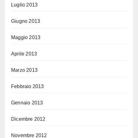
Luglio 2013
Giugno 2013
Maggio 2013
Aprile 2013
Marzo 2013
Febbraio 2013
Gennaio 2013
Dicembre 2012
Novembre 2012