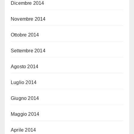
Dicembre 2014
Novembre 2014
Ottobre 2014
Settembre 2014
Agosto 2014
Luglio 2014
Giugno 2014
Maggio 2014
Aprile 2014