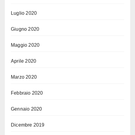
Luglio 2020
Giugno 2020
Maggio 2020
Aprile 2020
Marzo 2020
Febbraio 2020
Gennaio 2020
Dicembre 2019