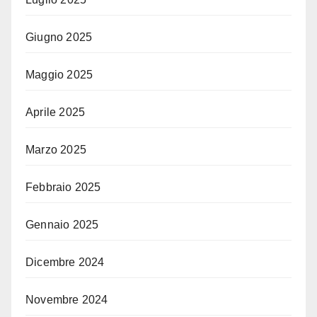
Giugno 2025
Maggio 2025
Aprile 2025
Marzo 2025
Febbraio 2025
Gennaio 2025
Dicembre 2024
Novembre 2024