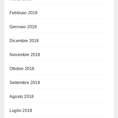
Febbraio 2019
Gennaio 2019
Dicembre 2018
Novembre 2018
Ottobre 2018
Settembre 2018
Agosto 2018
Luglio 2018