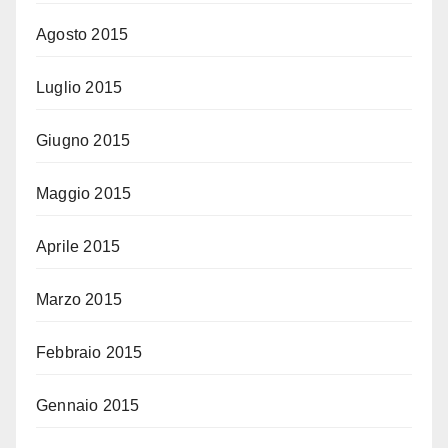
Agosto 2015
Luglio 2015
Giugno 2015
Maggio 2015
Aprile 2015
Marzo 2015
Febbraio 2015
Gennaio 2015