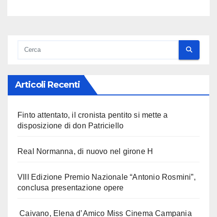
Articoli Recenti
Finto attentato, il cronista pentito si mette a
disposizione di don Patriciello
Real Normanna, di nuovo nel girone H
VIII Edizione Premio Nazionale “Antonio Rosmini”,
conclusa presentazione opere
Caivano, Elena d’Amico Miss Cinema Campania