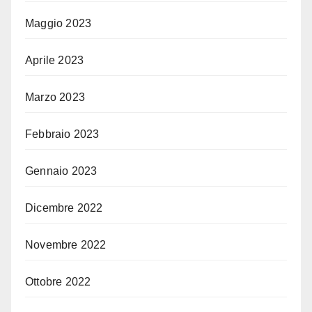
Maggio 2023
Aprile 2023
Marzo 2023
Febbraio 2023
Gennaio 2023
Dicembre 2022
Novembre 2022
Ottobre 2022