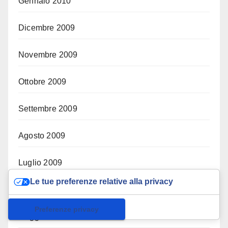
Gennaio 2010
Dicembre 2009
Novembre 2009
Ottobre 2009
Settembre 2009
Agosto 2009
Luglio 2009
Le tue preferenze relative alla privacy
Giugno 2009
Informativa sulla raccolta
Maggio 2009