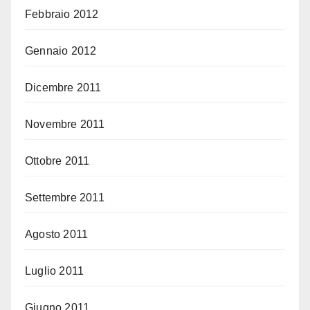
Febbraio 2012
Gennaio 2012
Dicembre 2011
Novembre 2011
Ottobre 2011
Settembre 2011
Agosto 2011
Luglio 2011
Giugno 2011