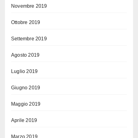
Novembre 2019
Ottobre 2019
Settembre 2019
Agosto 2019
Luglio 2019
Giugno 2019
Maggio 2019
Aprile 2019
Marzo 2019