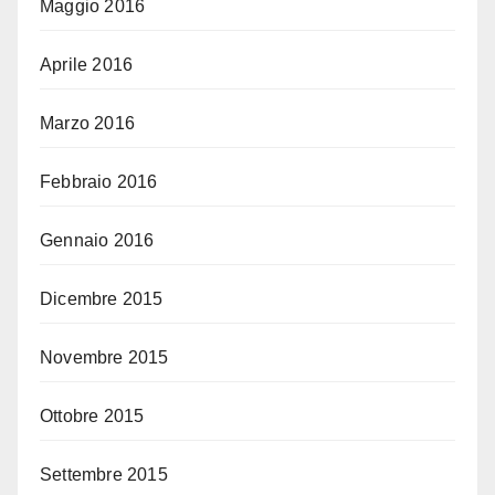
Maggio 2016
Aprile 2016
Marzo 2016
Febbraio 2016
Gennaio 2016
Dicembre 2015
Novembre 2015
Ottobre 2015
Settembre 2015