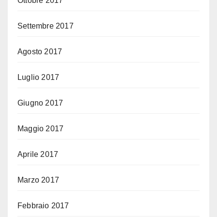
Ottobre 2017
Settembre 2017
Agosto 2017
Luglio 2017
Giugno 2017
Maggio 2017
Aprile 2017
Marzo 2017
Febbraio 2017