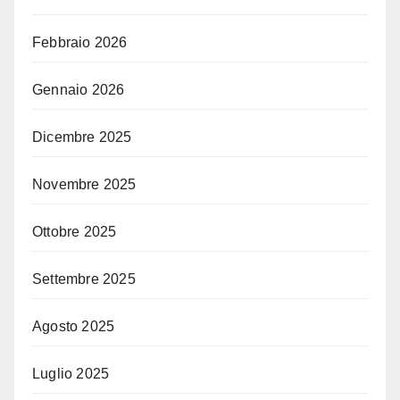
Febbraio 2026
Gennaio 2026
Dicembre 2025
Novembre 2025
Ottobre 2025
Settembre 2025
Agosto 2025
Luglio 2025