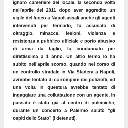
ignaro cameriere del locale, la seconda volta
nell’aprile del 2011 dopo aver aggredito un
vigile del fuoco a Napoli assalì anche gli agenti
intervenuti per fermarlo, fu accusato di
oltraggio, minacce, lesioni, violenza e
resistenza a pubblico ufficiale e porto abusivo
di arma da taglio, fu condannato per
direttissima a 1 anno. Un altro fermo lo ha
subito nell’aprile scorso, quando nel corso di
un controllo stradale in Via Stadera a Napoli,
avrebbe tentato di corrompere dei poliziotti, ed
una volta in questura avrebbe tentato di
ingaggiare una colluttazione con un agente. In
passato è stato già al centro di polemiche,
durante un concerto a Palermo salutò “gli
ospiti dello Stato” (i detenuti).