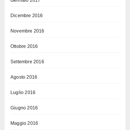
Gennaio 2017
Dicembre 2016
Novembre 2016
Ottobre 2016
Settembre 2016
Agosto 2016
Luglio 2016
Giugno 2016
Maggio 2016