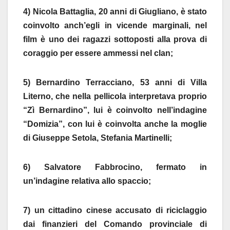
4) Nicola Battaglia, 20 anni di Giugliano, è stato
coinvolto anch’egli in vicende marginali, nel
film è uno dei ragazzi sottoposti alla prova di
coraggio per essere ammessi nel clan;
5) Bernardino Terracciano, 53 anni di Villa
Literno, che nella pellicola interpretava proprio
“Zì Bernardino”, lui è coinvolto nell’indagine
“Domizia”, con lui è coinvolta anche la moglie
di Giuseppe Setola, Stefania Martinelli;
6) Salvatore Fabbrocino, fermato in
un’indagine relativa allo spaccio;
7) un cittadino cinese accusato di riciclaggio
dai finanzieri del Comando provinciale di