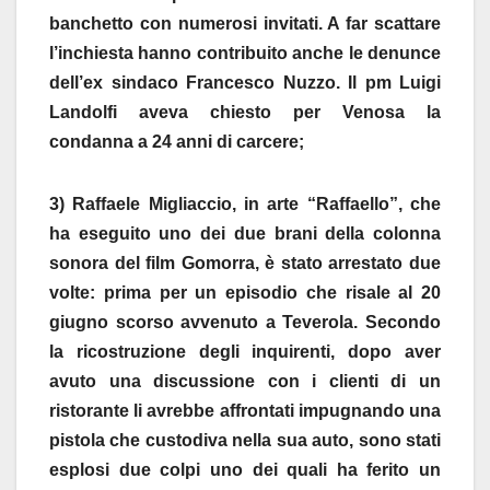
banchetto con numerosi invitati. A far scattare
l’inchiesta hanno contribuito anche le denunce
dell’ex sindaco Francesco Nuzzo. Il pm Luigi
Landolfi aveva chiesto per Venosa la
condanna a 24 anni di carcere;
3) Raffaele Migliaccio, in arte “Raffaello”, che
ha eseguito uno dei due brani della colonna
sonora del film Gomorra, è stato arrestato due
volte: prima per un episodio che risale al 20
giugno scorso avvenuto a Teverola. Secondo
la ricostruzione degli inquirenti, dopo aver
avuto una discussione con i clienti di un
ristorante li avrebbe affrontati impugnando una
pistola che custodiva nella sua auto, sono stati
esplosi due colpi uno dei quali ha ferito un