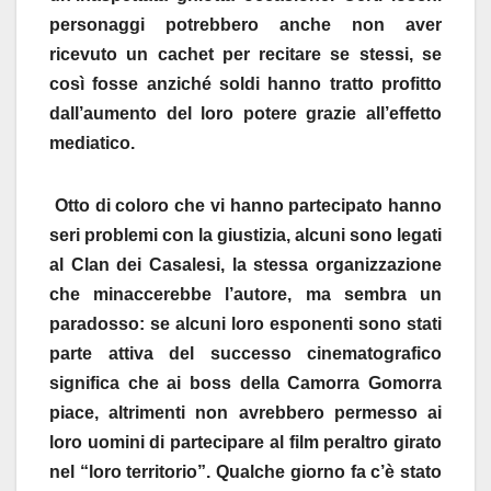
personaggi potrebbero anche non aver
ricevuto un cachet per recitare se stessi, se
così fosse anziché soldi hanno tratto profitto
dall’aumento del loro potere grazie all’effetto
mediatico.
Otto di coloro che vi hanno partecipato hanno
seri problemi con la giustizia, alcuni sono legati
al Clan dei Casalesi, la stessa organizzazione
che minaccerebbe l’autore, ma sembra un
paradosso: se alcuni loro esponenti sono stati
parte attiva del successo cinematografico
significa che ai boss della Camorra Gomorra
piace, altrimenti non avrebbero permesso ai
loro uomini di partecipare al film peraltro girato
nel “loro territorio”. Qualche giorno fa c’è stato