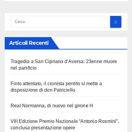
Articoli Recenti
Tragedia a San Cipriano d’Aversa: 23enne muore
nel panificio
Finto attentato, il cronista pentito si mette a
disposizione di don Patriciello
Real Normanna, di nuovo nel girone H
VIII Edizione Premio Nazionale “Antonio Rosmini”,
conclusa presentazione opere