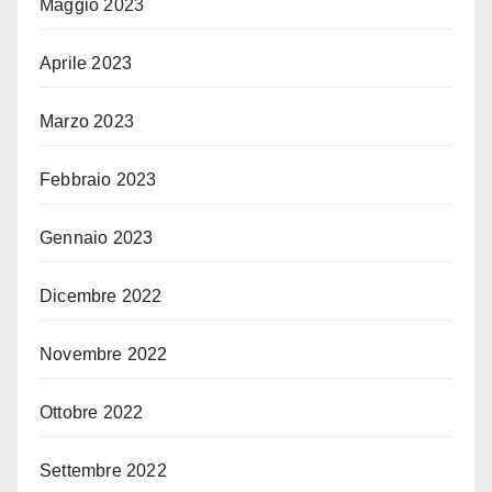
Maggio 2023
Aprile 2023
Marzo 2023
Febbraio 2023
Gennaio 2023
Dicembre 2022
Novembre 2022
Ottobre 2022
Settembre 2022