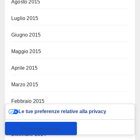
Agosto 2015
Luglio 2015
Giugno 2015
Maggio 2015
Aprile 2015
Marzo 2015
Febbraio 2015
Le tue preferenze relative alla privacy
Gennaio 2015
Informativa sulla raccolta
Dicembre 2014