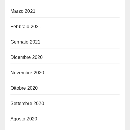
Marzo 2021
Febbraio 2021
Gennaio 2021
Dicembre 2020
Novembre 2020
Ottobre 2020
Settembre 2020
Agosto 2020