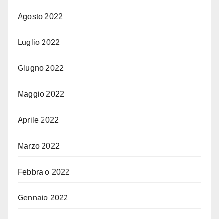
Agosto 2022
Luglio 2022
Giugno 2022
Maggio 2022
Aprile 2022
Marzo 2022
Febbraio 2022
Gennaio 2022