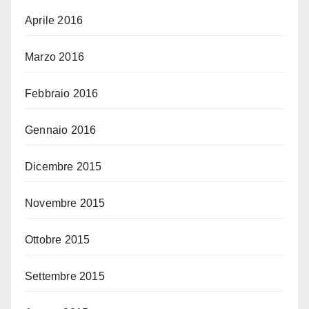
Aprile 2016
Marzo 2016
Febbraio 2016
Gennaio 2016
Dicembre 2015
Novembre 2015
Ottobre 2015
Settembre 2015