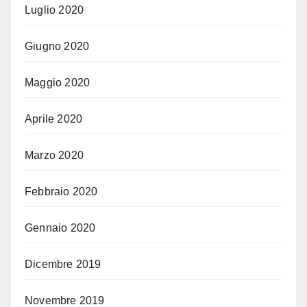
Luglio 2020
Giugno 2020
Maggio 2020
Aprile 2020
Marzo 2020
Febbraio 2020
Gennaio 2020
Dicembre 2019
Novembre 2019