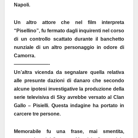
Napoli.
Un altro attore che nel film interpreta
“Pisellino”, fu fermato dagli inquirenti nel corso
di un controllo scattato durante il banchetto
nunziale di un altro personaggio in odore di
Camorra.
———————-
Un’altra vicenda da segnalare quella relativa
alle presunte dazioni di danaro che secondo
alcune ipotesi investigative la produzione della
serie televisiva di Sky avrebbe versato al Clan
Gallo – Pisielli. Questa indagine ha portato in
carcere tre persone.
Memorabile fu una frase, mai smentita,