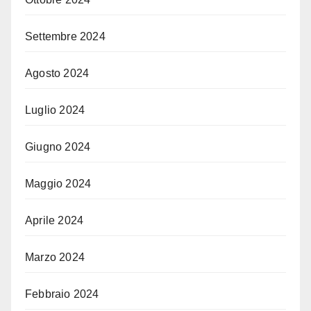
Settembre 2024
Agosto 2024
Luglio 2024
Giugno 2024
Maggio 2024
Aprile 2024
Marzo 2024
Febbraio 2024