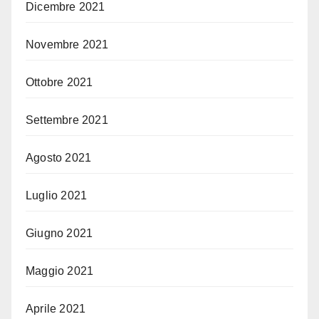
Dicembre 2021
Novembre 2021
Ottobre 2021
Settembre 2021
Agosto 2021
Luglio 2021
Giugno 2021
Maggio 2021
Aprile 2021