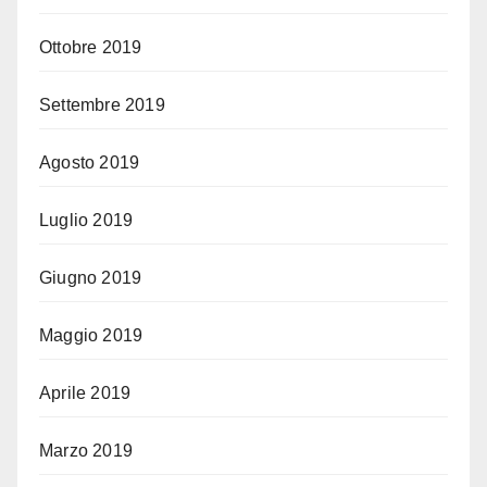
Ottobre 2019
Settembre 2019
Agosto 2019
Luglio 2019
Giugno 2019
Maggio 2019
Aprile 2019
Marzo 2019