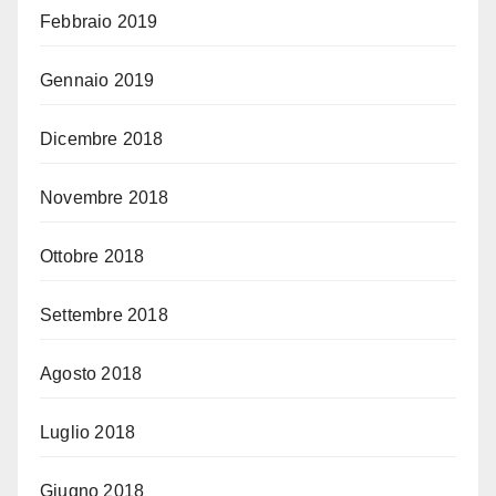
Febbraio 2019
Gennaio 2019
Dicembre 2018
Novembre 2018
Ottobre 2018
Settembre 2018
Agosto 2018
Luglio 2018
Giugno 2018