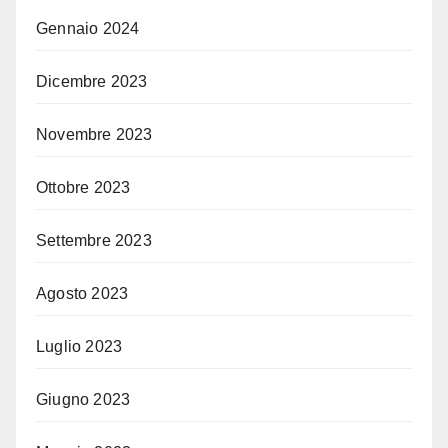
Gennaio 2024
Dicembre 2023
Novembre 2023
Ottobre 2023
Settembre 2023
Agosto 2023
Luglio 2023
Giugno 2023