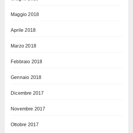
Maggio 2018
Aprile 2018
Marzo 2018
Febbraio 2018
Gennaio 2018
Dicembre 2017
Novembre 2017
Ottobre 2017