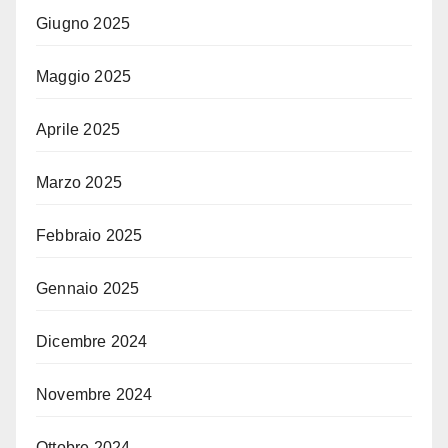
Giugno 2025
Maggio 2025
Aprile 2025
Marzo 2025
Febbraio 2025
Gennaio 2025
Dicembre 2024
Novembre 2024
Ottobre 2024