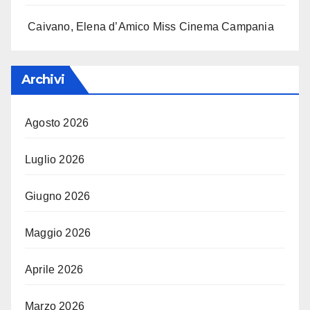
Caivano, Elena d’Amico Miss Cinema Campania
Archivi
Agosto 2026
Luglio 2026
Giugno 2026
Maggio 2026
Aprile 2026
Marzo 2026