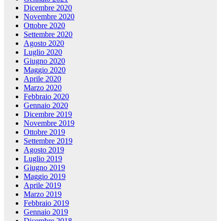
Dicembre 2020
Novembre 2020
Ottobre 2020
Settembre 2020
Agosto 2020
Luglio 2020
Giugno 2020
Maggio 2020
Aprile 2020
Marzo 2020
Febbraio 2020
Gennaio 2020
Dicembre 2019
Novembre 2019
Ottobre 2019
Settembre 2019
Agosto 2019
Luglio 2019
Giugno 2019
Maggio 2019
Aprile 2019
Marzo 2019
Febbraio 2019
Gennaio 2019
Dicembre 2018