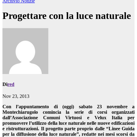
Archivio
Notizie
Progettare con la luce naturale
Di
red
Nov 23, 2013
Con l’appuntamento di (oggi) sabato 23 novembre a
Montechiarugolo comincia la serie di corsi organizzati
dall’Associazione Comuni Virtuosi e Velux Italia per
promuovere l’utilizzo della luce naturale nelle nuove edificazioni
e ristrutturazioni. Il progetto parte proprio dalle “Linee Guida
per la diffusione della luce naturale”, redatte nei mesi scorsi da