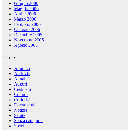
Giugno 2006
Maggio 2006
Aprile 2006
Marzo 2006
Febbraio 2006
Gennaio 2006
Dicembre 2005
Novembre 2005
Agosto 2005
Categorie
Annunci
Archivio
Attualità
Auguri
Cestinato
Cultura
Curiosità
Documenti
Notizie
Salute
Senza categoria
Sport