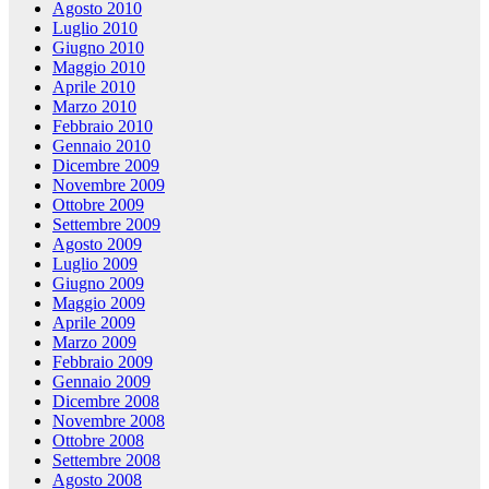
Agosto 2010
Luglio 2010
Giugno 2010
Maggio 2010
Aprile 2010
Marzo 2010
Febbraio 2010
Gennaio 2010
Dicembre 2009
Novembre 2009
Ottobre 2009
Settembre 2009
Agosto 2009
Luglio 2009
Giugno 2009
Maggio 2009
Aprile 2009
Marzo 2009
Febbraio 2009
Gennaio 2009
Dicembre 2008
Novembre 2008
Ottobre 2008
Settembre 2008
Agosto 2008