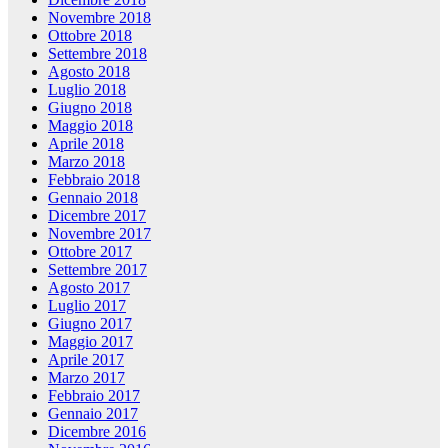
Novembre 2018
Ottobre 2018
Settembre 2018
Agosto 2018
Luglio 2018
Giugno 2018
Maggio 2018
Aprile 2018
Marzo 2018
Febbraio 2018
Gennaio 2018
Dicembre 2017
Novembre 2017
Ottobre 2017
Settembre 2017
Agosto 2017
Luglio 2017
Giugno 2017
Maggio 2017
Aprile 2017
Marzo 2017
Febbraio 2017
Gennaio 2017
Dicembre 2016