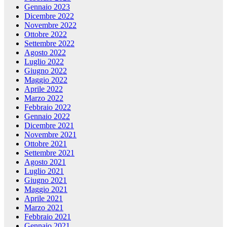
Gennaio 2023
Dicembre 2022
Novembre 2022
Ottobre 2022
Settembre 2022
Agosto 2022
Luglio 2022
Giugno 2022
Maggio 2022
Aprile 2022
Marzo 2022
Febbraio 2022
Gennaio 2022
Dicembre 2021
Novembre 2021
Ottobre 2021
Settembre 2021
Agosto 2021
Luglio 2021
Giugno 2021
Maggio 2021
Aprile 2021
Marzo 2021
Febbraio 2021
Gennaio 2021