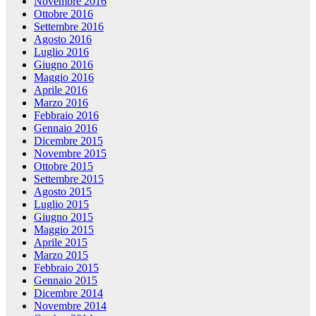
Novembre 2016
Ottobre 2016
Settembre 2016
Agosto 2016
Luglio 2016
Giugno 2016
Maggio 2016
Aprile 2016
Marzo 2016
Febbraio 2016
Gennaio 2016
Dicembre 2015
Novembre 2015
Ottobre 2015
Settembre 2015
Agosto 2015
Luglio 2015
Giugno 2015
Maggio 2015
Aprile 2015
Marzo 2015
Febbraio 2015
Gennaio 2015
Dicembre 2014
Novembre 2014