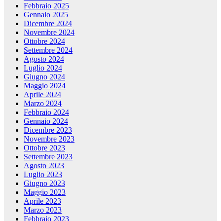
Febbraio 2025
Gennaio 2025
Dicembre 2024
Novembre 2024
Ottobre 2024
Settembre 2024
Agosto 2024
Luglio 2024
Giugno 2024
Maggio 2024
Aprile 2024
Marzo 2024
Febbraio 2024
Gennaio 2024
Dicembre 2023
Novembre 2023
Ottobre 2023
Settembre 2023
Agosto 2023
Luglio 2023
Giugno 2023
Maggio 2023
Aprile 2023
Marzo 2023
Febbraio 2023