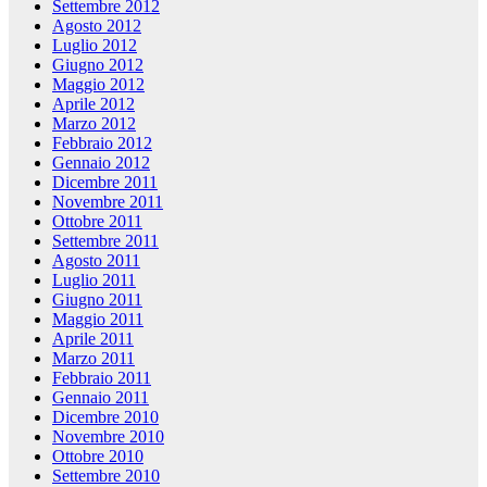
Settembre 2012
Agosto 2012
Luglio 2012
Giugno 2012
Maggio 2012
Aprile 2012
Marzo 2012
Febbraio 2012
Gennaio 2012
Dicembre 2011
Novembre 2011
Ottobre 2011
Settembre 2011
Agosto 2011
Luglio 2011
Giugno 2011
Maggio 2011
Aprile 2011
Marzo 2011
Febbraio 2011
Gennaio 2011
Dicembre 2010
Novembre 2010
Ottobre 2010
Settembre 2010