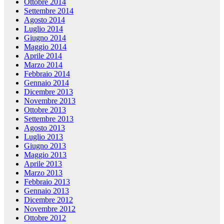
Ottobre 2014
Settembre 2014
Agosto 2014
Luglio 2014
Giugno 2014
Maggio 2014
Aprile 2014
Marzo 2014
Febbraio 2014
Gennaio 2014
Dicembre 2013
Novembre 2013
Ottobre 2013
Settembre 2013
Agosto 2013
Luglio 2013
Giugno 2013
Maggio 2013
Aprile 2013
Marzo 2013
Febbraio 2013
Gennaio 2013
Dicembre 2012
Novembre 2012
Ottobre 2012