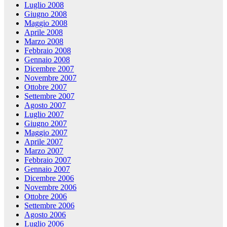
Luglio 2008
Giugno 2008
Maggio 2008
Aprile 2008
Marzo 2008
Febbraio 2008
Gennaio 2008
Dicembre 2007
Novembre 2007
Ottobre 2007
Settembre 2007
Agosto 2007
Luglio 2007
Giugno 2007
Maggio 2007
Aprile 2007
Marzo 2007
Febbraio 2007
Gennaio 2007
Dicembre 2006
Novembre 2006
Ottobre 2006
Settembre 2006
Agosto 2006
Luglio 2006