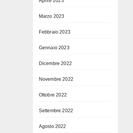
Aprile 2023
Marzo 2023
Febbraio 2023
Gennaio 2023
Dicembre 2022
Novembre 2022
Ottobre 2022
Settembre 2022
Agosto 2022