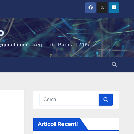
o
@gmail.com - Reg. Trib. Parma 12/05
Articoli Recenti