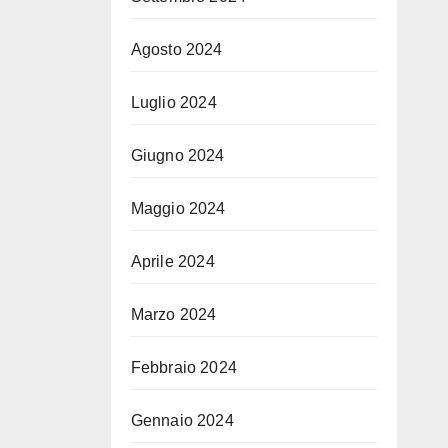
Agosto 2024
Luglio 2024
Giugno 2024
Maggio 2024
Aprile 2024
Marzo 2024
Febbraio 2024
Gennaio 2024