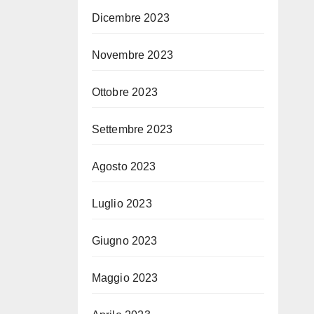
Dicembre 2023
Novembre 2023
Ottobre 2023
Settembre 2023
Agosto 2023
Luglio 2023
Giugno 2023
Maggio 2023