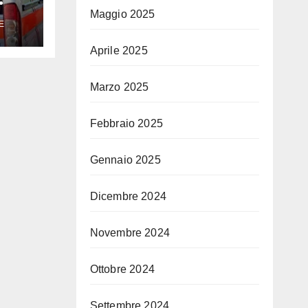
Maggio 2025
E
Aprile 2025
Marzo 2025
Febbraio 2025
Gennaio 2025
Dicembre 2024
Novembre 2024
Ottobre 2024
Settembre 2024