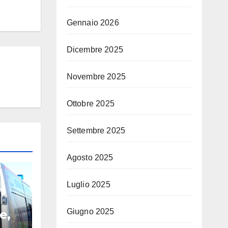
Gennaio 2026
Dicembre 2025
Novembre 2025
Ottobre 2025
Settembre 2025
Agosto 2025
Luglio 2025
Giugno 2025
e,