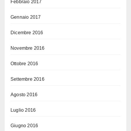
Febbraio 2017
Gennaio 2017
Dicembre 2016
Novembre 2016
Ottobre 2016
Settembre 2016
Agosto 2016
Luglio 2016
Giugno 2016