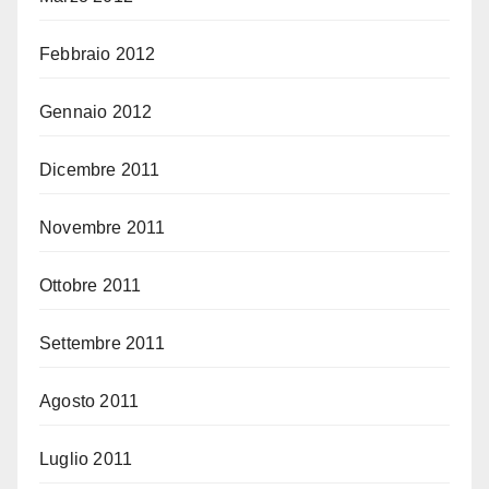
Febbraio 2012
Gennaio 2012
Dicembre 2011
Novembre 2011
Ottobre 2011
Settembre 2011
Agosto 2011
Luglio 2011