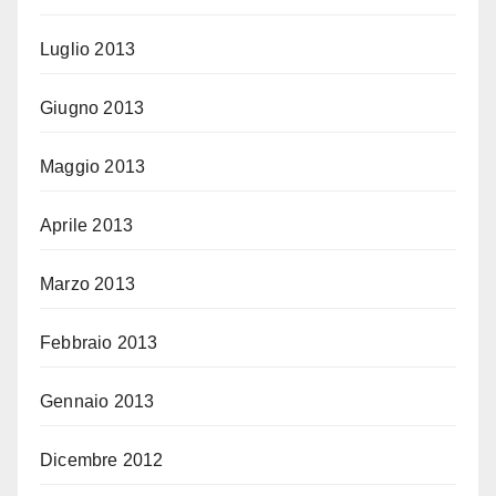
Luglio 2013
Giugno 2013
Maggio 2013
Aprile 2013
Marzo 2013
Febbraio 2013
Gennaio 2013
Dicembre 2012