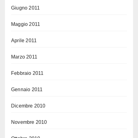
Giugno 2011
Maggio 2011
Aprile 2011
Marzo 2011
Febbraio 2011
Gennaio 2011
Dicembre 2010
Novembre 2010