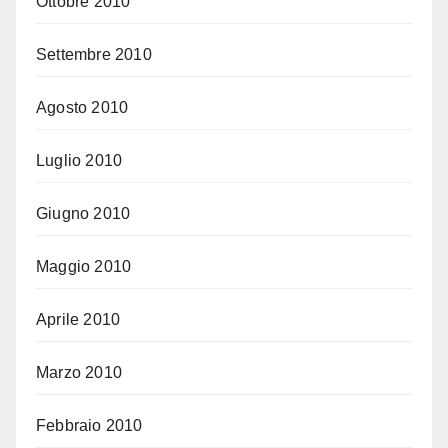
Ottobre 2010
Settembre 2010
Agosto 2010
Luglio 2010
Giugno 2010
Maggio 2010
Aprile 2010
Marzo 2010
Febbraio 2010