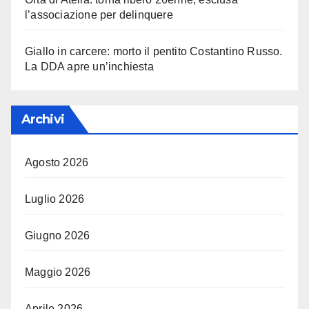
l’associazione per delinquere
Giallo in carcere: morto il pentito Costantino Russo.
La DDA apre un’inchiesta
Archivi
Agosto 2026
Luglio 2026
Giugno 2026
Maggio 2026
Aprile 2026