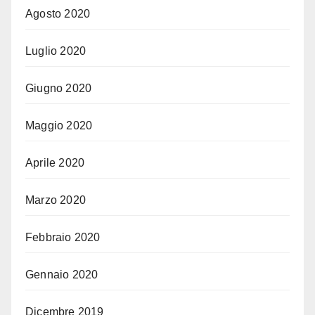
Agosto 2020
Luglio 2020
Giugno 2020
Maggio 2020
Aprile 2020
Marzo 2020
Febbraio 2020
Gennaio 2020
Dicembre 2019