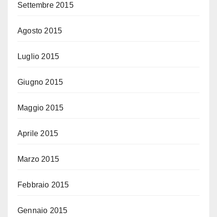
Settembre 2015
Agosto 2015
Luglio 2015
Giugno 2015
Maggio 2015
Aprile 2015
Marzo 2015
Febbraio 2015
Gennaio 2015