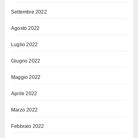
Settembre 2022
Agosto 2022
Luglio 2022
Giugno 2022
Maggio 2022
Aprile 2022
Marzo 2022
Febbraio 2022