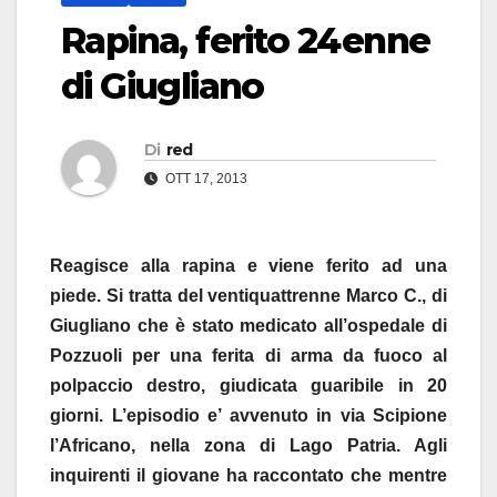
Rapina, ferito 24enne
di Giugliano
Di
red
OTT 17, 2013
Reagisce alla rapina e viene ferito ad una
piede. Si tratta del ventiquattrenne Marco C., di
Giugliano che è stato medicato all’ospedale di
Pozzuoli per una ferita di arma da fuoco al
polpaccio destro, giudicata guaribile in 20
giorni. L’episodio e’ avvenuto in via Scipione
l’Africano, nella zona di Lago Patria. Agli
inquirenti il giovane ha raccontato che mentre