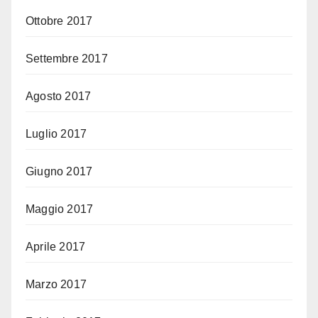
Ottobre 2017
Settembre 2017
Agosto 2017
Luglio 2017
Giugno 2017
Maggio 2017
Aprile 2017
Marzo 2017