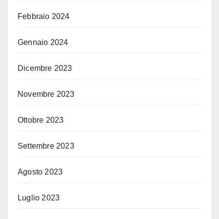
Febbraio 2024
Gennaio 2024
Dicembre 2023
Novembre 2023
Ottobre 2023
Settembre 2023
Agosto 2023
Luglio 2023