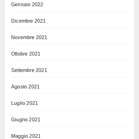
Gennaio 2022
Dicembre 2021
Novembre 2021
Ottobre 2021
Settembre 2021
Agosto 2021
Luglio 2021
Giugno 2021
Maggio 2021