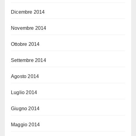
Dicembre 2014
Novembre 2014
Ottobre 2014
Settembre 2014
Agosto 2014
Luglio 2014
Giugno 2014
Maggio 2014