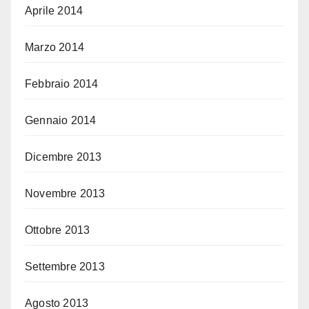
Aprile 2014
Marzo 2014
Febbraio 2014
Gennaio 2014
Dicembre 2013
Novembre 2013
Ottobre 2013
Settembre 2013
Agosto 2013