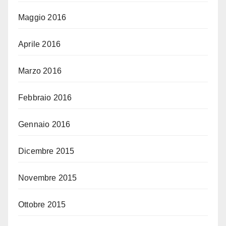
Maggio 2016
Aprile 2016
Marzo 2016
Febbraio 2016
Gennaio 2016
Dicembre 2015
Novembre 2015
Ottobre 2015