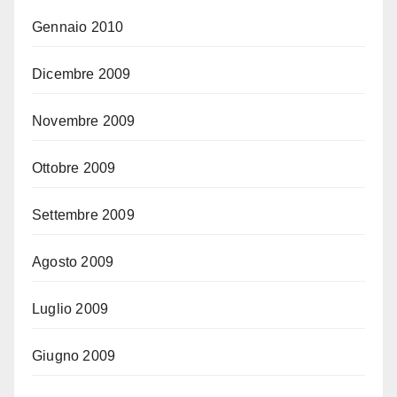
Gennaio 2010
Dicembre 2009
Novembre 2009
Ottobre 2009
Settembre 2009
Agosto 2009
Luglio 2009
Giugno 2009