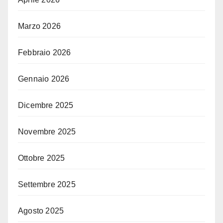
Marzo 2026
Febbraio 2026
Gennaio 2026
Dicembre 2025
Novembre 2025
Ottobre 2025
Settembre 2025
Agosto 2025