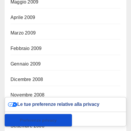
Maggio 2009
Aprile 2009
Marzo 2009
Febbraio 2009
Gennaio 2009
Dicembre 2008
Novembre 2008
Le tue preferenze relative alla privacy
Ottobre 2008
Informativa sulla raccolta
Settembre 2008