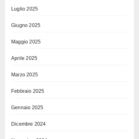
Luglio 2025
Giugno 2025
Maggio 2025
Aprile 2025
Marzo 2025
Febbraio 2025
Gennaio 2025
Dicembre 2024