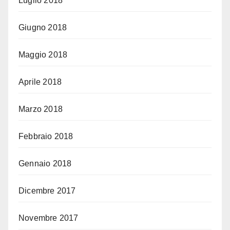
Luglio 2018
Giugno 2018
Maggio 2018
Aprile 2018
Marzo 2018
Febbraio 2018
Gennaio 2018
Dicembre 2017
Novembre 2017