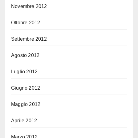
Novembre 2012
Ottobre 2012
Settembre 2012
Agosto 2012
Luglio 2012
Giugno 2012
Maggio 2012
Aprile 2012
Marzo 2012