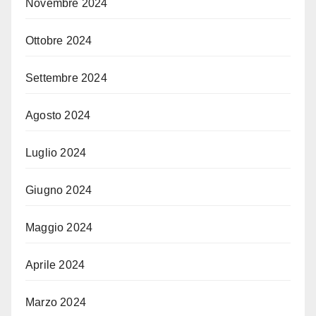
Novembre 2024
Ottobre 2024
Settembre 2024
Agosto 2024
Luglio 2024
Giugno 2024
Maggio 2024
Aprile 2024
Marzo 2024