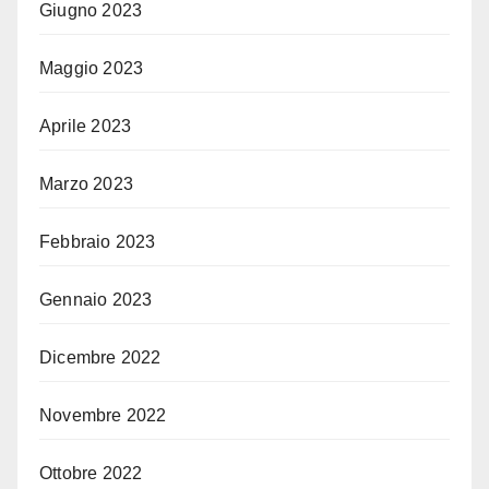
Giugno 2023
Maggio 2023
Aprile 2023
Marzo 2023
Febbraio 2023
Gennaio 2023
Dicembre 2022
Novembre 2022
Ottobre 2022