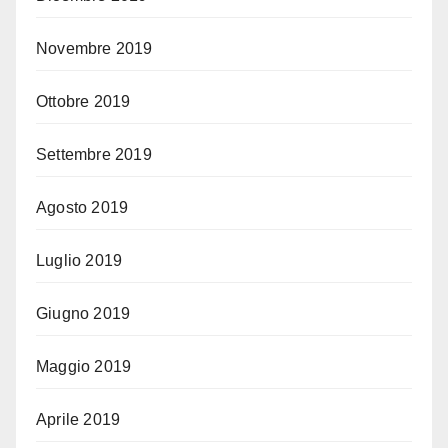
Novembre 2019
Ottobre 2019
Settembre 2019
Agosto 2019
Luglio 2019
Giugno 2019
Maggio 2019
Aprile 2019