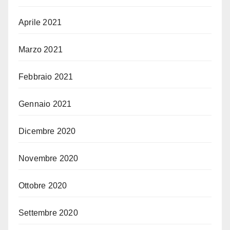
Aprile 2021
Marzo 2021
Febbraio 2021
Gennaio 2021
Dicembre 2020
Novembre 2020
Ottobre 2020
Settembre 2020