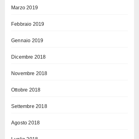
Marzo 2019
Febbraio 2019
Gennaio 2019
Dicembre 2018
Novembre 2018
Ottobre 2018
Settembre 2018
Agosto 2018