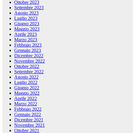
Ottobre 2023
Settembre 2023
Agosto 2023
Luglio 2023
Giugno 2023
Maggio 2023
Aprile 2023
Marzo 2023
Febbraio 2023
Gennaio 2023
Dicembre 2022
Novembre 2022
Ottobre 2022
Settembre 2022
Agosto 2022
Luglio 2022
Giugno 2022
Maggio 2022
Aprile 2022
Marzo 2022
Febbraio 2022
Gennaio 2022
Dicembre 2021
Novembre 2021
Ottobre 2021