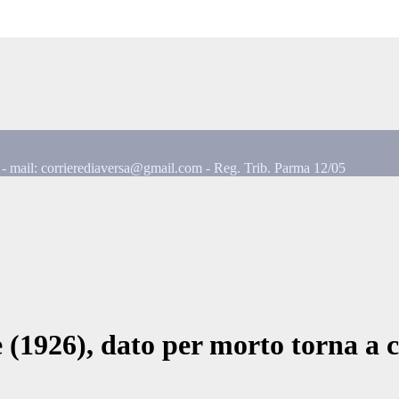
mail: corrierediaversa@gmail.com - Reg. Trib. Parma 12/05
 (1926), dato per morto torna a 