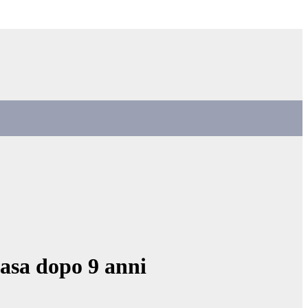
casa dopo 9 anni