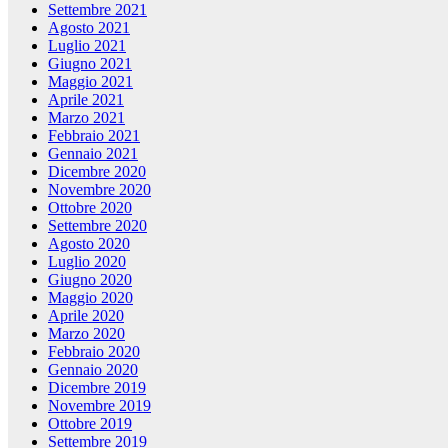
Settembre 2021
Agosto 2021
Luglio 2021
Giugno 2021
Maggio 2021
Aprile 2021
Marzo 2021
Febbraio 2021
Gennaio 2021
Dicembre 2020
Novembre 2020
Ottobre 2020
Settembre 2020
Agosto 2020
Luglio 2020
Giugno 2020
Maggio 2020
Aprile 2020
Marzo 2020
Febbraio 2020
Gennaio 2020
Dicembre 2019
Novembre 2019
Ottobre 2019
Settembre 2019