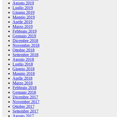
Agosto 2019
Luglio 2019
Giugno 2019
Maggio 2019
Aprile 2019
Marzo 2019
Febbraio 2019
Gennaio 2019
Dicembre 2018
Novembre 2018
Ottobre 2018
Settembre 2018
Agosto 2018
Luglio 2018
Giugno 2018
Maggio 2018
Aprile 2018
Marzo 2018
Febbraio 2018
Gennaio 2018
Dicembre 2017
Novembre 2017
Ottobre 2017
Settembre 2017
Agosto 2017