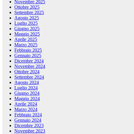
Novembre 2025
Ottobre 2025
Settembre 2025
Agosto 2025
Luglio 2025
Giugno 2025
Maggio 2025
Aprile 2025
Marzo 2025
Febbraio 2025
Gennaio 2025
Dicembre 2024
Novembre 2024
Ottobre 2024
Settembre 2024
Agosto 2024
Luglio 2024
Giugno 2024
Maggio 2024
Aprile 2024
Marzo 2024
Febbraio 2024
Gennaio 2024
Dicembre 2023
Novembre 2023