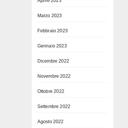
Aprile 2023
Marzo 2023
Febbraio 2023
Gennaio 2023
Dicembre 2022
Novembre 2022
Ottobre 2022
Settembre 2022
Agosto 2022