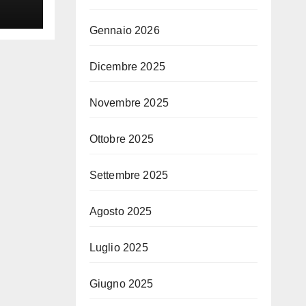
i
na
Gennaio 2026
Dicembre 2025
Novembre 2025
Ottobre 2025
Settembre 2025
Agosto 2025
Luglio 2025
Giugno 2025