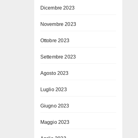
Dicembre 2023
Novembre 2023
Ottobre 2023
Settembre 2023
Agosto 2023
Luglio 2023
Giugno 2023
Maggio 2023