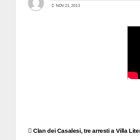
NOV 21, 2013
Navigazione
Clan dei Casalesi, tre arresti a Villa Lit