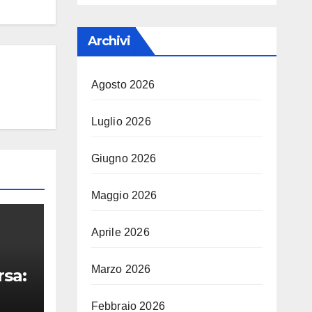
Archivi
Agosto 2026
Luglio 2026
Giugno 2026
Maggio 2026
Aprile 2026
Marzo 2026
rsa:
Febbraio 2026