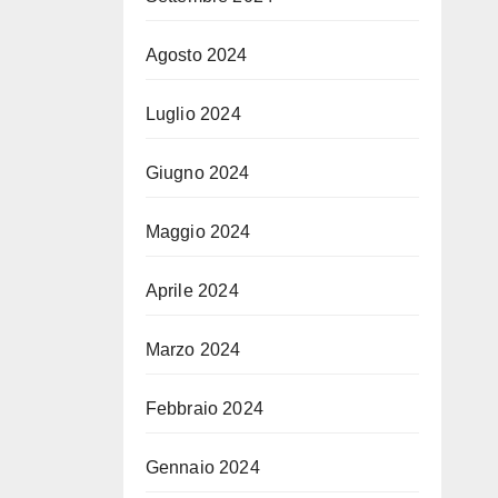
Agosto 2024
Luglio 2024
Giugno 2024
Maggio 2024
Aprile 2024
Marzo 2024
Febbraio 2024
Gennaio 2024