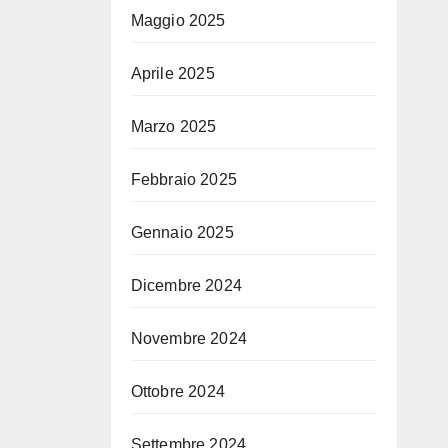
Maggio 2025
Aprile 2025
Marzo 2025
Febbraio 2025
Gennaio 2025
Dicembre 2024
Novembre 2024
Ottobre 2024
Settembre 2024